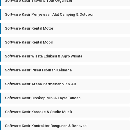
Software Kasir Travel & Tour Organizer
Software Kasir Penyewaan Alat Camping & Outdoor
Software Kasir Rental Motor
Software Kasir Rental Mobil
Software Kasir Wisata Edukasi & Agro Wisata
Software Kasir Pusat Hiburan Keluarga
Software Kasir Arena Permainan VR & AR
Software Kasir Bioskop Mini & Layar Tancap
Software Kasir Karaoke & Studio Musik
Software Kasir Kontraktor Bangunan & Renovasi