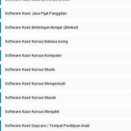
Software Kasir Jasa Pijat Panggilan
Software Kasir Bimbingan Belajar (Bimbel)
Software Kasir Kursus Bahasa Asing
Software Kasir Kursus Komputer
Software Kasir Kursus Musik
Software Kasir Kursus Mengemudi
Software Kasir Kursus Masak
Software Kasir Kursus Menjahit
Software Kasir Daycare / Tempat Penitipan Anak