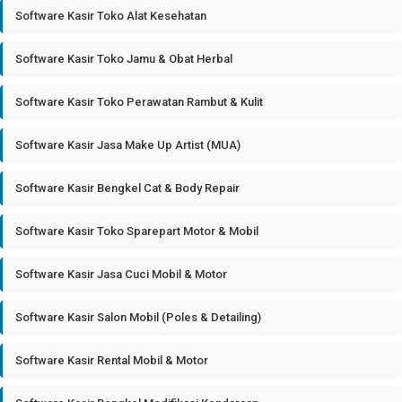
Software Kasir Toko Alat Kesehatan
Software Kasir Toko Jamu & Obat Herbal
Software Kasir Toko Perawatan Rambut & Kulit
Software Kasir Jasa Make Up Artist (MUA)
Software Kasir Bengkel Cat & Body Repair
Software Kasir Toko Sparepart Motor & Mobil
Software Kasir Jasa Cuci Mobil & Motor
Software Kasir Salon Mobil (Poles & Detailing)
Software Kasir Rental Mobil & Motor