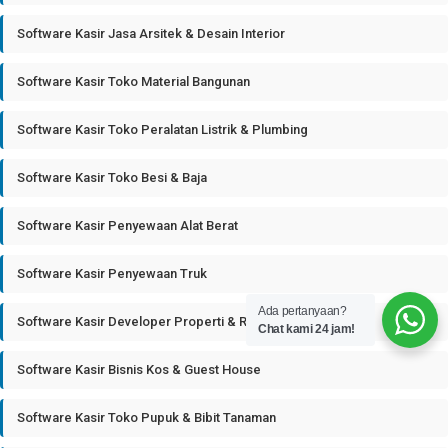
Software Kasir Jasa Arsitek & Desain Interior
Software Kasir Toko Material Bangunan
Software Kasir Toko Peralatan Listrik & Plumbing
Software Kasir Toko Besi & Baja
Software Kasir Penyewaan Alat Berat
Software Kasir Penyewaan Truk
Ada pertanyaan?
Software Kasir Developer Properti & Real Estate
Chat kami 24 jam!
Software Kasir Bisnis Kos & Guest House
Software Kasir Toko Pupuk & Bibit Tanaman