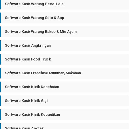
Software Kasir Warung Pecel Lele
Software Kasir Warung Soto & Sop
Software Kasir Warung Bakso & Mie Ayam
Software Kasir Angkringan
Software Kasir Food Truck
Software Kasir Franchise Minuman/Makanan
Software Kasir Klinik Kesehatan
Software Kasir Klinik Gigi
Software Kasir Klinik Kecantikan
Software Kasir Apotek