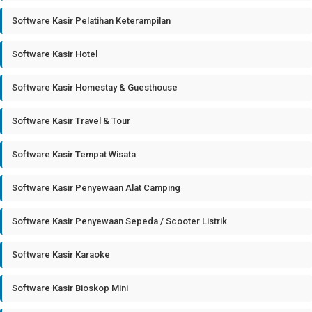
Software Kasir Pelatihan Keterampilan
Software Kasir Hotel
Software Kasir Homestay & Guesthouse
Software Kasir Travel & Tour
Software Kasir Tempat Wisata
Software Kasir Penyewaan Alat Camping
Software Kasir Penyewaan Sepeda / Scooter Listrik
Software Kasir Karaoke
Software Kasir Bioskop Mini