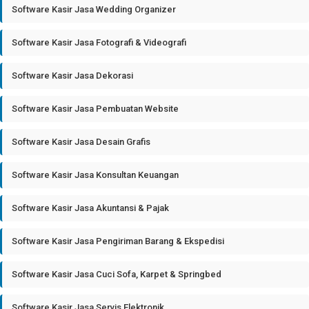
Software Kasir Jasa Wedding Organizer
Software Kasir Jasa Fotografi & Videografi
Software Kasir Jasa Dekorasi
Software Kasir Jasa Pembuatan Website
Software Kasir Jasa Desain Grafis
Software Kasir Jasa Konsultan Keuangan
Software Kasir Jasa Akuntansi & Pajak
Software Kasir Jasa Pengiriman Barang & Ekspedisi
Software Kasir Jasa Cuci Sofa, Karpet & Springbed
Software Kasir Jasa Servis Elektronik