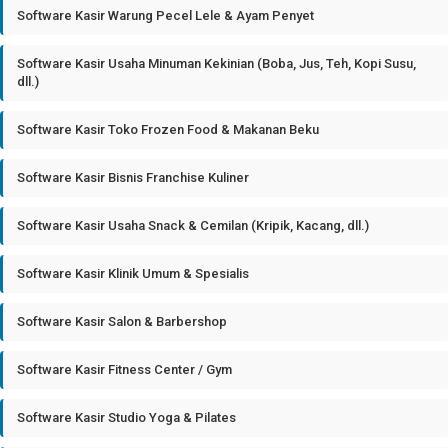
Software Kasir Warung Pecel Lele & Ayam Penyet
Software Kasir Usaha Minuman Kekinian (Boba, Jus, Teh, Kopi Susu,
dll.)
Software Kasir Toko Frozen Food & Makanan Beku
Software Kasir Bisnis Franchise Kuliner
Software Kasir Usaha Snack & Cemilan (Kripik, Kacang, dll.)
Software Kasir Klinik Umum & Spesialis
Software Kasir Salon & Barbershop
Software Kasir Fitness Center / Gym
Software Kasir Studio Yoga & Pilates