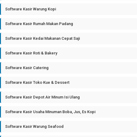
Software Kasir Warung Kopi
Software Kasir Rumah Makan Padang
Software Kasir Kedai Makanan Cepat Saji
Software Kasir Roti & Bakery
Software Kasir Catering
Software Kasir Toko Kue & Dessert
Software Kasir Depot Air Minum Isi Ulang
Software Kasir Usaha Minuman Boba, Jus, Es Kopi
Software Kasir Warung Seafood