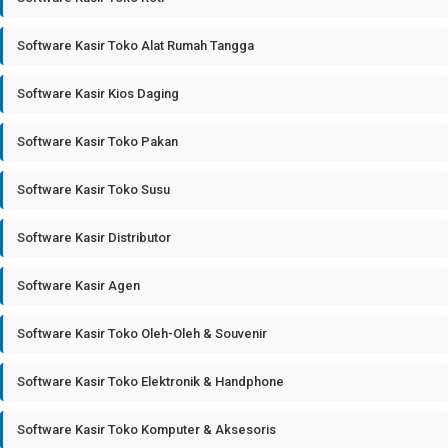
Software Kasir Toko Alat Rumah Tangga
Software Kasir Kios Daging
Software Kasir Toko Pakan
Software Kasir Toko Susu
Software Kasir Distributor
Software Kasir Agen
Software Kasir Toko Oleh-Oleh & Souvenir
Software Kasir Toko Elektronik & Handphone
Software Kasir Toko Komputer & Aksesoris