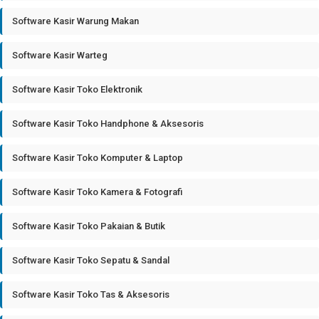
Software Kasir Warung Makan
Software Kasir Warteg
Software Kasir Toko Elektronik
Software Kasir Toko Handphone & Aksesoris
Software Kasir Toko Komputer & Laptop
Software Kasir Toko Kamera & Fotografi
Software Kasir Toko Pakaian & Butik
Software Kasir Toko Sepatu & Sandal
Software Kasir Toko Tas & Aksesoris