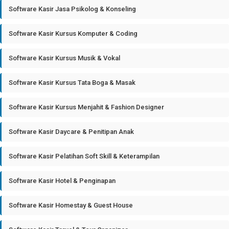
Software Kasir Jasa Psikolog & Konseling
Software Kasir Kursus Komputer & Coding
Software Kasir Kursus Musik & Vokal
Software Kasir Kursus Tata Boga & Masak
Software Kasir Kursus Menjahit & Fashion Designer
Software Kasir Daycare & Penitipan Anak
Software Kasir Pelatihan Soft Skill & Keterampilan
Software Kasir Hotel & Penginapan
Software Kasir Homestay & Guest House