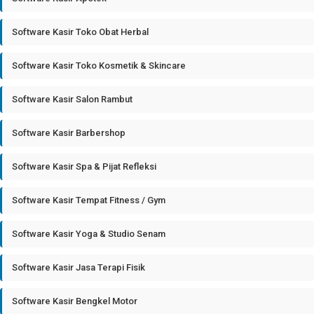
Software Kasir Toko Obat Herbal
Software Kasir Toko Kosmetik & Skincare
Software Kasir Salon Rambut
Software Kasir Barbershop
Software Kasir Spa & Pijat Refleksi
Software Kasir Tempat Fitness / Gym
Software Kasir Yoga & Studio Senam
Software Kasir Jasa Terapi Fisik
Software Kasir Bengkel Motor