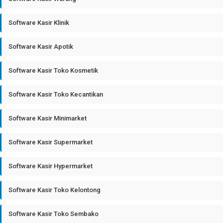
Software Kasir Klinik
Software Kasir Apotik
Software Kasir Toko Kosmetik
Software Kasir Toko Kecantikan
Software Kasir Minimarket
Software Kasir Supermarket
Software Kasir Hypermarket
Software Kasir Toko Kelontong
Software Kasir Toko Sembako