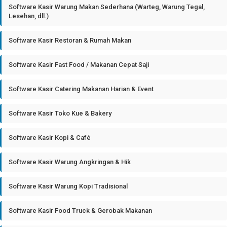
Software Kasir Warung Makan Sederhana (Warteg, Warung Tegal,
Lesehan, dll.)
Software Kasir Restoran & Rumah Makan
Software Kasir Fast Food / Makanan Cepat Saji
Software Kasir Catering Makanan Harian & Event
Software Kasir Toko Kue & Bakery
Software Kasir Kopi & Café
Software Kasir Warung Angkringan & Hik
Software Kasir Warung Kopi Tradisional
Software Kasir Food Truck & Gerobak Makanan