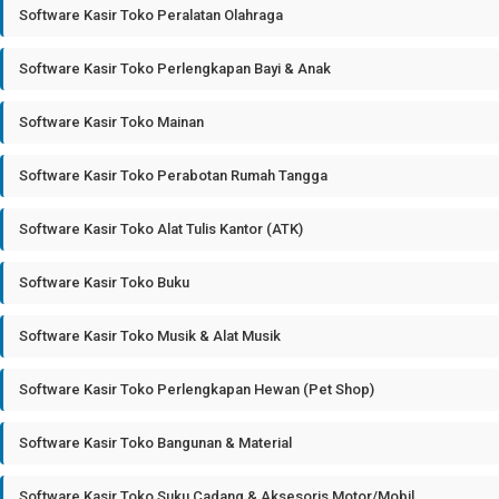
Software Kasir Toko Peralatan Olahraga
Software Kasir Toko Perlengkapan Bayi & Anak
Software Kasir Toko Mainan
Software Kasir Toko Perabotan Rumah Tangga
Software Kasir Toko Alat Tulis Kantor (ATK)
Software Kasir Toko Buku
Software Kasir Toko Musik & Alat Musik
Software Kasir Toko Perlengkapan Hewan (Pet Shop)
Software Kasir Toko Bangunan & Material
Software Kasir Toko Suku Cadang & Aksesoris Motor/Mobil