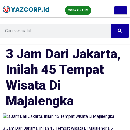
COBA GRATIS
3 Jam Dari Jakarta,
Inilah 45 Tempat
Wisata Di
Majalengka
3 Jam Dari Jakarta, Inilah 45 Tempat Wisata Di Majalengka 6