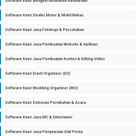
Software Kasir Bengkel Modifikasi Kendaraan
Software Kasir Dealer Motor & Mobil Bekas
Software Kasir Jasa Fotokopi & Percetakan
Software Kasir Jasa Pembuatan Website & Aplikasi
Software Kasir Jasa Pembuatan Konten & Editing Video
Software Kasir Event Organizer (EO)
Software Kasir Wedding Organizer (WO)
Software Kasir Dekorasi Pernikahan & Acara
Software Kasir Jasa MC & Entertainer
Software Kasir Jasa Penyewaan Alat Pesta