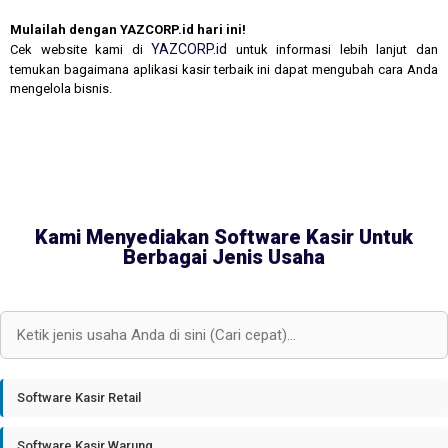
Mulailah dengan YAZCORP.id hari ini!
YAZCORP.id
Cek website kami di
untuk informasi lebih lanjut dan
temukan bagaimana aplikasi kasir terbaik ini dapat mengubah cara Anda
mengelola bisnis.
Kami Menyediakan Software Kasir Untuk
Berbagai Jenis Usaha
Software Kasir Retail
Software Kasir Warung