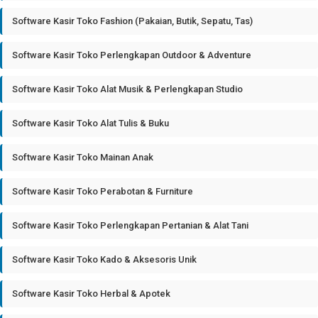
Software Kasir Toko Fashion (Pakaian, Butik, Sepatu, Tas)
Software Kasir Toko Perlengkapan Outdoor & Adventure
Software Kasir Toko Alat Musik & Perlengkapan Studio
Software Kasir Toko Alat Tulis & Buku
Software Kasir Toko Mainan Anak
Software Kasir Toko Perabotan & Furniture
Software Kasir Toko Perlengkapan Pertanian & Alat Tani
Software Kasir Toko Kado & Aksesoris Unik
Software Kasir Toko Herbal & Apotek