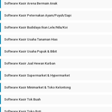
Software Kasir Arena Bermain Anak
Software Kasir Peternakan Ayam/Puyuh/Sapi
Software Kasir Budidaya Ikan Lele/Nila/Koi
Software Kasir Usaha Tanaman Hias
Software Kasir Usaha Pupuk & Bibit
Software Kasir Jual Hewan Kurban
Software Kasir Supermarket & Hypermarket
Software Kasir Minimarket & Toko Kelontong
Software Kasir Tok Buah
Software Kasir Toko Roti