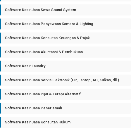
Software Kasir Jasa Sewa Sound System
Software Kasir Jasa Penyewaan Kamera & Lighting
Software Kasir Jasa Konsultan Keuangan & Pajak
Software Kasir Jasa Akuntansi & Pembukuan
Software Kasir Laundry
Software Kasir Jasa Servis Elektronik (HP, Laptop, AC, Kulkas, dll.)
Software Kasir Jasa Pijat & Terapi Alternatif
Software Kasir Jasa Penerjemah
Software Kasir Jasa Konsultan Hukum