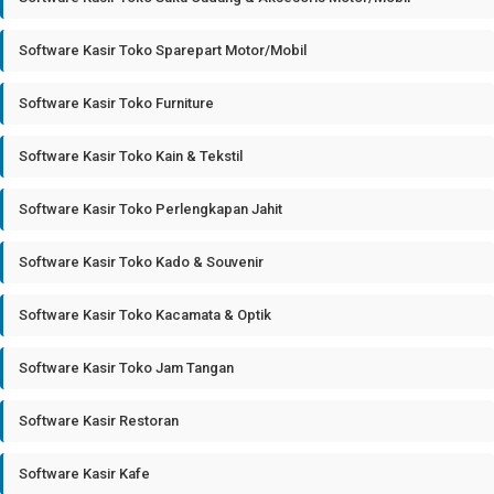
Software Kasir Toko Sparepart Motor/Mobil
Software Kasir Toko Furniture
Software Kasir Toko Kain & Tekstil
Software Kasir Toko Perlengkapan Jahit
Software Kasir Toko Kado & Souvenir
Software Kasir Toko Kacamata & Optik
Software Kasir Toko Jam Tangan
Software Kasir Restoran
Software Kasir Kafe