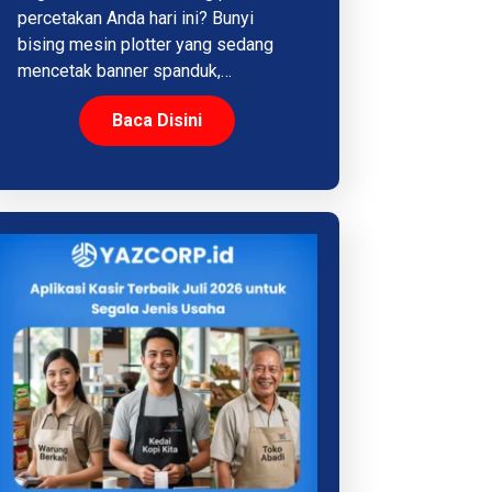
percetakan Anda hari ini? Bunyi
bising mesin plotter yang sedang
mencetak banner spanduk,…
Baca Disini