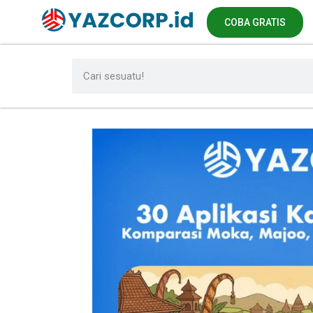
COBA GRATIS