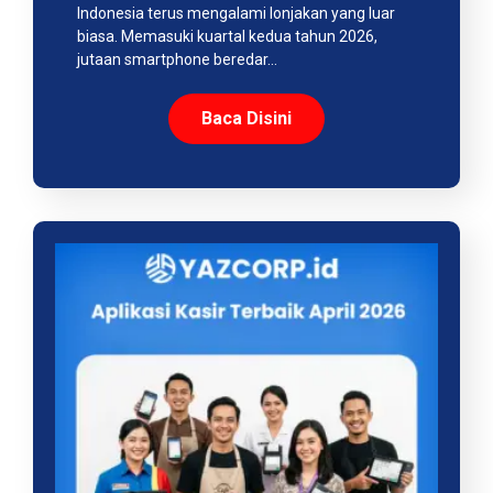
Indonesia terus mengalami lonjakan yang luar
biasa. Memasuki kuartal kedua tahun 2026,
jutaan smartphone beredar…
Baca Disini