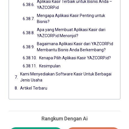
Aplikasi Kasir Terbaik untuk Bisnis Anda –
YAZCORP.id
Mengapa Aplikasi Kasir Penting untuk
Bisnis?
Apa yang Membuat Aplikasi Kasir dari
YAZCORP.id Menonjol?
Bagaimana Aplikasi Kasir dari YAZCORP.id
Membantu Bisnis Anda Berkembang?
Kenapa Pilih Aplikasi Kasir YAZCORP.id?
Kesimpulan
Kami Menyediakan Software Kasir Untuk Berbagai
Jenis Usaha
Artikel Terbaru
Rangkum Dengan Ai