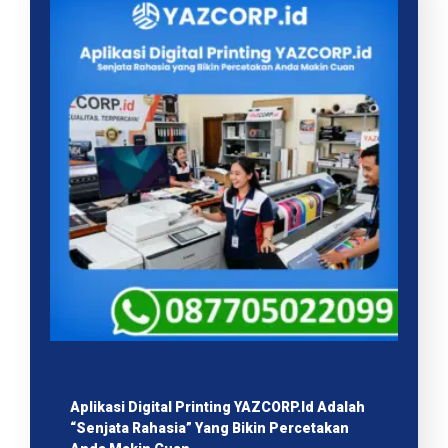
Aplikasi Digital Printing YAZCORP.id Adalah
“Senjata Rahasia” Yang Bikin Percetakan