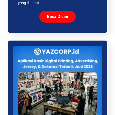
yang didapat…
Baca Disini