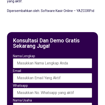
yang aktif.
Dipersembahkan oleh:
Software Kasir Online – YAZCORP.id
Konsultasi Dan Demo Gratis
Sekarang Juga!
Nama Lengkap
Email
Whatsapp
Nama Usaha