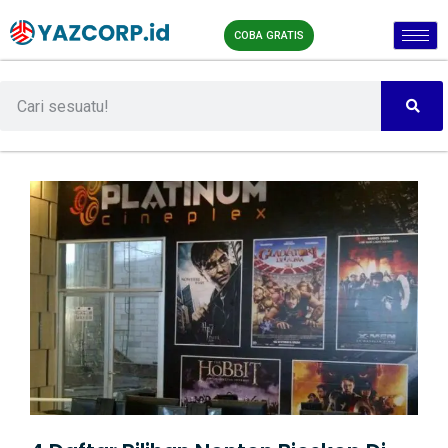
COBA GRATIS