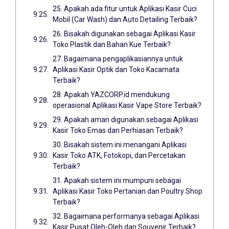
25. Apakah ada fitur untuk Aplikasi Kasir Cuci
Mobil (Car Wash) dan Auto Detailing Terbaik?
26. Bisakah digunakan sebagai Aplikasi Kasir
Toko Plastik dan Bahan Kue Terbaik?
27. Bagaimana pengaplikasiannya untuk
Aplikasi Kasir Optik dan Toko Kacamata
Terbaik?
28. Apakah YAZCORP.id mendukung
operasional Aplikasi Kasir Vape Store Terbaik?
29. Apakah aman digunakan sebagai Aplikasi
Kasir Toko Emas dan Perhiasan Terbaik?
30. Bisakah sistem ini menangani Aplikasi
Kasir Toko ATK, Fotokopi, dan Percetakan
Terbaik?
31. Apakah sistem ini mumpuni sebagai
Aplikasi Kasir Toko Pertanian dan Poultry Shop
Terbaik?
32. Bagaimana performanya sebagai Aplikasi
Kasir Pusat Oleh-Oleh dan Souvenir Terbaik?