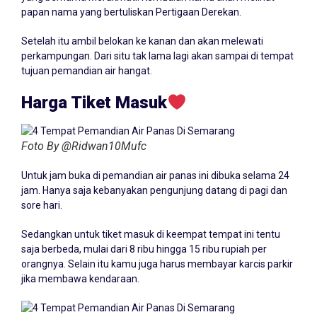
papan nama yang bertuliskan Pertigaan Derekan.
Setelah itu ambil belokan ke kanan dan akan melewati
perkampungan. Dari situ tak lama lagi akan sampai di tempat
tujuan pemandian air hangat.
Harga Tiket Masuk
Foto By @Ridwan10Mufc
Untuk jam buka di pemandian air panas ini dibuka selama 24
jam. Hanya saja kebanyakan pengunjung datang di pagi dan
sore hari.
Sedangkan untuk tiket masuk di keempat tempat ini tentu
saja berbeda, mulai dari 8 ribu hingga 15 ribu rupiah per
orangnya. Selain itu kamu juga harus membayar karcis parkir
jika membawa kendaraan.