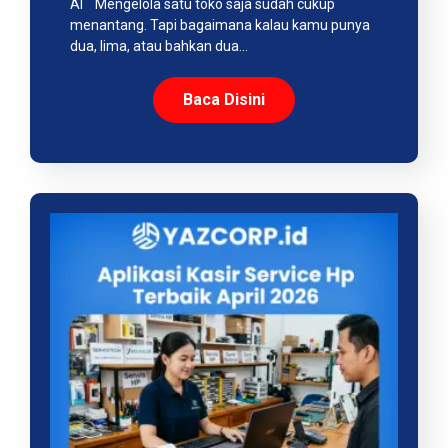
AI Mengelola satu toko saja sudah cukup
menantang. Tapi bagaimana kalau kamu punya
dua, lima, atau bahkan dua…
Baca Disini