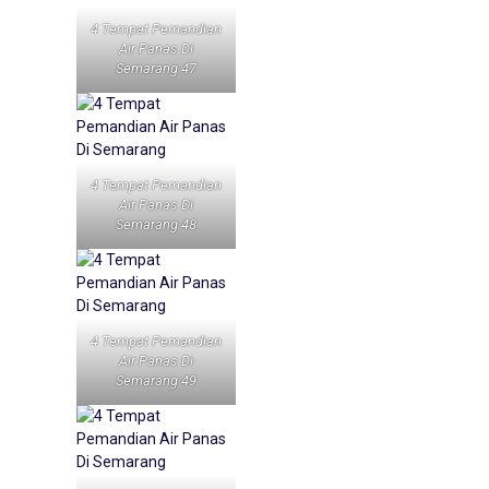
4 Tempat Pemandian
Air Panas Di
Semarang 47
4 Tempat Pemandian
Air Panas Di
Semarang 48
4 Tempat Pemandian
Air Panas Di
Semarang 49