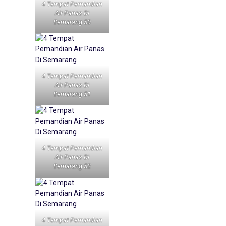
4 Tempat Pemandian
Air Panas Di
Semarang 50
4 Tempat Pemandian
Air Panas Di
Semarang 51
4 Tempat Pemandian
Air Panas Di
Semarang 52
4 Tempat Pemandian