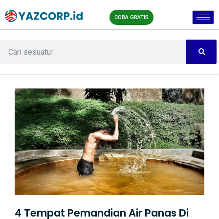
COBA GRATIS
4 Tempat Pemandian Air Panas Di