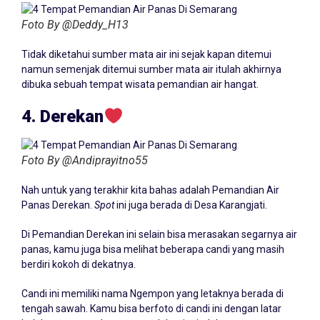
Foto By @Deddy_H13
Tidak diketahui sumber mata air ini sejak kapan ditemui
namun semenjak ditemui sumber mata air itulah akhirnya
dibuka sebuah tempat wisata pemandian air hangat.
4. Derekan
Foto By @Andiprayitno55
Nah untuk yang terakhir kita bahas adalah Pemandian Air
Panas Derekan.
Spot
ini juga berada di Desa Karangjati.
Di Pemandian Derekan ini selain bisa merasakan segarnya air
panas, kamu juga bisa melihat beberapa candi yang masih
berdiri kokoh di dekatnya.
Candi ini memiliki nama Ngempon yang letaknya berada di
tengah sawah. Kamu bisa berfoto di candi ini dengan latar