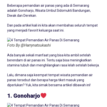
Beberapa pemandian air panas yang ada di Semarang
adalah Gonoharjo, Wisata Umbul Sidomukti Bandungan,
Diwak dan Derekan.
Dan pada artikel kali ini kita akan membahas seluruh tempat
yang menjadi favorit keluarga saat ini.
Foto By @Harrynatsukashi
Ada banyak sekali manfaat yang bisa kita ambil setelah
berendam di air panas ini. Tentu saja bisa meningkatkan
stamina tubuh dan menghilangkan rasa lelah setelah bekerja.
Lalu, dimana saja keempat tempat wisata pemandian air
panas tersebut dan berapa harga tiket masuk yang
diperlukan? Yuk, kita simak bersama artikel dibawah ini!
1. Gonoharjo