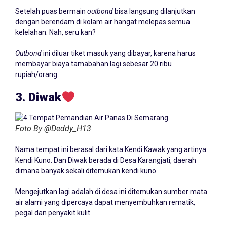
Setelah puas bermain
outbond
bisa langsung dilanjutkan
dengan berendam di kolam air hangat melepas semua
kelelahan. Nah, seru kan?
Outbond
ini diluar tiket masuk yang dibayar, karena harus
membayar biaya tamabahan lagi sebesar 20 ribu
rupiah/orang.
3. Diwak
Foto By @Deddy_H13
Nama tempat ini berasal dari kata Kendi Kawak yang artinya
Kendi Kuno. Dan Diwak berada di Desa Karangjati, daerah
dimana banyak sekali ditemukan kendi kuno.
Mengejutkan lagi adalah di desa ini ditemukan sumber mata
air alami yang dipercaya dapat menyembuhkan rematik,
pegal dan penyakit kulit.