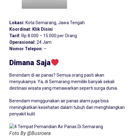
Semarang 56
Lokasi:
Kota Semarang, Jawa Tengah
Koordinat:
Klik Disini
Tarif:
Rp 8.000 – 15.000 per Orang
Operasional:
24 Jam
Nomor Telepon:
–
Dimana Saja
Berendam di air panas? Semua orang pasti akan
menyukainya. Ya, di Semarang memiliki banyak sekali
destinasi wisata yang menawarkan seperti surga dunia.
Berendam menggunakan air panas alami juga bisa
meningkatkan kesehatan dalam tubuh dan menghilangkan
penyakit kulit.
Foto By @Busroera