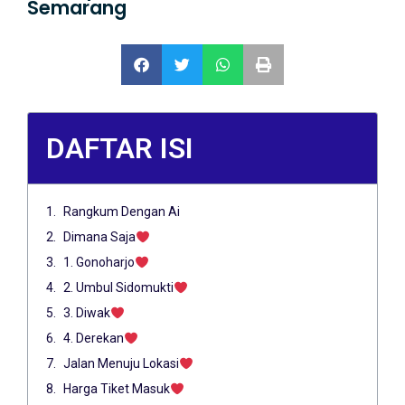
Semarang
DAFTAR ISI
Rangkum Dengan Ai
Dimana Saja
1. Gonoharjo
2. Umbul Sidomukti
3. Diwak
4. Derekan
Jalan Menuju Lokasi
Harga Tiket Masuk