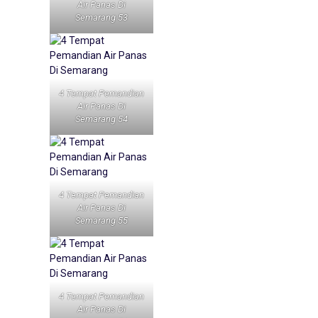
Air Panas Di
Semarang 53
4 Tempat Pemandian
Air Panas Di
Semarang 54
4 Tempat Pemandian
Air Panas Di
Semarang 55
4 Tempat Pemandian
Air Panas Di