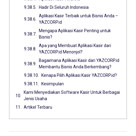
Hadir Di Seluruh Indonesia
Aplikasi Kasir Terbaik untuk Bisnis Anda –
YAZCORP.id
Mengapa Aplikasi Kasir Penting untuk
Bisnis?
Apa yang Membuat Aplikasi Kasir dari
YAZCORP.id Menonjol?
Bagaimana Aplikasi Kasir dari YAZCORP.id
Membantu Bisnis Anda Berkembang?
Kenapa Pilih Aplikasi Kasir YAZCORP.id?
Kesimpulan
Kami Menyediakan Software Kasir Untuk Berbagai
Jenis Usaha
Artikel Terbaru