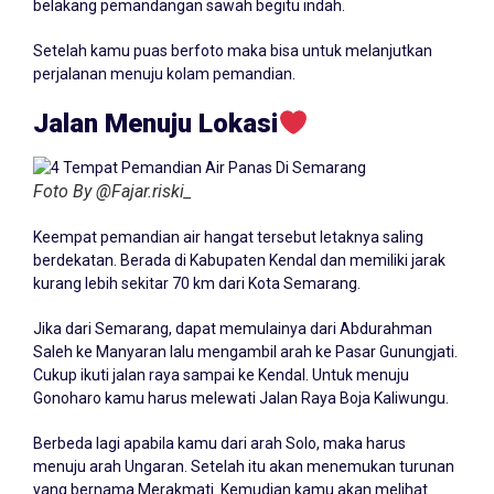
belakang pemandangan sawah begitu indah.
Setelah kamu puas berfoto maka bisa untuk melanjutkan
perjalanan menuju kolam pemandian.
Jalan Menuju Lokasi
Foto By @Fajar.riski_
Keempat pemandian air hangat tersebut letaknya saling
berdekatan. Berada di Kabupaten Kendal dan memiliki jarak
kurang lebih sekitar 70 km dari Kota Semarang.
Jika dari Semarang, dapat memulainya dari Abdurahman
Saleh ke Manyaran lalu mengambil arah ke Pasar Gunungjati.
Cukup ikuti jalan raya sampai ke Kendal. Untuk menuju
Gonoharo kamu harus melewati Jalan Raya Boja Kaliwungu.
Berbeda lagi apabila kamu dari arah Solo, maka harus
menuju arah Ungaran. Setelah itu akan menemukan turunan
yang bernama Merakmati. Kemudian kamu akan melihat