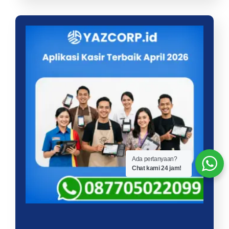
Ada pertanyaan?
Chat kami 24 jam!