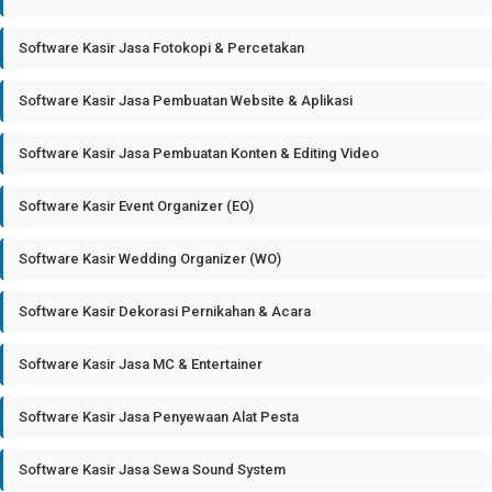
Software Kasir Jasa Fotokopi & Percetakan
Software Kasir Jasa Pembuatan Website & Aplikasi
Software Kasir Jasa Pembuatan Konten & Editing Video
Software Kasir Event Organizer (EO)
Software Kasir Wedding Organizer (WO)
Software Kasir Dekorasi Pernikahan & Acara
Software Kasir Jasa MC & Entertainer
Software Kasir Jasa Penyewaan Alat Pesta
Software Kasir Jasa Sewa Sound System