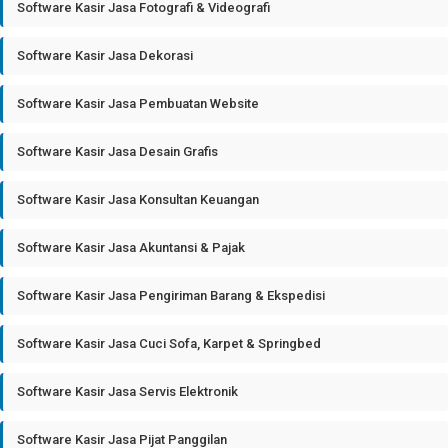
Software Kasir Jasa Fotografi & Videografi
Software Kasir Jasa Dekorasi
Software Kasir Jasa Pembuatan Website
Software Kasir Jasa Desain Grafis
Software Kasir Jasa Konsultan Keuangan
Software Kasir Jasa Akuntansi & Pajak
Software Kasir Jasa Pengiriman Barang & Ekspedisi
Software Kasir Jasa Cuci Sofa, Karpet & Springbed
Software Kasir Jasa Servis Elektronik
Software Kasir Jasa Pijat Panggilan