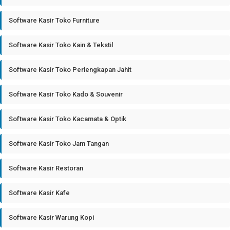
Software Kasir Toko Furniture
Software Kasir Toko Kain & Tekstil
Software Kasir Toko Perlengkapan Jahit
Software Kasir Toko Kado & Souvenir
Software Kasir Toko Kacamata & Optik
Software Kasir Toko Jam Tangan
Software Kasir Restoran
Software Kasir Kafe
Software Kasir Warung Kopi