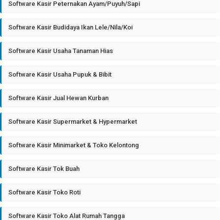
Software Kasir Peternakan Ayam/Puyuh/Sapi
Software Kasir Budidaya Ikan Lele/Nila/Koi
Software Kasir Usaha Tanaman Hias
Software Kasir Usaha Pupuk & Bibit
Software Kasir Jual Hewan Kurban
Software Kasir Supermarket & Hypermarket
Software Kasir Minimarket & Toko Kelontong
Software Kasir Tok Buah
Software Kasir Toko Roti
Software Kasir Toko Alat Rumah Tangga