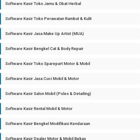
Software Kasir Toko Jamu & Obat Herbal
Software Kasir Toko Perawatan Rambut & Kulit
Software Kasir Jasa Make Up Artist (MUA)
Software Kasir Bengkel Cat & Body Repair
Software Kasir Toko Sparepart Motor & Mobil
Software Kasir Jasa Cuci Mobil & Motor
Software Kasir Salon Mobil (Poles & Detailing)
Software Kasir Rental Mobil & Motor
Software Kasir Bengkel Modifikasi Kendaraan
Software Kasir Dealer Motor & Mobil Bekas