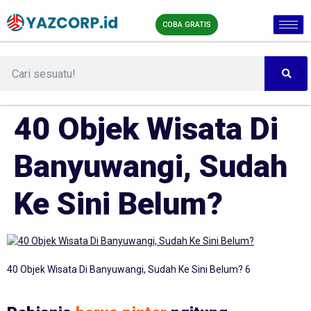
COBA GRATIS
40 Objek Wisata Di
Banyuwangi, Sudah
Ke Sini Belum?
40 Objek Wisata Di Banyuwangi, Sudah Ke Sini Belum? 6