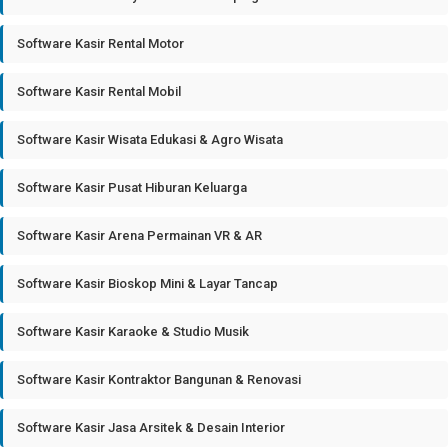
Software Kasir Rental Motor
Software Kasir Rental Mobil
Software Kasir Wisata Edukasi & Agro Wisata
Software Kasir Pusat Hiburan Keluarga
Software Kasir Arena Permainan VR & AR
Software Kasir Bioskop Mini & Layar Tancap
Software Kasir Karaoke & Studio Musik
Software Kasir Kontraktor Bangunan & Renovasi
Software Kasir Jasa Arsitek & Desain Interior