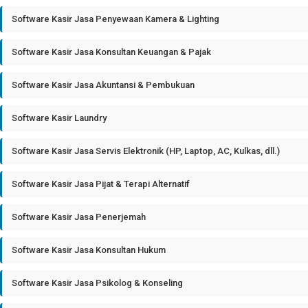
Software Kasir Jasa Penyewaan Kamera & Lighting
Software Kasir Jasa Konsultan Keuangan & Pajak
Software Kasir Jasa Akuntansi & Pembukuan
Software Kasir Laundry
Software Kasir Jasa Servis Elektronik (HP, Laptop, AC, Kulkas, dll.)
Software Kasir Jasa Pijat & Terapi Alternatif
Software Kasir Jasa Penerjemah
Software Kasir Jasa Konsultan Hukum
Software Kasir Jasa Psikolog & Konseling