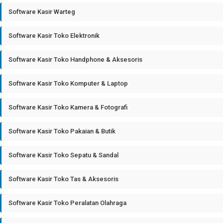
Software Kasir Warteg
Software Kasir Toko Elektronik
Software Kasir Toko Handphone & Aksesoris
Software Kasir Toko Komputer & Laptop
Software Kasir Toko Kamera & Fotografi
Software Kasir Toko Pakaian & Butik
Software Kasir Toko Sepatu & Sandal
Software Kasir Toko Tas & Aksesoris
Software Kasir Toko Peralatan Olahraga