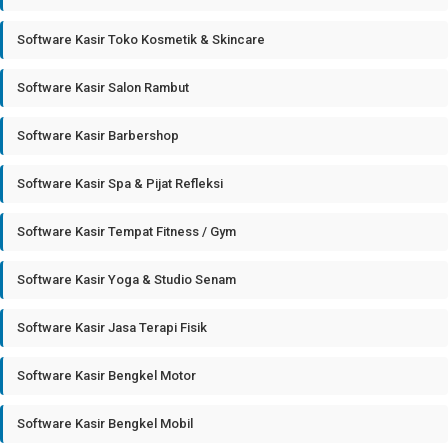
Software Kasir Toko Kosmetik & Skincare
Software Kasir Salon Rambut
Software Kasir Barbershop
Software Kasir Spa & Pijat Refleksi
Software Kasir Tempat Fitness / Gym
Software Kasir Yoga & Studio Senam
Software Kasir Jasa Terapi Fisik
Software Kasir Bengkel Motor
Software Kasir Bengkel Mobil