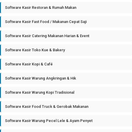
Software Kasir Restoran & Rumah Makan
Software Kasir Fast Food / Makanan Cepat Saji
Software Kasir Catering Makanan Harian & Event
Software Kasir Toko Kue & Bakery
Software Kasir Kopi & Café
Software Kasir Warung Angkringan & Hik
Software Kasir Warung Kopi Tradisional
Software Kasir Food Truck & Gerobak Makanan
Software Kasir Warung Pecel Lele & Ayam Penyet