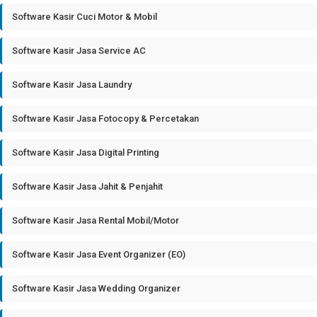
Software Kasir Cuci Motor & Mobil
Software Kasir Jasa Service AC
Software Kasir Jasa Laundry
Software Kasir Jasa Fotocopy & Percetakan
Software Kasir Jasa Digital Printing
Software Kasir Jasa Jahit & Penjahit
Software Kasir Jasa Rental Mobil/Motor
Software Kasir Jasa Event Organizer (EO)
Software Kasir Jasa Wedding Organizer