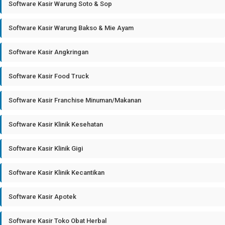
Software Kasir Warung Soto & Sop
Software Kasir Warung Bakso & Mie Ayam
Software Kasir Angkringan
Software Kasir Food Truck
Software Kasir Franchise Minuman/Makanan
Software Kasir Klinik Kesehatan
Software Kasir Klinik Gigi
Software Kasir Klinik Kecantikan
Software Kasir Apotek
Software Kasir Toko Obat Herbal