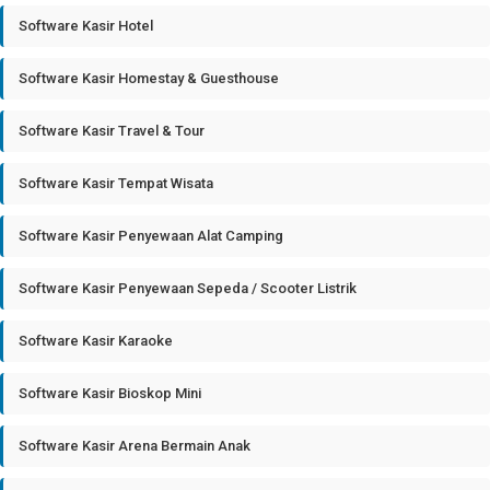
Software Kasir Hotel
Software Kasir Homestay & Guesthouse
Software Kasir Travel & Tour
Software Kasir Tempat Wisata
Software Kasir Penyewaan Alat Camping
Software Kasir Penyewaan Sepeda / Scooter Listrik
Software Kasir Karaoke
Software Kasir Bioskop Mini
Software Kasir Arena Bermain Anak