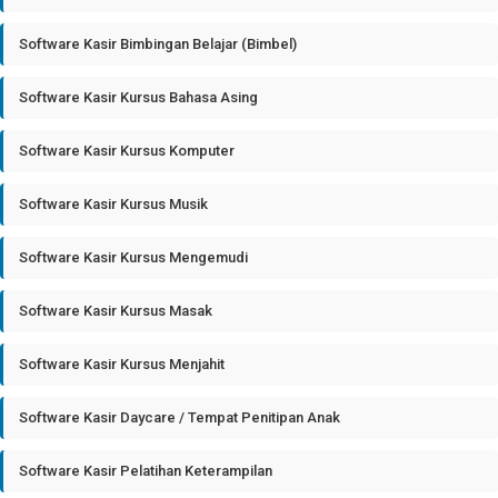
Software Kasir Bimbingan Belajar (Bimbel)
Software Kasir Kursus Bahasa Asing
Software Kasir Kursus Komputer
Software Kasir Kursus Musik
Software Kasir Kursus Mengemudi
Software Kasir Kursus Masak
Software Kasir Kursus Menjahit
Software Kasir Daycare / Tempat Penitipan Anak
Software Kasir Pelatihan Keterampilan