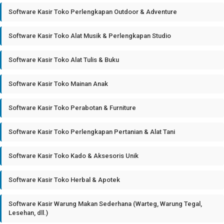
Software Kasir Toko Perlengkapan Outdoor & Adventure
Software Kasir Toko Alat Musik & Perlengkapan Studio
Software Kasir Toko Alat Tulis & Buku
Software Kasir Toko Mainan Anak
Software Kasir Toko Perabotan & Furniture
Software Kasir Toko Perlengkapan Pertanian & Alat Tani
Software Kasir Toko Kado & Aksesoris Unik
Software Kasir Toko Herbal & Apotek
Software Kasir Warung Makan Sederhana (Warteg, Warung Tegal,
Lesehan, dll.)