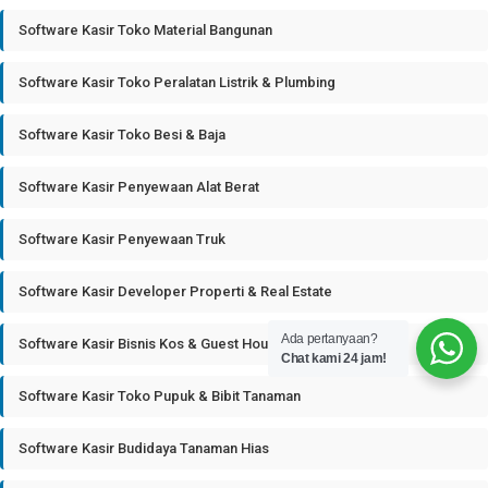
Software Kasir Toko Material Bangunan
Software Kasir Toko Peralatan Listrik & Plumbing
Software Kasir Toko Besi & Baja
Software Kasir Penyewaan Alat Berat
Software Kasir Penyewaan Truk
Software Kasir Developer Properti & Real Estate
Ada pertanyaan?
Software Kasir Bisnis Kos & Guest House
Chat kami 24 jam!
Software Kasir Toko Pupuk & Bibit Tanaman
Software Kasir Budidaya Tanaman Hias