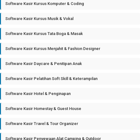
Software Kasir Kursus Komputer & Coding
Software Kasir Kursus Musik & Vokal
Software Kasir Kursus Tata Boga & Masak
Software Kasir Kursus Menjahit & Fashion Designer
Software Kasir Daycare & Penitipan Anak
Software Kasir Pelatihan Soft Skill & Keterampilan
Software Kasir Hotel & Penginapan
Software Kasir Homestay & Guest House
Software Kasir Travel & Tour Organizer
Software Kasir Penyewaan Alat Camping & Outdoor