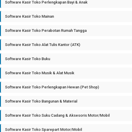
Software Kasir Toko Perlengkapan Bayi & Anak
Software Kasir Toko Mainan
Software Kasir Toko Perabotan Rumah Tangga
Software Kasir Toko Alat Tulis Kantor (ATK)
Software Kasir Toko Buku
Software Kasir Toko Musik & Alat Musik
Software Kasir Toko Perlengkapan Hewan (Pet Shop)
Software Kasir Toko Bangunan & Material
Software Kasir Toko Suku Cadang & Aksesoris Motor/Mobil
Software Kasir Toko Sparepart Motor/Mobil