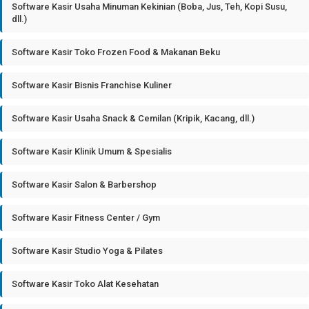
Software Kasir Usaha Minuman Kekinian (Boba, Jus, Teh, Kopi Susu,
dll.)
Software Kasir Toko Frozen Food & Makanan Beku
Software Kasir Bisnis Franchise Kuliner
Software Kasir Usaha Snack & Cemilan (Kripik, Kacang, dll.)
Software Kasir Klinik Umum & Spesialis
Software Kasir Salon & Barbershop
Software Kasir Fitness Center / Gym
Software Kasir Studio Yoga & Pilates
Software Kasir Toko Alat Kesehatan