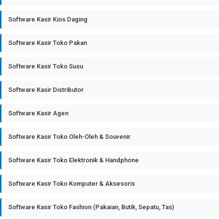
Software Kasir Kios Daging
Software Kasir Toko Pakan
Software Kasir Toko Susu
Software Kasir Distributor
Software Kasir Agen
Software Kasir Toko Oleh-Oleh & Souvenir
Software Kasir Toko Elektronik & Handphone
Software Kasir Toko Komputer & Aksesoris
Software Kasir Toko Fashion (Pakaian, Butik, Sepatu, Tas)