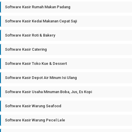
Software Kasir Rumah Makan Padang
Software Kasir Kedai Makanan Cepat Saji
Software Kasir Roti & Bakery
Software Kasir Catering
Software Kasir Toko Kue & Dessert
Software Kasir Depot Air Minum Isi Ulang
Software Kasir Usaha Minuman Boba, Jus, Es Kopi
Software Kasir Warung Seafood
Software Kasir Warung Pecel Lele