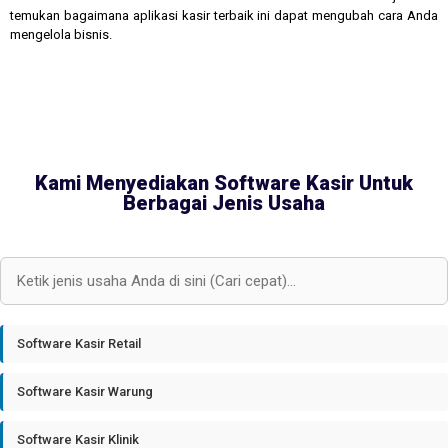
temukan bagaimana aplikasi kasir terbaik ini dapat mengubah cara Anda
mengelola bisnis.
Kami Menyediakan Software Kasir Untuk
Berbagai Jenis Usaha
Software Kasir Retail
Software Kasir Warung
Software Kasir Klinik