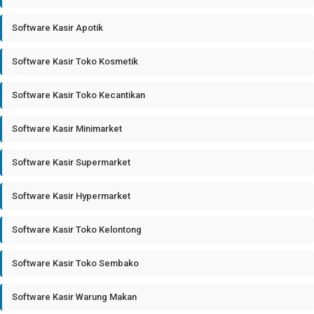
Software Kasir Apotik
Software Kasir Toko Kosmetik
Software Kasir Toko Kecantikan
Software Kasir Minimarket
Software Kasir Supermarket
Software Kasir Hypermarket
Software Kasir Toko Kelontong
Software Kasir Toko Sembako
Software Kasir Warung Makan