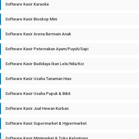
Software Kasir Karaoke
Software Kasir Bioskop Mini
Software Kasir Arena Bermain Anak
Software Kasir Peternakan Ayam/Puyuh/Sapi
Software Kasir Budidaya Ikan Lele/Nila/Koi
Software Kasir Usaha Tanaman Hias
Software Kasir Usaha Pupuk & Bibit
Software Kasir Jual Hewan Kurban
Software Kasir Supermarket & Hypermarket
Software Kasir Minimarket & Toko Kelontong