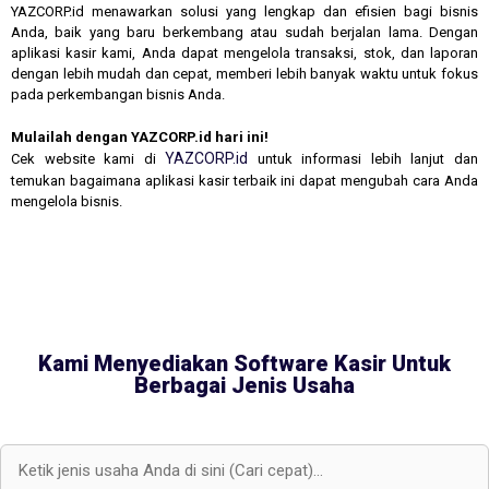
YAZCORP.id menawarkan solusi yang lengkap dan efisien bagi bisnis
Anda, baik yang baru berkembang atau sudah berjalan lama. Dengan
aplikasi kasir kami, Anda dapat mengelola transaksi, stok, dan laporan
dengan lebih mudah dan cepat, memberi lebih banyak waktu untuk fokus
pada perkembangan bisnis Anda.
Mulailah dengan YAZCORP.id hari ini!
YAZCORP.id
Cek website kami di
untuk informasi lebih lanjut dan
temukan bagaimana aplikasi kasir terbaik ini dapat mengubah cara Anda
mengelola bisnis.
Kami Menyediakan Software Kasir Untuk
Berbagai Jenis Usaha