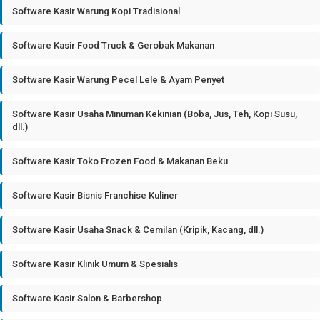
Software Kasir Warung Kopi Tradisional
Software Kasir Food Truck & Gerobak Makanan
Software Kasir Warung Pecel Lele & Ayam Penyet
Software Kasir Usaha Minuman Kekinian (Boba, Jus, Teh, Kopi Susu,
dll.)
Software Kasir Toko Frozen Food & Makanan Beku
Software Kasir Bisnis Franchise Kuliner
Software Kasir Usaha Snack & Cemilan (Kripik, Kacang, dll.)
Software Kasir Klinik Umum & Spesialis
Software Kasir Salon & Barbershop