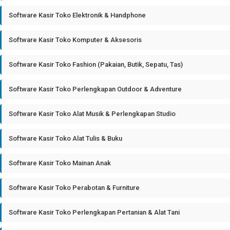
Software Kasir Toko Elektronik & Handphone
Software Kasir Toko Komputer & Aksesoris
Software Kasir Toko Fashion (Pakaian, Butik, Sepatu, Tas)
Software Kasir Toko Perlengkapan Outdoor & Adventure
Software Kasir Toko Alat Musik & Perlengkapan Studio
Software Kasir Toko Alat Tulis & Buku
Software Kasir Toko Mainan Anak
Software Kasir Toko Perabotan & Furniture
Software Kasir Toko Perlengkapan Pertanian & Alat Tani