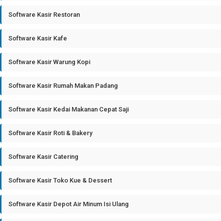
Software Kasir Restoran
Software Kasir Kafe
Software Kasir Warung Kopi
Software Kasir Rumah Makan Padang
Software Kasir Kedai Makanan Cepat Saji
Software Kasir Roti & Bakery
Software Kasir Catering
Software Kasir Toko Kue & Dessert
Software Kasir Depot Air Minum Isi Ulang