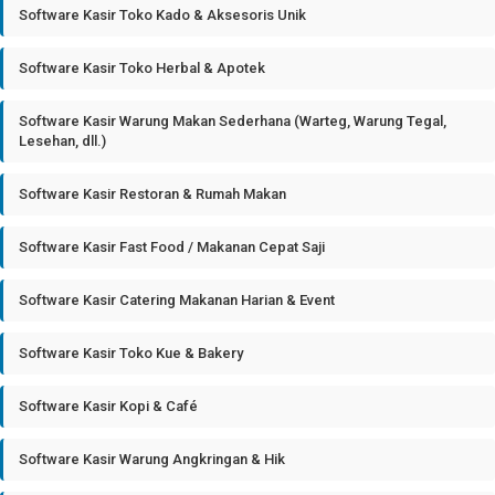
Software Kasir Toko Kado & Aksesoris Unik
Software Kasir Toko Herbal & Apotek
Software Kasir Warung Makan Sederhana (Warteg, Warung Tegal,
Lesehan, dll.)
Software Kasir Restoran & Rumah Makan
Software Kasir Fast Food / Makanan Cepat Saji
Software Kasir Catering Makanan Harian & Event
Software Kasir Toko Kue & Bakery
Software Kasir Kopi & Café
Software Kasir Warung Angkringan & Hik