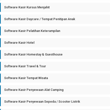
Software Kasir Kursus Menjahit
Software Kasir Daycare / Tempat Penitipan Anak
Software Kasir Pelatihan Keterampilan
Software Kasir Hotel
Software Kasir Homestay & Guesthouse
Software Kasir Travel & Tour
Software Kasir Tempat Wisata
Software Kasir Penyewaan Alat Camping
Software Kasir Penyewaan Sepeda / Scooter Listrik