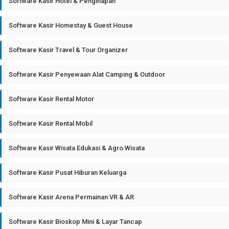
Software Kasir Hotel & Penginapan
Software Kasir Homestay & Guest House
Software Kasir Travel & Tour Organizer
Software Kasir Penyewaan Alat Camping & Outdoor
Software Kasir Rental Motor
Software Kasir Rental Mobil
Software Kasir Wisata Edukasi & Agro Wisata
Software Kasir Pusat Hiburan Keluarga
Software Kasir Arena Permainan VR & AR
Software Kasir Bioskop Mini & Layar Tancap