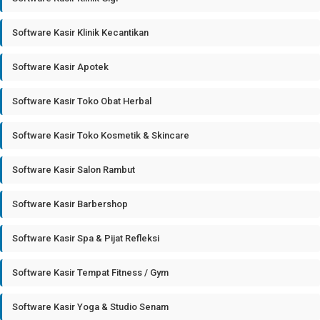
Software Kasir Klinik Kecantikan
Software Kasir Apotek
Software Kasir Toko Obat Herbal
Software Kasir Toko Kosmetik & Skincare
Software Kasir Salon Rambut
Software Kasir Barbershop
Software Kasir Spa & Pijat Refleksi
Software Kasir Tempat Fitness / Gym
Software Kasir Yoga & Studio Senam