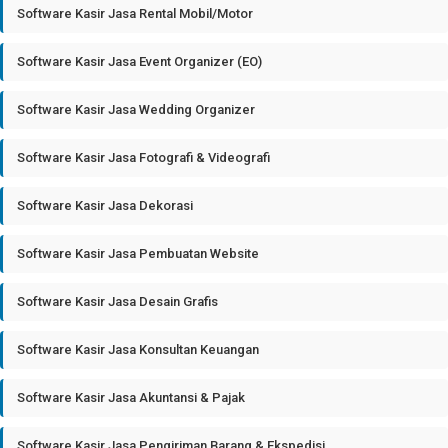
Software Kasir Jasa Rental Mobil/Motor
Software Kasir Jasa Event Organizer (EO)
Software Kasir Jasa Wedding Organizer
Software Kasir Jasa Fotografi & Videografi
Software Kasir Jasa Dekorasi
Software Kasir Jasa Pembuatan Website
Software Kasir Jasa Desain Grafis
Software Kasir Jasa Konsultan Keuangan
Software Kasir Jasa Akuntansi & Pajak
Software Kasir Jasa Pengiriman Barang & Ekspedisi