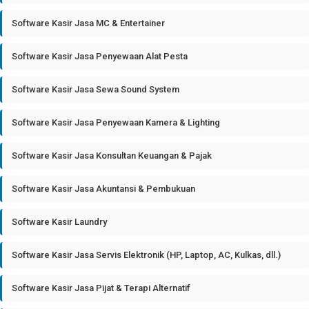
Software Kasir Jasa MC & Entertainer
Software Kasir Jasa Penyewaan Alat Pesta
Software Kasir Jasa Sewa Sound System
Software Kasir Jasa Penyewaan Kamera & Lighting
Software Kasir Jasa Konsultan Keuangan & Pajak
Software Kasir Jasa Akuntansi & Pembukuan
Software Kasir Laundry
Software Kasir Jasa Servis Elektronik (HP, Laptop, AC, Kulkas, dll.)
Software Kasir Jasa Pijat & Terapi Alternatif