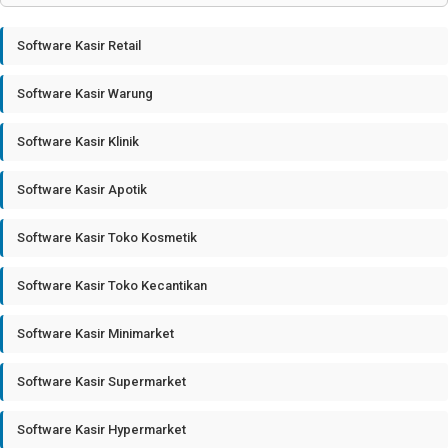
Software Kasir Retail
Software Kasir Warung
Software Kasir Klinik
Software Kasir Apotik
Software Kasir Toko Kosmetik
Software Kasir Toko Kecantikan
Software Kasir Minimarket
Software Kasir Supermarket
Software Kasir Hypermarket