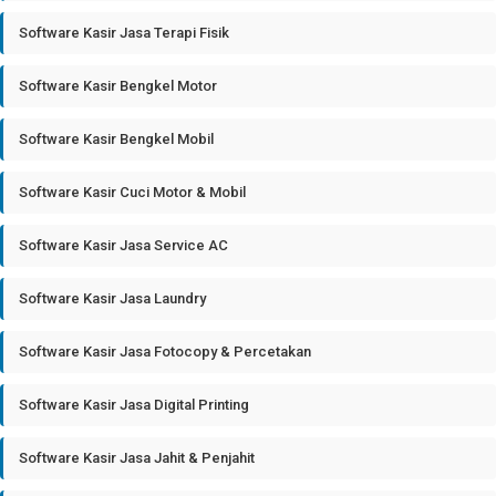
Software Kasir Jasa Terapi Fisik
Software Kasir Bengkel Motor
Software Kasir Bengkel Mobil
Software Kasir Cuci Motor & Mobil
Software Kasir Jasa Service AC
Software Kasir Jasa Laundry
Software Kasir Jasa Fotocopy & Percetakan
Software Kasir Jasa Digital Printing
Software Kasir Jasa Jahit & Penjahit