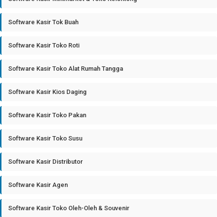
Software Kasir Tok Buah
Software Kasir Toko Roti
Software Kasir Toko Alat Rumah Tangga
Software Kasir Kios Daging
Software Kasir Toko Pakan
Software Kasir Toko Susu
Software Kasir Distributor
Software Kasir Agen
Software Kasir Toko Oleh-Oleh & Souvenir