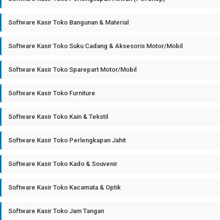
Software Kasir Toko Bangunan & Material
Software Kasir Toko Suku Cadang & Aksesoris Motor/Mobil
Software Kasir Toko Sparepart Motor/Mobil
Software Kasir Toko Furniture
Software Kasir Toko Kain & Tekstil
Software Kasir Toko Perlengkapan Jahit
Software Kasir Toko Kado & Souvenir
Software Kasir Toko Kacamata & Optik
Software Kasir Toko Jam Tangan