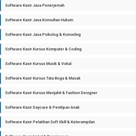
Software Kasir Jasa Penerjemah
Software Kasir Jasa Konsultan Hukum
Software Kasir Jasa Psikolog & Konseling
Software Kasir Kursus Komputer & Coding
Software Kasir Kursus Musik & Vokal
Software Kasir Kursus Tata Boga & Masak
Software Kasir Kursus Menjahit & Fashion Designer
Software Kasir Daycare & Penitipan Anak
Software Kasir Pelatihan Soft Skill & Keterampilan