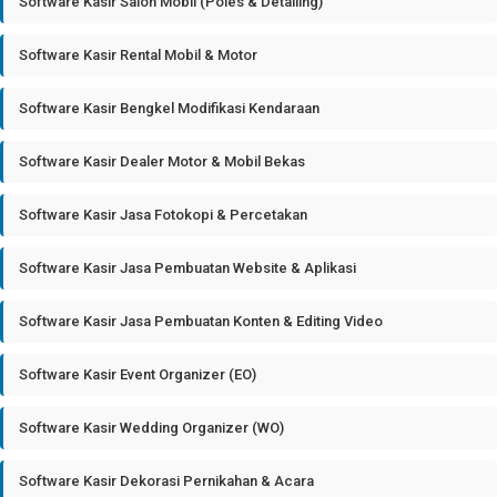
Software Kasir Salon Mobil (Poles & Detailing)
Software Kasir Rental Mobil & Motor
Software Kasir Bengkel Modifikasi Kendaraan
Software Kasir Dealer Motor & Mobil Bekas
Software Kasir Jasa Fotokopi & Percetakan
Software Kasir Jasa Pembuatan Website & Aplikasi
Software Kasir Jasa Pembuatan Konten & Editing Video
Software Kasir Event Organizer (EO)
Software Kasir Wedding Organizer (WO)
Software Kasir Dekorasi Pernikahan & Acara