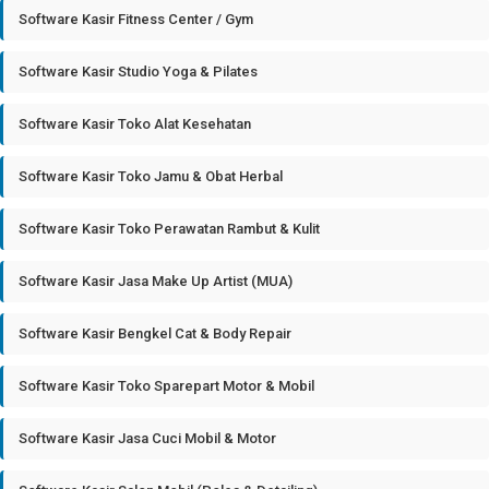
Software Kasir Fitness Center / Gym
Software Kasir Studio Yoga & Pilates
Software Kasir Toko Alat Kesehatan
Software Kasir Toko Jamu & Obat Herbal
Software Kasir Toko Perawatan Rambut & Kulit
Software Kasir Jasa Make Up Artist (MUA)
Software Kasir Bengkel Cat & Body Repair
Software Kasir Toko Sparepart Motor & Mobil
Software Kasir Jasa Cuci Mobil & Motor