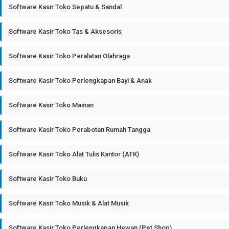
Software Kasir Toko Sepatu & Sandal
Software Kasir Toko Tas & Aksesoris
Software Kasir Toko Peralatan Olahraga
Software Kasir Toko Perlengkapan Bayi & Anak
Software Kasir Toko Mainan
Software Kasir Toko Perabotan Rumah Tangga
Software Kasir Toko Alat Tulis Kantor (ATK)
Software Kasir Toko Buku
Software Kasir Toko Musik & Alat Musik
Software Kasir Toko Perlengkapan Hewan (Pet Shop)