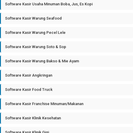
Software Kasir Usaha Minuman Boba, Jus, Es Kopi
Software Kasir Warung Seafood
Software Kasir Warung Pecel Lele
Software Kasir Warung Soto & Sop
Software Kasir Warung Bakso & Mie Ayam
Software Kasir Angkringan
Software Kasir Food Truck
Software Kasir Franchise Minuman/Makanan
Software Kasir Klinik Kesehatan
Software Kasir Klinik Gigi