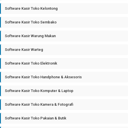
Software Kasir Toko Kelontong
Software Kasir Toko Sembako
Software Kasir Warung Makan
Software Kasir Warteg
Software Kasir Toko Elektronik
Software Kasir Toko Handphone & Aksesoris
Software Kasir Toko Komputer & Laptop
Software Kasir Toko Kamera & Fotografi
Software Kasir Toko Pakaian & Butik