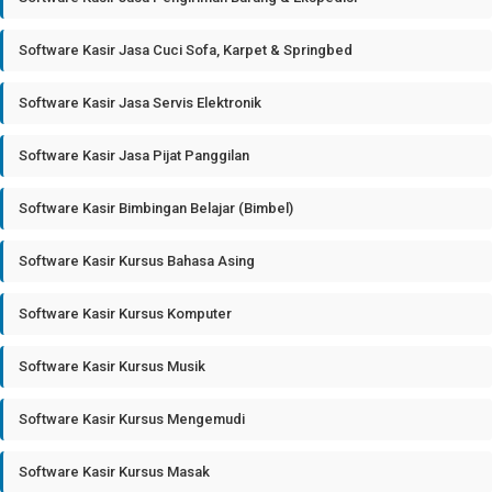
Software Kasir Jasa Cuci Sofa, Karpet & Springbed
Software Kasir Jasa Servis Elektronik
Software Kasir Jasa Pijat Panggilan
Software Kasir Bimbingan Belajar (Bimbel)
Software Kasir Kursus Bahasa Asing
Software Kasir Kursus Komputer
Software Kasir Kursus Musik
Software Kasir Kursus Mengemudi
Software Kasir Kursus Masak