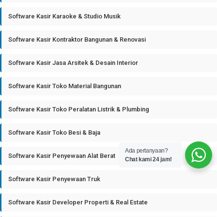
Software Kasir Karaoke & Studio Musik
Software Kasir Kontraktor Bangunan & Renovasi
Software Kasir Jasa Arsitek & Desain Interior
Software Kasir Toko Material Bangunan
Software Kasir Toko Peralatan Listrik & Plumbing
Software Kasir Toko Besi & Baja
Ada pertanyaan?
Software Kasir Penyewaan Alat Berat
Chat kami 24 jam!
Software Kasir Penyewaan Truk
Software Kasir Developer Properti & Real Estate