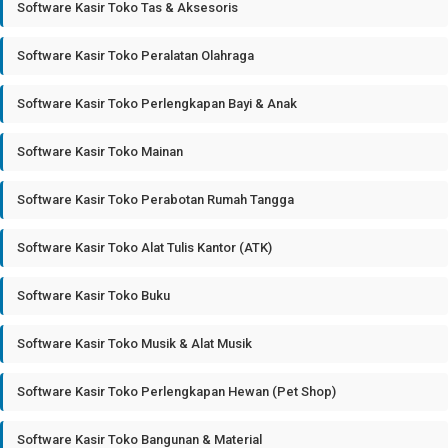
Software Kasir Toko Tas & Aksesoris
Software Kasir Toko Peralatan Olahraga
Software Kasir Toko Perlengkapan Bayi & Anak
Software Kasir Toko Mainan
Software Kasir Toko Perabotan Rumah Tangga
Software Kasir Toko Alat Tulis Kantor (ATK)
Software Kasir Toko Buku
Software Kasir Toko Musik & Alat Musik
Software Kasir Toko Perlengkapan Hewan (Pet Shop)
Software Kasir Toko Bangunan & Material