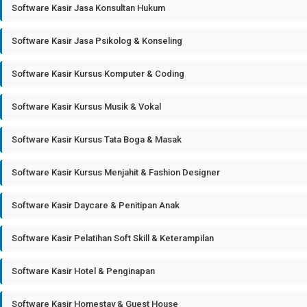
Software Kasir Jasa Konsultan Hukum
Software Kasir Jasa Psikolog & Konseling
Software Kasir Kursus Komputer & Coding
Software Kasir Kursus Musik & Vokal
Software Kasir Kursus Tata Boga & Masak
Software Kasir Kursus Menjahit & Fashion Designer
Software Kasir Daycare & Penitipan Anak
Software Kasir Pelatihan Soft Skill & Keterampilan
Software Kasir Hotel & Penginapan
Software Kasir Homestay & Guest House