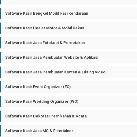
Software Kasir Bengkel Modifikasi Kendaraan
Software Kasir Dealer Motor & Mobil Bekas
Software Kasir Jasa Fotokopi & Percetakan
Software Kasir Jasa Pembuatan Website & Aplikasi
Software Kasir Jasa Pembuatan Konten & Editing Video
Software Kasir Event Organizer (EO)
Software Kasir Wedding Organizer (WO)
Software Kasir Dekorasi Pernikahan & Acara
Software Kasir Jasa MC & Entertainer