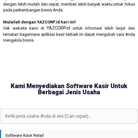
dengan lebih mudah dan cepat, memberi lebih banyak waktu untuk fokus
pada perkembangan bisnis Anda.
Mulailah dengan YAZCORP.id hari ini!
YAZCORP.id
Cek website kami di
untuk informasi lebih lanjut dan
temukan bagaimana aplikasi kasir terbaik ini dapat mengubah cara Anda
mengelola bisnis.
Kami Menyediakan Software Kasir Untuk
Berbagai Jenis Usaha
Software Kasir Retail