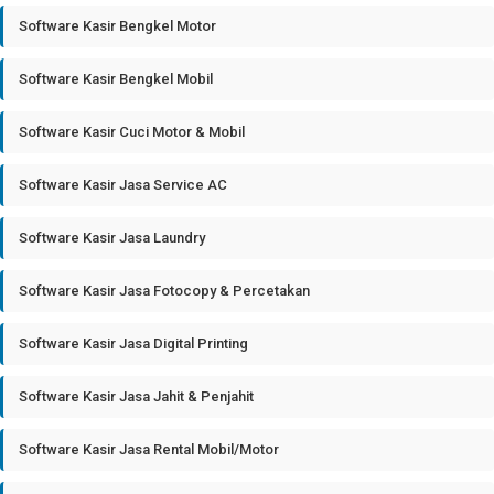
Software Kasir Bengkel Motor
Software Kasir Bengkel Mobil
Software Kasir Cuci Motor & Mobil
Software Kasir Jasa Service AC
Software Kasir Jasa Laundry
Software Kasir Jasa Fotocopy & Percetakan
Software Kasir Jasa Digital Printing
Software Kasir Jasa Jahit & Penjahit
Software Kasir Jasa Rental Mobil/Motor