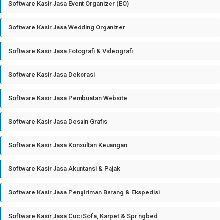
Software Kasir Jasa Event Organizer (EO)
Software Kasir Jasa Wedding Organizer
Software Kasir Jasa Fotografi & Videografi
Software Kasir Jasa Dekorasi
Software Kasir Jasa Pembuatan Website
Software Kasir Jasa Desain Grafis
Software Kasir Jasa Konsultan Keuangan
Software Kasir Jasa Akuntansi & Pajak
Software Kasir Jasa Pengiriman Barang & Ekspedisi
Software Kasir Jasa Cuci Sofa, Karpet & Springbed