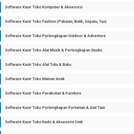
Software Kasir Toko Komputer & Aksesoris
Software Kasir Toko Fashion (Pakaian, Butik, Sepatu, Tas)
Software Kasir Toko Perlengkapan Outdoor & Adventure
Software Kasir Toko Alat Musik & Perlengkapan Studio
Software Kasir Toko Alat Tulis & Buku
Software Kasir Toko Mainan Anak
Software Kasir Toko Perabotan & Furniture
Software Kasir Toko Perlengkapan Pertanian & Alat Tani
Software Kasir Toko Kado & Aksesoris Unik