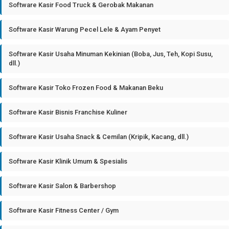
Software Kasir Food Truck & Gerobak Makanan
Software Kasir Warung Pecel Lele & Ayam Penyet
Software Kasir Usaha Minuman Kekinian (Boba, Jus, Teh, Kopi Susu,
dll.)
Software Kasir Toko Frozen Food & Makanan Beku
Software Kasir Bisnis Franchise Kuliner
Software Kasir Usaha Snack & Cemilan (Kripik, Kacang, dll.)
Software Kasir Klinik Umum & Spesialis
Software Kasir Salon & Barbershop
Software Kasir Fitness Center / Gym