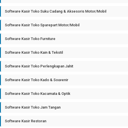
Software Kasir Toko Suku Cadang & Aksesoris Motor/Mobil
Software Kasir Toko Sparepart Motor/Mobil
Software Kasir Toko Furniture
Software Kasir Toko Kain & Tekstil
Software Kasir Toko Perlengkapan Jahit
Software Kasir Toko Kado & Souvenir
Software Kasir Toko Kacamata & Optik
Software Kasir Toko Jam Tangan
Software Kasir Restoran