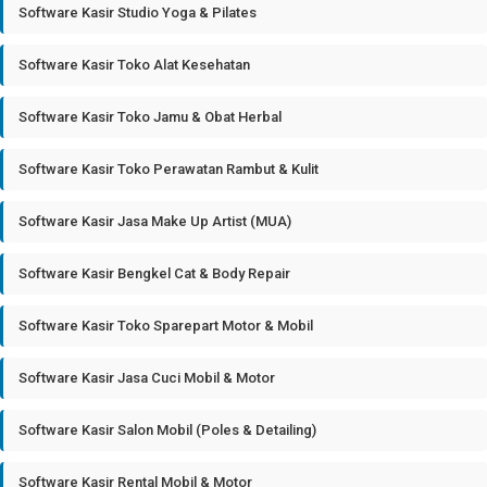
Software Kasir Studio Yoga & Pilates
Software Kasir Toko Alat Kesehatan
Software Kasir Toko Jamu & Obat Herbal
Software Kasir Toko Perawatan Rambut & Kulit
Software Kasir Jasa Make Up Artist (MUA)
Software Kasir Bengkel Cat & Body Repair
Software Kasir Toko Sparepart Motor & Mobil
Software Kasir Jasa Cuci Mobil & Motor
Software Kasir Salon Mobil (Poles & Detailing)
Software Kasir Rental Mobil & Motor