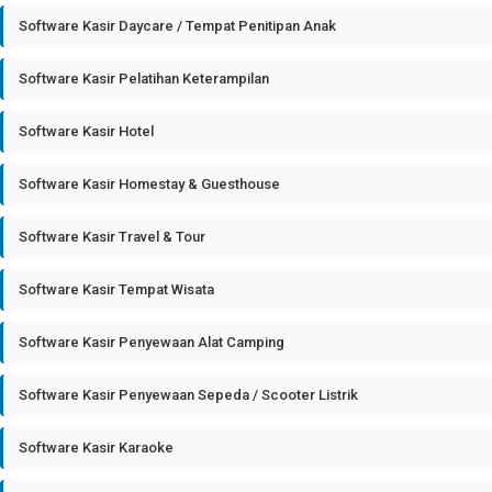
Software Kasir Daycare / Tempat Penitipan Anak
Software Kasir Pelatihan Keterampilan
Software Kasir Hotel
Software Kasir Homestay & Guesthouse
Software Kasir Travel & Tour
Software Kasir Tempat Wisata
Software Kasir Penyewaan Alat Camping
Software Kasir Penyewaan Sepeda / Scooter Listrik
Software Kasir Karaoke