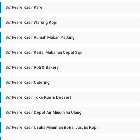
Software Kasir Kafe
Software Kasir Warung Kopi
Software Kasir Rumah Makan Padang
Software Kasir Kedai Makanan Cepat Saji
Software Kasir Roti & Bakery
Software Kasir Catering
Software Kasir Toko Kue & Dessert
Software Kasir Depot Air Minum Isi Ulang
Software Kasir Usaha Minuman Boba, Jus, Es Kopi