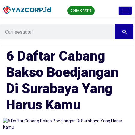
COBA GRATIS
6 Daftar Cabang
Bakso Boedjangan
Di Surabaya Yang
Harus Kamu