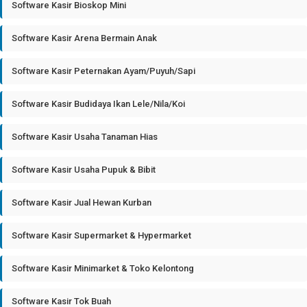
Software Kasir Bioskop Mini
Software Kasir Arena Bermain Anak
Software Kasir Peternakan Ayam/Puyuh/Sapi
Software Kasir Budidaya Ikan Lele/Nila/Koi
Software Kasir Usaha Tanaman Hias
Software Kasir Usaha Pupuk & Bibit
Software Kasir Jual Hewan Kurban
Software Kasir Supermarket & Hypermarket
Software Kasir Minimarket & Toko Kelontong
Software Kasir Tok Buah