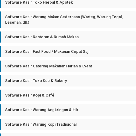
Software Kasir Toko Herbal & Apotek
Software Kasir Warung Makan Sederhana (Warteg, Warung Tegal,
Lesehan, dll.)
Software Kasir Restoran & Rumah Makan
Software Kasir Fast Food / Makanan Cepat Saji
Software Kasir Catering Makanan Harian & Event
Software Kasir Toko Kue & Bakery
Software Kasir Kopi & Café
Software Kasir Warung Angkringan & Hik
Software Kasir Warung Kopi Tradisional