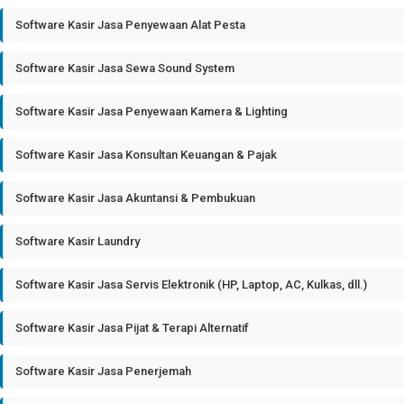
Software Kasir Jasa Penyewaan Alat Pesta
Software Kasir Jasa Sewa Sound System
Software Kasir Jasa Penyewaan Kamera & Lighting
Software Kasir Jasa Konsultan Keuangan & Pajak
Software Kasir Jasa Akuntansi & Pembukuan
Software Kasir Laundry
Software Kasir Jasa Servis Elektronik (HP, Laptop, AC, Kulkas, dll.)
Software Kasir Jasa Pijat & Terapi Alternatif
Software Kasir Jasa Penerjemah