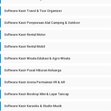
Software Kasir Travel & Tour Organizer
Software Kasir Penyewaan Alat Camping & Outdoor
Software Kasir Rental Motor
Software Kasir Rental Mobil
Software Kasir Wisata Edukasi & Agro Wisata
Software Kasir Pusat Hiburan Keluarga
Software Kasir Arena Permainan VR & AR
Software Kasir Bioskop Mini & Layar Tancap
Software Kasir Karaoke & Studio Musik