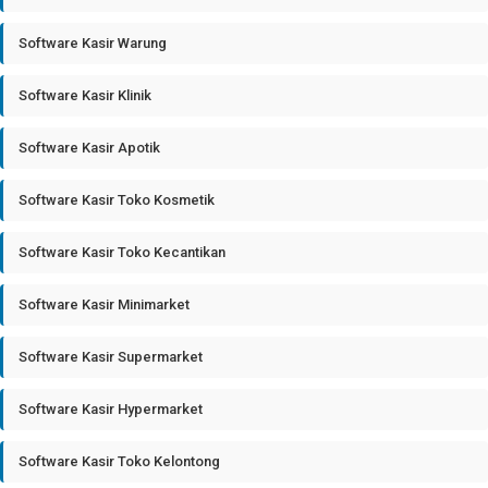
Software Kasir Warung
Software Kasir Klinik
Software Kasir Apotik
Software Kasir Toko Kosmetik
Software Kasir Toko Kecantikan
Software Kasir Minimarket
Software Kasir Supermarket
Software Kasir Hypermarket
Software Kasir Toko Kelontong