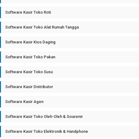
Software Kasir Toko Roti
Software Kasir Toko Alat Rumah Tangga
Software Kasir Kios Daging
Software Kasir Toko Pakan
Software Kasir Toko Susu
Software Kasir Distributor
Software Kasir Agen
Software Kasir Toko Oleh-Oleh & Souvenir
Software Kasir Toko Elektronik & Handphone