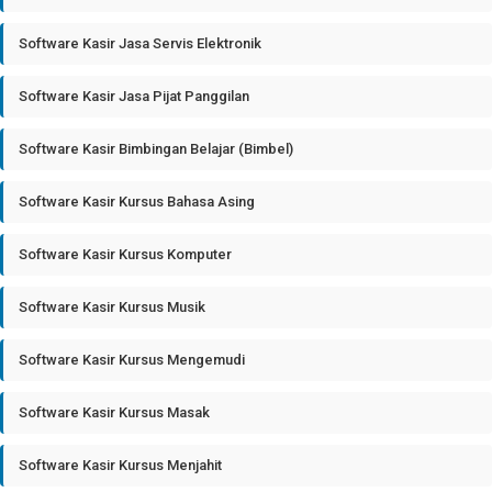
Software Kasir Jasa Servis Elektronik
Software Kasir Jasa Pijat Panggilan
Software Kasir Bimbingan Belajar (Bimbel)
Software Kasir Kursus Bahasa Asing
Software Kasir Kursus Komputer
Software Kasir Kursus Musik
Software Kasir Kursus Mengemudi
Software Kasir Kursus Masak
Software Kasir Kursus Menjahit