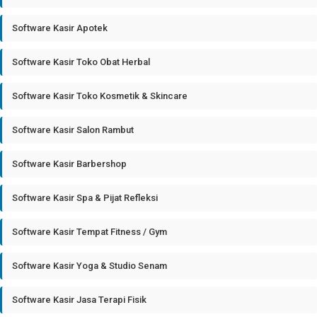
Software Kasir Apotek
Software Kasir Toko Obat Herbal
Software Kasir Toko Kosmetik & Skincare
Software Kasir Salon Rambut
Software Kasir Barbershop
Software Kasir Spa & Pijat Refleksi
Software Kasir Tempat Fitness / Gym
Software Kasir Yoga & Studio Senam
Software Kasir Jasa Terapi Fisik