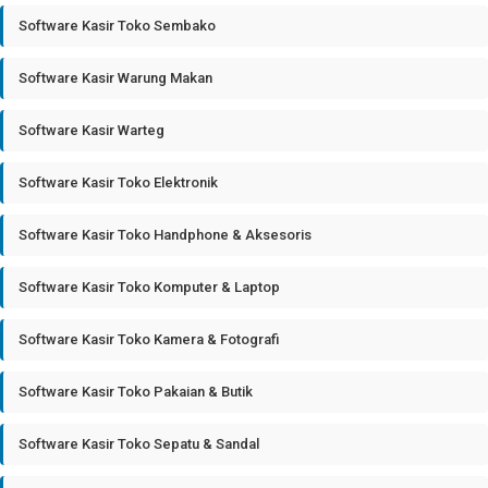
Software Kasir Toko Sembako
Software Kasir Warung Makan
Software Kasir Warteg
Software Kasir Toko Elektronik
Software Kasir Toko Handphone & Aksesoris
Software Kasir Toko Komputer & Laptop
Software Kasir Toko Kamera & Fotografi
Software Kasir Toko Pakaian & Butik
Software Kasir Toko Sepatu & Sandal