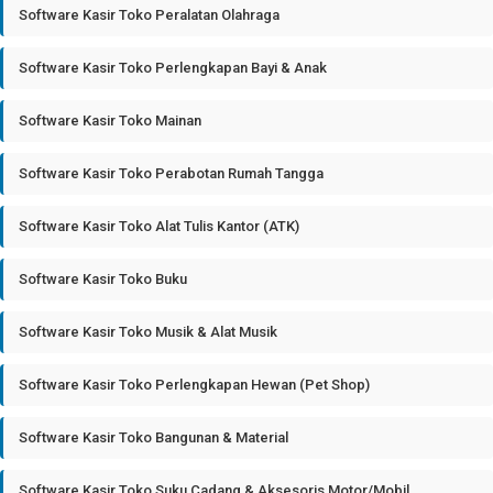
Software Kasir Toko Peralatan Olahraga
Software Kasir Toko Perlengkapan Bayi & Anak
Software Kasir Toko Mainan
Software Kasir Toko Perabotan Rumah Tangga
Software Kasir Toko Alat Tulis Kantor (ATK)
Software Kasir Toko Buku
Software Kasir Toko Musik & Alat Musik
Software Kasir Toko Perlengkapan Hewan (Pet Shop)
Software Kasir Toko Bangunan & Material
Software Kasir Toko Suku Cadang & Aksesoris Motor/Mobil