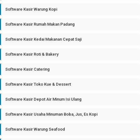
Software Kasir Warung Kopi
Software Kasir Rumah Makan Padang
Software Kasir Kedai Makanan Cepat Saji
Software Kasir Roti & Bakery
Software Kasir Catering
Software Kasir Toko Kue & Dessert
Software Kasir Depot Air Minum Isi Ulang
Software Kasir Usaha Minuman Boba, Jus, Es Kopi
Software Kasir Warung Seafood