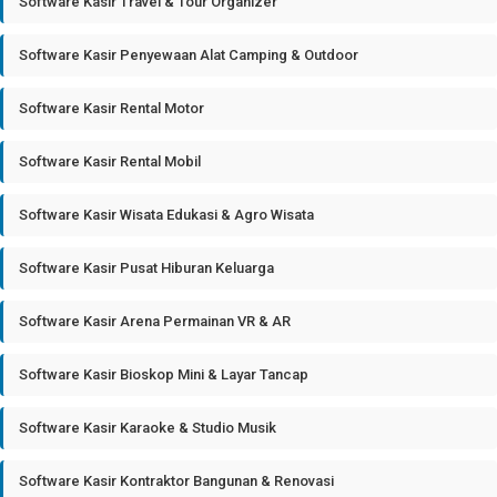
Software Kasir Travel & Tour Organizer
Software Kasir Penyewaan Alat Camping & Outdoor
Software Kasir Rental Motor
Software Kasir Rental Mobil
Software Kasir Wisata Edukasi & Agro Wisata
Software Kasir Pusat Hiburan Keluarga
Software Kasir Arena Permainan VR & AR
Software Kasir Bioskop Mini & Layar Tancap
Software Kasir Karaoke & Studio Musik
Software Kasir Kontraktor Bangunan & Renovasi