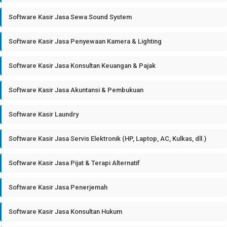
Software Kasir Jasa Sewa Sound System
Software Kasir Jasa Penyewaan Kamera & Lighting
Software Kasir Jasa Konsultan Keuangan & Pajak
Software Kasir Jasa Akuntansi & Pembukuan
Software Kasir Laundry
Software Kasir Jasa Servis Elektronik (HP, Laptop, AC, Kulkas, dll.)
Software Kasir Jasa Pijat & Terapi Alternatif
Software Kasir Jasa Penerjemah
Software Kasir Jasa Konsultan Hukum