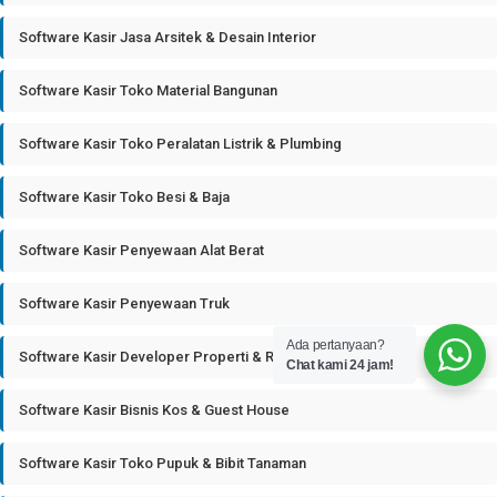
Software Kasir Jasa Arsitek & Desain Interior
Software Kasir Toko Material Bangunan
Software Kasir Toko Peralatan Listrik & Plumbing
Software Kasir Toko Besi & Baja
Software Kasir Penyewaan Alat Berat
Software Kasir Penyewaan Truk
Ada pertanyaan?
Software Kasir Developer Properti & Real Estate
Chat kami 24 jam!
Software Kasir Bisnis Kos & Guest House
Software Kasir Toko Pupuk & Bibit Tanaman