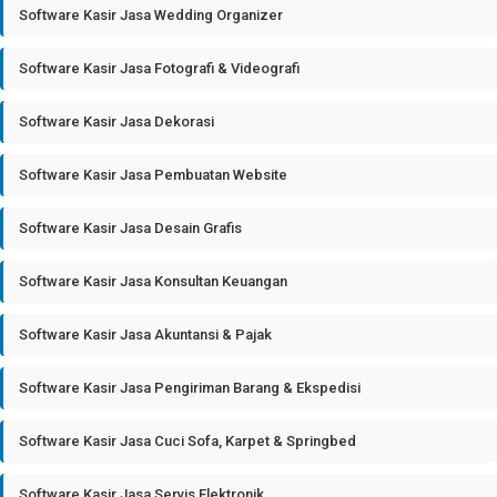
Software Kasir Jasa Wedding Organizer
Software Kasir Jasa Fotografi & Videografi
Software Kasir Jasa Dekorasi
Software Kasir Jasa Pembuatan Website
Software Kasir Jasa Desain Grafis
Software Kasir Jasa Konsultan Keuangan
Software Kasir Jasa Akuntansi & Pajak
Software Kasir Jasa Pengiriman Barang & Ekspedisi
Software Kasir Jasa Cuci Sofa, Karpet & Springbed
Software Kasir Jasa Servis Elektronik