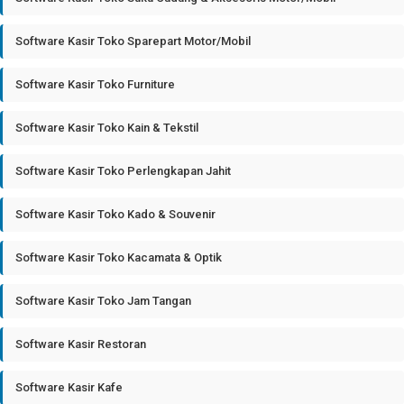
Software Kasir Toko Sparepart Motor/Mobil
Software Kasir Toko Furniture
Software Kasir Toko Kain & Tekstil
Software Kasir Toko Perlengkapan Jahit
Software Kasir Toko Kado & Souvenir
Software Kasir Toko Kacamata & Optik
Software Kasir Toko Jam Tangan
Software Kasir Restoran
Software Kasir Kafe