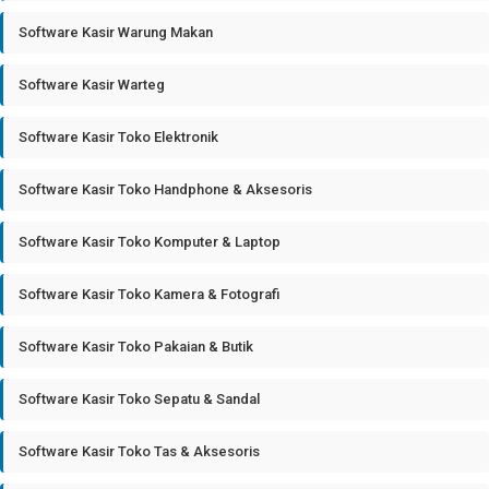
Software Kasir Warung Makan
Software Kasir Warteg
Software Kasir Toko Elektronik
Software Kasir Toko Handphone & Aksesoris
Software Kasir Toko Komputer & Laptop
Software Kasir Toko Kamera & Fotografi
Software Kasir Toko Pakaian & Butik
Software Kasir Toko Sepatu & Sandal
Software Kasir Toko Tas & Aksesoris