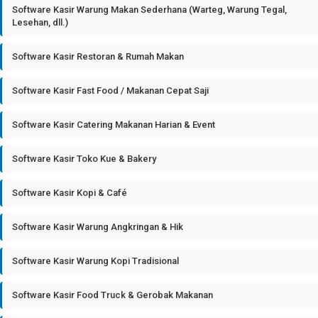
Software Kasir Warung Makan Sederhana (Warteg, Warung Tegal,
Lesehan, dll.)
Software Kasir Restoran & Rumah Makan
Software Kasir Fast Food / Makanan Cepat Saji
Software Kasir Catering Makanan Harian & Event
Software Kasir Toko Kue & Bakery
Software Kasir Kopi & Café
Software Kasir Warung Angkringan & Hik
Software Kasir Warung Kopi Tradisional
Software Kasir Food Truck & Gerobak Makanan