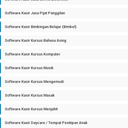
Software Kasir Jasa Pijat Panggilan
Software Kasir Bimbingan Belajar (Bimbel)
Software Kasir Kursus Bahasa Asing
Software Kasir Kursus Komputer
Software Kasir Kursus Musik
Software Kasir Kursus Mengemudi
Software Kasir Kursus Masak
Software Kasir Kursus Menjahit
Software Kasir Daycare / Tempat Penitipan Anak