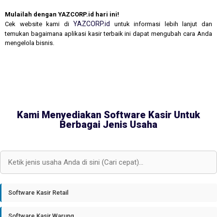
Mulailah dengan YAZCORP.id hari ini!
YAZCORP.id
Cek website kami di
untuk informasi lebih lanjut dan
temukan bagaimana aplikasi kasir terbaik ini dapat mengubah cara Anda
mengelola bisnis.
Kami Menyediakan Software Kasir Untuk
Berbagai Jenis Usaha
Software Kasir Retail
Software Kasir Warung