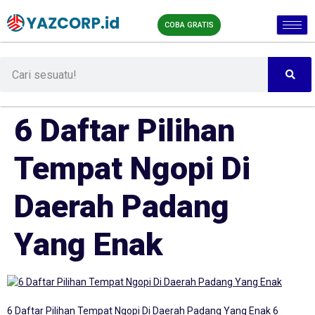
COBA GRATIS
6 Daftar Pilihan
Tempat Ngopi Di
Daerah Padang
Yang Enak
6 Daftar Pilihan Tempat Ngopi Di Daerah Padang Yang Enak 6