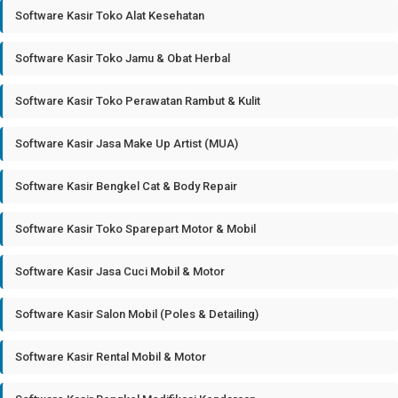
Software Kasir Toko Alat Kesehatan
Software Kasir Toko Jamu & Obat Herbal
Software Kasir Toko Perawatan Rambut & Kulit
Software Kasir Jasa Make Up Artist (MUA)
Software Kasir Bengkel Cat & Body Repair
Software Kasir Toko Sparepart Motor & Mobil
Software Kasir Jasa Cuci Mobil & Motor
Software Kasir Salon Mobil (Poles & Detailing)
Software Kasir Rental Mobil & Motor