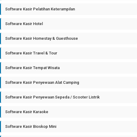
Software Kasir Pelatihan Keterampilan
Software Kasir Hotel
Software Kasir Homestay & Guesthouse
Software Kasir Travel & Tour
Software Kasir Tempat Wisata
Software Kasir Penyewaan Alat Camping
Software Kasir Penyewaan Sepeda / Scooter Listrik
Software Kasir Karaoke
Software Kasir Bioskop Mini