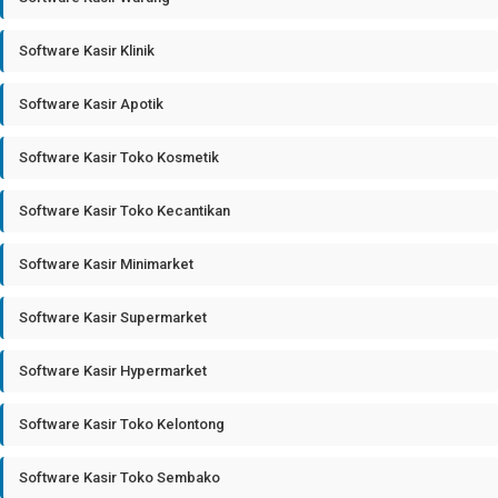
Software Kasir Klinik
Software Kasir Apotik
Software Kasir Toko Kosmetik
Software Kasir Toko Kecantikan
Software Kasir Minimarket
Software Kasir Supermarket
Software Kasir Hypermarket
Software Kasir Toko Kelontong
Software Kasir Toko Sembako