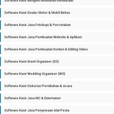
Software Kasir Bengkel Modifikasi Kendaraan
Software Kasir Dealer Motor & Mobil Bekas
Software Kasir Jasa Fotokopi & Percetakan
Software Kasir Jasa Pembuatan Website & Aplikasi
Software Kasir Jasa Pembuatan Konten & Editing Video
Software Kasir Event Organizer (EO)
Software Kasir Wedding Organizer (WO)
Software Kasir Dekorasi Pernikahan & Acara
Software Kasir Jasa MC & Entertainer
Software Kasir Jasa Penyewaan Alat Pesta