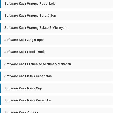
Software Kasir Warung Pecel Lele
Software Kasir Warung Soto & Sop
Software Kasir Warung Bakso & Mie Ayam
Software Kasir Angkringan
Software Kasir Food Truck
Software Kasir Franchise Minuman/Makanan
Software Kasir Klinik Kesehatan
Software Kasir Klinik Gigi
Software Kasir Klinik Kecantikan
Software Kasir Apotek