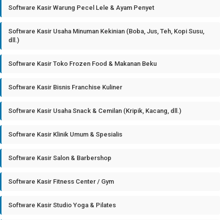
Software Kasir Warung Pecel Lele & Ayam Penyet
Software Kasir Usaha Minuman Kekinian (Boba, Jus, Teh, Kopi Susu,
dll.)
Software Kasir Toko Frozen Food & Makanan Beku
Software Kasir Bisnis Franchise Kuliner
Software Kasir Usaha Snack & Cemilan (Kripik, Kacang, dll.)
Software Kasir Klinik Umum & Spesialis
Software Kasir Salon & Barbershop
Software Kasir Fitness Center / Gym
Software Kasir Studio Yoga & Pilates