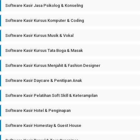
Software Kasir Jasa Psikolog & Konseling
Software Kasir Kursus Komputer & Coding
Software Kasir Kursus Musik & Vokal
Software Kasir Kursus Tata Boga & Masak
Software Kasir Kursus Menjahit & Fashion Designer
Software Kasir Daycare & Penitipan Anak
Software Kasir Pelatihan Soft Skill & Keterampilan
Software Kasir Hotel & Penginapan
Software Kasir Homestay & Guest House