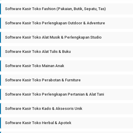
Software Kasir Toko Fashion (Pakaian, Butik, Sepatu, Tas)
Software Kasir Toko Perlengkapan Outdoor & Adventure
Software Kasir Toko Alat Musik & Perlengkapan Studio
Software Kasir Toko Alat Tulis & Buku
Software Kasir Toko Mainan Anak
Software Kasir Toko Perabotan & Furniture
Software Kasir Toko Perlengkapan Pertanian & Alat Tani
Software Kasir Toko Kado & Aksesoris Unik
Software Kasir Toko Herbal & Apotek