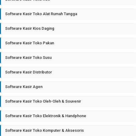
Software Kasir Toko Alat Rumah Tangga
Software Kasir Kios Daging
Software Kasir Toko Pakan
Software Kasir Toko Susu
Software Kasir Distributor
Software Kasir Agen
Software Kasir Toko Oleh-Oleh & Souvenir
Software Kasir Toko Elektronik & Handphone
Software Kasir Toko Komputer & Aksesoris