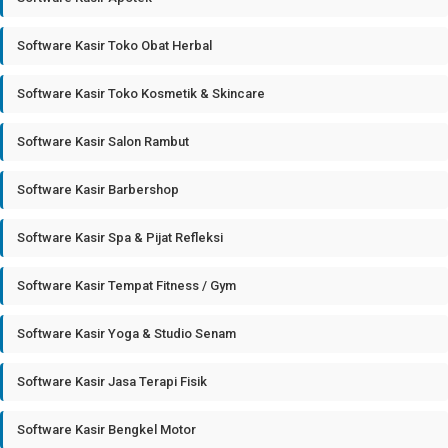
Software Kasir Toko Obat Herbal
Software Kasir Toko Kosmetik & Skincare
Software Kasir Salon Rambut
Software Kasir Barbershop
Software Kasir Spa & Pijat Refleksi
Software Kasir Tempat Fitness / Gym
Software Kasir Yoga & Studio Senam
Software Kasir Jasa Terapi Fisik
Software Kasir Bengkel Motor