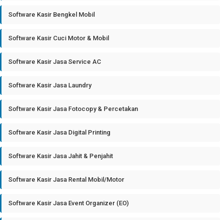
Software Kasir Bengkel Mobil
Software Kasir Cuci Motor & Mobil
Software Kasir Jasa Service AC
Software Kasir Jasa Laundry
Software Kasir Jasa Fotocopy & Percetakan
Software Kasir Jasa Digital Printing
Software Kasir Jasa Jahit & Penjahit
Software Kasir Jasa Rental Mobil/Motor
Software Kasir Jasa Event Organizer (EO)