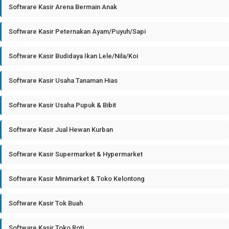
Software Kasir Arena Bermain Anak
Software Kasir Peternakan Ayam/Puyuh/Sapi
Software Kasir Budidaya Ikan Lele/Nila/Koi
Software Kasir Usaha Tanaman Hias
Software Kasir Usaha Pupuk & Bibit
Software Kasir Jual Hewan Kurban
Software Kasir Supermarket & Hypermarket
Software Kasir Minimarket & Toko Kelontong
Software Kasir Tok Buah
Software Kasir Toko Roti