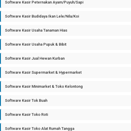
Software Kasir Peternakan Ayam/Puyuh/Sapi
Software Kasir Budidaya Ikan Lele/Nila/Koi
Software Kasir Usaha Tanaman Hias
Software Kasir Usaha Pupuk & Bibit
Software Kasir Jual Hewan Kurban
Software Kasir Supermarket & Hypermarket
Software Kasir Minimarket & Toko Kelontong
Software Kasir Tok Buah
Software Kasir Toko Roti
Software Kasir Toko Alat Rumah Tangga