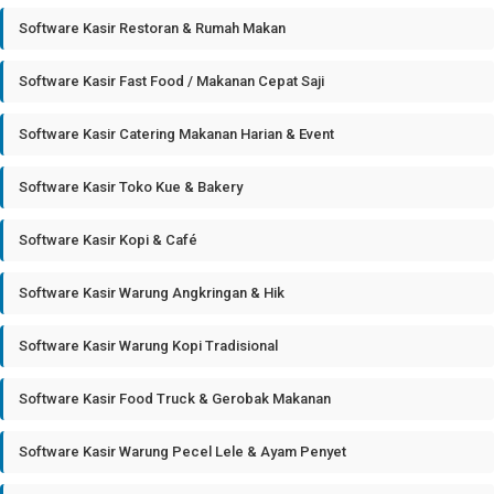
Software Kasir Restoran & Rumah Makan
Software Kasir Fast Food / Makanan Cepat Saji
Software Kasir Catering Makanan Harian & Event
Software Kasir Toko Kue & Bakery
Software Kasir Kopi & Café
Software Kasir Warung Angkringan & Hik
Software Kasir Warung Kopi Tradisional
Software Kasir Food Truck & Gerobak Makanan
Software Kasir Warung Pecel Lele & Ayam Penyet