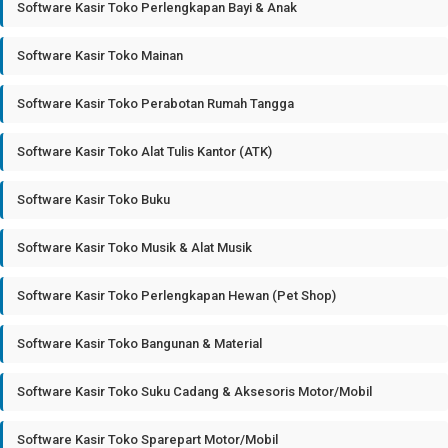
Software Kasir Toko Perlengkapan Bayi & Anak
Software Kasir Toko Mainan
Software Kasir Toko Perabotan Rumah Tangga
Software Kasir Toko Alat Tulis Kantor (ATK)
Software Kasir Toko Buku
Software Kasir Toko Musik & Alat Musik
Software Kasir Toko Perlengkapan Hewan (Pet Shop)
Software Kasir Toko Bangunan & Material
Software Kasir Toko Suku Cadang & Aksesoris Motor/Mobil
Software Kasir Toko Sparepart Motor/Mobil