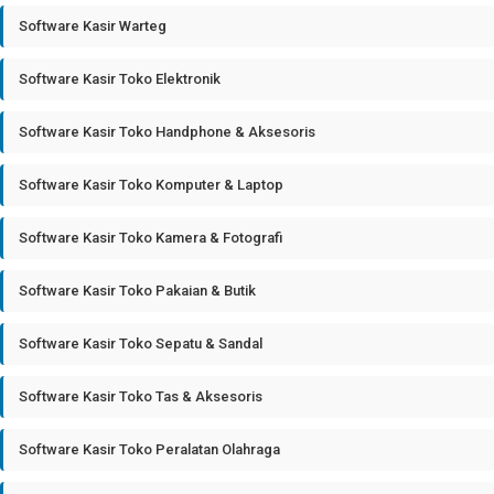
Software Kasir Warteg
Software Kasir Toko Elektronik
Software Kasir Toko Handphone & Aksesoris
Software Kasir Toko Komputer & Laptop
Software Kasir Toko Kamera & Fotografi
Software Kasir Toko Pakaian & Butik
Software Kasir Toko Sepatu & Sandal
Software Kasir Toko Tas & Aksesoris
Software Kasir Toko Peralatan Olahraga