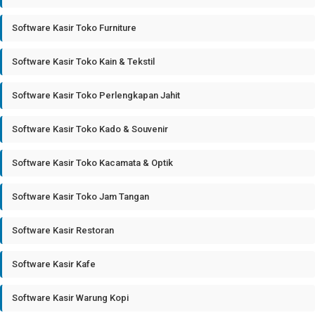
Software Kasir Toko Furniture
Software Kasir Toko Kain & Tekstil
Software Kasir Toko Perlengkapan Jahit
Software Kasir Toko Kado & Souvenir
Software Kasir Toko Kacamata & Optik
Software Kasir Toko Jam Tangan
Software Kasir Restoran
Software Kasir Kafe
Software Kasir Warung Kopi