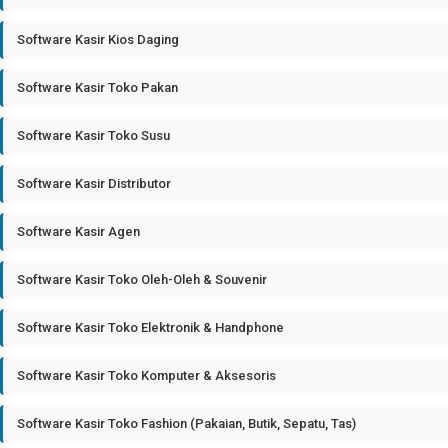
Software Kasir Kios Daging
Software Kasir Toko Pakan
Software Kasir Toko Susu
Software Kasir Distributor
Software Kasir Agen
Software Kasir Toko Oleh-Oleh & Souvenir
Software Kasir Toko Elektronik & Handphone
Software Kasir Toko Komputer & Aksesoris
Software Kasir Toko Fashion (Pakaian, Butik, Sepatu, Tas)