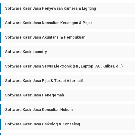
Software Kasir Jasa Penyewaan Kamera & Lighting
Software Kasir Jasa Konsultan Keuangan & Pajak
Software Kasir Jasa Akuntansi & Pembukuan
Software Kasir Laundry
Software Kasir Jasa Servis Elektronik (HP, Laptop, AC, Kulkas, dll.)
Software Kasir Jasa Pijat & Terapi Alternatif
Software Kasir Jasa Penerjemah
Software Kasir Jasa Konsultan Hukum
Software Kasir Jasa Psikolog & Konseling