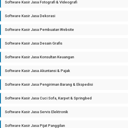
Software Kasir Jasa Fotografi & Videografi
Software Kasir Jasa Dekorasi
Software Kasir Jasa Pembuatan Website
Software Kasir Jasa Desain Grafis
Software Kasir Jasa Konsultan Keuangan
Software Kasir Jasa Akuntansi & Pajak
Software Kasir Jasa Pengiriman Barang & Ekspedisi
Software Kasir Jasa Cuci Sofa, Karpet & Springbed
Software Kasir Jasa Servis Elektronik
Software Kasir Jasa Pijat Panggilan