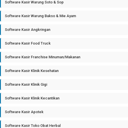
Software Kasir Warung Soto & Sop
Software Kasir Warung Bakso & Mie Ayam
Software Kasir Angkringan
Software Kasir Food Truck
Software Kasir Franchise Minuman/Makanan
Software Kasir Klinik Kesehatan
Software Kasir Klinik Gigi
Software Kasir Klinik Kecantikan
Software Kasir Apotek
Software Kasir Toko Obat Herbal