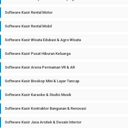
Software Kasir Rental Motor
Software Kasir Rental Mobil
Software Kasir Wisata Edukasi & Agro Wisata
Software Kasir Pusat Hiburan Keluarga
Software Kasir Arena Permainan VR & AR
Software Kasir Bioskop Mini & Layar Tancap
Software Kasir Karaoke & Studio Musik
Software Kasir Kontraktor Bangunan & Renovasi
Software Kasir Jasa Arsitek & Desain Interior