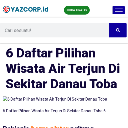
COBA GRATIS
6 Daftar Pilihan
Wisata Air Terjun Di
Sekitar Danau Toba
6 Daftar Pilihan Wisata Air Terjun Di Sekitar Danau Toba 6