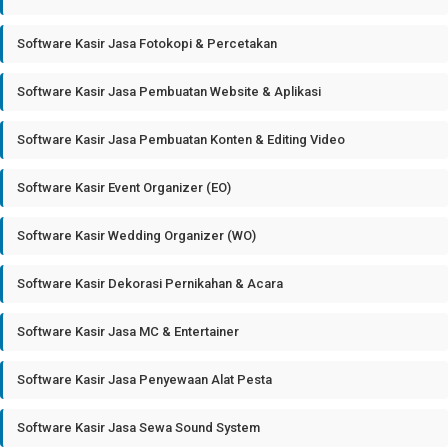
Software Kasir Jasa Fotokopi & Percetakan
Software Kasir Jasa Pembuatan Website & Aplikasi
Software Kasir Jasa Pembuatan Konten & Editing Video
Software Kasir Event Organizer (EO)
Software Kasir Wedding Organizer (WO)
Software Kasir Dekorasi Pernikahan & Acara
Software Kasir Jasa MC & Entertainer
Software Kasir Jasa Penyewaan Alat Pesta
Software Kasir Jasa Sewa Sound System