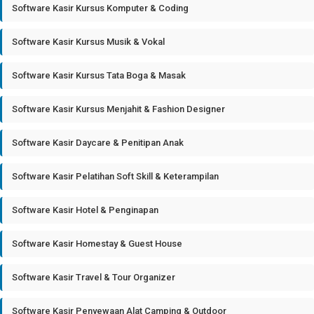
Software Kasir Kursus Komputer & Coding
Software Kasir Kursus Musik & Vokal
Software Kasir Kursus Tata Boga & Masak
Software Kasir Kursus Menjahit & Fashion Designer
Software Kasir Daycare & Penitipan Anak
Software Kasir Pelatihan Soft Skill & Keterampilan
Software Kasir Hotel & Penginapan
Software Kasir Homestay & Guest House
Software Kasir Travel & Tour Organizer
Software Kasir Penyewaan Alat Camping & Outdoor