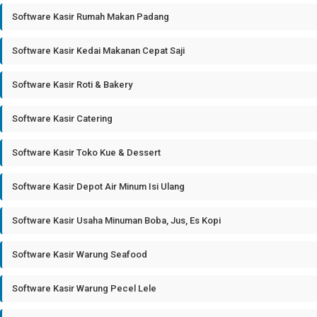
Software Kasir Rumah Makan Padang
Software Kasir Kedai Makanan Cepat Saji
Software Kasir Roti & Bakery
Software Kasir Catering
Software Kasir Toko Kue & Dessert
Software Kasir Depot Air Minum Isi Ulang
Software Kasir Usaha Minuman Boba, Jus, Es Kopi
Software Kasir Warung Seafood
Software Kasir Warung Pecel Lele