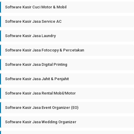
Software Kasir Cuci Motor & Mobil
Software Kasir Jasa Service AC
Software Kasir Jasa Laundry
Software Kasir Jasa Fotocopy & Percetakan
Software Kasir Jasa Digital Printing
Software Kasir Jasa Jahit & Penjahit
Software Kasir Jasa Rental Mobil/Motor
Software Kasir Jasa Event Organizer (EO)
Software Kasir Jasa Wedding Organizer