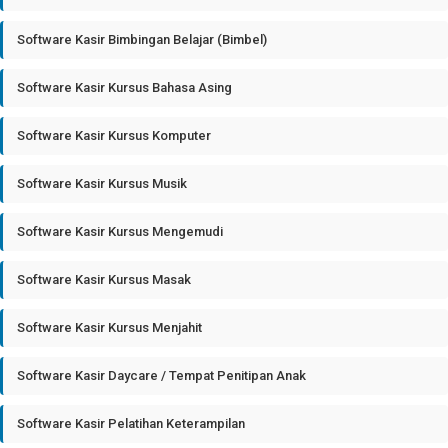
Software Kasir Bimbingan Belajar (Bimbel)
Software Kasir Kursus Bahasa Asing
Software Kasir Kursus Komputer
Software Kasir Kursus Musik
Software Kasir Kursus Mengemudi
Software Kasir Kursus Masak
Software Kasir Kursus Menjahit
Software Kasir Daycare / Tempat Penitipan Anak
Software Kasir Pelatihan Keterampilan