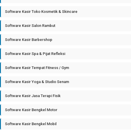
Software Kasir Toko Kosmetik & Skincare
Software Kasir Salon Rambut
Software Kasir Barbershop
Software Kasir Spa & Pijat Refleksi
Software Kasir Tempat Fitness / Gym
Software Kasir Yoga & Studio Senam
Software Kasir Jasa Terapi Fisik
Software Kasir Bengkel Motor
Software Kasir Bengkel Mobil