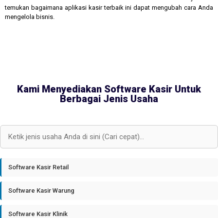
temukan bagaimana aplikasi kasir terbaik ini dapat mengubah cara Anda
mengelola bisnis.
Kami Menyediakan Software Kasir Untuk
Berbagai Jenis Usaha
Software Kasir Retail
Software Kasir Warung
Software Kasir Klinik