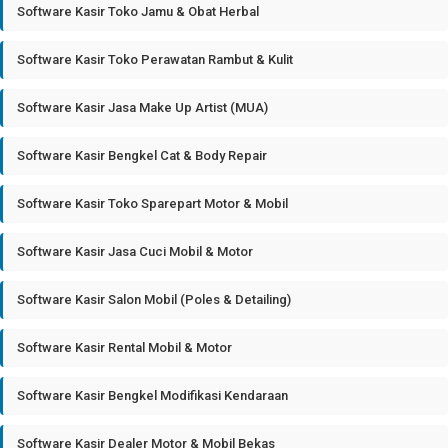
Software Kasir Toko Jamu & Obat Herbal
Software Kasir Toko Perawatan Rambut & Kulit
Software Kasir Jasa Make Up Artist (MUA)
Software Kasir Bengkel Cat & Body Repair
Software Kasir Toko Sparepart Motor & Mobil
Software Kasir Jasa Cuci Mobil & Motor
Software Kasir Salon Mobil (Poles & Detailing)
Software Kasir Rental Mobil & Motor
Software Kasir Bengkel Modifikasi Kendaraan
Software Kasir Dealer Motor & Mobil Bekas