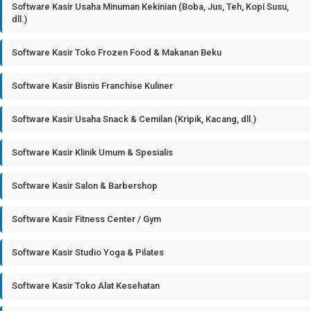
Software Kasir Usaha Minuman Kekinian (Boba, Jus, Teh, Kopi Susu,
dll.)
Software Kasir Toko Frozen Food & Makanan Beku
Software Kasir Bisnis Franchise Kuliner
Software Kasir Usaha Snack & Cemilan (Kripik, Kacang, dll.)
Software Kasir Klinik Umum & Spesialis
Software Kasir Salon & Barbershop
Software Kasir Fitness Center / Gym
Software Kasir Studio Yoga & Pilates
Software Kasir Toko Alat Kesehatan