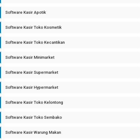
Software Kasir Apotik
Software Kasir Toko Kosmetik
Software Kasir Toko Kecantikan
Software Kasir Minimarket
Software Kasir Supermarket
Software Kasir Hypermarket
Software Kasir Toko Kelontong
Software Kasir Toko Sembako
Software Kasir Warung Makan