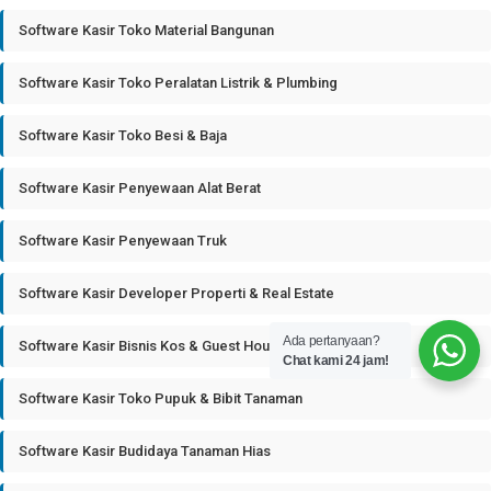
Software Kasir Toko Material Bangunan
Software Kasir Toko Peralatan Listrik & Plumbing
Software Kasir Toko Besi & Baja
Software Kasir Penyewaan Alat Berat
Software Kasir Penyewaan Truk
Software Kasir Developer Properti & Real Estate
Ada pertanyaan?
Software Kasir Bisnis Kos & Guest House
Chat kami 24 jam!
Software Kasir Toko Pupuk & Bibit Tanaman
Software Kasir Budidaya Tanaman Hias