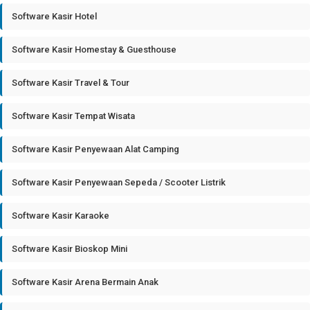
Software Kasir Hotel
Software Kasir Homestay & Guesthouse
Software Kasir Travel & Tour
Software Kasir Tempat Wisata
Software Kasir Penyewaan Alat Camping
Software Kasir Penyewaan Sepeda / Scooter Listrik
Software Kasir Karaoke
Software Kasir Bioskop Mini
Software Kasir Arena Bermain Anak