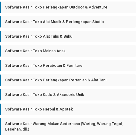
Software Kasir Toko Perlengkapan Outdoor & Adventure
Software Kasir Toko Alat Musik & Perlengkapan Studio
Software Kasir Toko Alat Tulis & Buku
Software Kasir Toko Mainan Anak
Software Kasir Toko Perabotan & Furniture
Software Kasir Toko Perlengkapan Pertanian & Alat Tani
Software Kasir Toko Kado & Aksesoris Unik
Software Kasir Toko Herbal & Apotek
Software Kasir Warung Makan Sederhana (Warteg, Warung Tegal,
Lesehan, dll.)