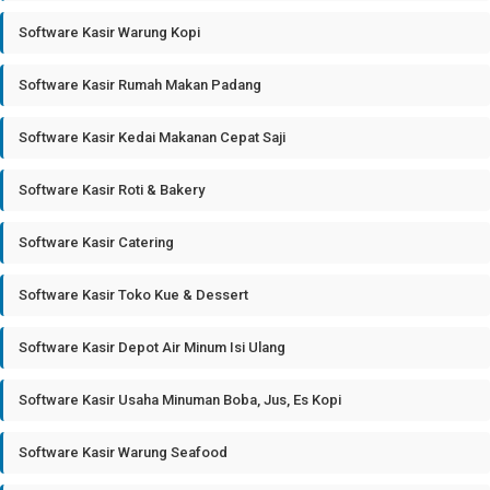
Software Kasir Warung Kopi
Software Kasir Rumah Makan Padang
Software Kasir Kedai Makanan Cepat Saji
Software Kasir Roti & Bakery
Software Kasir Catering
Software Kasir Toko Kue & Dessert
Software Kasir Depot Air Minum Isi Ulang
Software Kasir Usaha Minuman Boba, Jus, Es Kopi
Software Kasir Warung Seafood