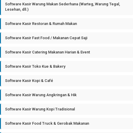
Software Kasir Warung Makan Sederhana (Warteg, Warung Tegal,
Lesehan, dll.)
Software Kasir Restoran & Rumah Makan
Software Kasir Fast Food / Makanan Cepat Saji
Software Kasir Catering Makanan Harian & Event
Software Kasir Toko Kue & Bakery
Software Kasir Kopi & Café
Software Kasir Warung Angkringan & Hik
Software Kasir Warung Kopi Tradisional
Software Kasir Food Truck & Gerobak Makanan