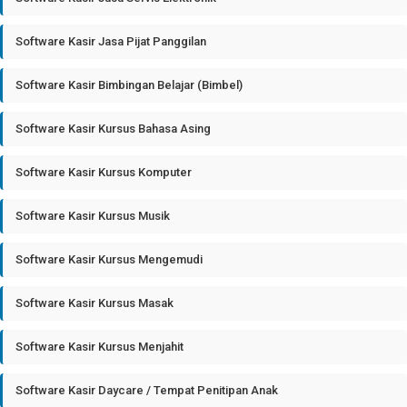
Software Kasir Jasa Pijat Panggilan
Software Kasir Bimbingan Belajar (Bimbel)
Software Kasir Kursus Bahasa Asing
Software Kasir Kursus Komputer
Software Kasir Kursus Musik
Software Kasir Kursus Mengemudi
Software Kasir Kursus Masak
Software Kasir Kursus Menjahit
Software Kasir Daycare / Tempat Penitipan Anak