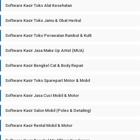
Software Kasir Toko Alat Kesehatan
Software Kasir Toko Jamu & Obat Herbal
Software Kasir Toko Perawatan Rambut & Kulit
Software Kasir Jasa Make Up Artist (MUA)
Software Kasir Bengkel Cat & Body Repair
Software Kasir Toko Sparepart Motor & Mobil
Software Kasir Jasa Cuci Mobil & Motor
Software Kasir Salon Mobil (Poles & Detailing)
Software Kasir Rental Mobil & Motor