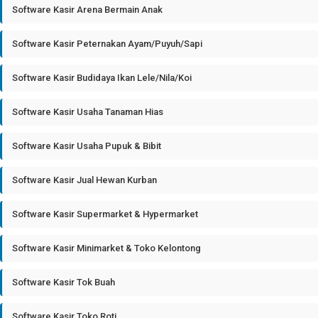
Software Kasir Arena Bermain Anak
Software Kasir Peternakan Ayam/Puyuh/Sapi
Software Kasir Budidaya Ikan Lele/Nila/Koi
Software Kasir Usaha Tanaman Hias
Software Kasir Usaha Pupuk & Bibit
Software Kasir Jual Hewan Kurban
Software Kasir Supermarket & Hypermarket
Software Kasir Minimarket & Toko Kelontong
Software Kasir Tok Buah
Software Kasir Toko Roti