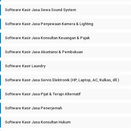
Software Kasir Jasa Sewa Sound System
Software Kasir Jasa Penyewaan Kamera & Lighting
Software Kasir Jasa Konsultan Keuangan & Pajak
Software Kasir Jasa Akuntansi & Pembukuan
Software Kasir Laundry
Software Kasir Jasa Servis Elektronik (HP, Laptop, AC, Kulkas, dll.)
Software Kasir Jasa Pijat & Terapi Alternatif
Software Kasir Jasa Penerjemah
Software Kasir Jasa Konsultan Hukum