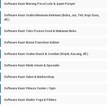
Software Kasir Warung Pecel Lele & Ayam Penyet
Software Kasir Usaha Minuman Kekinian (Boba, Jus, Teh, Kopi Susu,
dll.)
Software Kasir Toko Frozen Food & Makanan Beku
Software Kasir Bisnis Franchise Kuliner
Software Kasir Usaha Snack & Cemilan (Kripik, Kacang, dll.)
Software Kasir Klinik Umum & Spesialis
Software Kasir Salon & Barbershop
Software Kasir Fitness Center / Gym
Software Kasir Studio Yoga & Pilates