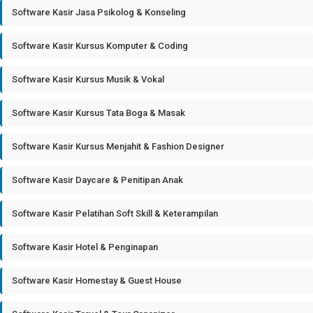
Software Kasir Jasa Psikolog & Konseling
Software Kasir Kursus Komputer & Coding
Software Kasir Kursus Musik & Vokal
Software Kasir Kursus Tata Boga & Masak
Software Kasir Kursus Menjahit & Fashion Designer
Software Kasir Daycare & Penitipan Anak
Software Kasir Pelatihan Soft Skill & Keterampilan
Software Kasir Hotel & Penginapan
Software Kasir Homestay & Guest House