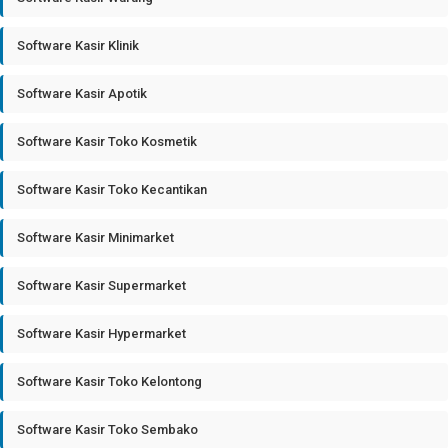
Software Kasir Klinik
Software Kasir Apotik
Software Kasir Toko Kosmetik
Software Kasir Toko Kecantikan
Software Kasir Minimarket
Software Kasir Supermarket
Software Kasir Hypermarket
Software Kasir Toko Kelontong
Software Kasir Toko Sembako