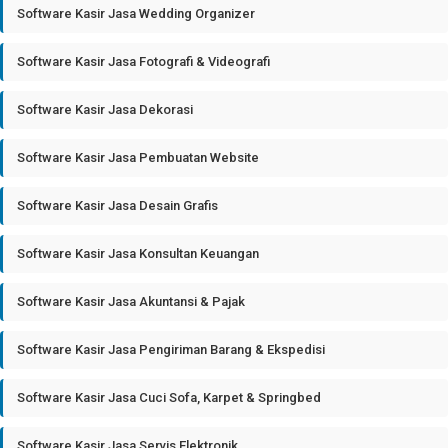
Software Kasir Jasa Wedding Organizer
Software Kasir Jasa Fotografi & Videografi
Software Kasir Jasa Dekorasi
Software Kasir Jasa Pembuatan Website
Software Kasir Jasa Desain Grafis
Software Kasir Jasa Konsultan Keuangan
Software Kasir Jasa Akuntansi & Pajak
Software Kasir Jasa Pengiriman Barang & Ekspedisi
Software Kasir Jasa Cuci Sofa, Karpet & Springbed
Software Kasir Jasa Servis Elektronik