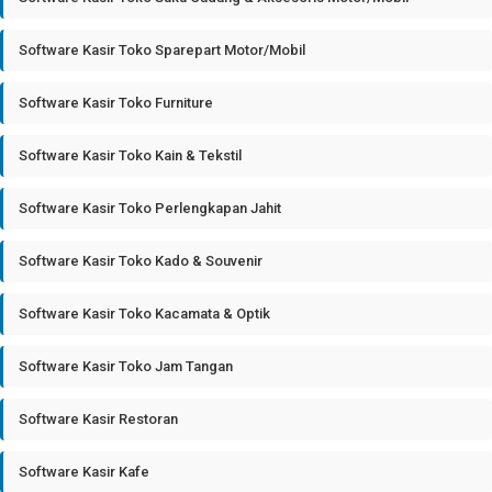
Software Kasir Toko Sparepart Motor/Mobil
Software Kasir Toko Furniture
Software Kasir Toko Kain & Tekstil
Software Kasir Toko Perlengkapan Jahit
Software Kasir Toko Kado & Souvenir
Software Kasir Toko Kacamata & Optik
Software Kasir Toko Jam Tangan
Software Kasir Restoran
Software Kasir Kafe