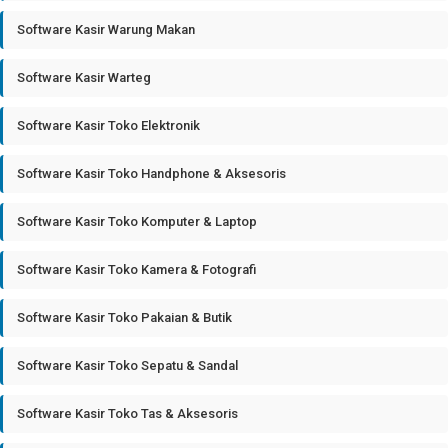
Software Kasir Warung Makan
Software Kasir Warteg
Software Kasir Toko Elektronik
Software Kasir Toko Handphone & Aksesoris
Software Kasir Toko Komputer & Laptop
Software Kasir Toko Kamera & Fotografi
Software Kasir Toko Pakaian & Butik
Software Kasir Toko Sepatu & Sandal
Software Kasir Toko Tas & Aksesoris