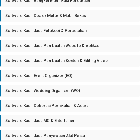
Software Kasir Bengkel Modifikasi Kendaraan
Software Kasir Dealer Motor & Mobil Bekas
Software Kasir Jasa Fotokopi & Percetakan
Software Kasir Jasa Pembuatan Website & Aplikasi
Software Kasir Jasa Pembuatan Konten & Editing Video
Software Kasir Event Organizer (EO)
Software Kasir Wedding Organizer (WO)
Software Kasir Dekorasi Pernikahan & Acara
Software Kasir Jasa MC & Entertainer
Software Kasir Jasa Penyewaan Alat Pesta