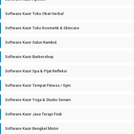
Software Kasir Toko Obat Herbal
Software Kasir Toko Kosmetik & Skincare
Software Kasir Salon Rambut
Software Kasir Barbershop
Software Kasir Spa & Pijat Refleksi
Software Kasir Tempat Fitness / Gym
Software Kasir Yoga & Studio Senam
Software Kasir Jasa Terapi Fisik
Software Kasir Bengkel Motor