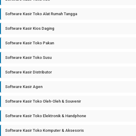
Software Kasir Toko Alat Rumah Tangga
Software Kasir Kios Daging
Software Kasir Toko Pakan
Software Kasir Toko Susu
Software Kasir Distributor
Software Kasir Agen
Software Kasir Toko Oleh-Oleh & Souvenir
Software Kasir Toko Elektronik & Handphone
Software Kasir Toko Komputer & Aksesoris