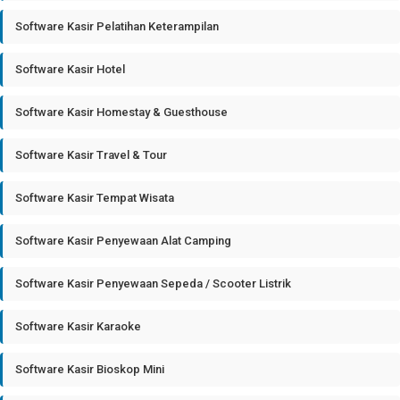
Software Kasir Pelatihan Keterampilan
Software Kasir Hotel
Software Kasir Homestay & Guesthouse
Software Kasir Travel & Tour
Software Kasir Tempat Wisata
Software Kasir Penyewaan Alat Camping
Software Kasir Penyewaan Sepeda / Scooter Listrik
Software Kasir Karaoke
Software Kasir Bioskop Mini