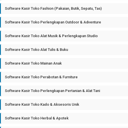
Software Kasir Toko Fashion (Pakaian, Butik, Sepatu, Tas)
Software Kasir Toko Perlengkapan Outdoor & Adventure
Software Kasir Toko Alat Musik & Perlengkapan Studio
Software Kasir Toko Alat Tulis & Buku
Software Kasir Toko Mainan Anak
Software Kasir Toko Perabotan & Furniture
Software Kasir Toko Perlengkapan Pertanian & Alat Tani
Software Kasir Toko Kado & Aksesoris Unik
Software Kasir Toko Herbal & Apotek