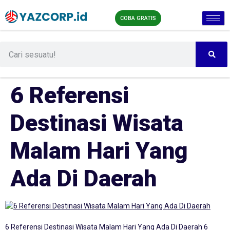
COBA GRATIS
6 Referensi
Destinasi Wisata
Malam Hari Yang
Ada Di Daerah
6 Referensi Destinasi Wisata Malam Hari Yang Ada Di Daerah 6