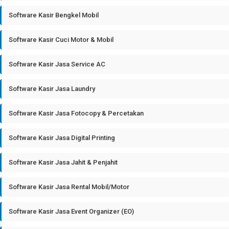
Software Kasir Bengkel Mobil
Software Kasir Cuci Motor & Mobil
Software Kasir Jasa Service AC
Software Kasir Jasa Laundry
Software Kasir Jasa Fotocopy & Percetakan
Software Kasir Jasa Digital Printing
Software Kasir Jasa Jahit & Penjahit
Software Kasir Jasa Rental Mobil/Motor
Software Kasir Jasa Event Organizer (EO)