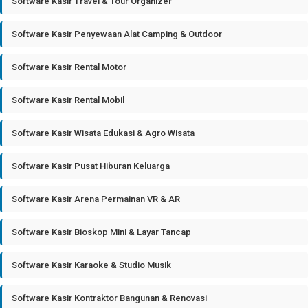
Software Kasir Travel & Tour Organizer
Software Kasir Penyewaan Alat Camping & Outdoor
Software Kasir Rental Motor
Software Kasir Rental Mobil
Software Kasir Wisata Edukasi & Agro Wisata
Software Kasir Pusat Hiburan Keluarga
Software Kasir Arena Permainan VR & AR
Software Kasir Bioskop Mini & Layar Tancap
Software Kasir Karaoke & Studio Musik
Software Kasir Kontraktor Bangunan & Renovasi