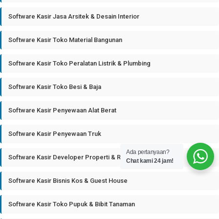
Software Kasir Jasa Arsitek & Desain Interior
Software Kasir Toko Material Bangunan
Software Kasir Toko Peralatan Listrik & Plumbing
Software Kasir Toko Besi & Baja
Software Kasir Penyewaan Alat Berat
Software Kasir Penyewaan Truk
Ada pertanyaan?
Software Kasir Developer Properti & Real Estate
Chat kami 24 jam!
Software Kasir Bisnis Kos & Guest House
Software Kasir Toko Pupuk & Bibit Tanaman