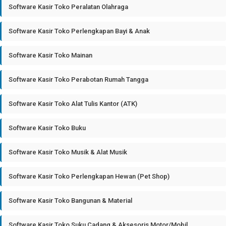
Software Kasir Toko Peralatan Olahraga
Software Kasir Toko Perlengkapan Bayi & Anak
Software Kasir Toko Mainan
Software Kasir Toko Perabotan Rumah Tangga
Software Kasir Toko Alat Tulis Kantor (ATK)
Software Kasir Toko Buku
Software Kasir Toko Musik & Alat Musik
Software Kasir Toko Perlengkapan Hewan (Pet Shop)
Software Kasir Toko Bangunan & Material
Software Kasir Toko Suku Cadang & Aksesoris Motor/Mobil