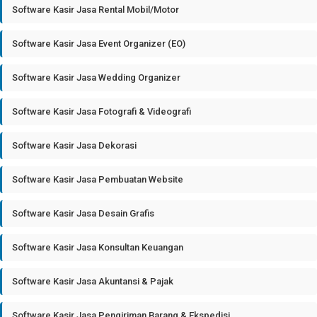
Software Kasir Jasa Rental Mobil/Motor
Software Kasir Jasa Event Organizer (EO)
Software Kasir Jasa Wedding Organizer
Software Kasir Jasa Fotografi & Videografi
Software Kasir Jasa Dekorasi
Software Kasir Jasa Pembuatan Website
Software Kasir Jasa Desain Grafis
Software Kasir Jasa Konsultan Keuangan
Software Kasir Jasa Akuntansi & Pajak
Software Kasir Jasa Pengiriman Barang & Ekspedisi