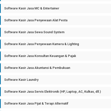
Software Kasir Jasa MC & Entertainer
Software Kasir Jasa Penyewaan Alat Pesta
Software Kasir Jasa Sewa Sound System
Software Kasir Jasa Penyewaan Kamera & Lighting
Software Kasir Jasa Konsultan Keuangan & Pajak
Software Kasir Jasa Akuntansi & Pembukuan
Software Kasir Laundry
Software Kasir Jasa Servis Elektronik (HP, Laptop, AC, Kulkas, dll.)
Software Kasir Jasa Pijat & Terapi Alternatif