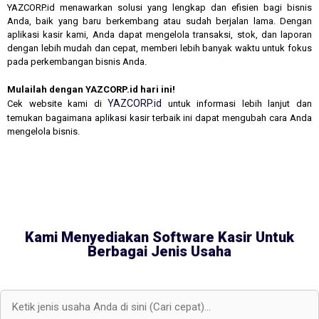
YAZCORP.id menawarkan solusi yang lengkap dan efisien bagi bisnis
Anda, baik yang baru berkembang atau sudah berjalan lama. Dengan
aplikasi kasir kami, Anda dapat mengelola transaksi, stok, dan laporan
dengan lebih mudah dan cepat, memberi lebih banyak waktu untuk fokus
pada perkembangan bisnis Anda.
Mulailah dengan YAZCORP.id hari ini!
YAZCORP.id
Cek website kami di
untuk informasi lebih lanjut dan
temukan bagaimana aplikasi kasir terbaik ini dapat mengubah cara Anda
mengelola bisnis.
Kami Menyediakan Software Kasir Untuk
Berbagai Jenis Usaha