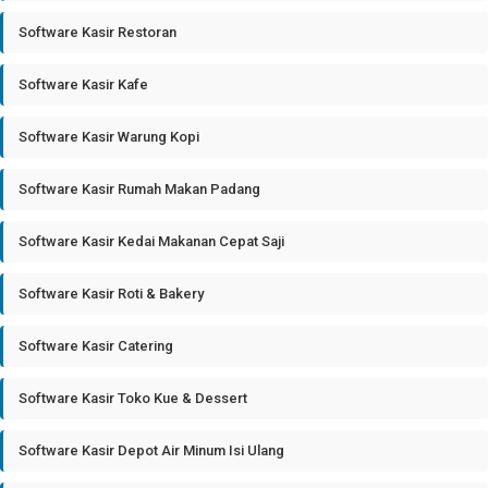
Software Kasir Restoran
Software Kasir Kafe
Software Kasir Warung Kopi
Software Kasir Rumah Makan Padang
Software Kasir Kedai Makanan Cepat Saji
Software Kasir Roti & Bakery
Software Kasir Catering
Software Kasir Toko Kue & Dessert
Software Kasir Depot Air Minum Isi Ulang