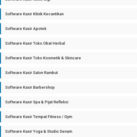
Software Kasir Klinik Kecantikan
Software Kasir Apotek
Software Kasir Toko Obat Herbal
Software Kasir Toko Kosmetik & Skincare
Software Kasir Salon Rambut
Software Kasir Barbershop
Software Kasir Spa & Pijat Refleksi
Software Kasir Tempat Fitness / Gym
Software Kasir Yoga & Studio Senam