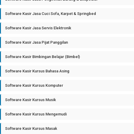
Software Kasir Jasa Cuci Sofa, Karpet & Springbed
Software Kasir Jasa Servis Elektronik
Software Kasir Jasa Pijat Panggilan
Software Kasir Bimbingan Belajar (Bimbel)
Software Kasir Kursus Bahasa Asing
Software Kasir Kursus Komputer
Software Kasir Kursus Musik
Software Kasir Kursus Mengemudi
Software Kasir Kursus Masak