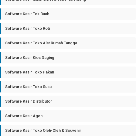
Software Kasir Tok Buah
Software Kasir Toko Roti
Software Kasir Toko Alat Rumah Tangga
Software Kasir Kios Daging
Software Kasir Toko Pakan
Software Kasir Toko Susu
Software Kasir Distributor
Software Kasir Agen
Software Kasir Toko Oleh-Oleh & Souvenir