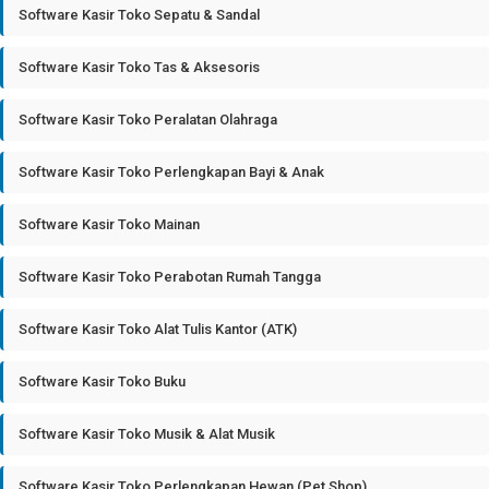
Software Kasir Toko Sepatu & Sandal
Software Kasir Toko Tas & Aksesoris
Software Kasir Toko Peralatan Olahraga
Software Kasir Toko Perlengkapan Bayi & Anak
Software Kasir Toko Mainan
Software Kasir Toko Perabotan Rumah Tangga
Software Kasir Toko Alat Tulis Kantor (ATK)
Software Kasir Toko Buku
Software Kasir Toko Musik & Alat Musik
Software Kasir Toko Perlengkapan Hewan (Pet Shop)