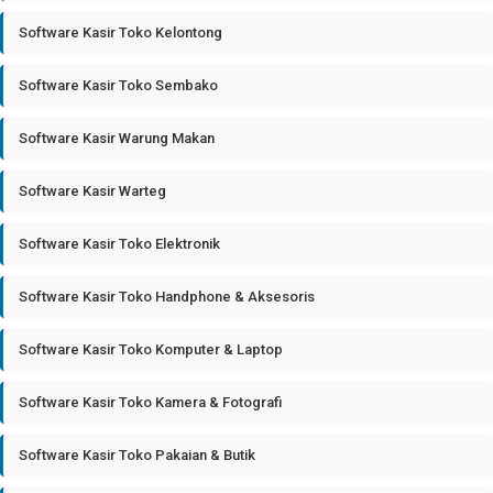
Software Kasir Toko Kelontong
Software Kasir Toko Sembako
Software Kasir Warung Makan
Software Kasir Warteg
Software Kasir Toko Elektronik
Software Kasir Toko Handphone & Aksesoris
Software Kasir Toko Komputer & Laptop
Software Kasir Toko Kamera & Fotografi
Software Kasir Toko Pakaian & Butik