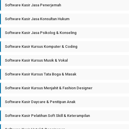
Software Kasir Jasa Penerjemah
Software Kasir Jasa Konsultan Hukum
Software Kasir Jasa Psikolog & Konseling
Software Kasir Kursus Komputer & Coding
Software Kasir Kursus Musik & Vokal
Software Kasir Kursus Tata Boga & Masak
Software Kasir Kursus Menjahit & Fashion Designer
Software Kasir Daycare & Penitipan Anak
Software Kasir Pelatihan Soft Skill & Keterampilan