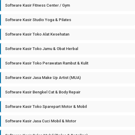
Software Kasir Fitness Center / Gym
Software Kasir Studio Yoga & Pilates
Software Kasir Toko Alat Kesehatan
Software Kasir Toko Jamu & Obat Herbal
Software Kasir Toko Perawatan Rambut & Kulit
Software Kasir Jasa Make Up Artist (MUA)
Software Kasir Bengkel Cat & Body Repair
Software Kasir Toko Sparepart Motor & Mobil
Software Kasir Jasa Cuci Mobil & Motor