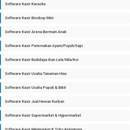
Software Kasir Karaoke
Software Kasir Bioskop Mini
Software Kasir Arena Bermain Anak
Software Kasir Peternakan Ayam/Puyuh/Sapi
Software Kasir Budidaya Ikan Lele/Nila/Koi
Software Kasir Usaha Tanaman Hias
Software Kasir Usaha Pupuk & Bibit
Software Kasir Jual Hewan Kurban
Software Kasir Supermarket & Hypermarket
Software Kasir Minimarket & Toko Kelontong