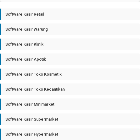
Software Kasir Retail
Software Kasir Warung
Software Kasir Klinik
Software Kasir Apotik
Software Kasir Toko Kosmetik
Software Kasir Toko Kecantikan
Software Kasir Minimarket
Software Kasir Supermarket
Software Kasir Hypermarket