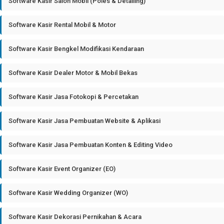
Software Kasir Salon Mobil (Poles & Detailing)
Software Kasir Rental Mobil & Motor
Software Kasir Bengkel Modifikasi Kendaraan
Software Kasir Dealer Motor & Mobil Bekas
Software Kasir Jasa Fotokopi & Percetakan
Software Kasir Jasa Pembuatan Website & Aplikasi
Software Kasir Jasa Pembuatan Konten & Editing Video
Software Kasir Event Organizer (EO)
Software Kasir Wedding Organizer (WO)
Software Kasir Dekorasi Pernikahan & Acara