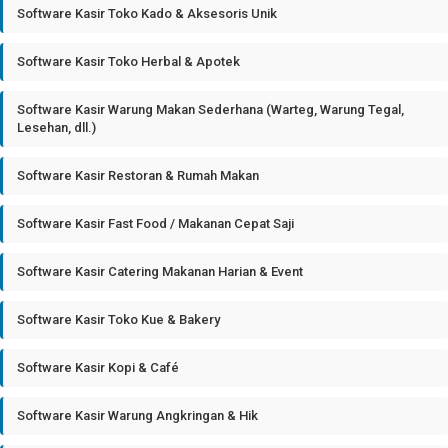
Software Kasir Toko Kado & Aksesoris Unik
Software Kasir Toko Herbal & Apotek
Software Kasir Warung Makan Sederhana (Warteg, Warung Tegal,
Lesehan, dll.)
Software Kasir Restoran & Rumah Makan
Software Kasir Fast Food / Makanan Cepat Saji
Software Kasir Catering Makanan Harian & Event
Software Kasir Toko Kue & Bakery
Software Kasir Kopi & Café
Software Kasir Warung Angkringan & Hik