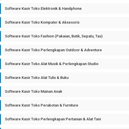
Software Kasir Toko Elektronik & Handphone
Software Kasir Toko Komputer & Aksesoris
Software Kasir Toko Fashion (Pakaian, Butik, Sepatu, Tas)
Software Kasir Toko Perlengkapan Outdoor & Adventure
Software Kasir Toko Alat Musik & Perlengkapan Studio
Software Kasir Toko Alat Tulis & Buku
Software Kasir Toko Mainan Anak
Software Kasir Toko Perabotan & Furniture
Software Kasir Toko Perlengkapan Pertanian & Alat Tani