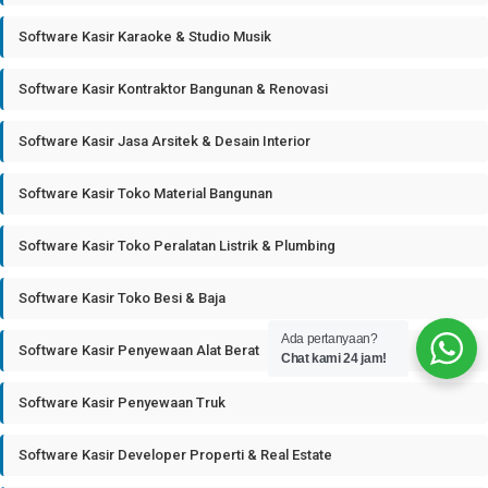
Software Kasir Karaoke & Studio Musik
Software Kasir Kontraktor Bangunan & Renovasi
Software Kasir Jasa Arsitek & Desain Interior
Software Kasir Toko Material Bangunan
Software Kasir Toko Peralatan Listrik & Plumbing
Software Kasir Toko Besi & Baja
Ada pertanyaan?
Software Kasir Penyewaan Alat Berat
Chat kami 24 jam!
Software Kasir Penyewaan Truk
Software Kasir Developer Properti & Real Estate