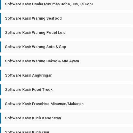
Software Kasir Usaha Minuman Boba, Jus, Es Kopi
Software Kasir Warung Seafood
Software Kasir Warung Pecel Lele
Software Kasir Warung Soto & Sop
Software Kasir Warung Bakso & Mie Ayam
Software Kasir Angkringan
Software Kasir Food Truck
Software Kasir Franchise Minuman/Makanan
Software Kasir Klinik Kesehatan
Software Kasir Klinik Gigi