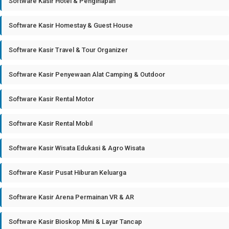
Software Kasir Hotel & Penginapan
Software Kasir Homestay & Guest House
Software Kasir Travel & Tour Organizer
Software Kasir Penyewaan Alat Camping & Outdoor
Software Kasir Rental Motor
Software Kasir Rental Mobil
Software Kasir Wisata Edukasi & Agro Wisata
Software Kasir Pusat Hiburan Keluarga
Software Kasir Arena Permainan VR & AR
Software Kasir Bioskop Mini & Layar Tancap