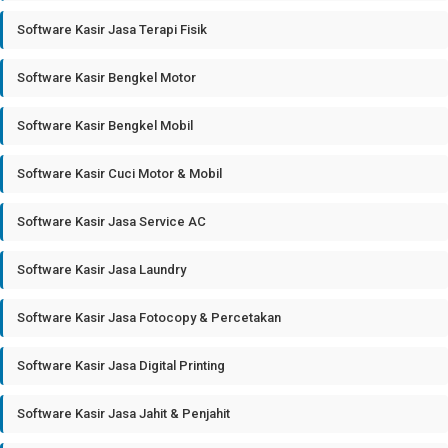
Software Kasir Jasa Terapi Fisik
Software Kasir Bengkel Motor
Software Kasir Bengkel Mobil
Software Kasir Cuci Motor & Mobil
Software Kasir Jasa Service AC
Software Kasir Jasa Laundry
Software Kasir Jasa Fotocopy & Percetakan
Software Kasir Jasa Digital Printing
Software Kasir Jasa Jahit & Penjahit