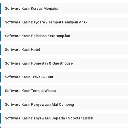
Software Kasir Kursus Menjahit
Software Kasir Daycare / Tempat Penitipan Anak
Software Kasir Pelatihan Keterampilan
Software Kasir Hotel
Software Kasir Homestay & Guesthouse
Software Kasir Travel & Tour
Software Kasir Tempat Wisata
Software Kasir Penyewaan Alat Camping
Software Kasir Penyewaan Sepeda / Scooter Listrik