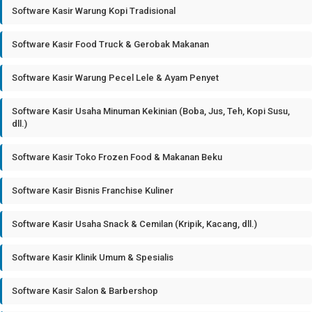
Software Kasir Warung Kopi Tradisional
Software Kasir Food Truck & Gerobak Makanan
Software Kasir Warung Pecel Lele & Ayam Penyet
Software Kasir Usaha Minuman Kekinian (Boba, Jus, Teh, Kopi Susu,
dll.)
Software Kasir Toko Frozen Food & Makanan Beku
Software Kasir Bisnis Franchise Kuliner
Software Kasir Usaha Snack & Cemilan (Kripik, Kacang, dll.)
Software Kasir Klinik Umum & Spesialis
Software Kasir Salon & Barbershop