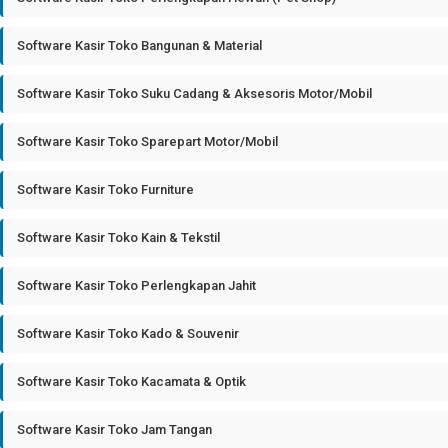
Software Kasir Toko Bangunan & Material
Software Kasir Toko Suku Cadang & Aksesoris Motor/Mobil
Software Kasir Toko Sparepart Motor/Mobil
Software Kasir Toko Furniture
Software Kasir Toko Kain & Tekstil
Software Kasir Toko Perlengkapan Jahit
Software Kasir Toko Kado & Souvenir
Software Kasir Toko Kacamata & Optik
Software Kasir Toko Jam Tangan