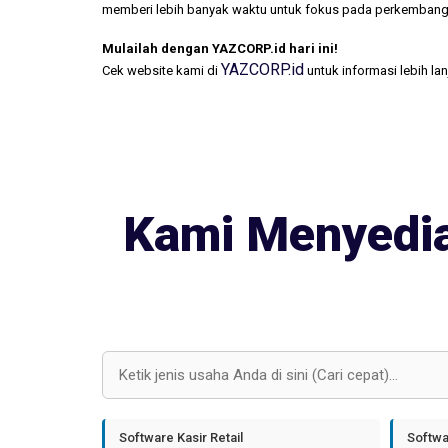
memberi lebih banyak waktu untuk fokus pada perkembang
Mulailah dengan YAZCORP.id hari ini!
YAZCORP.id
Cek website kami di
untuk informasi lebih la
Kami Menyedia
Software Kasir Retail
Softwa