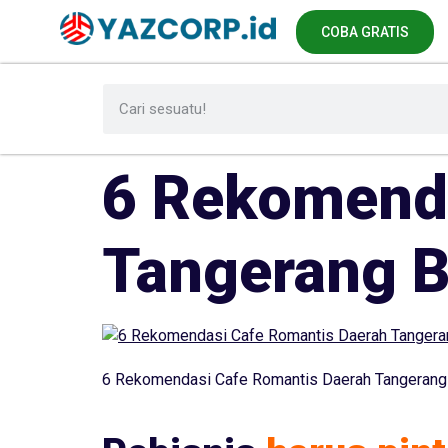
COBA GRATIS
6 Rekomenda
Tangerang B
6 Rekomendasi Cafe Romantis Daerah Tangerang B