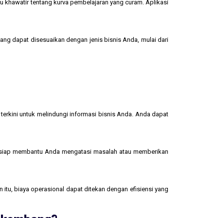
u khawatir tentang kurva pembelajaran yang curam. Aplikasi
yang dapat disesuaikan dengan jenis bisnis Anda, mulai dari
terkini untuk melindungi informasi bisnis Anda. Anda dapat
 siap membantu Anda mengatasi masalah atau memberikan
 itu, biaya operasional dapat ditekan dengan efisiensi yang