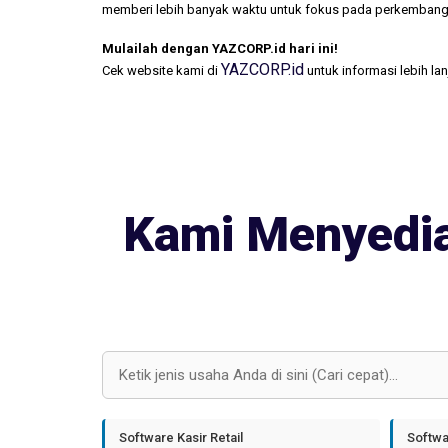
memberi lebih banyak waktu untuk fokus pada perkembang
Mulailah dengan YAZCORP.id hari ini!
YAZCORP.id
Cek website kami di
untuk informasi lebih la
Kami Menyedia
Software Kasir Retail
Softwa