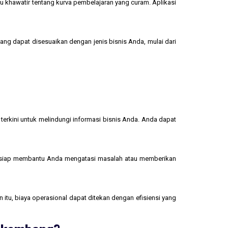
u khawatir tentang kurva pembelajaran yang curam. Aplikasi
yang dapat disesuaikan dengan jenis bisnis Anda, mulai dari
terkini untuk melindungi informasi bisnis Anda. Anda dapat
 siap membantu Anda mengatasi masalah atau memberikan
 itu, biaya operasional dapat ditekan dengan efisiensi yang