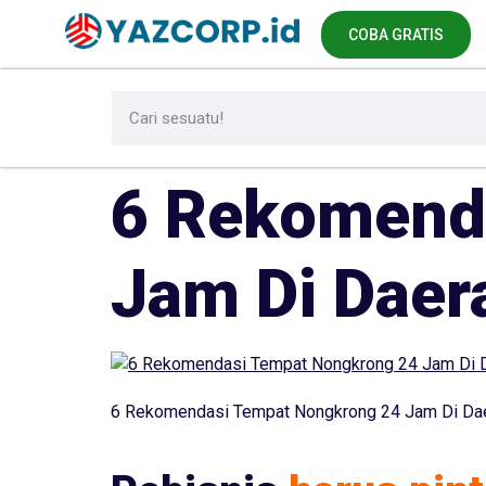
COBA GRATIS
6 Rekomend
Jam Di Daer
6 Rekomendasi Tempat Nongkrong 24 Jam Di Da