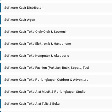
Software Kasir Distributor
Software Kasir Agen
Software Kasir Toko Oleh-Oleh & Souvenir
Software Kasir Toko Elektronik & Handphone
Software Kasir Toko Komputer & Aksesoris
Software Kasir Toko Fashion (Pakaian, Butik, Sepatu, Tas)
Software Kasir Toko Perlengkapan Outdoor & Adventure
Software Kasir Toko Alat Musik & Perlengkapan Studio
Software Kasir Toko Alat Tulis & Buku