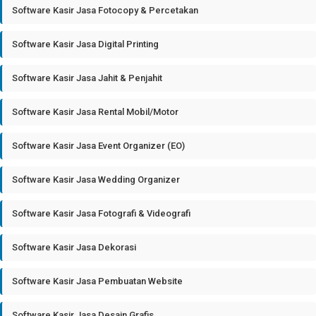
Software Kasir Jasa Fotocopy & Percetakan
Software Kasir Jasa Digital Printing
Software Kasir Jasa Jahit & Penjahit
Software Kasir Jasa Rental Mobil/Motor
Software Kasir Jasa Event Organizer (EO)
Software Kasir Jasa Wedding Organizer
Software Kasir Jasa Fotografi & Videografi
Software Kasir Jasa Dekorasi
Software Kasir Jasa Pembuatan Website
Software Kasir Jasa Desain Grafis