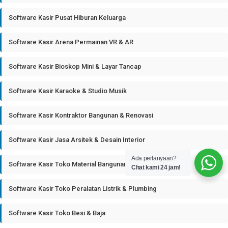
Software Kasir Pusat Hiburan Keluarga
Software Kasir Arena Permainan VR & AR
Software Kasir Bioskop Mini & Layar Tancap
Software Kasir Karaoke & Studio Musik
Software Kasir Kontraktor Bangunan & Renovasi
Software Kasir Jasa Arsitek & Desain Interior
Ada pertanyaan?
Software Kasir Toko Material Bangunan
Chat kami 24 jam!
Software Kasir Toko Peralatan Listrik & Plumbing
Software Kasir Toko Besi & Baja