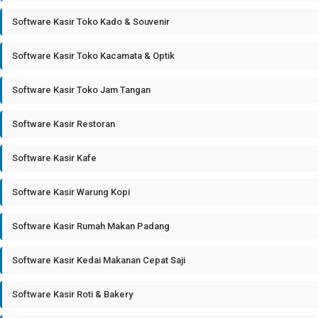
Software Kasir Toko Kado & Souvenir
Software Kasir Toko Kacamata & Optik
Software Kasir Toko Jam Tangan
Software Kasir Restoran
Software Kasir Kafe
Software Kasir Warung Kopi
Software Kasir Rumah Makan Padang
Software Kasir Kedai Makanan Cepat Saji
Software Kasir Roti & Bakery