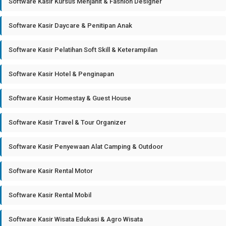
Software Kasir Kursus Menjahit & Fashion Designer
Software Kasir Daycare & Penitipan Anak
Software Kasir Pelatihan Soft Skill & Keterampilan
Software Kasir Hotel & Penginapan
Software Kasir Homestay & Guest House
Software Kasir Travel & Tour Organizer
Software Kasir Penyewaan Alat Camping & Outdoor
Software Kasir Rental Motor
Software Kasir Rental Mobil
Software Kasir Wisata Edukasi & Agro Wisata