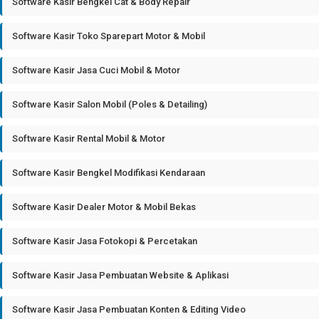
Software Kasir Bengkel Cat & Body Repair
Software Kasir Toko Sparepart Motor & Mobil
Software Kasir Jasa Cuci Mobil & Motor
Software Kasir Salon Mobil (Poles & Detailing)
Software Kasir Rental Mobil & Motor
Software Kasir Bengkel Modifikasi Kendaraan
Software Kasir Dealer Motor & Mobil Bekas
Software Kasir Jasa Fotokopi & Percetakan
Software Kasir Jasa Pembuatan Website & Aplikasi
Software Kasir Jasa Pembuatan Konten & Editing Video