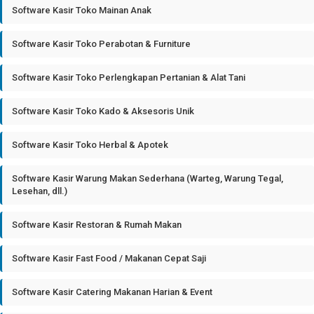
Software Kasir Toko Mainan Anak
Software Kasir Toko Perabotan & Furniture
Software Kasir Toko Perlengkapan Pertanian & Alat Tani
Software Kasir Toko Kado & Aksesoris Unik
Software Kasir Toko Herbal & Apotek
Software Kasir Warung Makan Sederhana (Warteg, Warung Tegal,
Lesehan, dll.)
Software Kasir Restoran & Rumah Makan
Software Kasir Fast Food / Makanan Cepat Saji
Software Kasir Catering Makanan Harian & Event