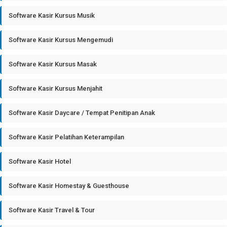
Software Kasir Kursus Musik
Software Kasir Kursus Mengemudi
Software Kasir Kursus Masak
Software Kasir Kursus Menjahit
Software Kasir Daycare / Tempat Penitipan Anak
Software Kasir Pelatihan Keterampilan
Software Kasir Hotel
Software Kasir Homestay & Guesthouse
Software Kasir Travel & Tour