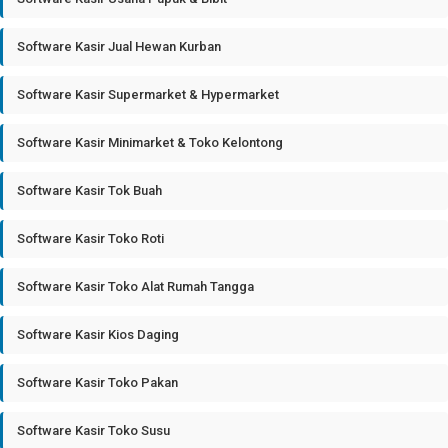
Software Kasir Jual Hewan Kurban
Software Kasir Supermarket & Hypermarket
Software Kasir Minimarket & Toko Kelontong
Software Kasir Tok Buah
Software Kasir Toko Roti
Software Kasir Toko Alat Rumah Tangga
Software Kasir Kios Daging
Software Kasir Toko Pakan
Software Kasir Toko Susu