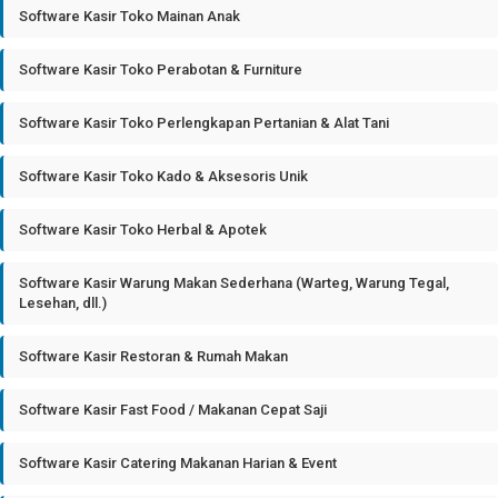
Software Kasir Toko Mainan Anak
Software Kasir Toko Perabotan & Furniture
Software Kasir Toko Perlengkapan Pertanian & Alat Tani
Software Kasir Toko Kado & Aksesoris Unik
Software Kasir Toko Herbal & Apotek
Software Kasir Warung Makan Sederhana (Warteg, Warung Tegal,
Lesehan, dll.)
Software Kasir Restoran & Rumah Makan
Software Kasir Fast Food / Makanan Cepat Saji
Software Kasir Catering Makanan Harian & Event