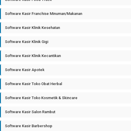
Software Kasir Franchise Minuman/Makanan
Software Kasir Klinik Kesehatan
Software Kasir Klinik Gigi
Software Kasir Klinik Kecantikan
Software Kasir Apotek
Software Kasir Toko Obat Herbal
Software Kasir Toko Kosmetik & Skincare
Software Kasir Salon Rambut
Software Kasir Barbershop