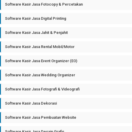
Software Kasir Jasa Fotocopy & Percetakan
Software Kasir Jasa Digital Printing
Software Kasir Jasa Jahit & Penjahit
Software Kasir Jasa Rental Mobil/Motor
Software Kasir Jasa Event Organizer (EO)
Software Kasir Jasa Wedding Organizer
Software Kasir Jasa Fotografi & Videografi
Software Kasir Jasa Dekorasi
Software Kasir Jasa Pembuatan Website
Software Kasir Jasa Desain Grafis