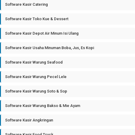
Software Kasir Catering
Software Kasir Toko Kue & Dessert
Software Kasir Depot Air Minum Isi Ulang
Software Kasir Usaha Minuman Boba, Jus, Es Kopi
Software Kasir Warung Seafood
Software Kasir Warung Pecel Lele
Software Kasir Warung Soto & Sop
Software Kasir Warung Bakso & Mie Ayam
Software Kasir Angkringan
Software Kasir Food Truck