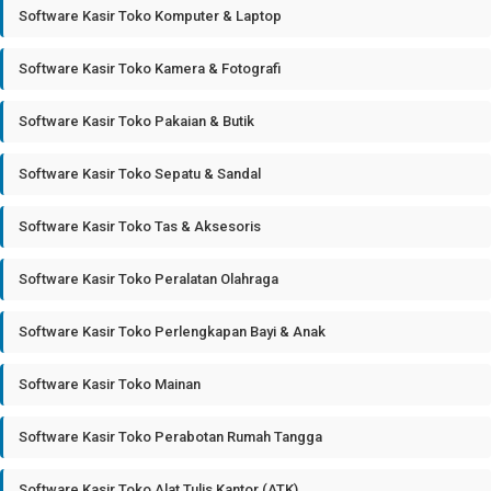
Software Kasir Toko Komputer & Laptop
Software Kasir Toko Kamera & Fotografi
Software Kasir Toko Pakaian & Butik
Software Kasir Toko Sepatu & Sandal
Software Kasir Toko Tas & Aksesoris
Software Kasir Toko Peralatan Olahraga
Software Kasir Toko Perlengkapan Bayi & Anak
Software Kasir Toko Mainan
Software Kasir Toko Perabotan Rumah Tangga
Software Kasir Toko Alat Tulis Kantor (ATK)