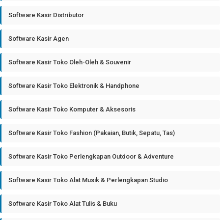
Software Kasir Distributor
Software Kasir Agen
Software Kasir Toko Oleh-Oleh & Souvenir
Software Kasir Toko Elektronik & Handphone
Software Kasir Toko Komputer & Aksesoris
Software Kasir Toko Fashion (Pakaian, Butik, Sepatu, Tas)
Software Kasir Toko Perlengkapan Outdoor & Adventure
Software Kasir Toko Alat Musik & Perlengkapan Studio
Software Kasir Toko Alat Tulis & Buku