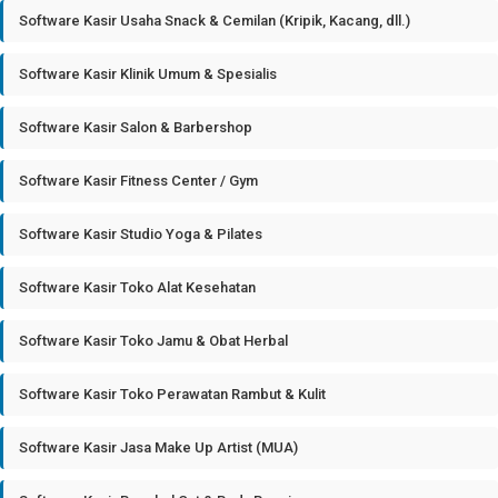
Software Kasir Usaha Snack & Cemilan (Kripik, Kacang, dll.)
Software Kasir Klinik Umum & Spesialis
Software Kasir Salon & Barbershop
Software Kasir Fitness Center / Gym
Software Kasir Studio Yoga & Pilates
Software Kasir Toko Alat Kesehatan
Software Kasir Toko Jamu & Obat Herbal
Software Kasir Toko Perawatan Rambut & Kulit
Software Kasir Jasa Make Up Artist (MUA)