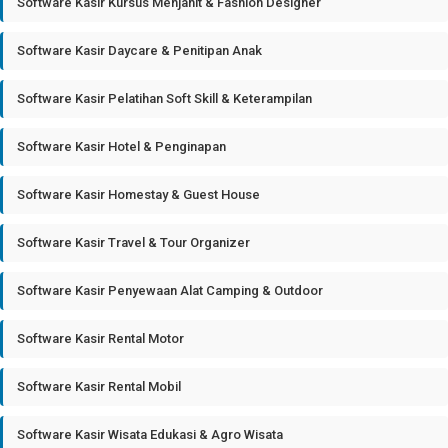
Software Kasir Kursus Menjahit & Fashion Designer
Software Kasir Daycare & Penitipan Anak
Software Kasir Pelatihan Soft Skill & Keterampilan
Software Kasir Hotel & Penginapan
Software Kasir Homestay & Guest House
Software Kasir Travel & Tour Organizer
Software Kasir Penyewaan Alat Camping & Outdoor
Software Kasir Rental Motor
Software Kasir Rental Mobil
Software Kasir Wisata Edukasi & Agro Wisata