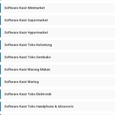
Software Kasir Minimarket
Software Kasir Supermarket
Software Kasir Hypermarket
Software Kasir Toko Kelontong
Software Kasir Toko Sembako
Software Kasir Warung Makan
Software Kasir Warteg
Software Kasir Toko Elektronik
Software Kasir Toko Handphone & Aksesoris