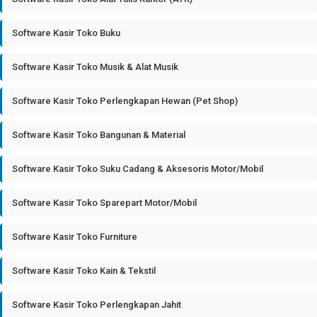
Software Kasir Toko Buku
Software Kasir Toko Musik & Alat Musik
Software Kasir Toko Perlengkapan Hewan (Pet Shop)
Software Kasir Toko Bangunan & Material
Software Kasir Toko Suku Cadang & Aksesoris Motor/Mobil
Software Kasir Toko Sparepart Motor/Mobil
Software Kasir Toko Furniture
Software Kasir Toko Kain & Tekstil
Software Kasir Toko Perlengkapan Jahit