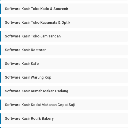
Software Kasir Toko Kado & Souvenir
Software Kasir Toko Kacamata & Optik
Software Kasir Toko Jam Tangan
Software Kasir Restoran
Software Kasir Kafe
Software Kasir Warung Kopi
Software Kasir Rumah Makan Padang
Software Kasir Kedai Makanan Cepat Saji
Software Kasir Roti & Bakery