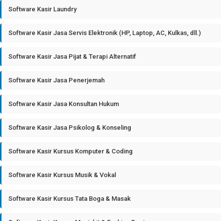
Software Kasir Laundry
Software Kasir Jasa Servis Elektronik (HP, Laptop, AC, Kulkas, dll.)
Software Kasir Jasa Pijat & Terapi Alternatif
Software Kasir Jasa Penerjemah
Software Kasir Jasa Konsultan Hukum
Software Kasir Jasa Psikolog & Konseling
Software Kasir Kursus Komputer & Coding
Software Kasir Kursus Musik & Vokal
Software Kasir Kursus Tata Boga & Masak