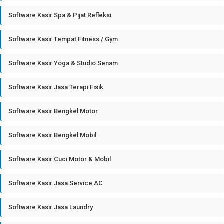
Software Kasir Spa & Pijat Refleksi
Software Kasir Tempat Fitness / Gym
Software Kasir Yoga & Studio Senam
Software Kasir Jasa Terapi Fisik
Software Kasir Bengkel Motor
Software Kasir Bengkel Mobil
Software Kasir Cuci Motor & Mobil
Software Kasir Jasa Service AC
Software Kasir Jasa Laundry