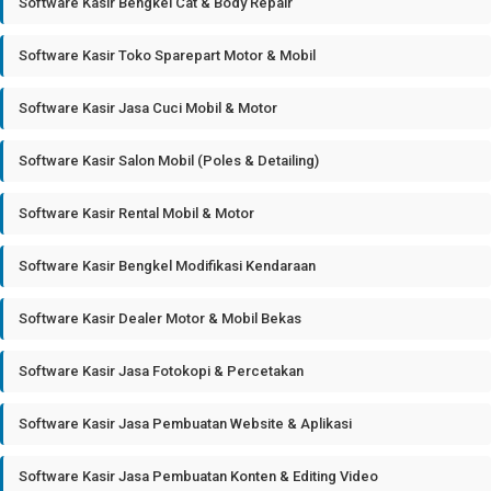
Software Kasir Bengkel Cat & Body Repair
Software Kasir Toko Sparepart Motor & Mobil
Software Kasir Jasa Cuci Mobil & Motor
Software Kasir Salon Mobil (Poles & Detailing)
Software Kasir Rental Mobil & Motor
Software Kasir Bengkel Modifikasi Kendaraan
Software Kasir Dealer Motor & Mobil Bekas
Software Kasir Jasa Fotokopi & Percetakan
Software Kasir Jasa Pembuatan Website & Aplikasi
Software Kasir Jasa Pembuatan Konten & Editing Video