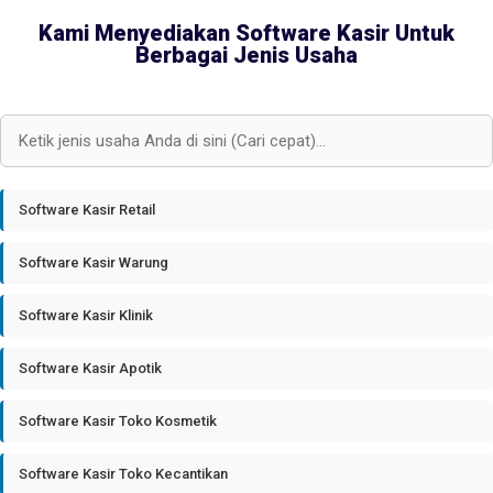
Kami Menyediakan Software Kasir Untuk
Berbagai Jenis Usaha
Software Kasir Retail
Software Kasir Warung
Software Kasir Klinik
Software Kasir Apotik
Software Kasir Toko Kosmetik
Software Kasir Toko Kecantikan