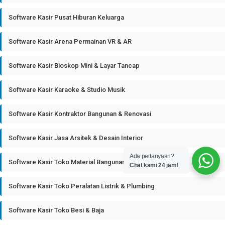
Software Kasir Pusat Hiburan Keluarga
Software Kasir Arena Permainan VR & AR
Software Kasir Bioskop Mini & Layar Tancap
Software Kasir Karaoke & Studio Musik
Software Kasir Kontraktor Bangunan & Renovasi
Software Kasir Jasa Arsitek & Desain Interior
Ada pertanyaan?
Software Kasir Toko Material Bangunan
Chat kami 24 jam!
Software Kasir Toko Peralatan Listrik & Plumbing
Software Kasir Toko Besi & Baja