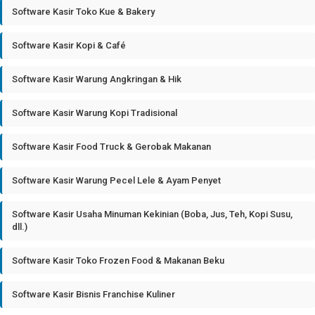
Software Kasir Toko Kue & Bakery
Software Kasir Kopi & Café
Software Kasir Warung Angkringan & Hik
Software Kasir Warung Kopi Tradisional
Software Kasir Food Truck & Gerobak Makanan
Software Kasir Warung Pecel Lele & Ayam Penyet
Software Kasir Usaha Minuman Kekinian (Boba, Jus, Teh, Kopi Susu,
dll.)
Software Kasir Toko Frozen Food & Makanan Beku
Software Kasir Bisnis Franchise Kuliner