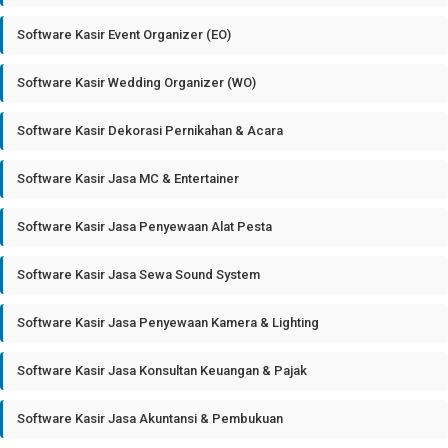
Software Kasir Event Organizer (EO)
Software Kasir Wedding Organizer (WO)
Software Kasir Dekorasi Pernikahan & Acara
Software Kasir Jasa MC & Entertainer
Software Kasir Jasa Penyewaan Alat Pesta
Software Kasir Jasa Sewa Sound System
Software Kasir Jasa Penyewaan Kamera & Lighting
Software Kasir Jasa Konsultan Keuangan & Pajak
Software Kasir Jasa Akuntansi & Pembukuan