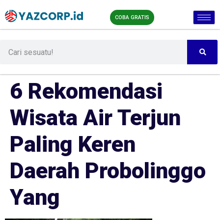
COBA GRATIS
6 Rekomendasi
Wisata Air Terjun
Paling Keren
Daerah Probolinggo
Yang