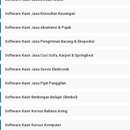
Software Kasir Jasa Konsultan Keuangan
Software Kasir Jasa Akuntansi & Pajak
Software Kasir Jasa Pengiriman Barang & Ekspedisi
Software Kasir Jasa Cuci Sofa, Karpet & Springbed
Software Kasir Jasa Servis Elektronik
Software Kasir Jasa Pijat Panggilan
Software Kasir Bimbingan Belajar (Bimbel)
Software Kasir Kursus Bahasa Asing
Software Kasir Kursus Komputer