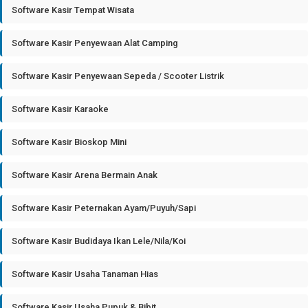
Software Kasir Tempat Wisata
Software Kasir Penyewaan Alat Camping
Software Kasir Penyewaan Sepeda / Scooter Listrik
Software Kasir Karaoke
Software Kasir Bioskop Mini
Software Kasir Arena Bermain Anak
Software Kasir Peternakan Ayam/Puyuh/Sapi
Software Kasir Budidaya Ikan Lele/Nila/Koi
Software Kasir Usaha Tanaman Hias
Software Kasir Usaha Pupuk & Bibit