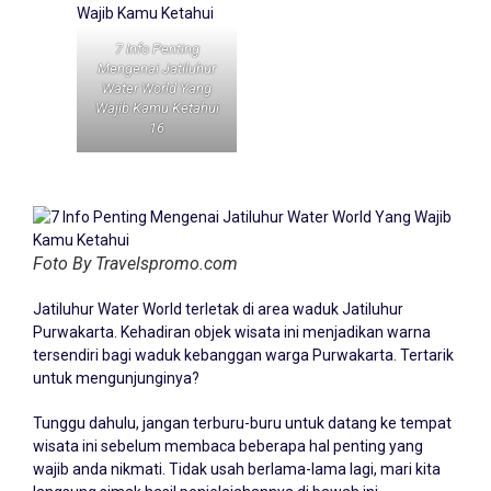
7 Info Penting
Mengenai Jatiluhur
Water World Yang
Wajib Kamu Ketahui
16
Foto By Travelspromo.com
Jatiluhur Water World terletak di area waduk Jatiluhur
Purwakarta. Kehadiran objek wisata ini menjadikan warna
tersendiri bagi waduk kebanggan warga Purwakarta. Tertarik
untuk mengunjunginya?
Tunggu dahulu, jangan terburu-buru untuk datang ke tempat
wisata ini sebelum membaca beberapa hal penting yang
wajib anda nikmati. Tidak usah berlama-lama lagi, mari kita