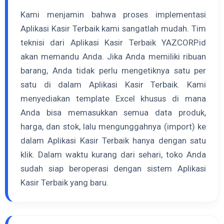
Kami menjamin bahwa proses implementasi
Aplikasi Kasir Terbaik kami sangatlah mudah. Tim
teknisi dari Aplikasi Kasir Terbaik YAZCORP.id
akan memandu Anda. Jika Anda memiliki ribuan
barang, Anda tidak perlu mengetiknya satu per
satu di dalam Aplikasi Kasir Terbaik. Kami
menyediakan template Excel khusus di mana
Anda bisa memasukkan semua data produk,
harga, dan stok, lalu mengunggahnya (import) ke
dalam Aplikasi Kasir Terbaik hanya dengan satu
klik. Dalam waktu kurang dari sehari, toko Anda
sudah siap beroperasi dengan sistem Aplikasi
Kasir Terbaik yang baru.