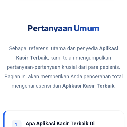
Pertanyaan Umum
Sebagai referensi utama dan penyedia
Aplikasi
Kasir Terbaik
, kami telah mengumpulkan
pertanyaan-pertanyaan krusial dari para pebisnis.
Bagian ini akan memberikan Anda pencerahan total
mengenai esensi dari
Aplikasi Kasir Terbaik
.
Apa Aplikasi Kasir Terbaik Di
1.