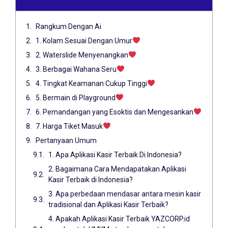
Rangkum Dengan Ai
1. Kolam Sesuai Dengan Umur
2. Waterslide Menyenangkan
3. Berbagai Wahana Seru
4. Tingkat Keamanan Cukup Tinggi
5. Bermain di Playground
6. Pemandangan yang Esoktis dan Mengesankan
7. Harga Tiket Masuk
Pertanyaan Umum
1. Apa Aplikasi Kasir Terbaik Di Indonesia?
2. Bagaimana Cara Mendapatakan Aplikasi
Kasir Terbaik di Indonesia?
3. Apa perbedaan mendasar antara mesin kasir
tradisional dan Aplikasi Kasir Terbaik?
4. Apakah Aplikasi Kasir Terbaik YAZCORP.id