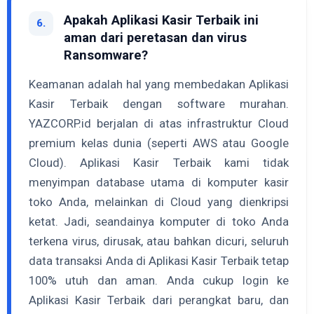
Apakah Aplikasi Kasir Terbaik ini
6.
aman dari peretasan dan virus
Ransomware?
Keamanan adalah hal yang membedakan Aplikasi
Kasir Terbaik dengan software murahan.
YAZCORP.id berjalan di atas infrastruktur Cloud
premium kelas dunia (seperti AWS atau Google
Cloud). Aplikasi Kasir Terbaik kami tidak
menyimpan database utama di komputer kasir
toko Anda, melainkan di Cloud yang dienkripsi
ketat. Jadi, seandainya komputer di toko Anda
terkena virus, dirusak, atau bahkan dicuri, seluruh
data transaksi Anda di Aplikasi Kasir Terbaik tetap
100% utuh dan aman. Anda cukup login ke
Aplikasi Kasir Terbaik dari perangkat baru, dan