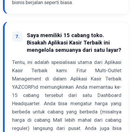
bisnis berjalan seperti biasa.
Saya memiliki 15 cabang toko.
7.
Bisakah Aplikasi Kasir Terbaik ini
mengelola semuanya dari satu layar?
Tentu, ini adalah spesialisasi utama dari Aplikasi
Kasir Terbaik kami. Fitur Multi-Outlet
Management di dalam Aplikasi Kasir Terbaik
YAZCORP.id memungkinkan Anda memantau ke-
15 cabang tersebut dari satu Dashboard
Headquarter. Anda bisa mengatur harga yang
berbeda untuk cabang yang berbeda (misalnya
harga di cabang Mall lebih mahal dari cabang
reguler) langsung dari pusat. Anda juga bisa