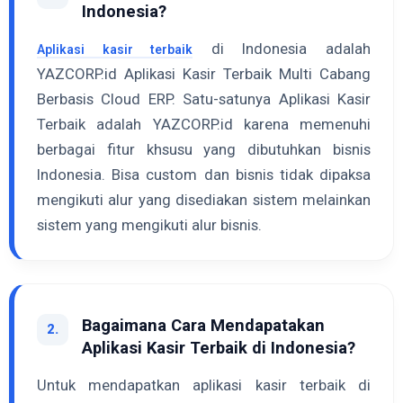
Indonesia?
di Indonesia adalah
Aplikasi kasir terbaik
YAZCORP.id Aplikasi Kasir Terbaik Multi Cabang
Berbasis Cloud ERP. Satu-satunya Aplikasi Kasir
Terbaik adalah YAZCORP.id karena memenuhi
berbagai fitur khsusu yang dibutuhkan bisnis
Indonesia. Bisa custom dan bisnis tidak dipaksa
mengikuti alur yang disediakan sistem melainkan
sistem yang mengikuti alur bisnis.
Bagaimana Cara Mendapatakan
2.
Aplikasi Kasir Terbaik di Indonesia?
Untuk mendapatkan aplikasi kasir terbaik di