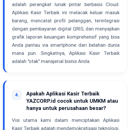
adalah perangkat lunak pintar berbasis Cloud.
Aplikasi Kasir Terbaik ini melacak keluar masuk
barang, mencatat profil pelanggan, terintegrasi
dengan pembayaran digital QRIS, dan menyajikan
grafik laporan keuangan komprehensif yang bisa
Anda pantau via smartphone dari belahan dunia
mana pun. Singkatnya, Aplikasi Kasir Terbaik
adalah "otak" manajerial bisnis Anda.
Apakah Aplikasi Kasir Terbaik
4.
YAZCORP.id cocok untuk UMKM atau
hanya untuk perusahaan besar?
Visi utama kami dalam menciptakan Aplikasi
Kasir Terbaik adalah mendemokratisasi teknologi.