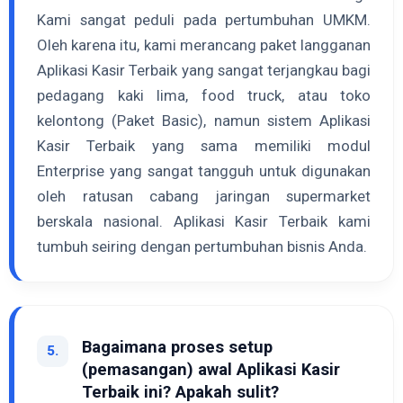
Kami sangat peduli pada pertumbuhan UMKM.
Oleh karena itu, kami merancang paket langganan
Aplikasi Kasir Terbaik yang sangat terjangkau bagi
pedagang kaki lima, food truck, atau toko
kelontong (Paket Basic), namun sistem Aplikasi
Kasir Terbaik yang sama memiliki modul
Enterprise yang sangat tangguh untuk digunakan
oleh ratusan cabang jaringan supermarket
berskala nasional. Aplikasi Kasir Terbaik kami
tumbuh seiring dengan pertumbuhan bisnis Anda.
Bagaimana proses setup
5.
(pemasangan) awal Aplikasi Kasir
Terbaik ini? Apakah sulit?