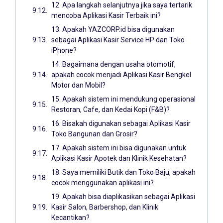
12. Apa langkah selanjutnya jika saya tertarik
mencoba Aplikasi Kasir Terbaik ini?
13. Apakah YAZCORP.id bisa digunakan
sebagai Aplikasi Kasir Service HP dan Toko
iPhone?
14. Bagaimana dengan usaha otomotif,
apakah cocok menjadi Aplikasi Kasir Bengkel
Motor dan Mobil?
15. Apakah sistem ini mendukung operasional
Restoran, Cafe, dan Kedai Kopi (F&B)?
16. Bisakah digunakan sebagai Aplikasi Kasir
Toko Bangunan dan Grosir?
17. Apakah sistem ini bisa digunakan untuk
Aplikasi Kasir Apotek dan Klinik Kesehatan?
18. Saya memiliki Butik dan Toko Baju, apakah
cocok menggunakan aplikasi ini?
19. Apakah bisa diaplikasikan sebagai Aplikasi
Kasir Salon, Barbershop, dan Klinik
Kecantikan?