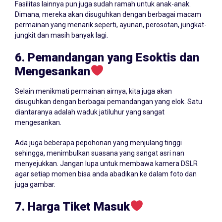
Fasilitas lainnya pun juga sudah ramah untuk anak-anak.
Dimana, mereka akan disuguhkan dengan berbagai macam
permainan yang menarik seperti, ayunan, perosotan, jungkat-
jungkit dan masih banyak lagi.
6. Pemandangan yang Esoktis dan
Mengesankan
Selain menikmati permainan airnya, kita juga akan
disuguhkan dengan berbagai pemandangan yang elok. Satu
diantaranya adalah waduk jatiluhur yang sangat
mengesankan.
Ada juga beberapa pepohonan yang menjulang tinggi
sehingga, menimbulkan suasana yang sangat asri nan
menyejukkan. Jangan lupa untuk membawa kamera DSLR
agar setiap momen bisa anda abadikan ke dalam foto dan
juga gambar.
7. Harga Tiket Masuk