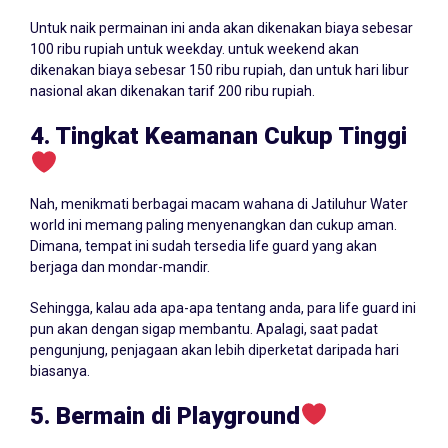
Untuk naik permainan ini anda akan dikenakan biaya sebesar
100 ribu rupiah untuk weekday. untuk weekend akan
dikenakan biaya sebesar 150 ribu rupiah, dan untuk hari libur
nasional akan dikenakan tarif 200 ribu rupiah.
4. Tingkat Keamanan Cukup Tinggi
Nah, menikmati berbagai macam wahana di Jatiluhur Water
world ini memang paling menyenangkan dan cukup aman.
Dimana, tempat ini sudah tersedia life guard yang akan
berjaga dan mondar-mandir.
Sehingga, kalau ada apa-apa tentang anda, para life guard ini
pun akan dengan sigap membantu. Apalagi, saat padat
pengunjung, penjagaan akan lebih diperketat daripada hari
biasanya.
5. Bermain di Playground