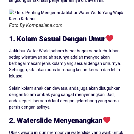
langsung simak hasil penjelajahannya di bawah ini.
Foto By Kompasiana.com
1. Kolam Sesuai Dengan Umur
Jatiluhur Water World paham benar bagaimana kebutuhan
setiap wisatawan salah satunya adalah menyediakan
berbagai macam jenis kolam yang sesuai dengan umurnya.
Sehingga, kita akan puas berenang kesan-kemari dan lebih
leluasa.
Selain kolam anak dan dewasa, anda juga akan disuguhkan
dengan kolam ombak yang sangat menyenangkan, Jadi,
anda seperti berada di laut dengan gelombang yang sama
persis dengan aslinya.
2. Waterslide Menyenangkan
Objek wisata ini pun mempunyai waterslide yang wajib untuk