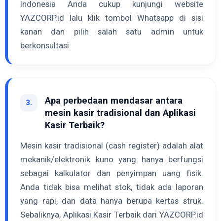
Indonesia Anda cukup kunjungi website
YAZCORP.id lalu klik tombol Whatsapp di sisi
kanan dan pilih salah satu admin untuk
berkonsultasi
Apa perbedaan mendasar antara
3.
mesin kasir tradisional dan Aplikasi
Kasir Terbaik?
Mesin kasir tradisional (cash register) adalah alat
mekanik/elektronik kuno yang hanya berfungsi
sebagai kalkulator dan penyimpan uang fisik.
Anda tidak bisa melihat stok, tidak ada laporan
yang rapi, dan data hanya berupa kertas struk.
Sebaliknya, Aplikasi Kasir Terbaik dari YAZCORP.id