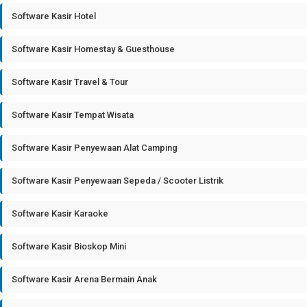
Software Kasir Hotel
Software Kasir Homestay & Guesthouse
Software Kasir Travel & Tour
Software Kasir Tempat Wisata
Software Kasir Penyewaan Alat Camping
Software Kasir Penyewaan Sepeda / Scooter Listrik
Software Kasir Karaoke
Software Kasir Bioskop Mini
Software Kasir Arena Bermain Anak