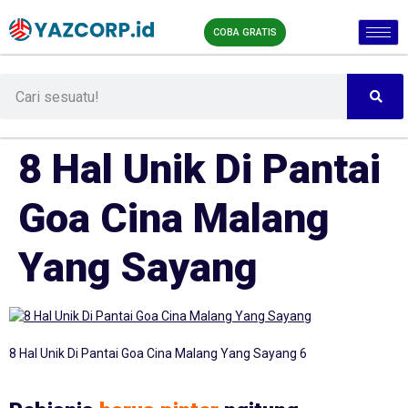
COBA GRATIS
8 Hal Unik Di Pantai
Goa Cina Malang
Yang Sayang
8 Hal Unik Di Pantai Goa Cina Malang Yang Sayang 6