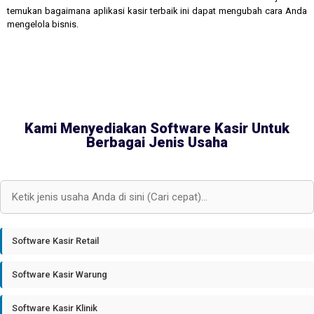
temukan bagaimana aplikasi kasir terbaik ini dapat mengubah cara Anda
mengelola bisnis.
Kami Menyediakan Software Kasir Untuk
Berbagai Jenis Usaha
Software Kasir Retail
Software Kasir Warung
Software Kasir Klinik