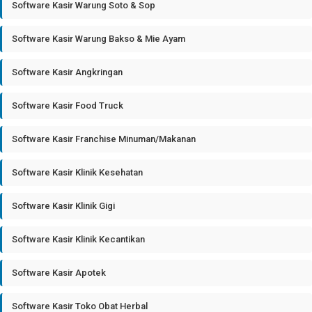
Software Kasir Warung Soto & Sop
Software Kasir Warung Bakso & Mie Ayam
Software Kasir Angkringan
Software Kasir Food Truck
Software Kasir Franchise Minuman/Makanan
Software Kasir Klinik Kesehatan
Software Kasir Klinik Gigi
Software Kasir Klinik Kecantikan
Software Kasir Apotek
Software Kasir Toko Obat Herbal