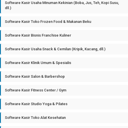
Software Kasir Usaha Minuman Kekinian (Boba, Jus, Teh, Kopi Susu,
dll.)
Software Kasir Toko Frozen Food & Makanan Beku
Software Kasir Bisnis Franchise Kuliner
Software Kasir Usaha Snack & Cemilan (Kripik, Kacang, dll.)
Software Kasir Klinik Umum & Spesialis
Software Kasir Salon & Barbershop
Software Kasir Fitness Center / Gym
Software Kasir Studio Yoga & Pilates
Software Kasir Toko Alat Kesehatan