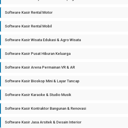
Software Kasir Rental Motor
Software Kasir Rental Mobil
Software Kasir Wisata Edukasi & Agro Wisata
Software Kasir Pusat Hiburan Keluarga
Software Kasir Arena Permainan VR & AR
Software Kasir Bioskop Mini & Layar Tancap
Software Kasir Karaoke & Studio Musik
Software Kasir Kontraktor Bangunan & Renovasi
Software Kasir Jasa Arsitek & Desain Interior