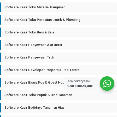
Software Kasir Toko Material Bangunan
Software Kasir Toko Peralatan Listrik & Plumbing
Software Kasir Toko Besi & Baja
Software Kasir Penyewaan Alat Berat
Software Kasir Penyewaan Truk
Software Kasir Developer Properti & Real Estate
Ada pertanyaan?
Software Kasir Bisnis Kos & Guest House
Chat kami 24 jam!
Software Kasir Toko Pupuk & Bibit Tanaman
Software Kasir Budidaya Tanaman Hias