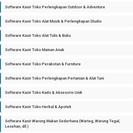
Software Kasir Toko Perlengkapan Outdoor & Adventure
Software Kasir Toko Alat Musik & Perlengkapan Studio
Software Kasir Toko Alat Tulis & Buku
Software Kasir Toko Mainan Anak
Software Kasir Toko Perabotan & Furniture
Software Kasir Toko Perlengkapan Pertanian & Alat Tani
Software Kasir Toko Kado & Aksesoris Unik
Software Kasir Toko Herbal & Apotek
Software Kasir Warung Makan Sederhana (Warteg, Warung Tegal,
Lesehan, dll.)