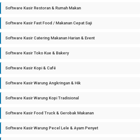
Software Kasir Restoran & Rumah Makan
Software Kasir Fast Food / Makanan Cepat Saji
Software Kasir Catering Makanan Harian & Event
Software Kasir Toko Kue & Bakery
Software Kasir Kopi & Café
Software Kasir Warung Angkringan & Hik
Software Kasir Warung Kopi Tradisional
Software Kasir Food Truck & Gerobak Makanan
Software Kasir Warung Pecel Lele & Ayam Penyet