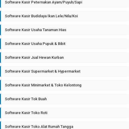
Software Kasir Peternakan Ayam/Puyuh/Sapi
Software Kasir Budidaya Ikan Lele/Nila/Koi
Software Kasir Usaha Tanaman Hias
Software Kasir Usaha Pupuk & Bibit
Software Kasir Jual Hewan Kurban
Software Kasir Supermarket & Hypermarket
Software Kasir Minimarket & Toko Kelontong
Software Kasir Tok Buah
Software Kasir Toko Roti
Software Kasir Toko Alat Rumah Tangga