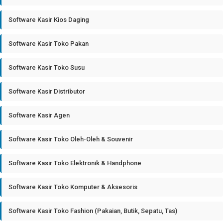
Software Kasir Kios Daging
Software Kasir Toko Pakan
Software Kasir Toko Susu
Software Kasir Distributor
Software Kasir Agen
Software Kasir Toko Oleh-Oleh & Souvenir
Software Kasir Toko Elektronik & Handphone
Software Kasir Toko Komputer & Aksesoris
Software Kasir Toko Fashion (Pakaian, Butik, Sepatu, Tas)