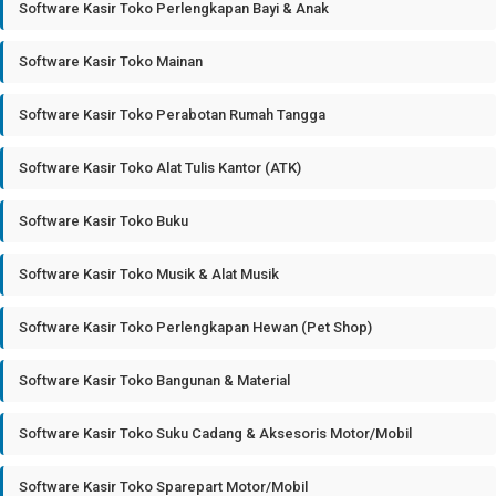
Software Kasir Toko Perlengkapan Bayi & Anak
Software Kasir Toko Mainan
Software Kasir Toko Perabotan Rumah Tangga
Software Kasir Toko Alat Tulis Kantor (ATK)
Software Kasir Toko Buku
Software Kasir Toko Musik & Alat Musik
Software Kasir Toko Perlengkapan Hewan (Pet Shop)
Software Kasir Toko Bangunan & Material
Software Kasir Toko Suku Cadang & Aksesoris Motor/Mobil
Software Kasir Toko Sparepart Motor/Mobil