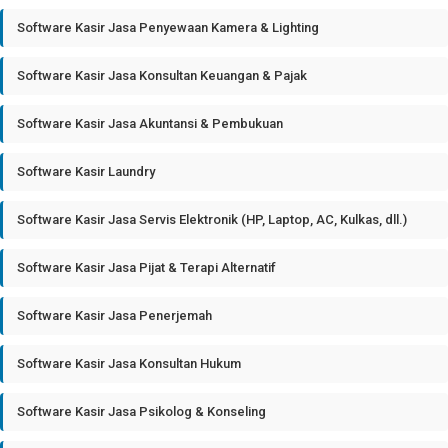
Software Kasir Jasa Penyewaan Kamera & Lighting
Software Kasir Jasa Konsultan Keuangan & Pajak
Software Kasir Jasa Akuntansi & Pembukuan
Software Kasir Laundry
Software Kasir Jasa Servis Elektronik (HP, Laptop, AC, Kulkas, dll.)
Software Kasir Jasa Pijat & Terapi Alternatif
Software Kasir Jasa Penerjemah
Software Kasir Jasa Konsultan Hukum
Software Kasir Jasa Psikolog & Konseling