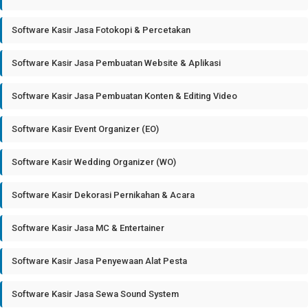
Software Kasir Jasa Fotokopi & Percetakan
Software Kasir Jasa Pembuatan Website & Aplikasi
Software Kasir Jasa Pembuatan Konten & Editing Video
Software Kasir Event Organizer (EO)
Software Kasir Wedding Organizer (WO)
Software Kasir Dekorasi Pernikahan & Acara
Software Kasir Jasa MC & Entertainer
Software Kasir Jasa Penyewaan Alat Pesta
Software Kasir Jasa Sewa Sound System