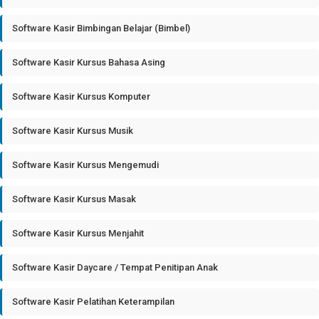
Software Kasir Bimbingan Belajar (Bimbel)
Software Kasir Kursus Bahasa Asing
Software Kasir Kursus Komputer
Software Kasir Kursus Musik
Software Kasir Kursus Mengemudi
Software Kasir Kursus Masak
Software Kasir Kursus Menjahit
Software Kasir Daycare / Tempat Penitipan Anak
Software Kasir Pelatihan Keterampilan