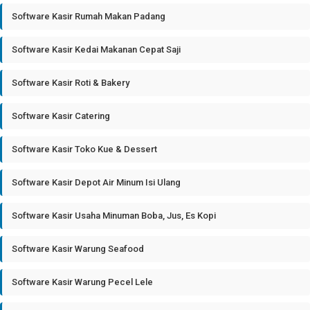
Software Kasir Rumah Makan Padang
Software Kasir Kedai Makanan Cepat Saji
Software Kasir Roti & Bakery
Software Kasir Catering
Software Kasir Toko Kue & Dessert
Software Kasir Depot Air Minum Isi Ulang
Software Kasir Usaha Minuman Boba, Jus, Es Kopi
Software Kasir Warung Seafood
Software Kasir Warung Pecel Lele