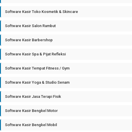
Software Kasir Toko Kosmetik & Skincare
Software Kasir Salon Rambut
Software Kasir Barbershop
Software Kasir Spa & Pijat Refleksi
Software Kasir Tempat Fitness / Gym
Software Kasir Yoga & Studio Senam
Software Kasir Jasa Terapi Fisik
Software Kasir Bengkel Motor
Software Kasir Bengkel Mobil