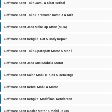
Software Kasir Toko Jamu & Obat Herbal
Software Kasir Toko Perawatan Rambut & Kulit
Software Kasir Jasa Make Up Artist (MUA)
Software Kasir Bengkel Cat & Body Repair
Software Kasir Toko Sparepart Motor & Mobil
Software Kasir Jasa Cuci Mobil & Motor
Software Kasir Salon Mobil (Poles & Detailing)
Software Kasir Rental Mobil & Motor
Software Kasir Bengkel Modifikasi Kendaraan
Software Kasir Dealer Motor & Mobil Bekas