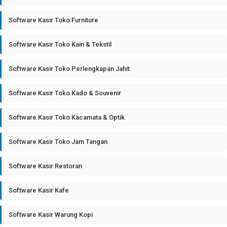
Software Kasir Toko Furniture
Software Kasir Toko Kain & Tekstil
Software Kasir Toko Perlengkapan Jahit
Software Kasir Toko Kado & Souvenir
Software Kasir Toko Kacamata & Optik
Software Kasir Toko Jam Tangan
Software Kasir Restoran
Software Kasir Kafe
Software Kasir Warung Kopi