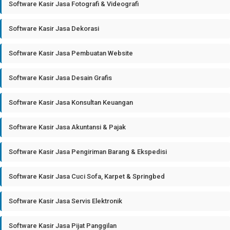
Software Kasir Jasa Fotografi & Videografi
Software Kasir Jasa Dekorasi
Software Kasir Jasa Pembuatan Website
Software Kasir Jasa Desain Grafis
Software Kasir Jasa Konsultan Keuangan
Software Kasir Jasa Akuntansi & Pajak
Software Kasir Jasa Pengiriman Barang & Ekspedisi
Software Kasir Jasa Cuci Sofa, Karpet & Springbed
Software Kasir Jasa Servis Elektronik
Software Kasir Jasa Pijat Panggilan