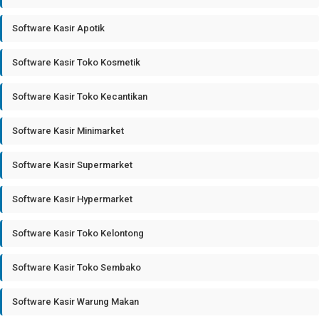
Software Kasir Apotik
Software Kasir Toko Kosmetik
Software Kasir Toko Kecantikan
Software Kasir Minimarket
Software Kasir Supermarket
Software Kasir Hypermarket
Software Kasir Toko Kelontong
Software Kasir Toko Sembako
Software Kasir Warung Makan