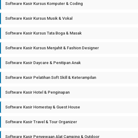
Software Kasir Kursus Komputer & Coding
Software Kasir Kursus Musik & Vokal
Software Kasir Kursus Tata Boga & Masak
Software Kasir Kursus Menjahit & Fashion Designer
Software Kasir Daycare & Penitipan Anak
Software Kasir Pelatihan Soft Skill & Keterampilan
Software Kasir Hotel & Penginapan
Software Kasir Homestay & Guest House
Software Kasir Travel & Tour Organizer
Software Kasir Penyewaan Alat Camping & Outdoor