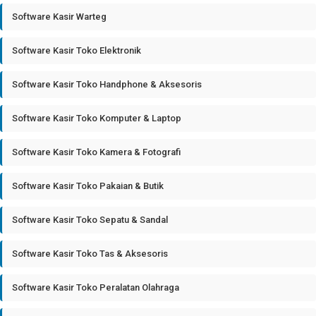
Software Kasir Warteg
Software Kasir Toko Elektronik
Software Kasir Toko Handphone & Aksesoris
Software Kasir Toko Komputer & Laptop
Software Kasir Toko Kamera & Fotografi
Software Kasir Toko Pakaian & Butik
Software Kasir Toko Sepatu & Sandal
Software Kasir Toko Tas & Aksesoris
Software Kasir Toko Peralatan Olahraga