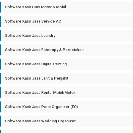
Software Kasir Cuci Motor & Mobil
Software Kasir Jasa Service AC
Software Kasir Jasa Laundry
Software Kasir Jasa Fotocopy & Percetakan
Software Kasir Jasa Digital Printing
Software Kasir Jasa Jahit & Penjahit
Software Kasir Jasa Rental Mobil/Motor
Software Kasir Jasa Event Organizer (EO)
Software Kasir Jasa Wedding Organizer