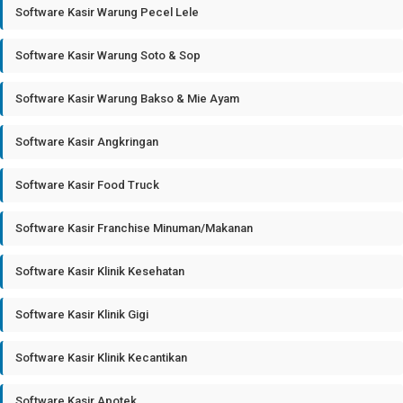
Software Kasir Warung Pecel Lele
Software Kasir Warung Soto & Sop
Software Kasir Warung Bakso & Mie Ayam
Software Kasir Angkringan
Software Kasir Food Truck
Software Kasir Franchise Minuman/Makanan
Software Kasir Klinik Kesehatan
Software Kasir Klinik Gigi
Software Kasir Klinik Kecantikan
Software Kasir Apotek