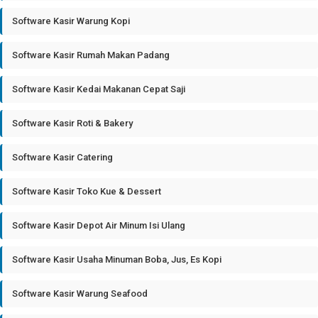
Software Kasir Warung Kopi
Software Kasir Rumah Makan Padang
Software Kasir Kedai Makanan Cepat Saji
Software Kasir Roti & Bakery
Software Kasir Catering
Software Kasir Toko Kue & Dessert
Software Kasir Depot Air Minum Isi Ulang
Software Kasir Usaha Minuman Boba, Jus, Es Kopi
Software Kasir Warung Seafood