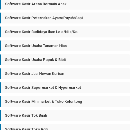
Software Kasir Arena Bermain Anak
Software Kasir Peternakan Ayam/Puyuh/Sapi
Software Kasir Budidaya Ikan Lele/Nila/Koi
Software Kasir Usaha Tanaman Hias
Software Kasir Usaha Pupuk & Bibit
Software Kasir Jual Hewan Kurban
Software Kasir Supermarket & Hypermarket
Software Kasir Minimarket & Toko Kelontong
Software Kasir Tok Buah
Software Kasir Toko Roti