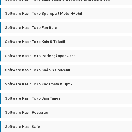
Software Kasir Toko Sparepart Motor/Mobil
Software Kasir Toko Furniture
Software Kasir Toko Kain & Tekstil
Software Kasir Toko Perlengkapan Jahit
Software Kasir Toko Kado & Souvenir
Software Kasir Toko Kacamata & Optik
Software Kasir Toko Jam Tangan
Software Kasir Restoran
Software Kasir Kafe