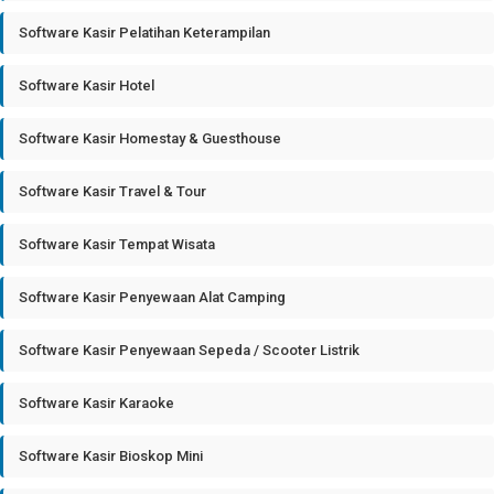
Software Kasir Pelatihan Keterampilan
Software Kasir Hotel
Software Kasir Homestay & Guesthouse
Software Kasir Travel & Tour
Software Kasir Tempat Wisata
Software Kasir Penyewaan Alat Camping
Software Kasir Penyewaan Sepeda / Scooter Listrik
Software Kasir Karaoke
Software Kasir Bioskop Mini