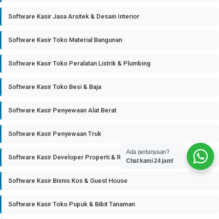
Software Kasir Jasa Arsitek & Desain Interior
Software Kasir Toko Material Bangunan
Software Kasir Toko Peralatan Listrik & Plumbing
Software Kasir Toko Besi & Baja
Software Kasir Penyewaan Alat Berat
Software Kasir Penyewaan Truk
Ada pertanyaan?
Software Kasir Developer Properti & Real Estate
Chat kami 24 jam!
Software Kasir Bisnis Kos & Guest House
Software Kasir Toko Pupuk & Bibit Tanaman