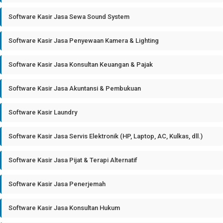
Software Kasir Jasa Sewa Sound System
Software Kasir Jasa Penyewaan Kamera & Lighting
Software Kasir Jasa Konsultan Keuangan & Pajak
Software Kasir Jasa Akuntansi & Pembukuan
Software Kasir Laundry
Software Kasir Jasa Servis Elektronik (HP, Laptop, AC, Kulkas, dll.)
Software Kasir Jasa Pijat & Terapi Alternatif
Software Kasir Jasa Penerjemah
Software Kasir Jasa Konsultan Hukum