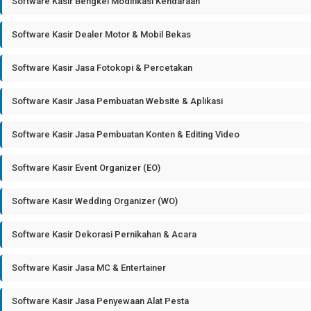
Software Kasir Bengkel Modifikasi Kendaraan
Software Kasir Dealer Motor & Mobil Bekas
Software Kasir Jasa Fotokopi & Percetakan
Software Kasir Jasa Pembuatan Website & Aplikasi
Software Kasir Jasa Pembuatan Konten & Editing Video
Software Kasir Event Organizer (EO)
Software Kasir Wedding Organizer (WO)
Software Kasir Dekorasi Pernikahan & Acara
Software Kasir Jasa MC & Entertainer
Software Kasir Jasa Penyewaan Alat Pesta