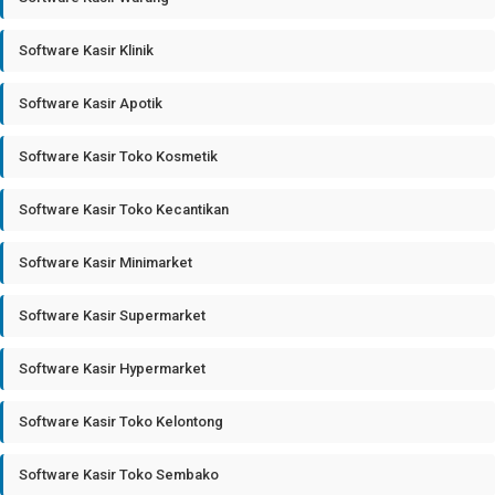
Software Kasir Klinik
Software Kasir Apotik
Software Kasir Toko Kosmetik
Software Kasir Toko Kecantikan
Software Kasir Minimarket
Software Kasir Supermarket
Software Kasir Hypermarket
Software Kasir Toko Kelontong
Software Kasir Toko Sembako