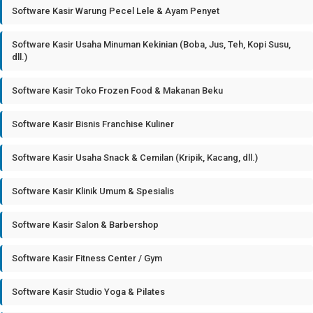
Software Kasir Warung Pecel Lele & Ayam Penyet
Software Kasir Usaha Minuman Kekinian (Boba, Jus, Teh, Kopi Susu,
dll.)
Software Kasir Toko Frozen Food & Makanan Beku
Software Kasir Bisnis Franchise Kuliner
Software Kasir Usaha Snack & Cemilan (Kripik, Kacang, dll.)
Software Kasir Klinik Umum & Spesialis
Software Kasir Salon & Barbershop
Software Kasir Fitness Center / Gym
Software Kasir Studio Yoga & Pilates