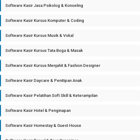
Software Kasir Jasa Psikolog & Konseling
Software Kasir Kursus Komputer & Coding
Software Kasir Kursus Musik & Vokal
Software Kasir Kursus Tata Boga & Masak
Software Kasir Kursus Menjahit & Fashion Designer
Software Kasir Daycare & Penitipan Anak
Software Kasir Pelatihan Soft Skill & Keterampilan
Software Kasir Hotel & Penginapan
Software Kasir Homestay & Guest House