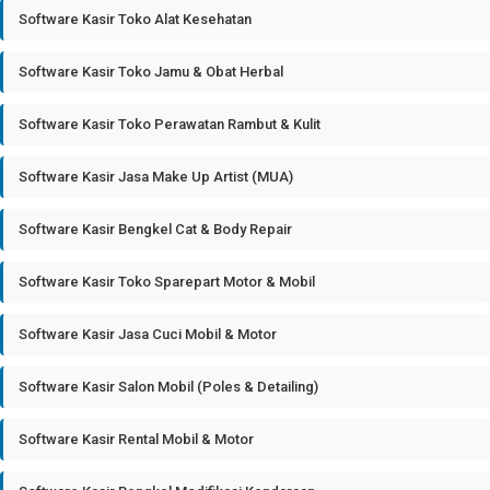
Software Kasir Toko Alat Kesehatan
Software Kasir Toko Jamu & Obat Herbal
Software Kasir Toko Perawatan Rambut & Kulit
Software Kasir Jasa Make Up Artist (MUA)
Software Kasir Bengkel Cat & Body Repair
Software Kasir Toko Sparepart Motor & Mobil
Software Kasir Jasa Cuci Mobil & Motor
Software Kasir Salon Mobil (Poles & Detailing)
Software Kasir Rental Mobil & Motor