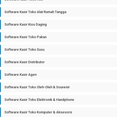
Software Kasir Toko Alat Rumah Tangga
Software Kasir Kios Daging
Software Kasir Toko Pakan
Software Kasir Toko Susu
Software Kasir Distributor
Software Kasir Agen
Software Kasir Toko Oleh-Oleh & Souvenir
Software Kasir Toko Elektronik & Handphone
Software Kasir Toko Komputer & Aksesoris