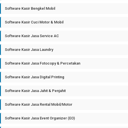
Software Kasir Bengkel Mobil
Software Kasir Cuci Motor & Mobil
Software Kasir Jasa Service AC
Software Kasir Jasa Laundry
Software Kasir Jasa Fotocopy & Percetakan
Software Kasir Jasa Digital Printing
Software Kasir Jasa Jahit & Penjahit
Software Kasir Jasa Rental Mobil/Motor
Software Kasir Jasa Event Organizer (EO)