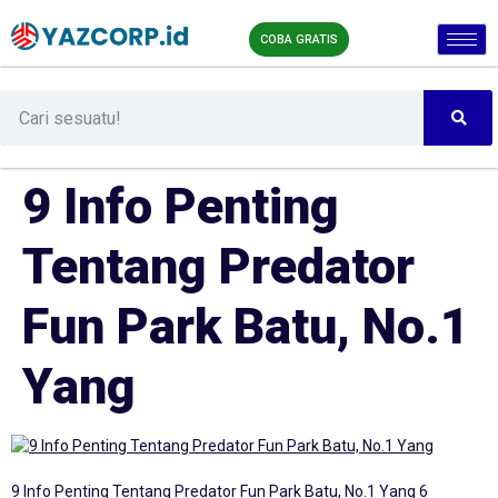
COBA GRATIS
9 Info Penting
Tentang Predator
Fun Park Batu, No.1
Yang
9 Info Penting Tentang Predator Fun Park Batu, No.1 Yang 6