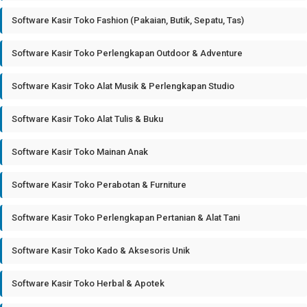
Software Kasir Toko Fashion (Pakaian, Butik, Sepatu, Tas)
Software Kasir Toko Perlengkapan Outdoor & Adventure
Software Kasir Toko Alat Musik & Perlengkapan Studio
Software Kasir Toko Alat Tulis & Buku
Software Kasir Toko Mainan Anak
Software Kasir Toko Perabotan & Furniture
Software Kasir Toko Perlengkapan Pertanian & Alat Tani
Software Kasir Toko Kado & Aksesoris Unik
Software Kasir Toko Herbal & Apotek