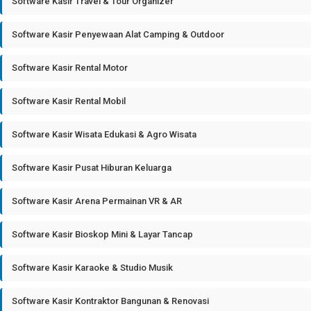
Software Kasir Travel & Tour Organizer
Software Kasir Penyewaan Alat Camping & Outdoor
Software Kasir Rental Motor
Software Kasir Rental Mobil
Software Kasir Wisata Edukasi & Agro Wisata
Software Kasir Pusat Hiburan Keluarga
Software Kasir Arena Permainan VR & AR
Software Kasir Bioskop Mini & Layar Tancap
Software Kasir Karaoke & Studio Musik
Software Kasir Kontraktor Bangunan & Renovasi