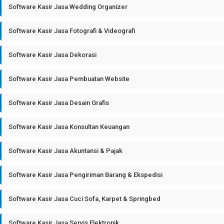
Software Kasir Jasa Wedding Organizer
Software Kasir Jasa Fotografi & Videografi
Software Kasir Jasa Dekorasi
Software Kasir Jasa Pembuatan Website
Software Kasir Jasa Desain Grafis
Software Kasir Jasa Konsultan Keuangan
Software Kasir Jasa Akuntansi & Pajak
Software Kasir Jasa Pengiriman Barang & Ekspedisi
Software Kasir Jasa Cuci Sofa, Karpet & Springbed
Software Kasir Jasa Servis Elektronik