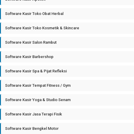
Software Kasir Toko Obat Herbal
Software Kasir Toko Kosmetik & Skincare
Software Kasir Salon Rambut
Software Kasir Barbershop
Software Kasir Spa & Pijat Refleksi
Software Kasir Tempat Fitness / Gym
Software Kasir Yoga & Studio Senam
Software Kasir Jasa Terapi Fisik
Software Kasir Bengkel Motor