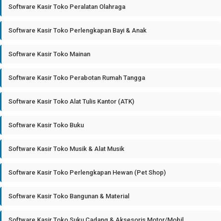
Software Kasir Toko Peralatan Olahraga
Software Kasir Toko Perlengkapan Bayi & Anak
Software Kasir Toko Mainan
Software Kasir Toko Perabotan Rumah Tangga
Software Kasir Toko Alat Tulis Kantor (ATK)
Software Kasir Toko Buku
Software Kasir Toko Musik & Alat Musik
Software Kasir Toko Perlengkapan Hewan (Pet Shop)
Software Kasir Toko Bangunan & Material
Software Kasir Toko Suku Cadang & Aksesoris Motor/Mobil