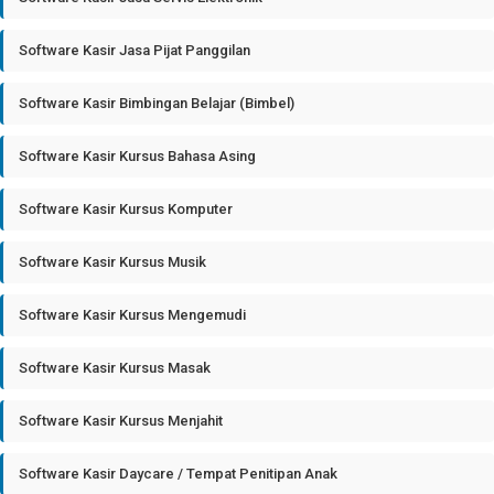
Software Kasir Jasa Pijat Panggilan
Software Kasir Bimbingan Belajar (Bimbel)
Software Kasir Kursus Bahasa Asing
Software Kasir Kursus Komputer
Software Kasir Kursus Musik
Software Kasir Kursus Mengemudi
Software Kasir Kursus Masak
Software Kasir Kursus Menjahit
Software Kasir Daycare / Tempat Penitipan Anak