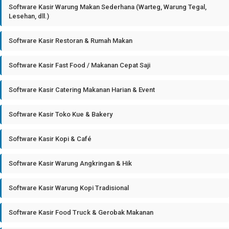
Software Kasir Warung Makan Sederhana (Warteg, Warung Tegal,
Lesehan, dll.)
Software Kasir Restoran & Rumah Makan
Software Kasir Fast Food / Makanan Cepat Saji
Software Kasir Catering Makanan Harian & Event
Software Kasir Toko Kue & Bakery
Software Kasir Kopi & Café
Software Kasir Warung Angkringan & Hik
Software Kasir Warung Kopi Tradisional
Software Kasir Food Truck & Gerobak Makanan