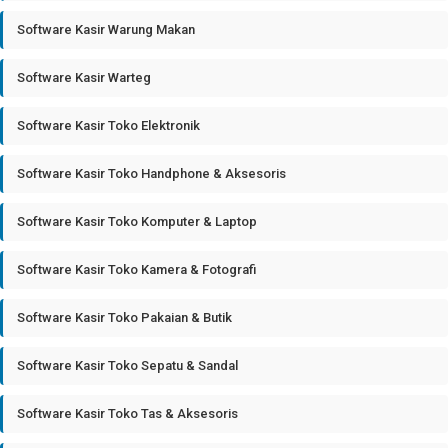
Software Kasir Warung Makan
Software Kasir Warteg
Software Kasir Toko Elektronik
Software Kasir Toko Handphone & Aksesoris
Software Kasir Toko Komputer & Laptop
Software Kasir Toko Kamera & Fotografi
Software Kasir Toko Pakaian & Butik
Software Kasir Toko Sepatu & Sandal
Software Kasir Toko Tas & Aksesoris