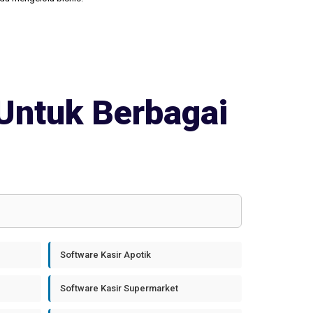
Untuk Berbagai
Software Kasir Apotik
Software Kasir Supermarket