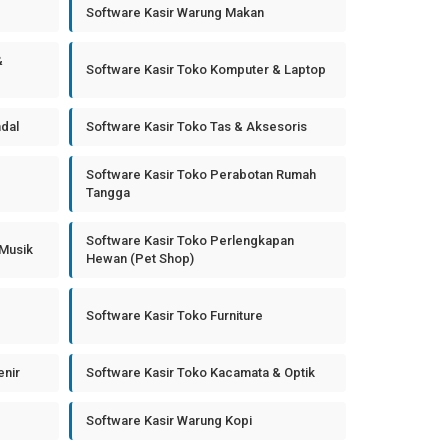
Software Kasir Warung Makan
&
Software Kasir Toko Komputer & Laptop
ndal
Software Kasir Toko Tas & Aksesoris
Software Kasir Toko Perabotan Rumah
Tangga
Software Kasir Toko Perlengkapan
 Musik
Hewan (Pet Shop)
Software Kasir Toko Furniture
enir
Software Kasir Toko Kacamata & Optik
Software Kasir Warung Kopi