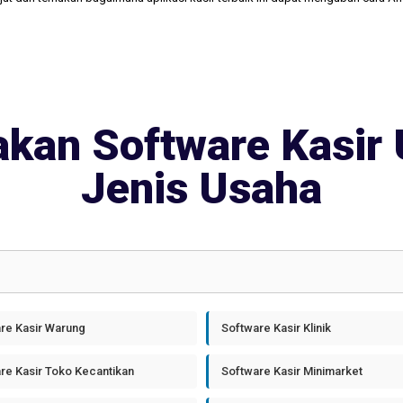
kan Software Kasir 
Jenis Usaha
re Kasir Warung
Software Kasir Klinik
re Kasir Toko Kecantikan
Software Kasir Minimarket