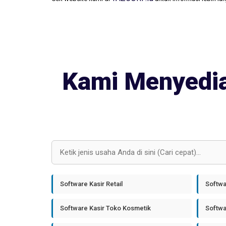
Kami Menyedia
Software Kasir Retail
Softwa
Software Kasir Toko Kosmetik
Softwa