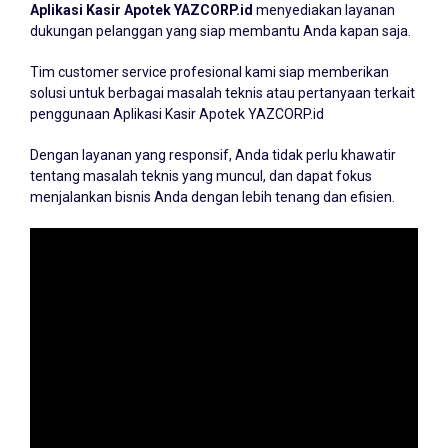
Aplikasi Kasir Apotek YAZCORP.id
menyediakan layanan
dukungan pelanggan yang siap membantu Anda kapan saja.
Tim customer service profesional kami siap memberikan
solusi untuk berbagai masalah teknis atau pertanyaan terkait
penggunaan Aplikasi Kasir Apotek YAZCORP.id
Dengan layanan yang responsif, Anda tidak perlu khawatir
tentang masalah teknis yang muncul, dan dapat fokus
menjalankan bisnis Anda dengan lebih tenang dan efisien.