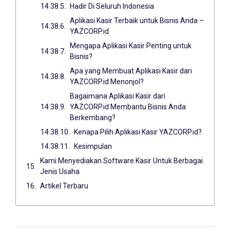
Hadir Di Seluruh Indonesia
Aplikasi Kasir Terbaik untuk Bisnis Anda –
YAZCORP.id
Mengapa Aplikasi Kasir Penting untuk
Bisnis?
Apa yang Membuat Aplikasi Kasir dari
YAZCORP.id Menonjol?
Bagaimana Aplikasi Kasir dari
YAZCORP.id Membantu Bisnis Anda
Berkembang?
Kenapa Pilih Aplikasi Kasir YAZCORP.id?
Kesimpulan
Kami Menyediakan Software Kasir Untuk Berbagai
Jenis Usaha
Artikel Terbaru