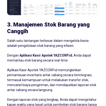
3.
Manajemen Stok Barang yang
Canggih
Salah satu tantangan terbesar dalam mengelola bisnis
adalah pengelolaan stok barang yang efisien.
Dengan
Aplikasi Kasir Apotek YAZCORP.id
, Anda dapat
memantau stok barang secara real-time.
Aplikasi Kasir Apotek YAZCORP.id memungkinkan
pemantauan inventaris antar cabang secara terintegrasi,
termasuk kemampuan untuk melakukan transfer stok,
mencatat biaya pengiriman, dan mendapatkan laporan stok
antar cabang secara langsung.
Dengan laporan stok yang lengkap, Anda dapat mengetahui
kapan waktu yang tepat untuk pembelian stok barang tanpa