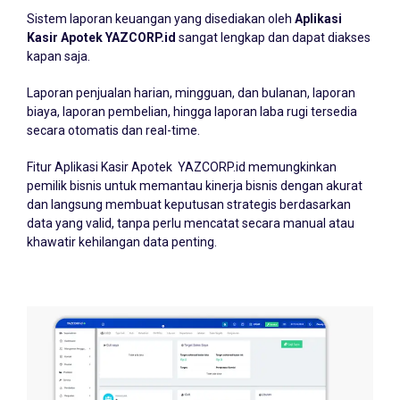
Sistem laporan keuangan yang disediakan oleh
Aplikasi
Kasir Apotek YAZCORP.id
sangat lengkap dan dapat diakses
kapan saja.
Laporan penjualan harian, mingguan, dan bulanan, laporan
biaya, laporan pembelian, hingga laporan laba rugi tersedia
secara otomatis dan real-time.
Fitur Aplikasi Kasir Apotek YAZCORP.id memungkinkan
pemilik bisnis untuk memantau kinerja bisnis dengan akurat
dan langsung membuat keputusan strategis berdasarkan
data yang valid, tanpa perlu mencatat secara manual atau
khawatir kehilangan data penting.