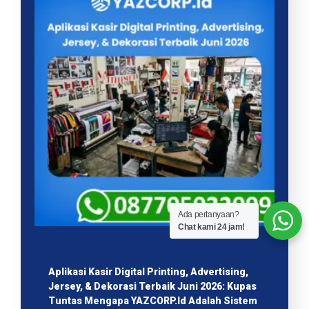
Ada pertanyaan?
Chat kami 24 jam!
Aplikasi Kasir Digital Printing, Advertising,
Jersey, & Dekorasi Terbaik Juni 2026: Kupas
Tuntas Mengapa YAZCORP.id Adalah Sistem