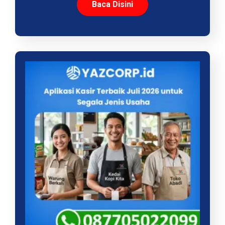
Baca Disini