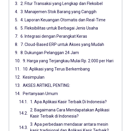
2. Fitur Transaksi yang Lengkap dan Fleksibel
3. Manajemen Stok Barang yang Canggih
4. Laporan Keuangan Otomatis dan Real-Time
5. Fleksibilitas untuk Berbagai Jenis Usaha
6. Integrasi dengan Perangkat Keras
7. Cloud-Based ERP untuk Akses yang Mudah
8. Dukungan Pelanggan 24 Jam
9. Harga yang Terjangkau Mulai Rp. 2.000 per Hari
10. Aplikasi yang Terus Berkembang
Kesimpulan
AKSES ARTIKEL PENTING:
Pertanyaan Umum
1. Apa Aplikasi Kasir Terbaik Di Indonesia?
2. Bagaimana Cara Mendapatakan Aplikasi
Kasir Terbaik di Indonesia?
3. Apa perbedaan mendasar antara mesin
kasir tradisional dan Aplikasi Kasir Terbaik?