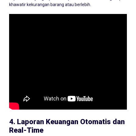
khawatir kekurangan barang atau berlebih.
4.
Laporan Keuangan Otomatis dan
Real-Time