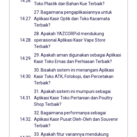
Toko Plastik dan Bahan Kue Terbaik?
27. Bagaimana pengaplikasiannya untuk
Aplikasi Kasir Optik dan Toko Kacamata
Terbaik?
28. Apakah YAZCORP.id mendukung
operasional Aplikasi Kasir Vape Store
Terbaik?
29. Apakah aman digunakan sebagai Aplikasi
Kasir Toko Emas dan Perhiasan Terbaik?
30. Bisakah sistem ini menangani Aplikasi
Kasir Toko ATK, Fotokopi, dan Percetakan
Terbaik?
31. Apakah sistem ini mumpuni sebagai
Aplikasi Kasir Toko Pertanian dan Poultry
Shop Terbaik?
32. Bagaimana performanya sebagai
Aplikasi Kasir Pusat Oleh-Oleh dan Souvenir
Terbaik?
33. Apakah fitur variannya mendukung