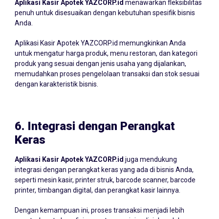
Aplikasi Kasir Apotek YAZCORP.id
menawarkan fleksibilitas
penuh untuk disesuaikan dengan kebutuhan spesifik bisnis
Anda.
Aplikasi Kasir Apotek YAZCORP.id memungkinkan Anda
untuk mengatur harga produk, menu restoran, dan kategori
produk yang sesuai dengan jenis usaha yang dijalankan,
memudahkan proses pengelolaan transaksi dan stok sesuai
dengan karakteristik bisnis.
6.
Integrasi dengan Perangkat
Keras
Aplikasi Kasir Apotek YAZCORP.id
juga mendukung
integrasi dengan perangkat keras yang ada di bisnis Anda,
seperti mesin kasir, printer struk, barcode scanner, barcode
printer, timbangan digital, dan perangkat kasir lainnya.
Dengan kemampuan ini, proses transaksi menjadi lebih