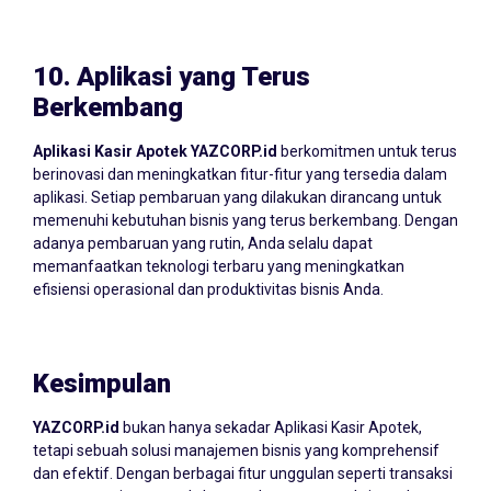
10.
Aplikasi yang Terus
Berkembang
Aplikasi Kasir Apotek YAZCORP.id
berkomitmen untuk terus
berinovasi dan meningkatkan fitur-fitur yang tersedia dalam
aplikasi. Setiap pembaruan yang dilakukan dirancang untuk
memenuhi kebutuhan bisnis yang terus berkembang. Dengan
adanya pembaruan yang rutin, Anda selalu dapat
memanfaatkan teknologi terbaru yang meningkatkan
efisiensi operasional dan produktivitas bisnis Anda.
Kesimpulan
YAZCORP.id
bukan hanya sekadar Aplikasi Kasir Apotek,
tetapi sebuah solusi manajemen bisnis yang komprehensif
dan efektif. Dengan berbagai fitur unggulan seperti transaksi