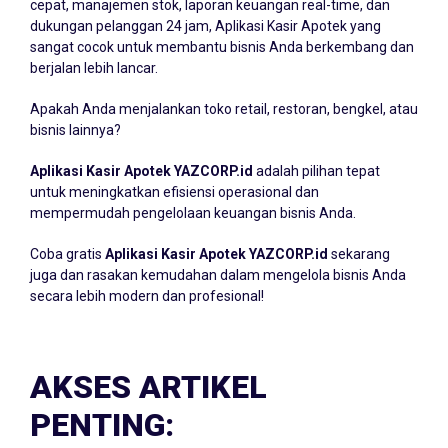
cepat, manajemen stok, laporan keuangan real-time, dan
dukungan pelanggan 24 jam, Aplikasi Kasir Apotek yang
sangat cocok untuk membantu bisnis Anda berkembang dan
berjalan lebih lancar.
Apakah Anda menjalankan toko retail, restoran, bengkel, atau
bisnis lainnya?
Aplikasi Kasir Apotek YAZCORP.id
adalah pilihan tepat
untuk meningkatkan efisiensi operasional dan
mempermudah pengelolaan keuangan bisnis Anda.
Coba gratis
Aplikasi Kasir Apotek YAZCORP.id
sekarang
juga dan rasakan kemudahan dalam mengelola bisnis Anda
secara lebih modern dan profesional!
AKSES ARTIKEL
PENTING: