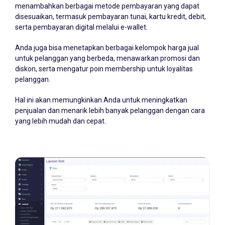
menambahkan berbagai metode pembayaran yang dapat
disesuaikan, termasuk pembayaran tunai, kartu kredit, debit,
serta pembayaran digital melalui e-wallet.
Anda juga bisa menetapkan berbagai kelompok harga jual
untuk pelanggan yang berbeda, menawarkan promosi dan
diskon, serta mengatur poin membership untuk loyalitas
pelanggan.
Hal ini akan memungkinkan Anda untuk meningkatkan
penjualan dan menarik lebih banyak pelanggan dengan cara
yang lebih mudah dan cepat.