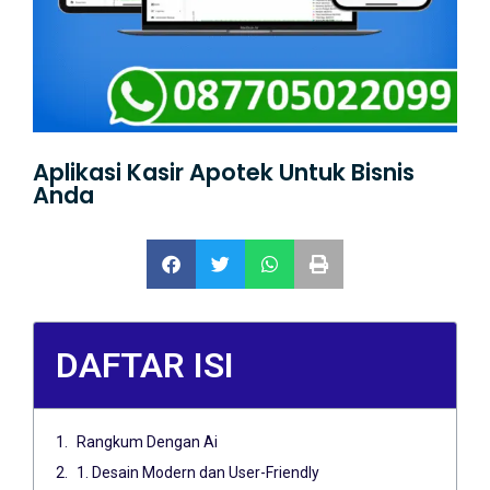
Aplikasi Kasir Apotek Untuk Bisnis
Anda
DAFTAR ISI
Rangkum Dengan Ai
1. Desain Modern dan User-Friendly