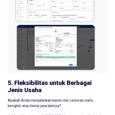
5.
Fleksibilitas untuk Berbagai
Jenis Usaha
Apakah Anda menjalankan bisnis ritel, restoran, kafe,
bengkel, atau bisnis jasa lainnya?