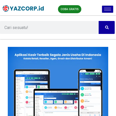
COBA GRATIS