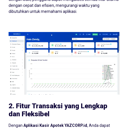
dengan cepat dan efisien, mengurangi waktu yang
dibutuhkan untuk memahami aplikasi.
2.
Fitur Transaksi yang Lengkap
dan Fleksibel
Dengan
Aplikasi Kasir Apotek YAZCORP.id
, Anda dapat