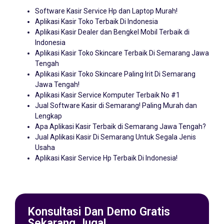
Software Kasir Service Hp dan Laptop Murah!
Aplikasi Kasir Toko Terbaik Di Indonesia
Aplikasi Kasir Dealer dan Bengkel Mobil Terbaik di
Indonesia
Aplikasi Kasir Toko Skincare Terbaik Di Semarang Jawa
Tengah
Aplikasi Kasir Toko Skincare Paling Irit Di Semarang
Jawa Tengah!
Aplikasi Kasir Service Komputer Terbaik No #1
Jual Software Kasir di Semarang! Paling Murah dan
Lengkap
Apa Aplikasi Kasir Terbaik di Semarang Jawa Tengah?
Jual Aplikasi Kasir Di Semarang Untuk Segala Jenis
Usaha
Aplikasi Kasir Service Hp Terbaik Di Indonesia!
Konsultasi Dan Demo Gratis
Sekarang Juga!