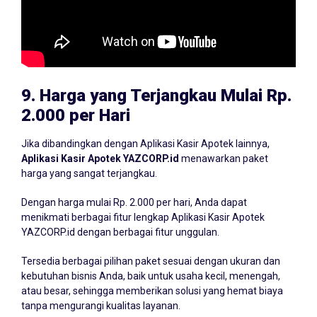
9.
Harga yang Terjangkau Mulai Rp.
2.000 per Hari
Jika dibandingkan dengan Aplikasi Kasir Apotek lainnya,
Aplikasi Kasir Apotek YAZCORP.id
menawarkan paket
harga yang sangat terjangkau.
Dengan harga mulai Rp. 2.000 per hari, Anda dapat
menikmati berbagai fitur lengkap Aplikasi Kasir Apotek
YAZCORP.id dengan berbagai fitur unggulan.
Tersedia berbagai pilihan paket sesuai dengan ukuran dan
kebutuhan bisnis Anda, baik untuk usaha kecil, menengah,
atau besar, sehingga memberikan solusi yang hemat biaya
tanpa mengurangi kualitas layanan.