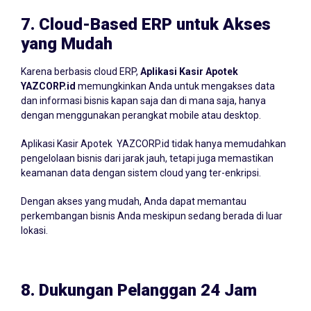
7.
Cloud-Based ERP untuk Akses
yang Mudah
Karena berbasis cloud ERP,
Aplikasi Kasir Apotek
YAZCORP.id
memungkinkan Anda untuk mengakses data
dan informasi bisnis kapan saja dan di mana saja, hanya
dengan menggunakan perangkat mobile atau desktop.
Aplikasi Kasir Apotek YAZCORP.id tidak hanya memudahkan
pengelolaan bisnis dari jarak jauh, tetapi juga memastikan
keamanan data dengan sistem cloud yang ter-enkripsi.
Dengan akses yang mudah, Anda dapat memantau
perkembangan bisnis Anda meskipun sedang berada di luar
lokasi.
8.
Dukungan Pelanggan 24 Jam