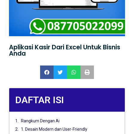
Aplikasi Kasir Dari Excel Untuk Bisnis
Anda
DAFTAR ISI
Rangkum Dengan Ai
1. Desain Modern dan User-Friendly