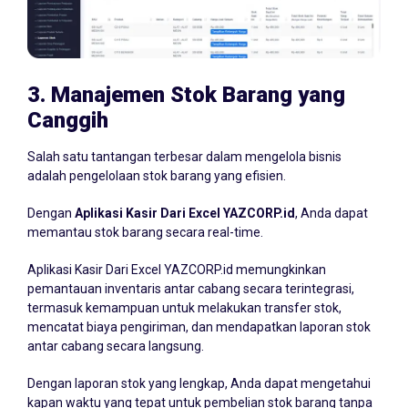
3.
Manajemen Stok Barang yang
Canggih
Salah satu tantangan terbesar dalam mengelola bisnis
adalah pengelolaan stok barang yang efisien.
Dengan
Aplikasi Kasir Dari Excel YAZCORP.id
, Anda dapat
memantau stok barang secara real-time.
Aplikasi Kasir Dari Excel YAZCORP.id memungkinkan
pemantauan inventaris antar cabang secara terintegrasi,
termasuk kemampuan untuk melakukan transfer stok,
mencatat biaya pengiriman, dan mendapatkan laporan stok
antar cabang secara langsung.
Dengan laporan stok yang lengkap, Anda dapat mengetahui
kapan waktu yang tepat untuk pembelian stok barang tanpa