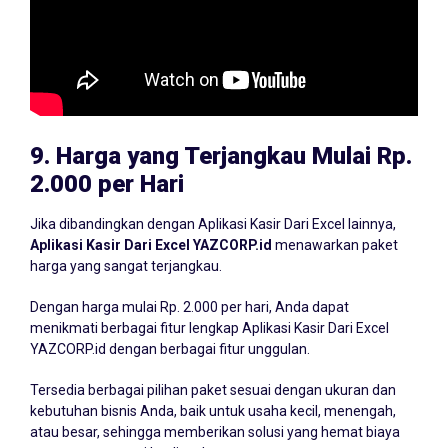
9.
Harga yang Terjangkau Mulai Rp.
2.000 per Hari
Jika dibandingkan dengan Aplikasi Kasir Dari Excel lainnya,
Aplikasi Kasir Dari Excel YAZCORP.id
menawarkan paket
harga yang sangat terjangkau.
Dengan harga mulai Rp. 2.000 per hari, Anda dapat
menikmati berbagai fitur lengkap Aplikasi Kasir Dari Excel
YAZCORP.id dengan berbagai fitur unggulan.
Tersedia berbagai pilihan paket sesuai dengan ukuran dan
kebutuhan bisnis Anda, baik untuk usaha kecil, menengah,
atau besar, sehingga memberikan solusi yang hemat biaya