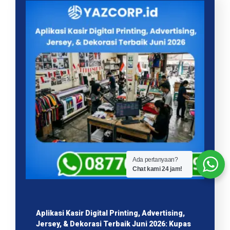
Ada pertanyaan?
Chat kami 24 jam!
Aplikasi Kasir Digital Printing, Advertising,
Jersey, & Dekorasi Terbaik Juni 2026: Kupas