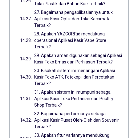
Toko Plastik dan Bahan Kue Terbaik?
27. Bagaimana pengaplikasiannya untuk
Aplikasi Kasir Optik dan Toko Kacamata
Terbaik?
28. Apakah YAZCORP.id mendukung
operasional Aplikasi Kasir Vape Store
Terbaik?
29. Apakah aman digunakan sebagai Aplikasi
Kasir Toko Emas dan Perhiasan Terbaik?
30. Bisakah sistem ini menangani Aplikasi
Kasir Toko ATK, Fotokopi, dan Percetakan
Terbaik?
31. Apakah sistem ini mumpuni sebagai
Aplikasi Kasir Toko Pertanian dan Poultry
Shop Terbaik?
32. Bagaimana performanya sebagai
Aplikasi Kasir Pusat Oleh-Oleh dan Souvenir
Terbaik?
33. Apakah fitur variannya mendukung