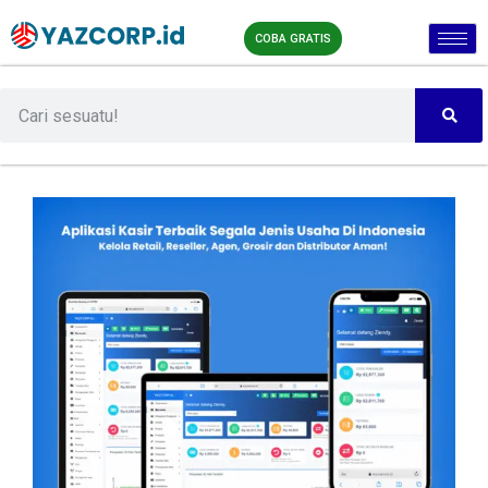
COBA GRATIS