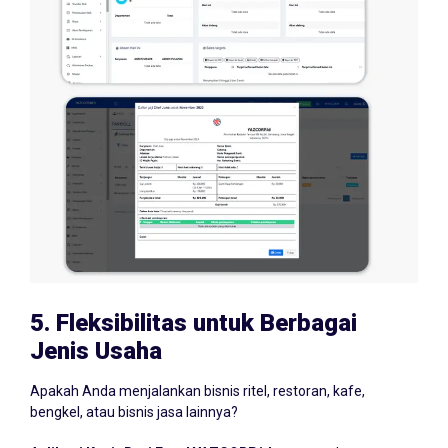
5.
Fleksibilitas untuk Berbagai
Jenis Usaha
Apakah Anda menjalankan bisnis ritel, restoran, kafe,
bengkel, atau bisnis jasa lainnya?