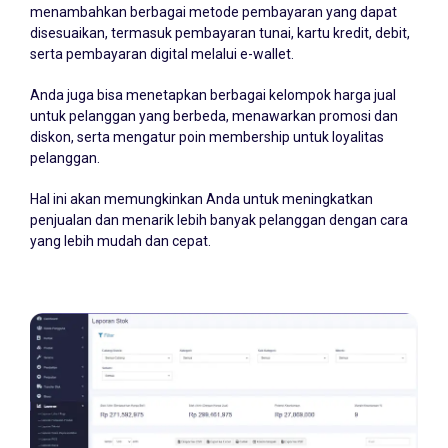
menambahkan berbagai metode pembayaran yang dapat
disesuaikan, termasuk pembayaran tunai, kartu kredit, debit,
serta pembayaran digital melalui e-wallet.
Anda juga bisa menetapkan berbagai kelompok harga jual
untuk pelanggan yang berbeda, menawarkan promosi dan
diskon, serta mengatur poin membership untuk loyalitas
pelanggan.
Hal ini akan memungkinkan Anda untuk meningkatkan
penjualan dan menarik lebih banyak pelanggan dengan cara
yang lebih mudah dan cepat.