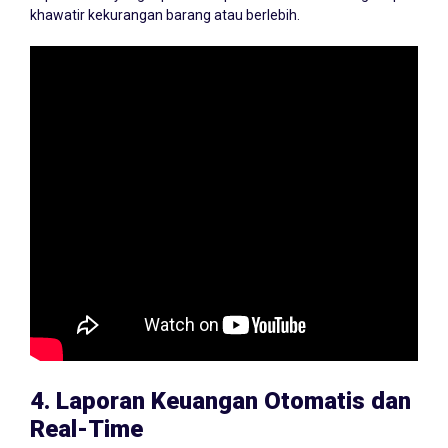
khawatir kekurangan barang atau berlebih.
4.
Laporan Keuangan Otomatis dan
Real-Time