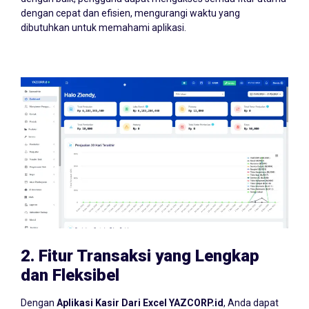
dengan cepat dan efisien, mengurangi waktu yang
dibutuhkan untuk memahami aplikasi.
2.
Fitur Transaksi yang Lengkap
dan Fleksibel
Dengan
Aplikasi Kasir Dari Excel YAZCORP.id
, Anda dapat