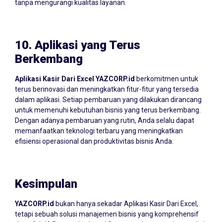
tanpa mengurangi kualitas layanan.
10.
Aplikasi yang Terus
Berkembang
Aplikasi Kasir Dari Excel YAZCORP.id
berkomitmen untuk
terus berinovasi dan meningkatkan fitur-fitur yang tersedia
dalam aplikasi. Setiap pembaruan yang dilakukan dirancang
untuk memenuhi kebutuhan bisnis yang terus berkembang.
Dengan adanya pembaruan yang rutin, Anda selalu dapat
memanfaatkan teknologi terbaru yang meningkatkan
efisiensi operasional dan produktivitas bisnis Anda.
Kesimpulan
YAZCORP.id
bukan hanya sekadar Aplikasi Kasir Dari Excel,
tetapi sebuah solusi manajemen bisnis yang komprehensif