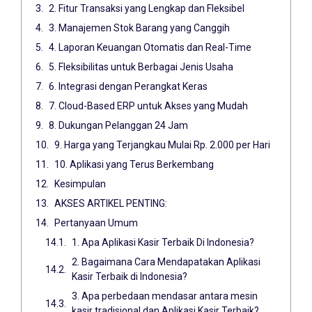
2. Fitur Transaksi yang Lengkap dan Fleksibel
3. Manajemen Stok Barang yang Canggih
4. Laporan Keuangan Otomatis dan Real-Time
5. Fleksibilitas untuk Berbagai Jenis Usaha
6. Integrasi dengan Perangkat Keras
7. Cloud-Based ERP untuk Akses yang Mudah
8. Dukungan Pelanggan 24 Jam
9. Harga yang Terjangkau Mulai Rp. 2.000 per Hari
10. Aplikasi yang Terus Berkembang
Kesimpulan
AKSES ARTIKEL PENTING:
Pertanyaan Umum
1. Apa Aplikasi Kasir Terbaik Di Indonesia?
2. Bagaimana Cara Mendapatakan Aplikasi
Kasir Terbaik di Indonesia?
3. Apa perbedaan mendasar antara mesin
kasir tradisional dan Aplikasi Kasir Terbaik?