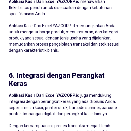
Aplikasi Kasir Dari Excel YAZCORP.id
menawarkan
fleksibilitas penuh untuk disesuaikan dengan kebutuhan
spesifik bisnis Anda.
Aplikasi Kasir Dari Excel YAZCORP.id memungkinkan Anda
untuk mengatur harga produk, menu restoran, dan kategori
produk yang sesuai dengan jenis usaha yang dijalankan,
memudahkan proses pengelolaan transaksi dan stok sesuai
dengan karakteristik bisnis.
6.
Integrasi dengan Perangkat
Keras
Aplikasi Kasir Dari Excel YAZCORP.id
juga mendukung
integrasi dengan perangkat keras yang ada di bisnis Anda,
seperti mesin kasir, printer struk, barcode scanner, barcode
printer, timbangan digital, dan perangkat kasir lainnya.
Dengan kemampuan ini, proses transaksi menjadi lebih