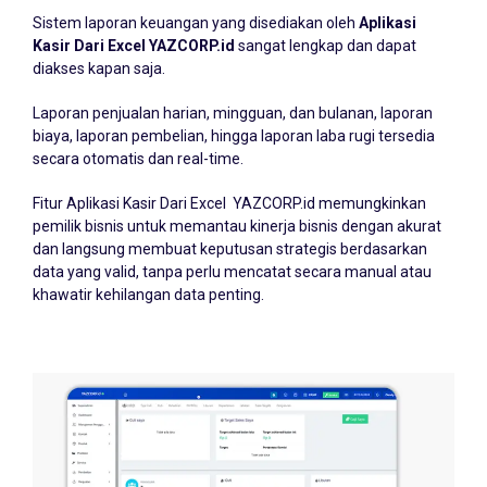
Sistem laporan keuangan yang disediakan oleh
Aplikasi
Kasir Dari Excel YAZCORP.id
sangat lengkap dan dapat
diakses kapan saja.
Laporan penjualan harian, mingguan, dan bulanan, laporan
biaya, laporan pembelian, hingga laporan laba rugi tersedia
secara otomatis dan real-time.
Fitur Aplikasi Kasir Dari Excel YAZCORP.id memungkinkan
pemilik bisnis untuk memantau kinerja bisnis dengan akurat
dan langsung membuat keputusan strategis berdasarkan
data yang valid, tanpa perlu mencatat secara manual atau
khawatir kehilangan data penting.