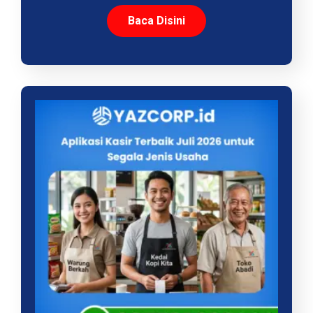
Baca Disini