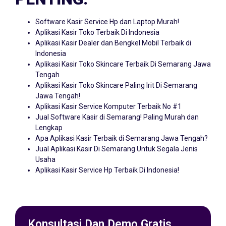
Software Kasir Service Hp dan Laptop Murah!
Aplikasi Kasir Toko Terbaik Di Indonesia
Aplikasi Kasir Dealer dan Bengkel Mobil Terbaik di
Indonesia
Aplikasi Kasir Toko Skincare Terbaik Di Semarang Jawa
Tengah
Aplikasi Kasir Toko Skincare Paling Irit Di Semarang
Jawa Tengah!
Aplikasi Kasir Service Komputer Terbaik No #1
Jual Software Kasir di Semarang! Paling Murah dan
Lengkap
Apa Aplikasi Kasir Terbaik di Semarang Jawa Tengah?
Jual Aplikasi Kasir Di Semarang Untuk Segala Jenis
Usaha
Aplikasi Kasir Service Hp Terbaik Di Indonesia!
Konsultasi Dan Demo Gratis