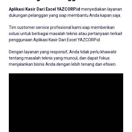
Aplikasi Kasir Dari Excel YAZCORP.id
menyediakan layanan
dukungan pelanggan yang siap membantu Anda kapan saja.
Tim customer service profesional kami siap memberikan
solusi untuk berbagai masalah teknis atau pertanyaan terkait
penggunaan Aplikasi Kasir Dari Excel YAZCORP.id
Dengan layanan yang responsif, Anda tidak perlu khawatir
tentang masalah teknis yang muncul, dan dapat fokus
menjalankan bisnis Anda dengan lebih tenang dan efisien.