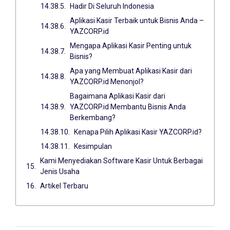
Hadir Di Seluruh Indonesia
Aplikasi Kasir Terbaik untuk Bisnis Anda –
YAZCORP.id
Mengapa Aplikasi Kasir Penting untuk
Bisnis?
Apa yang Membuat Aplikasi Kasir dari
YAZCORP.id Menonjol?
Bagaimana Aplikasi Kasir dari
YAZCORP.id Membantu Bisnis Anda
Berkembang?
Kenapa Pilih Aplikasi Kasir YAZCORP.id?
Kesimpulan
Kami Menyediakan Software Kasir Untuk Berbagai
Jenis Usaha
Artikel Terbaru