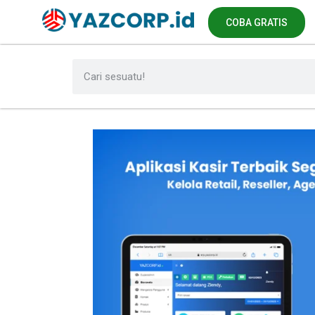
COBA GRATIS