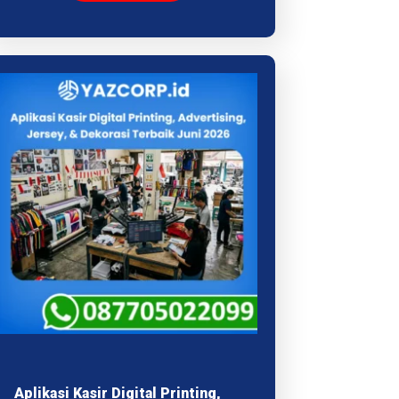
Aplikasi Kasir Digital Printing,