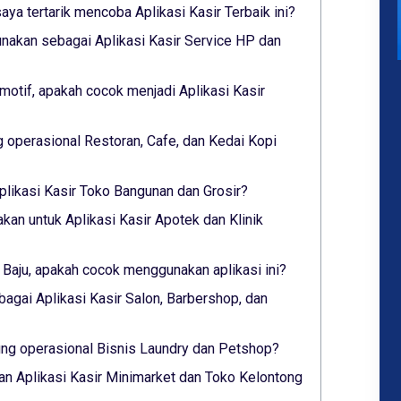
saya tertarik mencoba Aplikasi Kasir Terbaik ini?
nakan sebagai Aplikasi Kasir Service HP dan
otif, apakah cocok menjadi Aplikasi Kasir
 operasional Restoran, Cafe, dan Kedai Kopi
plikasi Kasir Toko Bangunan dan Grosir?
akan untuk Aplikasi Kasir Apotek dan Klinik
 Baju, apakah cocok menggunakan aplikasi ini?
bagai Aplikasi Kasir Salon, Barbershop, dan
g operasional Bisnis Laundry dan Petshop?
n Aplikasi Kasir Minimarket dan Toko Kelontong