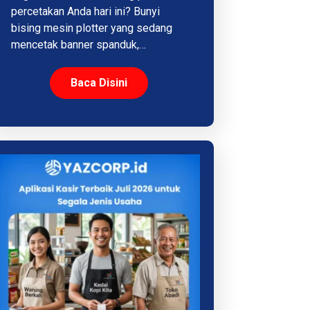
percetakan Anda hari ini? Bunyi
bising mesin plotter yang sedang
mencetak banner spanduk,…
Baca Disini