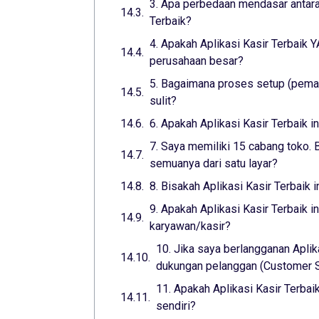
3. Apa perbedaan mendasar antara 
Terbaik?
4. Apakah Aplikasi Kasir Terbaik
perusahaan besar?
5. Bagaimana proses setup (pemas
sulit?
6. Apakah Aplikasi Kasir Terbaik 
7. Saya memiliki 15 cabang toko. B
semuanya dari satu layar?
8. Bisakah Aplikasi Kasir Terbaik 
9. Apakah Aplikasi Kasir Terbaik 
karyawan/kasir?
10. Jika saya berlangganan Aplik
dukungan pelanggan (Customer Su
11. Apakah Aplikasi Kasir Terba
sendiri?