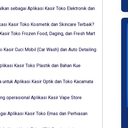
alkan sebagai Aplikasi Kasir Toko Elektronik dan
ikasi Kasir Toko Kosmetik dan Skincare Terbaik?
 Kasir Toko Frozen Food, Daging, dan Fresh Mart
si Kasir Cuci Mobil (Car Wash) dan Auto Detailing
plikasi Kasir Toko Plastik dan Bahan Kue
 untuk Aplikasi Kasir Optik dan Toko Kacamata
g operasional Aplikasi Kasir Vape Store
gai Aplikasi Kasir Toko Emas dan Perhiasan