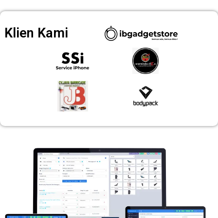
Klien Kami