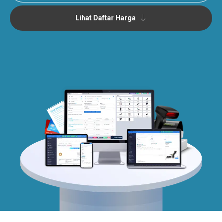
Lihat Daftar Harga