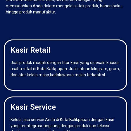
memudahkan Anda dalam mengelola stok produk, bahan baku,
hingga produk manufaktur.
Kasir Retail
Jual produk mudah dengan fitur kasir yang didesain khusus
usaha retail di Kota Balikpapan. Jual satuan kilogram, gram,
dan atur kelola masa kadaluwarsa makin terkontrol.
Kasir Service
Kelola jasa service Anda di Kota Balikpapan dengan kasir
yang terintegrasi langsung dengan produk dan teknisi.