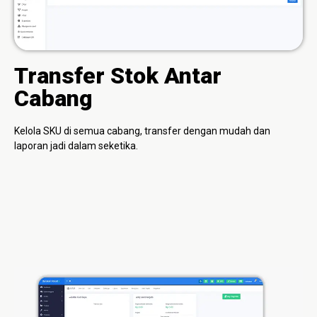
Transfer Stok Antar
Cabang
Kelola SKU di semua cabang, transfer dengan mudah dan
laporan jadi dalam seketika.