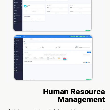
Human Resource
Management