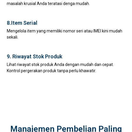
masalah krusial Anda teratasi denga mudah.
8.Item Serial
Mengelola item yang memiliki nomor seri atau IMEI kini mudah
sekali.
9. Riwayat Stok Produk
Lihat riwayat stok produk Anda dengan mudah dan cepat.
Kontrol pergerakan produk tanpa perlu khawatir.
Manajemen Pembelian Paling