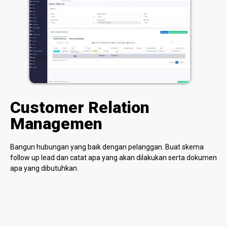
Customer Relation
Managemen
Bangun hubungan yang baik dengan pelanggan. Buat skema
follow up lead dan catat apa yang akan dilakukan serta dokumen
apa yang dibutuhkan.