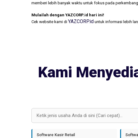
memberi lebih banyak waktu untuk fokus pada perkembang
Mulailah dengan YAZCORP.id hari ini!
YAZCORP.id
Cek website kami di
untuk informasi lebih la
Kami Menyedia
Software Kasir Retail
Softwa