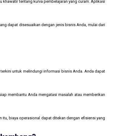
u khawatir tentang kurva pembelajaran yang curam. Aplikasi
yang dapat disesuaikan dengan jenis bisnis Anda, mulai dari
terkini untuk melindungi informasi bisnis Anda. Anda dapat
 siap membantu Anda mengatasi masalah atau memberikan
 itu, biaya operasional dapat ditekan dengan efisiensi yang