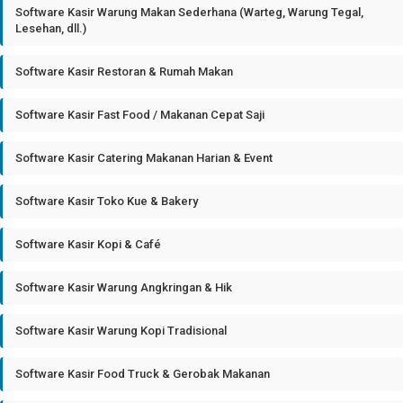
Software Kasir Warung Makan Sederhana (Warteg, Warung Tegal,
Lesehan, dll.)
Software Kasir Restoran & Rumah Makan
Software Kasir Fast Food / Makanan Cepat Saji
Software Kasir Catering Makanan Harian & Event
Software Kasir Toko Kue & Bakery
Software Kasir Kopi & Café
Software Kasir Warung Angkringan & Hik
Software Kasir Warung Kopi Tradisional
Software Kasir Food Truck & Gerobak Makanan