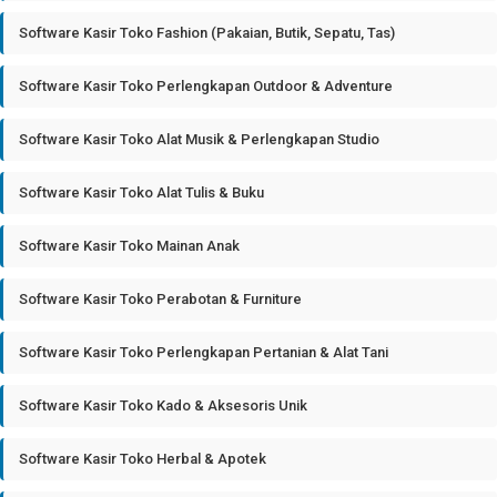
Software Kasir Toko Fashion (Pakaian, Butik, Sepatu, Tas)
Software Kasir Toko Perlengkapan Outdoor & Adventure
Software Kasir Toko Alat Musik & Perlengkapan Studio
Software Kasir Toko Alat Tulis & Buku
Software Kasir Toko Mainan Anak
Software Kasir Toko Perabotan & Furniture
Software Kasir Toko Perlengkapan Pertanian & Alat Tani
Software Kasir Toko Kado & Aksesoris Unik
Software Kasir Toko Herbal & Apotek