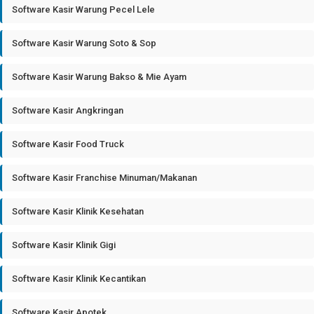
Software Kasir Warung Pecel Lele
Software Kasir Warung Soto & Sop
Software Kasir Warung Bakso & Mie Ayam
Software Kasir Angkringan
Software Kasir Food Truck
Software Kasir Franchise Minuman/Makanan
Software Kasir Klinik Kesehatan
Software Kasir Klinik Gigi
Software Kasir Klinik Kecantikan
Software Kasir Apotek