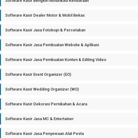
Software Kasir Bengkel Modifikasi Kendaraan
Software Kasir Dealer Motor & Mobil Bekas
Software Kasir Jasa Fotokopi & Percetakan
Software Kasir Jasa Pembuatan Website & Aplikasi
Software Kasir Jasa Pembuatan Konten & Editing Video
Software Kasir Event Organizer (EO)
Software Kasir Wedding Organizer (WO)
Software Kasir Dekorasi Pernikahan & Acara
Software Kasir Jasa MC & Entertainer
Software Kasir Jasa Penyewaan Alat Pesta