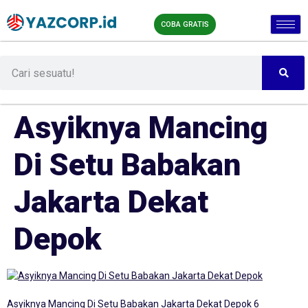
COBA GRATIS
Asyiknya Mancing
Di Setu Babakan
Jakarta Dekat
Depok
Asyiknya Mancing Di Setu Babakan Jakarta Dekat Depok 6