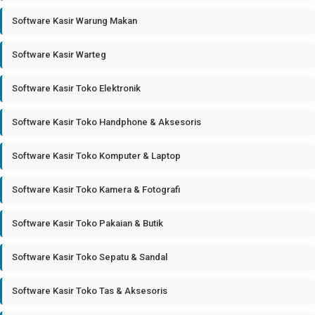
Software Kasir Warung Makan
Software Kasir Warteg
Software Kasir Toko Elektronik
Software Kasir Toko Handphone & Aksesoris
Software Kasir Toko Komputer & Laptop
Software Kasir Toko Kamera & Fotografi
Software Kasir Toko Pakaian & Butik
Software Kasir Toko Sepatu & Sandal
Software Kasir Toko Tas & Aksesoris