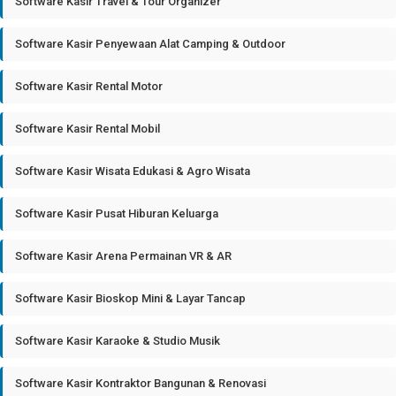
Software Kasir Travel & Tour Organizer
Software Kasir Penyewaan Alat Camping & Outdoor
Software Kasir Rental Motor
Software Kasir Rental Mobil
Software Kasir Wisata Edukasi & Agro Wisata
Software Kasir Pusat Hiburan Keluarga
Software Kasir Arena Permainan VR & AR
Software Kasir Bioskop Mini & Layar Tancap
Software Kasir Karaoke & Studio Musik
Software Kasir Kontraktor Bangunan & Renovasi