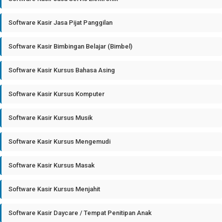
Software Kasir Jasa Pijat Panggilan
Software Kasir Bimbingan Belajar (Bimbel)
Software Kasir Kursus Bahasa Asing
Software Kasir Kursus Komputer
Software Kasir Kursus Musik
Software Kasir Kursus Mengemudi
Software Kasir Kursus Masak
Software Kasir Kursus Menjahit
Software Kasir Daycare / Tempat Penitipan Anak