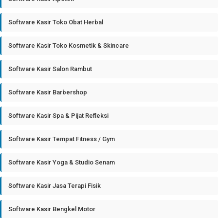
Software Kasir Toko Obat Herbal
Software Kasir Toko Kosmetik & Skincare
Software Kasir Salon Rambut
Software Kasir Barbershop
Software Kasir Spa & Pijat Refleksi
Software Kasir Tempat Fitness / Gym
Software Kasir Yoga & Studio Senam
Software Kasir Jasa Terapi Fisik
Software Kasir Bengkel Motor