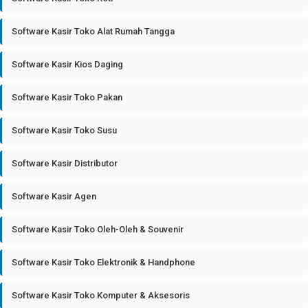
Software Kasir Toko Alat Rumah Tangga
Software Kasir Kios Daging
Software Kasir Toko Pakan
Software Kasir Toko Susu
Software Kasir Distributor
Software Kasir Agen
Software Kasir Toko Oleh-Oleh & Souvenir
Software Kasir Toko Elektronik & Handphone
Software Kasir Toko Komputer & Aksesoris