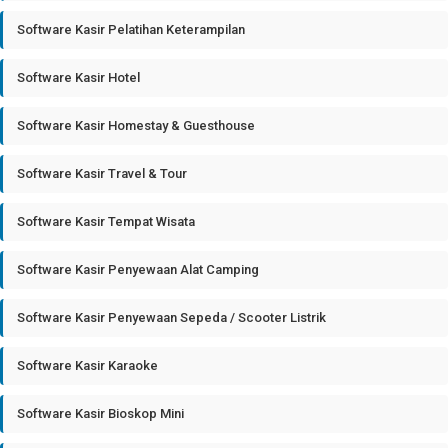
Software Kasir Pelatihan Keterampilan
Software Kasir Hotel
Software Kasir Homestay & Guesthouse
Software Kasir Travel & Tour
Software Kasir Tempat Wisata
Software Kasir Penyewaan Alat Camping
Software Kasir Penyewaan Sepeda / Scooter Listrik
Software Kasir Karaoke
Software Kasir Bioskop Mini