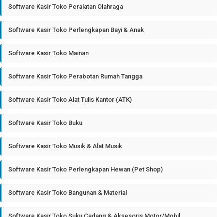
Software Kasir Toko Peralatan Olahraga
Software Kasir Toko Perlengkapan Bayi & Anak
Software Kasir Toko Mainan
Software Kasir Toko Perabotan Rumah Tangga
Software Kasir Toko Alat Tulis Kantor (ATK)
Software Kasir Toko Buku
Software Kasir Toko Musik & Alat Musik
Software Kasir Toko Perlengkapan Hewan (Pet Shop)
Software Kasir Toko Bangunan & Material
Software Kasir Toko Suku Cadang & Aksesoris Motor/Mobil