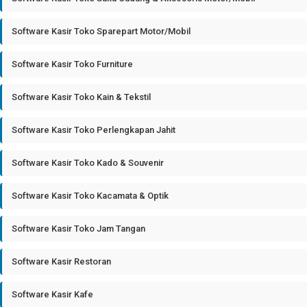
Software Kasir Toko Sparepart Motor/Mobil
Software Kasir Toko Furniture
Software Kasir Toko Kain & Tekstil
Software Kasir Toko Perlengkapan Jahit
Software Kasir Toko Kado & Souvenir
Software Kasir Toko Kacamata & Optik
Software Kasir Toko Jam Tangan
Software Kasir Restoran
Software Kasir Kafe