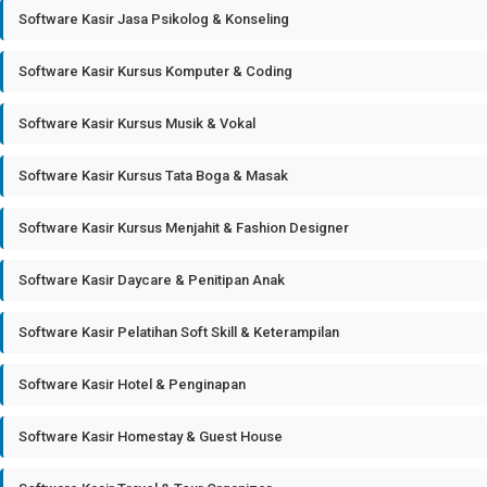
Software Kasir Jasa Psikolog & Konseling
Software Kasir Kursus Komputer & Coding
Software Kasir Kursus Musik & Vokal
Software Kasir Kursus Tata Boga & Masak
Software Kasir Kursus Menjahit & Fashion Designer
Software Kasir Daycare & Penitipan Anak
Software Kasir Pelatihan Soft Skill & Keterampilan
Software Kasir Hotel & Penginapan
Software Kasir Homestay & Guest House