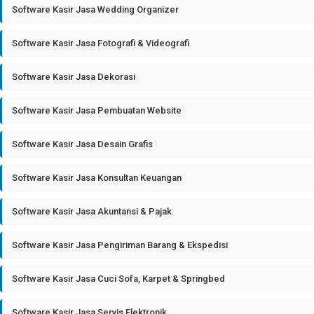
Software Kasir Jasa Wedding Organizer
Software Kasir Jasa Fotografi & Videografi
Software Kasir Jasa Dekorasi
Software Kasir Jasa Pembuatan Website
Software Kasir Jasa Desain Grafis
Software Kasir Jasa Konsultan Keuangan
Software Kasir Jasa Akuntansi & Pajak
Software Kasir Jasa Pengiriman Barang & Ekspedisi
Software Kasir Jasa Cuci Sofa, Karpet & Springbed
Software Kasir Jasa Servis Elektronik