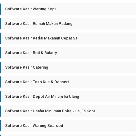
Software Kasir Warung Kopi
Software Kasir Rumah Makan Padang
Software Kasir Kedai Makanan Cepat Saji
Software Kasir Roti & Bakery
Software Kasir Catering
Software Kasir Toko Kue & Dessert
Software Kasir Depot Air Minum Isi Ulang
Software Kasir Usaha Minuman Boba, Jus, Es Kopi
Software Kasir Warung Seafood