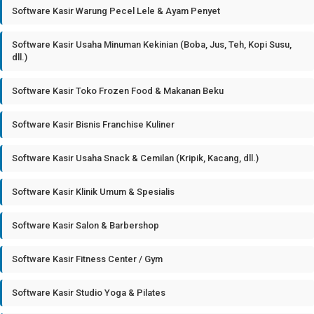
Software Kasir Warung Pecel Lele & Ayam Penyet
Software Kasir Usaha Minuman Kekinian (Boba, Jus, Teh, Kopi Susu,
dll.)
Software Kasir Toko Frozen Food & Makanan Beku
Software Kasir Bisnis Franchise Kuliner
Software Kasir Usaha Snack & Cemilan (Kripik, Kacang, dll.)
Software Kasir Klinik Umum & Spesialis
Software Kasir Salon & Barbershop
Software Kasir Fitness Center / Gym
Software Kasir Studio Yoga & Pilates