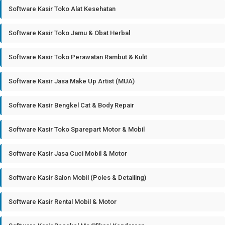
Software Kasir Toko Alat Kesehatan
Software Kasir Toko Jamu & Obat Herbal
Software Kasir Toko Perawatan Rambut & Kulit
Software Kasir Jasa Make Up Artist (MUA)
Software Kasir Bengkel Cat & Body Repair
Software Kasir Toko Sparepart Motor & Mobil
Software Kasir Jasa Cuci Mobil & Motor
Software Kasir Salon Mobil (Poles & Detailing)
Software Kasir Rental Mobil & Motor