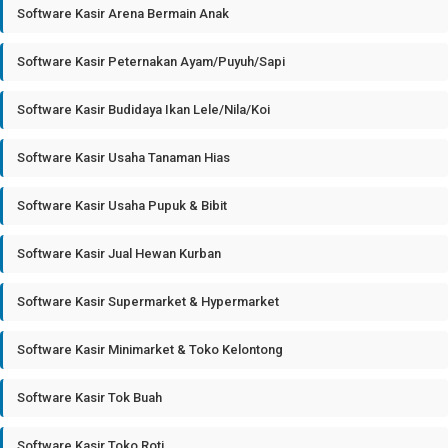
Software Kasir Arena Bermain Anak
Software Kasir Peternakan Ayam/Puyuh/Sapi
Software Kasir Budidaya Ikan Lele/Nila/Koi
Software Kasir Usaha Tanaman Hias
Software Kasir Usaha Pupuk & Bibit
Software Kasir Jual Hewan Kurban
Software Kasir Supermarket & Hypermarket
Software Kasir Minimarket & Toko Kelontong
Software Kasir Tok Buah
Software Kasir Toko Roti