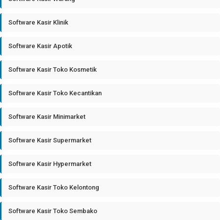
Software Kasir Klinik
Software Kasir Apotik
Software Kasir Toko Kosmetik
Software Kasir Toko Kecantikan
Software Kasir Minimarket
Software Kasir Supermarket
Software Kasir Hypermarket
Software Kasir Toko Kelontong
Software Kasir Toko Sembako