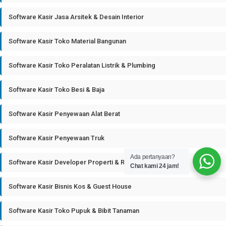
Software Kasir Jasa Arsitek & Desain Interior
Software Kasir Toko Material Bangunan
Software Kasir Toko Peralatan Listrik & Plumbing
Software Kasir Toko Besi & Baja
Software Kasir Penyewaan Alat Berat
Software Kasir Penyewaan Truk
Ada pertanyaan?
Software Kasir Developer Properti & Real Estate
Chat kami 24 jam!
Software Kasir Bisnis Kos & Guest House
Software Kasir Toko Pupuk & Bibit Tanaman