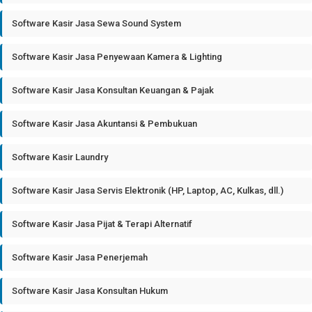
Software Kasir Jasa Sewa Sound System
Software Kasir Jasa Penyewaan Kamera & Lighting
Software Kasir Jasa Konsultan Keuangan & Pajak
Software Kasir Jasa Akuntansi & Pembukuan
Software Kasir Laundry
Software Kasir Jasa Servis Elektronik (HP, Laptop, AC, Kulkas, dll.)
Software Kasir Jasa Pijat & Terapi Alternatif
Software Kasir Jasa Penerjemah
Software Kasir Jasa Konsultan Hukum