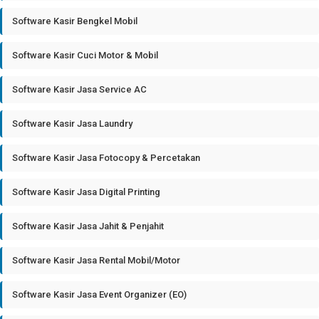
Software Kasir Bengkel Mobil
Software Kasir Cuci Motor & Mobil
Software Kasir Jasa Service AC
Software Kasir Jasa Laundry
Software Kasir Jasa Fotocopy & Percetakan
Software Kasir Jasa Digital Printing
Software Kasir Jasa Jahit & Penjahit
Software Kasir Jasa Rental Mobil/Motor
Software Kasir Jasa Event Organizer (EO)