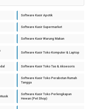
Software Kasir Apotik
Software Kasir Supermarket
Software Kasir Warung Makan
&
Software Kasir Toko Komputer & Laptop
ndal
Software Kasir Toko Tas & Aksesoris
Software Kasir Toko Perabotan Rumah
Tangga
Software Kasir Toko Perlengkapan
 Musik
Hewan (Pet Shop)