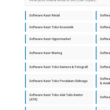
Software Kasir Retail
Softwa
Software Kasir Toko Kosmetik
Softwa
Software Kasir Hypermarket
Softwa
Software Kasir Warteg
Softwa
Software Kasir Toko Kamera & Fotografi
Softwa
Softwa
Software Kasir Toko Peralatan Olahraga
& Ana
Software Kasir Toko Alat Tulis Kantor
Softwa
(ATK)