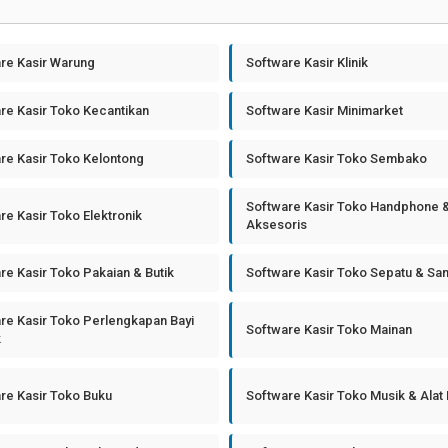
re Kasir Warung
Software Kasir Klinik
re Kasir Toko Kecantikan
Software Kasir Minimarket
re Kasir Toko Kelontong
Software Kasir Toko Sembako
Software Kasir Toko Handphone 
re Kasir Toko Elektronik
Aksesoris
re Kasir Toko Pakaian & Butik
Software Kasir Toko Sepatu & Sa
re Kasir Toko Perlengkapan Bayi
Software Kasir Toko Mainan
k
re Kasir Toko Buku
Software Kasir Toko Musik & Alat