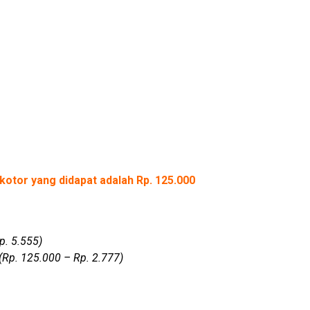
kotor yang didapat adalah Rp. 125.000
p. 5.555)
(Rp. 125.000 – Rp. 2.777)