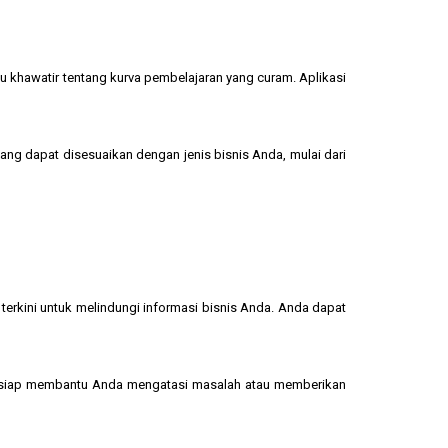
u khawatir tentang kurva pembelajaran yang curam. Aplikasi
yang dapat disesuaikan dengan jenis bisnis Anda, mulai dari
terkini untuk melindungi informasi bisnis Anda. Anda dapat
 siap membantu Anda mengatasi masalah atau memberikan