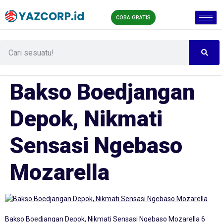
COBA GRATIS
Bakso Boedjangan
Depok, Nikmati
Sensasi Ngebaso
Mozarella
Bakso Boedjangan Depok, Nikmati Sensasi Ngebaso Mozarella 6