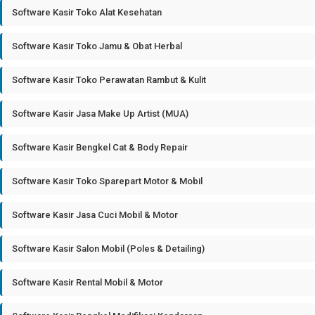
Software Kasir Toko Alat Kesehatan
Software Kasir Toko Jamu & Obat Herbal
Software Kasir Toko Perawatan Rambut & Kulit
Software Kasir Jasa Make Up Artist (MUA)
Software Kasir Bengkel Cat & Body Repair
Software Kasir Toko Sparepart Motor & Mobil
Software Kasir Jasa Cuci Mobil & Motor
Software Kasir Salon Mobil (Poles & Detailing)
Software Kasir Rental Mobil & Motor