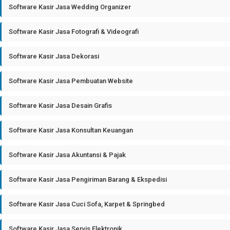
Software Kasir Jasa Wedding Organizer
Software Kasir Jasa Fotografi & Videografi
Software Kasir Jasa Dekorasi
Software Kasir Jasa Pembuatan Website
Software Kasir Jasa Desain Grafis
Software Kasir Jasa Konsultan Keuangan
Software Kasir Jasa Akuntansi & Pajak
Software Kasir Jasa Pengiriman Barang & Ekspedisi
Software Kasir Jasa Cuci Sofa, Karpet & Springbed
Software Kasir Jasa Servis Elektronik