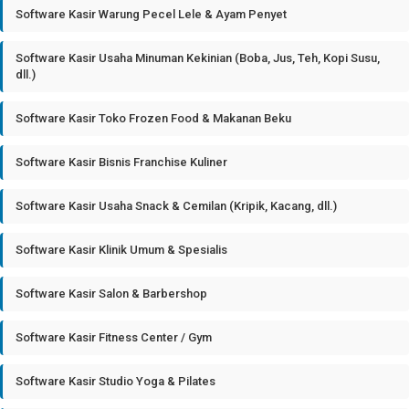
Software Kasir Warung Pecel Lele & Ayam Penyet
Software Kasir Usaha Minuman Kekinian (Boba, Jus, Teh, Kopi Susu,
dll.)
Software Kasir Toko Frozen Food & Makanan Beku
Software Kasir Bisnis Franchise Kuliner
Software Kasir Usaha Snack & Cemilan (Kripik, Kacang, dll.)
Software Kasir Klinik Umum & Spesialis
Software Kasir Salon & Barbershop
Software Kasir Fitness Center / Gym
Software Kasir Studio Yoga & Pilates