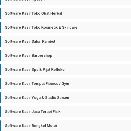
Software Kasir Toko Obat Herbal
Software Kasir Toko Kosmetik & Skincare
Software Kasir Salon Rambut
Software Kasir Barbershop
Software Kasir Spa & Pijat Refleksi
Software Kasir Tempat Fitness / Gym
Software Kasir Yoga & Studio Senam
Software Kasir Jasa Terapi Fisik
Software Kasir Bengkel Motor