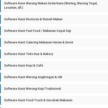
Software Kasir Warung Makan Sederhana (Warteg, Warung Tegal,
Lesehan, dll.)
Software Kasir Restoran & Rumah Makan
Software Kasir Fast Food / Makanan Cepat Saji
Software Kasir Catering Makanan Harian & Event
Software Kasir Toko Kue & Bakery
Software Kasir Kopi & Café
Software Kasir Warung Angkringan & Hik
Software Kasir Warung Kopi Tradisional
Software Kasir Food Truck & Gerobak Makanan