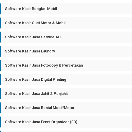
Software Kasir Bengkel Mobil
Software Kasir Cuci Motor & Mobil
Software Kasir Jasa Service AC
Software Kasir Jasa Laundry
Software Kasir Jasa Fotocopy & Percetakan
Software Kasir Jasa Digital Printing
Software Kasir Jasa Jahit & Penjahit
Software Kasir Jasa Rental Mobil/Motor
Software Kasir Jasa Event Organizer (EO)