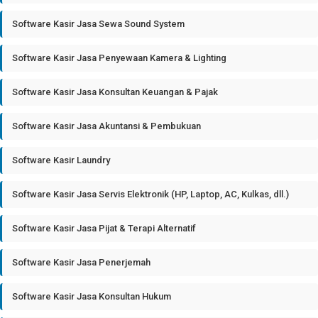
Software Kasir Jasa Sewa Sound System
Software Kasir Jasa Penyewaan Kamera & Lighting
Software Kasir Jasa Konsultan Keuangan & Pajak
Software Kasir Jasa Akuntansi & Pembukuan
Software Kasir Laundry
Software Kasir Jasa Servis Elektronik (HP, Laptop, AC, Kulkas, dll.)
Software Kasir Jasa Pijat & Terapi Alternatif
Software Kasir Jasa Penerjemah
Software Kasir Jasa Konsultan Hukum