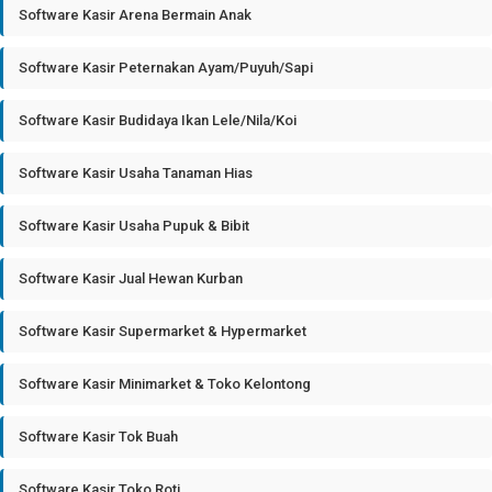
Software Kasir Arena Bermain Anak
Software Kasir Peternakan Ayam/Puyuh/Sapi
Software Kasir Budidaya Ikan Lele/Nila/Koi
Software Kasir Usaha Tanaman Hias
Software Kasir Usaha Pupuk & Bibit
Software Kasir Jual Hewan Kurban
Software Kasir Supermarket & Hypermarket
Software Kasir Minimarket & Toko Kelontong
Software Kasir Tok Buah
Software Kasir Toko Roti