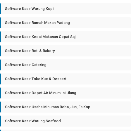
Software Kasir Warung Kopi
Software Kasir Rumah Makan Padang
Software Kasir Kedai Makanan Cepat Saji
Software Kasir Roti & Bakery
Software Kasir Catering
Software Kasir Toko Kue & Dessert
Software Kasir Depot Air Minum Isi Ulang
Software Kasir Usaha Minuman Boba, Jus, Es Kopi
Software Kasir Warung Seafood