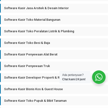
Software Kasir Jasa Arsitek & Desain Interior
Software Kasir Toko Material Bangunan
Software Kasir Toko Peralatan Listrik & Plumbing
Software Kasir Toko Besi & Baja
Software Kasir Penyewaan Alat Berat
Software Kasir Penyewaan Truk
Ada pertanyaan?
Software Kasir Developer Properti & Real Estate
Chat kami 24 jam!
Software Kasir Bisnis Kos & Guest House
Software Kasir Toko Pupuk & Bibit Tanaman