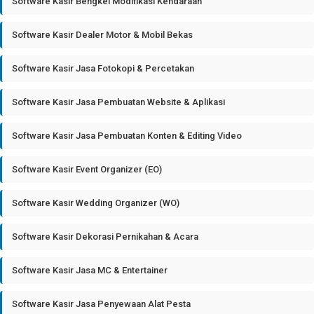
Software Kasir Bengkel Modifikasi Kendaraan
Software Kasir Dealer Motor & Mobil Bekas
Software Kasir Jasa Fotokopi & Percetakan
Software Kasir Jasa Pembuatan Website & Aplikasi
Software Kasir Jasa Pembuatan Konten & Editing Video
Software Kasir Event Organizer (EO)
Software Kasir Wedding Organizer (WO)
Software Kasir Dekorasi Pernikahan & Acara
Software Kasir Jasa MC & Entertainer
Software Kasir Jasa Penyewaan Alat Pesta