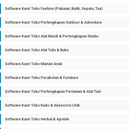
Software Kasir Toko Fashion (Pakaian, Butik, Sepatu, Tas)
Software Kasir Toko Perlengkapan Outdoor & Adventure
Software Kasir Toko Alat Musik & Perlengkapan Studio
Software Kasir Toko Alat Tulis & Buku
Software Kasir Toko Mainan Anak
Software Kasir Toko Perabotan & Furniture
Software Kasir Toko Perlengkapan Pertanian & Alat Tani
Software Kasir Toko Kado & Aksesoris Unik
Software Kasir Toko Herbal & Apotek