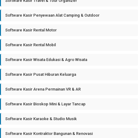
Software Kasir Travel & Tour Organizer
Software Kasir Penyewaan Alat Camping & Outdoor
Software Kasir Rental Motor
Software Kasir Rental Mobil
Software Kasir Wisata Edukasi & Agro Wisata
Software Kasir Pusat Hiburan Keluarga
Software Kasir Arena Permainan VR & AR
Software Kasir Bioskop Mini & Layar Tancap
Software Kasir Karaoke & Studio Musik
Software Kasir Kontraktor Bangunan & Renovasi