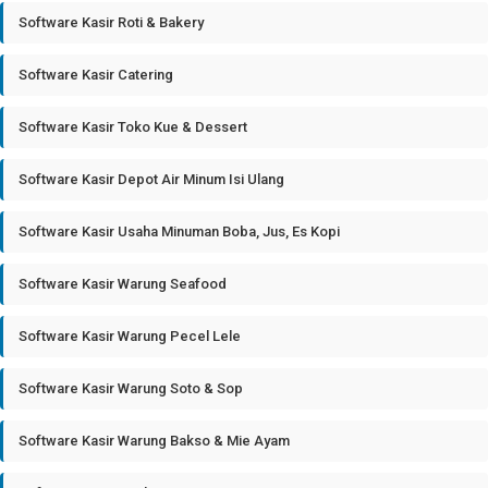
Software Kasir Roti & Bakery
Software Kasir Catering
Software Kasir Toko Kue & Dessert
Software Kasir Depot Air Minum Isi Ulang
Software Kasir Usaha Minuman Boba, Jus, Es Kopi
Software Kasir Warung Seafood
Software Kasir Warung Pecel Lele
Software Kasir Warung Soto & Sop
Software Kasir Warung Bakso & Mie Ayam