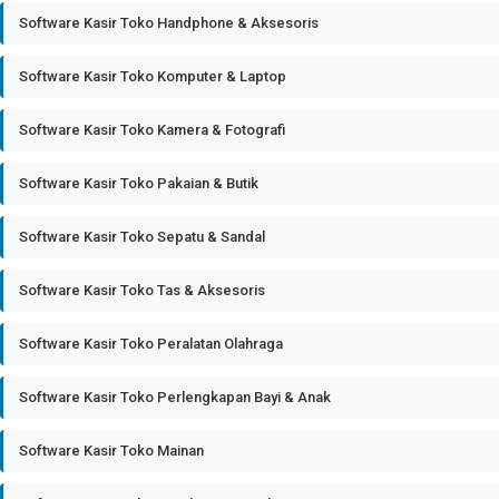
Software Kasir Toko Handphone & Aksesoris
Software Kasir Toko Komputer & Laptop
Software Kasir Toko Kamera & Fotografi
Software Kasir Toko Pakaian & Butik
Software Kasir Toko Sepatu & Sandal
Software Kasir Toko Tas & Aksesoris
Software Kasir Toko Peralatan Olahraga
Software Kasir Toko Perlengkapan Bayi & Anak
Software Kasir Toko Mainan