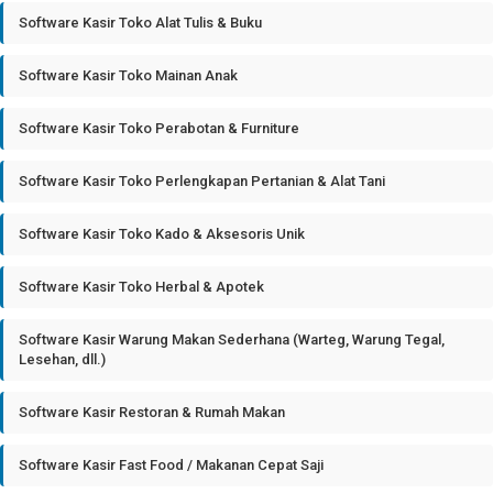
Software Kasir Toko Alat Tulis & Buku
Software Kasir Toko Mainan Anak
Software Kasir Toko Perabotan & Furniture
Software Kasir Toko Perlengkapan Pertanian & Alat Tani
Software Kasir Toko Kado & Aksesoris Unik
Software Kasir Toko Herbal & Apotek
Software Kasir Warung Makan Sederhana (Warteg, Warung Tegal,
Lesehan, dll.)
Software Kasir Restoran & Rumah Makan
Software Kasir Fast Food / Makanan Cepat Saji