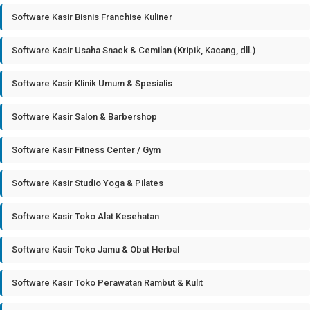
Software Kasir Bisnis Franchise Kuliner
Software Kasir Usaha Snack & Cemilan (Kripik, Kacang, dll.)
Software Kasir Klinik Umum & Spesialis
Software Kasir Salon & Barbershop
Software Kasir Fitness Center / Gym
Software Kasir Studio Yoga & Pilates
Software Kasir Toko Alat Kesehatan
Software Kasir Toko Jamu & Obat Herbal
Software Kasir Toko Perawatan Rambut & Kulit