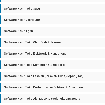
Software Kasir Toko Susu
Software Kasir Distributor
Software Kasir Agen
Software Kasir Toko Oleh-Oleh & Souvenir
Software Kasir Toko Elektronik & Handphone
Software Kasir Toko Komputer & Aksesoris
Software Kasir Toko Fashion (Pakaian, Butik, Sepatu, Tas)
Software Kasir Toko Perlengkapan Outdoor & Adventure
Software Kasir Toko Alat Musik & Perlengkapan Studio