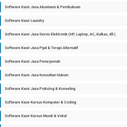
Software Kasir Jasa Akuntansi & Pembukuan
Software Kasir Laundry
Software Kasir Jasa Servis Elektronik (HP, Laptop, AC, Kulkas, dll.)
Software Kasir Jasa Pijat & Terapi Alternatif
Software Kasir Jasa Penerjemah
Software Kasir Jasa Konsultan Hukum
Software Kasir Jasa Psikolog & Konseling
Software Kasir Kursus Komputer & Coding
Software Kasir Kursus Musik & Vokal