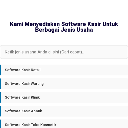
Kami Menyediakan Software Kasir Untuk
Berbagai Jenis Usaha
Software Kasir Retail
Software Kasir Warung
Software Kasir Klinik
Software Kasir Apotik
Software Kasir Toko Kosmetik