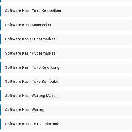
Software Kasir Toko Kecantikan
Software Kasir Minimarket
Software Kasir Supermarket
Software Kasir Hypermarket
Software Kasir Toko Kelontong
Software Kasir Toko Sembako
Software Kasir Warung Makan
Software Kasir Warteg
Software Kasir Toko Elektronik