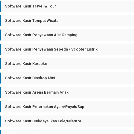
Software Kasir Travel & Tour
Software Kasir Tempat Wisata
Software Kasir Penyewaan Alat Camping
Software Kasir Penyewaan Sepeda / Scooter Listrik
Software Kasir Karaoke
Software Kasir Bioskop Mini
Software Kasir Arena Bermain Anak
Software Kasir Peternakan Ayam/Puyuh/Sapi
Software Kasir Budidaya Ikan Lele/Nila/Koi