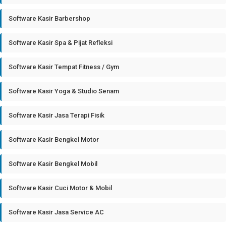
Software Kasir Barbershop
Software Kasir Spa & Pijat Refleksi
Software Kasir Tempat Fitness / Gym
Software Kasir Yoga & Studio Senam
Software Kasir Jasa Terapi Fisik
Software Kasir Bengkel Motor
Software Kasir Bengkel Mobil
Software Kasir Cuci Motor & Mobil
Software Kasir Jasa Service AC