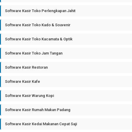
Software Kasir Toko Perlengkapan Jahit
Software Kasir Toko Kado & Souvenir
Software Kasir Toko Kacamata & Optik
Software Kasir Toko Jam Tangan
Software Kasir Restoran
Software Kasir Kafe
Software Kasir Warung Kopi
Software Kasir Rumah Makan Padang
Software Kasir Kedai Makanan Cepat Saji