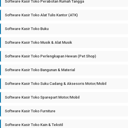
Software Kasir Toko Perabotan Rumah Tangga
Software Kasir Toko Alat Tulis Kantor (ATK)
Software Kasir Toko Buku
Software Kasir Toko Musik & Alat Musik
Software Kasir Toko Perlengkapan Hewan (Pet Shop)
Software Kasir Toko Bangunan & Material
Software Kasir Toko Suku Cadang & Aksesoris Motor/Mobil
Software Kasir Toko Sparepart Motor/Mobil
Software Kasir Toko Furniture
Software Kasir Toko Kain & Tekstil