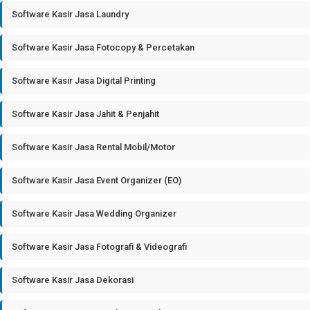
Software Kasir Jasa Laundry
Software Kasir Jasa Fotocopy & Percetakan
Software Kasir Jasa Digital Printing
Software Kasir Jasa Jahit & Penjahit
Software Kasir Jasa Rental Mobil/Motor
Software Kasir Jasa Event Organizer (EO)
Software Kasir Jasa Wedding Organizer
Software Kasir Jasa Fotografi & Videografi
Software Kasir Jasa Dekorasi