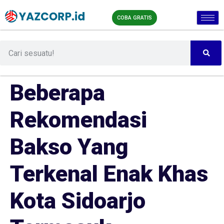
COBA GRATIS
Beberapa
Rekomendasi
Bakso Yang
Terkenal Enak Khas
Kota Sidoarjo