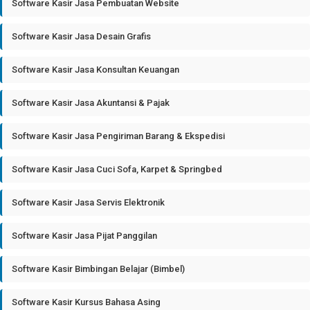
Software Kasir Jasa Pembuatan Website
Software Kasir Jasa Desain Grafis
Software Kasir Jasa Konsultan Keuangan
Software Kasir Jasa Akuntansi & Pajak
Software Kasir Jasa Pengiriman Barang & Ekspedisi
Software Kasir Jasa Cuci Sofa, Karpet & Springbed
Software Kasir Jasa Servis Elektronik
Software Kasir Jasa Pijat Panggilan
Software Kasir Bimbingan Belajar (Bimbel)
Software Kasir Kursus Bahasa Asing