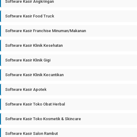
Software Kasir Angkringan
Software Kasir Food Truck
Software Kasir Franchise Minuman/Makanan
Software Kasir Klinik Kesehatan
Software Kasir Klinik Gigi
Software Kasir Klinik Kecantikan
Software Kasir Apotek
Software Kasir Toko Obat Herbal
Software Kasir Toko Kosmetik & Skincare
Software Kasir Salon Rambut