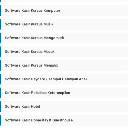
Software Kasir Kursus Komputer
Software Kasir Kursus Musik
Software Kasir Kursus Mengemudi
Software Kasir Kursus Masak
Software Kasir Kursus Menjahit
Software Kasir Daycare / Tempat Penitipan Anak
Software Kasir Pelatihan Keterampilan
Software Kasir Hotel
Software Kasir Homestay & Guesthouse