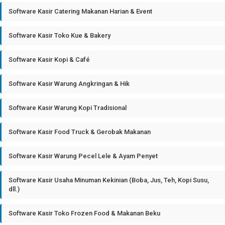
Software Kasir Catering Makanan Harian & Event
Software Kasir Toko Kue & Bakery
Software Kasir Kopi & Café
Software Kasir Warung Angkringan & Hik
Software Kasir Warung Kopi Tradisional
Software Kasir Food Truck & Gerobak Makanan
Software Kasir Warung Pecel Lele & Ayam Penyet
Software Kasir Usaha Minuman Kekinian (Boba, Jus, Teh, Kopi Susu,
dll.)
Software Kasir Toko Frozen Food & Makanan Beku