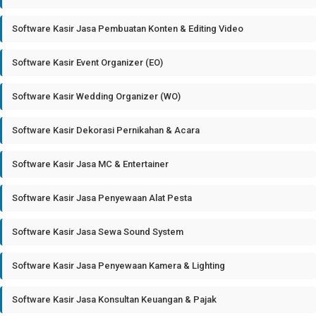
Software Kasir Jasa Pembuatan Konten & Editing Video
Software Kasir Event Organizer (EO)
Software Kasir Wedding Organizer (WO)
Software Kasir Dekorasi Pernikahan & Acara
Software Kasir Jasa MC & Entertainer
Software Kasir Jasa Penyewaan Alat Pesta
Software Kasir Jasa Sewa Sound System
Software Kasir Jasa Penyewaan Kamera & Lighting
Software Kasir Jasa Konsultan Keuangan & Pajak