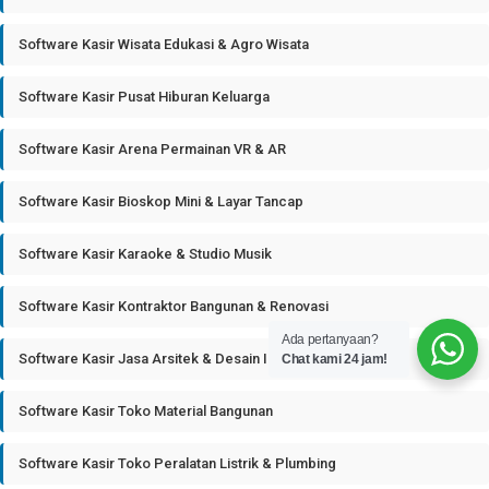
Software Kasir Wisata Edukasi & Agro Wisata
Software Kasir Pusat Hiburan Keluarga
Software Kasir Arena Permainan VR & AR
Software Kasir Bioskop Mini & Layar Tancap
Software Kasir Karaoke & Studio Musik
Software Kasir Kontraktor Bangunan & Renovasi
Ada pertanyaan?
Software Kasir Jasa Arsitek & Desain Interior
Chat kami 24 jam!
Software Kasir Toko Material Bangunan
Software Kasir Toko Peralatan Listrik & Plumbing