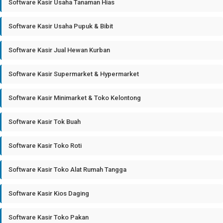
Software Kasir Usaha Tanaman Hias
Software Kasir Usaha Pupuk & Bibit
Software Kasir Jual Hewan Kurban
Software Kasir Supermarket & Hypermarket
Software Kasir Minimarket & Toko Kelontong
Software Kasir Tok Buah
Software Kasir Toko Roti
Software Kasir Toko Alat Rumah Tangga
Software Kasir Kios Daging
Software Kasir Toko Pakan