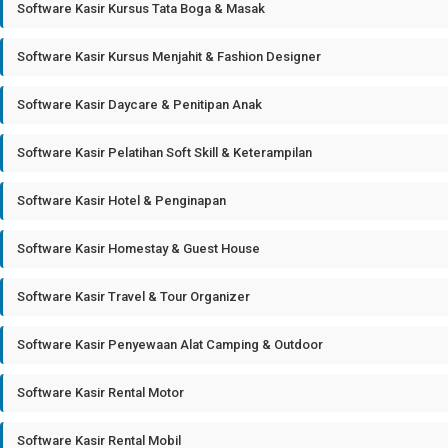
Software Kasir Kursus Tata Boga & Masak
Software Kasir Kursus Menjahit & Fashion Designer
Software Kasir Daycare & Penitipan Anak
Software Kasir Pelatihan Soft Skill & Keterampilan
Software Kasir Hotel & Penginapan
Software Kasir Homestay & Guest House
Software Kasir Travel & Tour Organizer
Software Kasir Penyewaan Alat Camping & Outdoor
Software Kasir Rental Motor
Software Kasir Rental Mobil