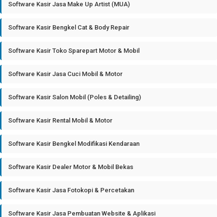
Software Kasir Jasa Make Up Artist (MUA)
Software Kasir Bengkel Cat & Body Repair
Software Kasir Toko Sparepart Motor & Mobil
Software Kasir Jasa Cuci Mobil & Motor
Software Kasir Salon Mobil (Poles & Detailing)
Software Kasir Rental Mobil & Motor
Software Kasir Bengkel Modifikasi Kendaraan
Software Kasir Dealer Motor & Mobil Bekas
Software Kasir Jasa Fotokopi & Percetakan
Software Kasir Jasa Pembuatan Website & Aplikasi