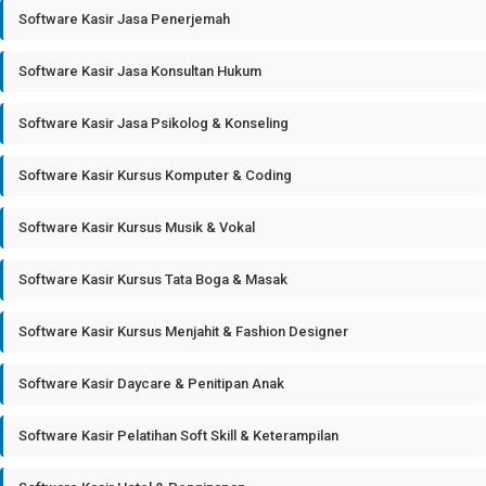
Software Kasir Jasa Penerjemah
Software Kasir Jasa Konsultan Hukum
Software Kasir Jasa Psikolog & Konseling
Software Kasir Kursus Komputer & Coding
Software Kasir Kursus Musik & Vokal
Software Kasir Kursus Tata Boga & Masak
Software Kasir Kursus Menjahit & Fashion Designer
Software Kasir Daycare & Penitipan Anak
Software Kasir Pelatihan Soft Skill & Keterampilan