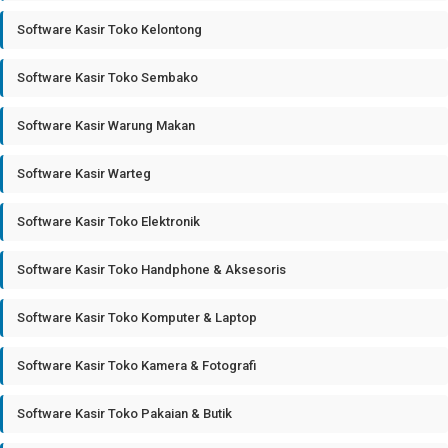
Software Kasir Toko Kelontong
Software Kasir Toko Sembako
Software Kasir Warung Makan
Software Kasir Warteg
Software Kasir Toko Elektronik
Software Kasir Toko Handphone & Aksesoris
Software Kasir Toko Komputer & Laptop
Software Kasir Toko Kamera & Fotografi
Software Kasir Toko Pakaian & Butik