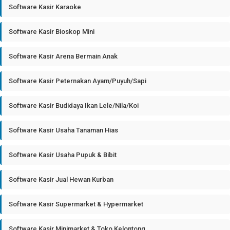
Software Kasir Karaoke
Software Kasir Bioskop Mini
Software Kasir Arena Bermain Anak
Software Kasir Peternakan Ayam/Puyuh/Sapi
Software Kasir Budidaya Ikan Lele/Nila/Koi
Software Kasir Usaha Tanaman Hias
Software Kasir Usaha Pupuk & Bibit
Software Kasir Jual Hewan Kurban
Software Kasir Supermarket & Hypermarket
Software Kasir Minimarket & Toko Kelontong