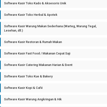
Software Kasir Toko Kado & Aksesoris Unik
Software Kasir Toko Herbal & Apotek
Software Kasir Warung Makan Sederhana (Warteg, Warung Tegal,
Lesehan, dll.)
Software Kasir Restoran & Rumah Makan
Software Kasir Fast Food / Makanan Cepat Saji
Software Kasir Catering Makanan Harian & Event
Software Kasir Toko Kue & Bakery
Software Kasir Kopi & Café
Software Kasir Warung Angkringan & Hik