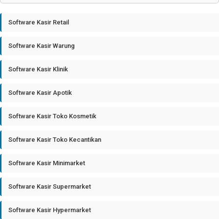
Software Kasir Retail
Software Kasir Warung
Software Kasir Klinik
Software Kasir Apotik
Software Kasir Toko Kosmetik
Software Kasir Toko Kecantikan
Software Kasir Minimarket
Software Kasir Supermarket
Software Kasir Hypermarket