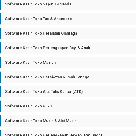
Software Kasir Toko Sepatu & Sandal
Software Kasir Toko Tas & Aksesoris
Software Kasir Toko Peralatan Olahraga
Software Kasir Toko Perlengkapan Bayi & Anak
Software Kasir Toko Mainan
Software Kasir Toko Perabotan Rumah Tangga
Software Kasir Toko Alat Tulis Kantor (ATK)
Software Kasir Toko Buku
Software Kasir Toko Musik & Alat Musik
Software Kasir Toko Perlengkapan Hewan (Pet Shop)