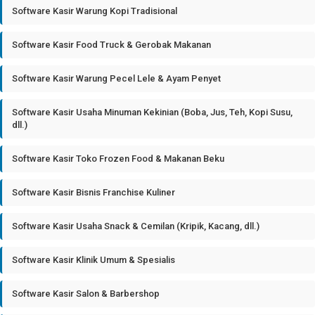
Software Kasir Warung Kopi Tradisional
Software Kasir Food Truck & Gerobak Makanan
Software Kasir Warung Pecel Lele & Ayam Penyet
Software Kasir Usaha Minuman Kekinian (Boba, Jus, Teh, Kopi Susu,
dll.)
Software Kasir Toko Frozen Food & Makanan Beku
Software Kasir Bisnis Franchise Kuliner
Software Kasir Usaha Snack & Cemilan (Kripik, Kacang, dll.)
Software Kasir Klinik Umum & Spesialis
Software Kasir Salon & Barbershop