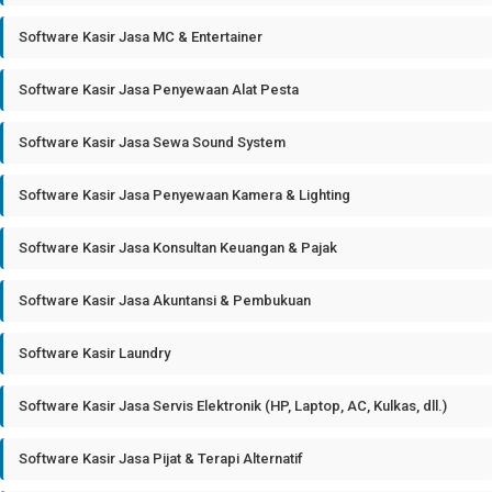
Software Kasir Jasa MC & Entertainer
Software Kasir Jasa Penyewaan Alat Pesta
Software Kasir Jasa Sewa Sound System
Software Kasir Jasa Penyewaan Kamera & Lighting
Software Kasir Jasa Konsultan Keuangan & Pajak
Software Kasir Jasa Akuntansi & Pembukuan
Software Kasir Laundry
Software Kasir Jasa Servis Elektronik (HP, Laptop, AC, Kulkas, dll.)
Software Kasir Jasa Pijat & Terapi Alternatif