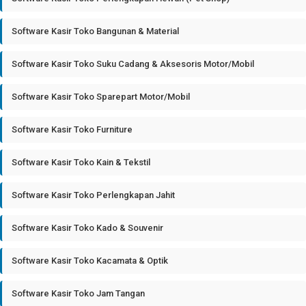
Software Kasir Toko Bangunan & Material
Software Kasir Toko Suku Cadang & Aksesoris Motor/Mobil
Software Kasir Toko Sparepart Motor/Mobil
Software Kasir Toko Furniture
Software Kasir Toko Kain & Tekstil
Software Kasir Toko Perlengkapan Jahit
Software Kasir Toko Kado & Souvenir
Software Kasir Toko Kacamata & Optik
Software Kasir Toko Jam Tangan