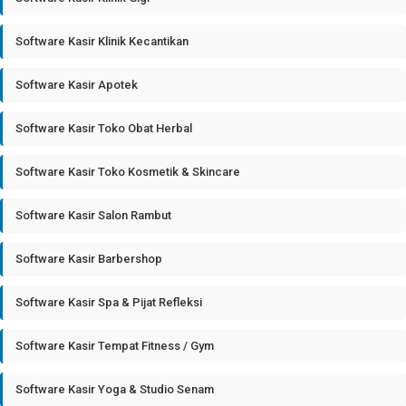
Software Kasir Klinik Kecantikan
Software Kasir Apotek
Software Kasir Toko Obat Herbal
Software Kasir Toko Kosmetik & Skincare
Software Kasir Salon Rambut
Software Kasir Barbershop
Software Kasir Spa & Pijat Refleksi
Software Kasir Tempat Fitness / Gym
Software Kasir Yoga & Studio Senam