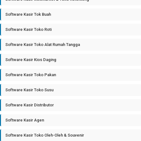
Software Kasir Tok Buah
Software Kasir Toko Roti
Software Kasir Toko Alat Rumah Tangga
Software Kasir Kios Daging
Software Kasir Toko Pakan
Software Kasir Toko Susu
Software Kasir Distributor
Software Kasir Agen
Software Kasir Toko Oleh-Oleh & Souvenir