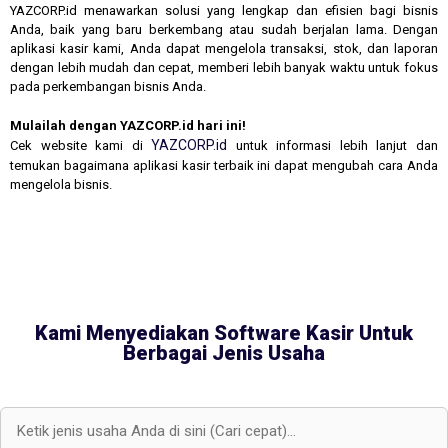
YAZCORP.id menawarkan solusi yang lengkap dan efisien bagi bisnis
Anda, baik yang baru berkembang atau sudah berjalan lama. Dengan
aplikasi kasir kami, Anda dapat mengelola transaksi, stok, dan laporan
dengan lebih mudah dan cepat, memberi lebih banyak waktu untuk fokus
pada perkembangan bisnis Anda.
Mulailah dengan YAZCORP.id hari ini!
YAZCORP.id
Cek website kami di
untuk informasi lebih lanjut dan
temukan bagaimana aplikasi kasir terbaik ini dapat mengubah cara Anda
mengelola bisnis.
Kami Menyediakan Software Kasir Untuk
Berbagai Jenis Usaha