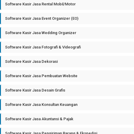
Software Kasir Jasa Rental Mobil/Motor
Software Kasir Jasa Event Organizer (EO)
Software Kasir Jasa Wedding Organizer
Software Kasir Jasa Fotografi & Videografi
Software Kasir Jasa Dekorasi
Software Kasir Jasa Pembuatan Website
Software Kasir Jasa Desain Grafis
Software Kasir Jasa Konsultan Keuangan
Software Kasir Jasa Akuntansi & Pajak
Software Kasir Jasa Pengiriman Barang & Ekspedisi