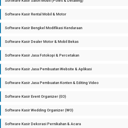
Software Kasir Salon Mobil (Poles & Detailing)
Software Kasir Rental Mobil & Motor
Software Kasir Bengkel Modifikasi Kendaraan
Software Kasir Dealer Motor & Mobil Bekas
Software Kasir Jasa Fotokopi & Percetakan
Software Kasir Jasa Pembuatan Website & Aplikasi
Software Kasir Jasa Pembuatan Konten & Editing Video
Software Kasir Event Organizer (EO)
Software Kasir Wedding Organizer (WO)
Software Kasir Dekorasi Pernikahan & Acara