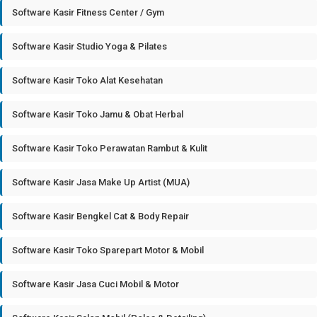
Software Kasir Fitness Center / Gym
Software Kasir Studio Yoga & Pilates
Software Kasir Toko Alat Kesehatan
Software Kasir Toko Jamu & Obat Herbal
Software Kasir Toko Perawatan Rambut & Kulit
Software Kasir Jasa Make Up Artist (MUA)
Software Kasir Bengkel Cat & Body Repair
Software Kasir Toko Sparepart Motor & Mobil
Software Kasir Jasa Cuci Mobil & Motor