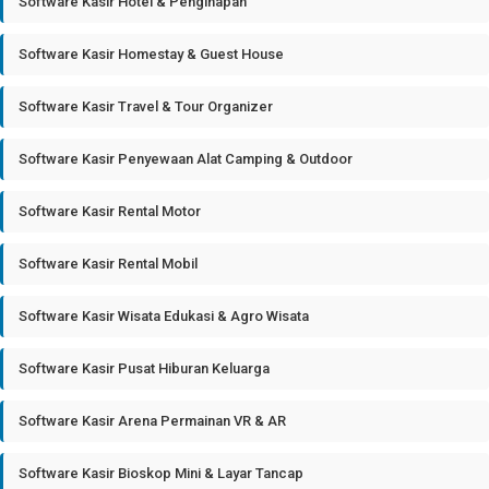
Software Kasir Hotel & Penginapan
Software Kasir Homestay & Guest House
Software Kasir Travel & Tour Organizer
Software Kasir Penyewaan Alat Camping & Outdoor
Software Kasir Rental Motor
Software Kasir Rental Mobil
Software Kasir Wisata Edukasi & Agro Wisata
Software Kasir Pusat Hiburan Keluarga
Software Kasir Arena Permainan VR & AR
Software Kasir Bioskop Mini & Layar Tancap