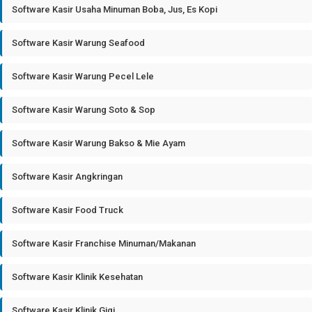
Software Kasir Usaha Minuman Boba, Jus, Es Kopi
Software Kasir Warung Seafood
Software Kasir Warung Pecel Lele
Software Kasir Warung Soto & Sop
Software Kasir Warung Bakso & Mie Ayam
Software Kasir Angkringan
Software Kasir Food Truck
Software Kasir Franchise Minuman/Makanan
Software Kasir Klinik Kesehatan
Software Kasir Klinik Gigi