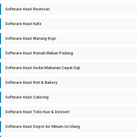
Software Kasir Restoran
Software Kasir Kafe
Software Kasir Warung Kopi
Software Kasir Rumah Makan Padang
Software Kasir Kedai Makanan Cepat Saji
Software Kasir Roti & Bakery
Software Kasir Catering
Software Kasir Toko Kue & Dessert
Software Kasir Depot Air Minum Isi Ulang