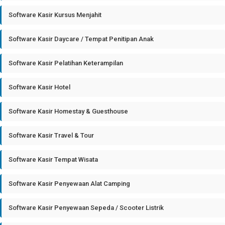
Software Kasir Kursus Menjahit
Software Kasir Daycare / Tempat Penitipan Anak
Software Kasir Pelatihan Keterampilan
Software Kasir Hotel
Software Kasir Homestay & Guesthouse
Software Kasir Travel & Tour
Software Kasir Tempat Wisata
Software Kasir Penyewaan Alat Camping
Software Kasir Penyewaan Sepeda / Scooter Listrik