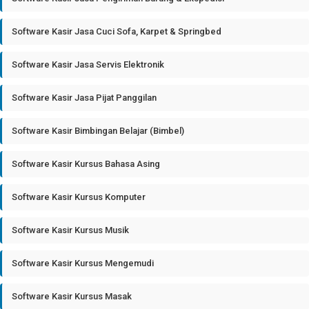
Software Kasir Jasa Cuci Sofa, Karpet & Springbed
Software Kasir Jasa Servis Elektronik
Software Kasir Jasa Pijat Panggilan
Software Kasir Bimbingan Belajar (Bimbel)
Software Kasir Kursus Bahasa Asing
Software Kasir Kursus Komputer
Software Kasir Kursus Musik
Software Kasir Kursus Mengemudi
Software Kasir Kursus Masak