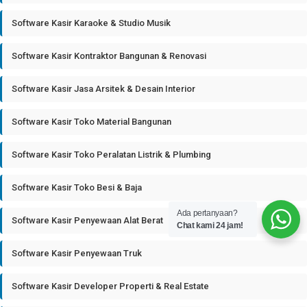
Software Kasir Karaoke & Studio Musik
Software Kasir Kontraktor Bangunan & Renovasi
Software Kasir Jasa Arsitek & Desain Interior
Software Kasir Toko Material Bangunan
Software Kasir Toko Peralatan Listrik & Plumbing
Software Kasir Toko Besi & Baja
Ada pertanyaan?
Software Kasir Penyewaan Alat Berat
Chat kami 24 jam!
Software Kasir Penyewaan Truk
Software Kasir Developer Properti & Real Estate