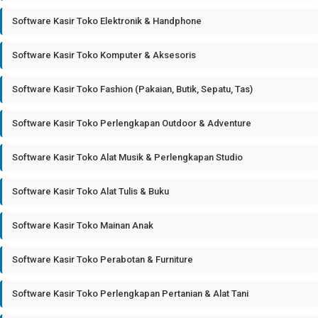
Software Kasir Toko Elektronik & Handphone
Software Kasir Toko Komputer & Aksesoris
Software Kasir Toko Fashion (Pakaian, Butik, Sepatu, Tas)
Software Kasir Toko Perlengkapan Outdoor & Adventure
Software Kasir Toko Alat Musik & Perlengkapan Studio
Software Kasir Toko Alat Tulis & Buku
Software Kasir Toko Mainan Anak
Software Kasir Toko Perabotan & Furniture
Software Kasir Toko Perlengkapan Pertanian & Alat Tani