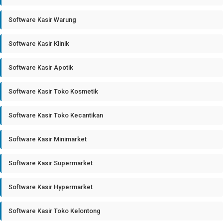
Software Kasir Warung
Software Kasir Klinik
Software Kasir Apotik
Software Kasir Toko Kosmetik
Software Kasir Toko Kecantikan
Software Kasir Minimarket
Software Kasir Supermarket
Software Kasir Hypermarket
Software Kasir Toko Kelontong