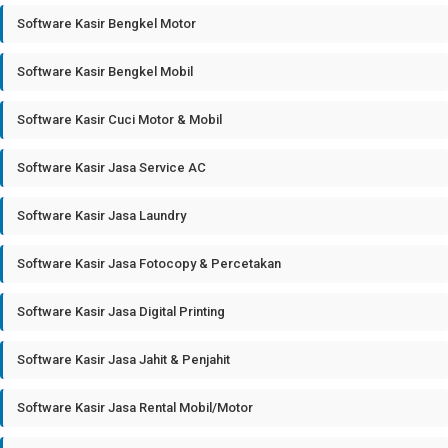
Software Kasir Bengkel Motor
Software Kasir Bengkel Mobil
Software Kasir Cuci Motor & Mobil
Software Kasir Jasa Service AC
Software Kasir Jasa Laundry
Software Kasir Jasa Fotocopy & Percetakan
Software Kasir Jasa Digital Printing
Software Kasir Jasa Jahit & Penjahit
Software Kasir Jasa Rental Mobil/Motor