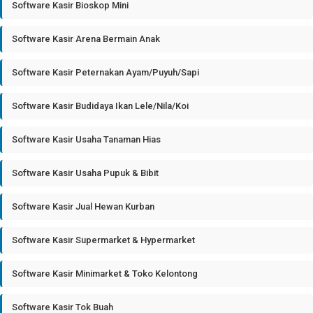
Software Kasir Bioskop Mini
Software Kasir Arena Bermain Anak
Software Kasir Peternakan Ayam/Puyuh/Sapi
Software Kasir Budidaya Ikan Lele/Nila/Koi
Software Kasir Usaha Tanaman Hias
Software Kasir Usaha Pupuk & Bibit
Software Kasir Jual Hewan Kurban
Software Kasir Supermarket & Hypermarket
Software Kasir Minimarket & Toko Kelontong
Software Kasir Tok Buah