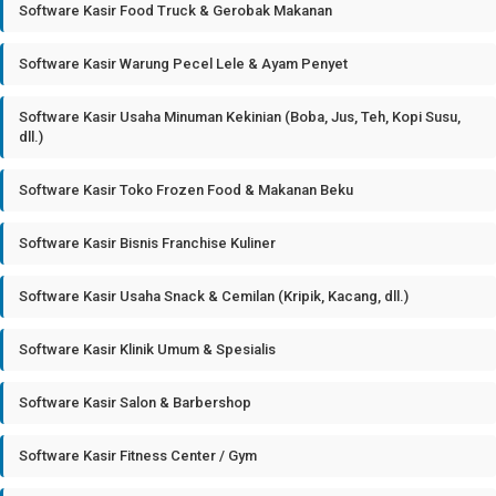
Software Kasir Food Truck & Gerobak Makanan
Software Kasir Warung Pecel Lele & Ayam Penyet
Software Kasir Usaha Minuman Kekinian (Boba, Jus, Teh, Kopi Susu,
dll.)
Software Kasir Toko Frozen Food & Makanan Beku
Software Kasir Bisnis Franchise Kuliner
Software Kasir Usaha Snack & Cemilan (Kripik, Kacang, dll.)
Software Kasir Klinik Umum & Spesialis
Software Kasir Salon & Barbershop
Software Kasir Fitness Center / Gym