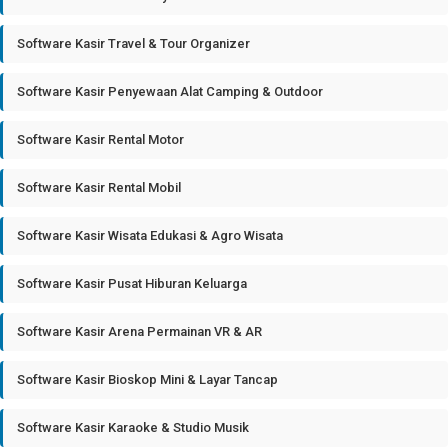
Software Kasir Travel & Tour Organizer
Software Kasir Penyewaan Alat Camping & Outdoor
Software Kasir Rental Motor
Software Kasir Rental Mobil
Software Kasir Wisata Edukasi & Agro Wisata
Software Kasir Pusat Hiburan Keluarga
Software Kasir Arena Permainan VR & AR
Software Kasir Bioskop Mini & Layar Tancap
Software Kasir Karaoke & Studio Musik