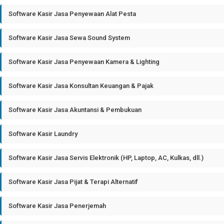
Software Kasir Jasa Penyewaan Alat Pesta
Software Kasir Jasa Sewa Sound System
Software Kasir Jasa Penyewaan Kamera & Lighting
Software Kasir Jasa Konsultan Keuangan & Pajak
Software Kasir Jasa Akuntansi & Pembukuan
Software Kasir Laundry
Software Kasir Jasa Servis Elektronik (HP, Laptop, AC, Kulkas, dll.)
Software Kasir Jasa Pijat & Terapi Alternatif
Software Kasir Jasa Penerjemah