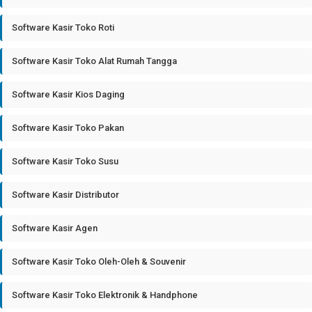
Software Kasir Toko Roti
Software Kasir Toko Alat Rumah Tangga
Software Kasir Kios Daging
Software Kasir Toko Pakan
Software Kasir Toko Susu
Software Kasir Distributor
Software Kasir Agen
Software Kasir Toko Oleh-Oleh & Souvenir
Software Kasir Toko Elektronik & Handphone