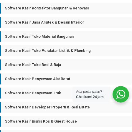
Software Kasir Kontraktor Bangunan & Renovasi
Software Kasir Jasa Arsitek & Desain Interior
Software Kasir Toko Material Bangunan
Software Kasir Toko Peralatan Listrik & Plumbing
Software Kasir Toko Besi & Baja
Software Kasir Penyewaan Alat Berat
Ada pertanyaan?
Software Kasir Penyewaan Truk
Chat kami 24 jam!
Software Kasir Developer Properti & Real Estate
Software Kasir Bisnis Kos & Guest House