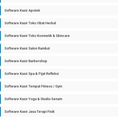
Software Kasir Apotek
Software Kasir Toko Obat Herbal
Software Kasir Toko Kosmetik & Skincare
Software Kasir Salon Rambut
Software Kasir Barbershop
Software Kasir Spa & Pijat Refleksi
Software Kasir Tempat Fitness / Gym
Software Kasir Yoga & Studio Senam
Software Kasir Jasa Terapi Fisik