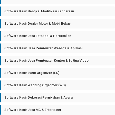
Software Kasir Bengkel Modifikasi Kendaraan
Software Kasir Dealer Motor & Mobil Bekas
Software Kasir Jasa Fotokopi & Percetakan
Software Kasir Jasa Pembuatan Website & Aplikasi
Software Kasir Jasa Pembuatan Konten & Editing Video
Software Kasir Event Organizer (EO)
Software Kasir Wedding Organizer (WO)
Software Kasir Dekorasi Pernikahan & Acara
Software Kasir Jasa MC & Entertainer