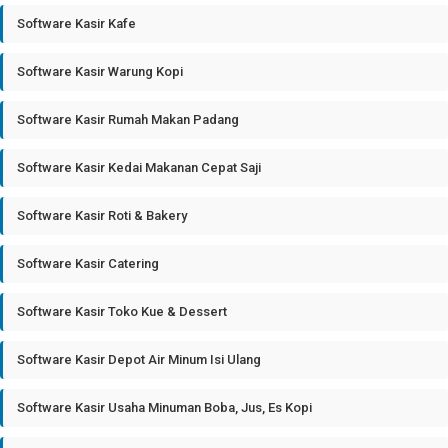
Software Kasir Kafe
Software Kasir Warung Kopi
Software Kasir Rumah Makan Padang
Software Kasir Kedai Makanan Cepat Saji
Software Kasir Roti & Bakery
Software Kasir Catering
Software Kasir Toko Kue & Dessert
Software Kasir Depot Air Minum Isi Ulang
Software Kasir Usaha Minuman Boba, Jus, Es Kopi