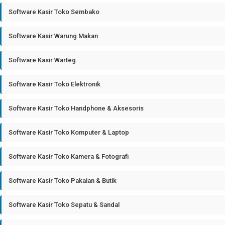
Software Kasir Toko Sembako
Software Kasir Warung Makan
Software Kasir Warteg
Software Kasir Toko Elektronik
Software Kasir Toko Handphone & Aksesoris
Software Kasir Toko Komputer & Laptop
Software Kasir Toko Kamera & Fotografi
Software Kasir Toko Pakaian & Butik
Software Kasir Toko Sepatu & Sandal