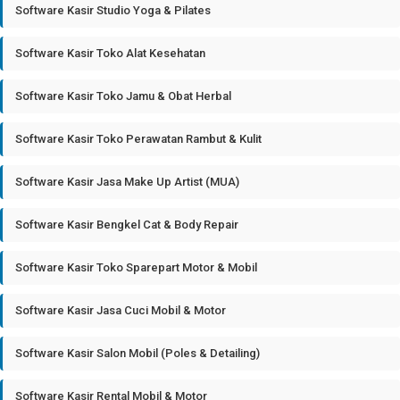
Software Kasir Studio Yoga & Pilates
Software Kasir Toko Alat Kesehatan
Software Kasir Toko Jamu & Obat Herbal
Software Kasir Toko Perawatan Rambut & Kulit
Software Kasir Jasa Make Up Artist (MUA)
Software Kasir Bengkel Cat & Body Repair
Software Kasir Toko Sparepart Motor & Mobil
Software Kasir Jasa Cuci Mobil & Motor
Software Kasir Salon Mobil (Poles & Detailing)
Software Kasir Rental Mobil & Motor