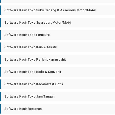
Software Kasir Toko Suku Cadang & Aksesoris Motor/Mobil
Software Kasir Toko Sparepart Motor/Mobil
Software Kasir Toko Furniture
Software Kasir Toko Kain & Tekstil
Software Kasir Toko Perlengkapan Jahit
Software Kasir Toko Kado & Souvenir
Software Kasir Toko Kacamata & Optik
Software Kasir Toko Jam Tangan
Software Kasir Restoran