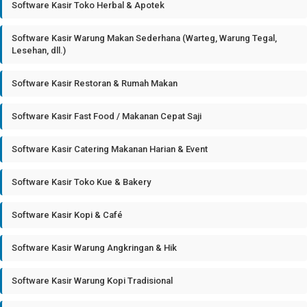
Software Kasir Toko Herbal & Apotek
Software Kasir Warung Makan Sederhana (Warteg, Warung Tegal,
Lesehan, dll.)
Software Kasir Restoran & Rumah Makan
Software Kasir Fast Food / Makanan Cepat Saji
Software Kasir Catering Makanan Harian & Event
Software Kasir Toko Kue & Bakery
Software Kasir Kopi & Café
Software Kasir Warung Angkringan & Hik
Software Kasir Warung Kopi Tradisional