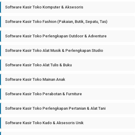
Software Kasir Toko Komputer & Aksesoris
Software Kasir Toko Fashion (Pakaian, Butik, Sepatu, Tas)
Software Kasir Toko Perlengkapan Outdoor & Adventure
Software Kasir Toko Alat Musik & Perlengkapan Studio
Software Kasir Toko Alat Tulis & Buku
Software Kasir Toko Mainan Anak
Software Kasir Toko Perabotan & Furniture
Software Kasir Toko Perlengkapan Pertanian & Alat Tani
Software Kasir Toko Kado & Aksesoris Unik