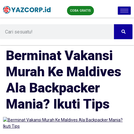
COBA GRATIS
Berminat Vakansi
Murah Ke Maldives
Ala Backpacker
Mania? Ikuti Tips