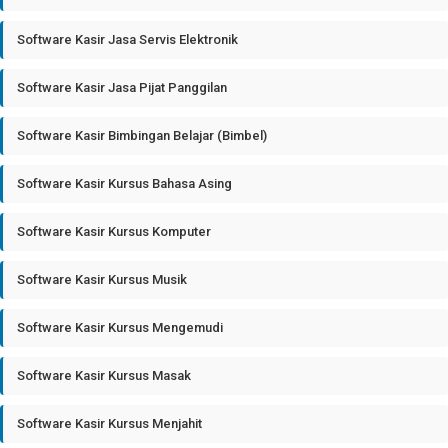
Software Kasir Jasa Servis Elektronik
Software Kasir Jasa Pijat Panggilan
Software Kasir Bimbingan Belajar (Bimbel)
Software Kasir Kursus Bahasa Asing
Software Kasir Kursus Komputer
Software Kasir Kursus Musik
Software Kasir Kursus Mengemudi
Software Kasir Kursus Masak
Software Kasir Kursus Menjahit