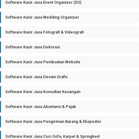
Software Kasir Jasa Event Organizer (EO)
Software Kasir Jasa Wedding Organizer
Software Kasir Jasa Fotografi & Videografi
Software Kasir Jasa Dekorasi
Software Kasir Jasa Pembuatan Website
Software Kasir Jasa Desain Grafis
Software Kasir Jasa Konsultan Keuangan
Software Kasir Jasa Akuntansi & Pajak
Software Kasir Jasa Pengiriman Barang & Ekspedisi
Software Kasir Jasa Cuci Sofa, Karpet & Springbed