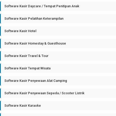
Software Kasir Daycare / Tempat Penitipan Anak
Software Kasir Pelatihan Keterampilan
Software Kasir Hotel
Software Kasir Homestay & Guesthouse
Software Kasir Travel & Tour
Software Kasir Tempat Wisata
Software Kasir Penyewaan Alat Camping
Software Kasir Penyewaan Sepeda / Scooter Listrik
Software Kasir Karaoke