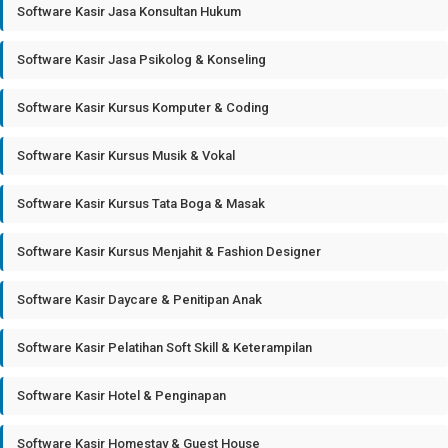
Software Kasir Jasa Konsultan Hukum
Software Kasir Jasa Psikolog & Konseling
Software Kasir Kursus Komputer & Coding
Software Kasir Kursus Musik & Vokal
Software Kasir Kursus Tata Boga & Masak
Software Kasir Kursus Menjahit & Fashion Designer
Software Kasir Daycare & Penitipan Anak
Software Kasir Pelatihan Soft Skill & Keterampilan
Software Kasir Hotel & Penginapan
Software Kasir Homestay & Guest House