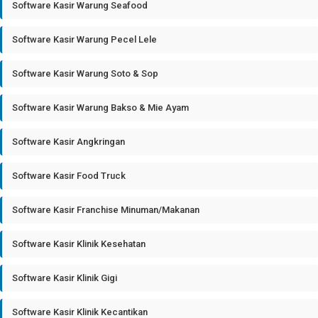
Software Kasir Warung Seafood
Software Kasir Warung Pecel Lele
Software Kasir Warung Soto & Sop
Software Kasir Warung Bakso & Mie Ayam
Software Kasir Angkringan
Software Kasir Food Truck
Software Kasir Franchise Minuman/Makanan
Software Kasir Klinik Kesehatan
Software Kasir Klinik Gigi
Software Kasir Klinik Kecantikan