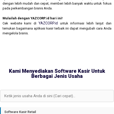
dengan lebih mudah dan cepat, memberi lebih banyak waktu untuk fokus
pada perkembangan bisnis Anda.
Mulailah dengan YAZCORP.id hari ini!
YAZCORP.id
Cek website kami di
untuk informasi lebih lanjut dan
temukan bagaimana aplikasi kasir terbaik ini dapat mengubah cara Anda
mengelola bisnis.
Kami Menyediakan Software Kasir Untuk
Berbagai Jenis Usaha
Software Kasir Retail