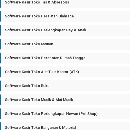
Software Kasir Toko Tas & Aksesoris
Software Kasir Toko Peralatan Olahraga
Software Kasir Toko Perlengkapan Bayi & Anak
Software Kasir Toko Mainan
Software Kasir Toko Perabotan Rumah Tangga
Software Kasir Toko Alat Tulis Kantor (ATK)
Software Kasir Toko Buku
Software Kasir Toko Musik & Alat Musik
Software Kasir Toko Perlengkapan Hewan (Pet Shop)
Software Kasir Toko Bangunan & Material