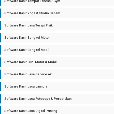
Software Kasir Tempat Fitness / Gym
Software Kasir Yoga & Studio Senam
Software Kasir Jasa Terapi Fisik
Software Kasir Bengkel Motor
Software Kasir Bengkel Mobil
Software Kasir Cuci Motor & Mobil
Software Kasir Jasa Service AC
Software Kasir Jasa Laundry
Software Kasir Jasa Fotocopy & Percetakan
Software Kasir Jasa Digital Printing