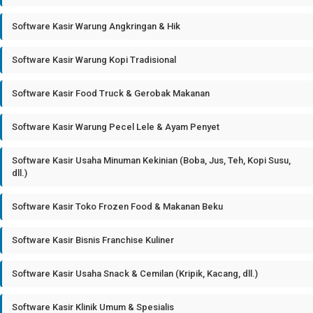
Software Kasir Warung Angkringan & Hik
Software Kasir Warung Kopi Tradisional
Software Kasir Food Truck & Gerobak Makanan
Software Kasir Warung Pecel Lele & Ayam Penyet
Software Kasir Usaha Minuman Kekinian (Boba, Jus, Teh, Kopi Susu,
dll.)
Software Kasir Toko Frozen Food & Makanan Beku
Software Kasir Bisnis Franchise Kuliner
Software Kasir Usaha Snack & Cemilan (Kripik, Kacang, dll.)
Software Kasir Klinik Umum & Spesialis