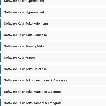
Software Kasir Supermarket
Software Kasir Hypermarket
Software Kasir Toko Kelontong
Software Kasir Toko Sembako
Software Kasir Warung Makan
Software Kasir Warteg
Software Kasir Toko Elektronik
Software Kasir Toko Handphone & Aksesoris
Software Kasir Toko Komputer & Laptop
Software Kasir Toko Kamera & Fotografi