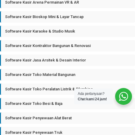
Software Kasir Arena Permainan VR & AR
Software Kasir Bioskop Mini & Layar Tancap
Software Kasir Karaoke & Studio Musik
Software Kasir Kontraktor Bangunan & Renovasi
Software Kasir Jasa Arsitek & Desain Interior
Software Kasir Toko Material Bangunan
Software Kasir Toko Peralatan Listrik & Plumbing
Ada pertanyaan?
Chat kami 24 jam!
Software Kasir Toko Besi & Baja
Software Kasir Penyewaan Alat Berat
Software Kasir Penyewaan Truk