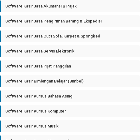
Software Kasir Jasa Akuntansi & Pajak
Software Kasir Jasa Pengiriman Barang & Ekspedisi
Software Kasir Jasa Cuci Sofa, Karpet & Springbed
Software Kasir Jasa Servis Elektronik
Software Kasir Jasa Pijat Panggilan
Software Kasir Bimbingan Belajar (Bimbel)
Software Kasir Kursus Bahasa Asing
Software Kasir Kursus Komputer
Software Kasir Kursus Musik