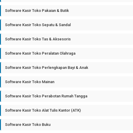
Software Kasir Toko Pakaian & Butik
Software Kasir Toko Sepatu & Sandal
Software Kasir Toko Tas & Aksesoris
Software Kasir Toko Peralatan Olahraga
Software Kasir Toko Perlengkapan Bayi & Anak
Software Kasir Toko Mainan
Software Kasir Toko Perabotan Rumah Tangga
Software Kasir Toko Alat Tulis Kantor (ATK)
Software Kasir Toko Buku