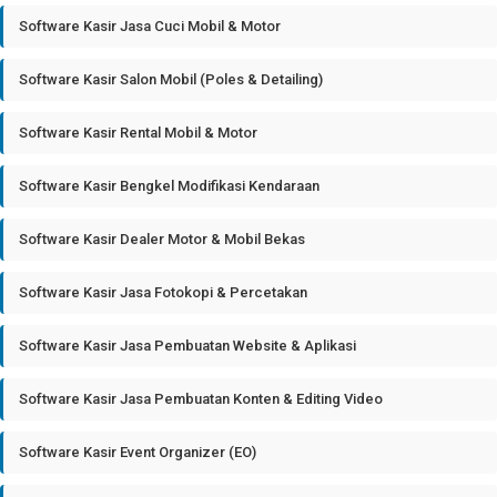
Software Kasir Jasa Cuci Mobil & Motor
Software Kasir Salon Mobil (Poles & Detailing)
Software Kasir Rental Mobil & Motor
Software Kasir Bengkel Modifikasi Kendaraan
Software Kasir Dealer Motor & Mobil Bekas
Software Kasir Jasa Fotokopi & Percetakan
Software Kasir Jasa Pembuatan Website & Aplikasi
Software Kasir Jasa Pembuatan Konten & Editing Video
Software Kasir Event Organizer (EO)