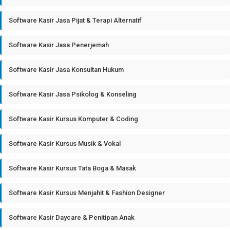
Software Kasir Jasa Pijat & Terapi Alternatif
Software Kasir Jasa Penerjemah
Software Kasir Jasa Konsultan Hukum
Software Kasir Jasa Psikolog & Konseling
Software Kasir Kursus Komputer & Coding
Software Kasir Kursus Musik & Vokal
Software Kasir Kursus Tata Boga & Masak
Software Kasir Kursus Menjahit & Fashion Designer
Software Kasir Daycare & Penitipan Anak