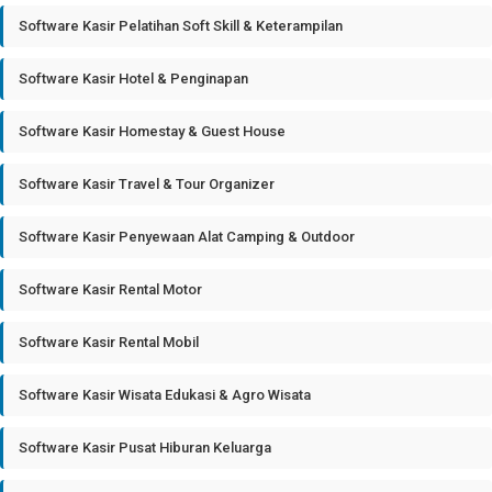
Software Kasir Pelatihan Soft Skill & Keterampilan
Software Kasir Hotel & Penginapan
Software Kasir Homestay & Guest House
Software Kasir Travel & Tour Organizer
Software Kasir Penyewaan Alat Camping & Outdoor
Software Kasir Rental Motor
Software Kasir Rental Mobil
Software Kasir Wisata Edukasi & Agro Wisata
Software Kasir Pusat Hiburan Keluarga