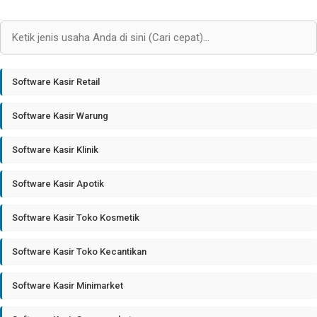
Software Kasir Retail
Software Kasir Warung
Software Kasir Klinik
Software Kasir Apotik
Software Kasir Toko Kosmetik
Software Kasir Toko Kecantikan
Software Kasir Minimarket