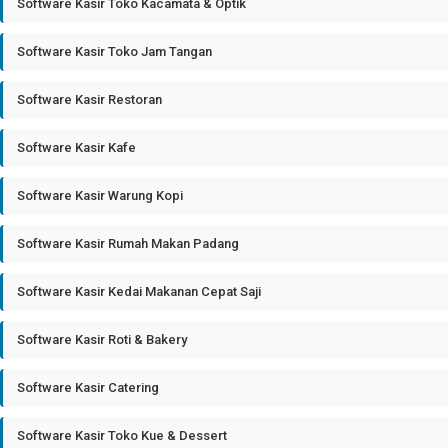
Software Kasir Toko Kacamata & Optik
Software Kasir Toko Jam Tangan
Software Kasir Restoran
Software Kasir Kafe
Software Kasir Warung Kopi
Software Kasir Rumah Makan Padang
Software Kasir Kedai Makanan Cepat Saji
Software Kasir Roti & Bakery
Software Kasir Catering
Software Kasir Toko Kue & Dessert