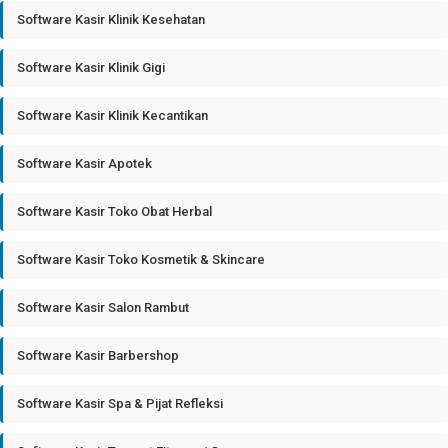
Software Kasir Klinik Kesehatan
Software Kasir Klinik Gigi
Software Kasir Klinik Kecantikan
Software Kasir Apotek
Software Kasir Toko Obat Herbal
Software Kasir Toko Kosmetik & Skincare
Software Kasir Salon Rambut
Software Kasir Barbershop
Software Kasir Spa & Pijat Refleksi