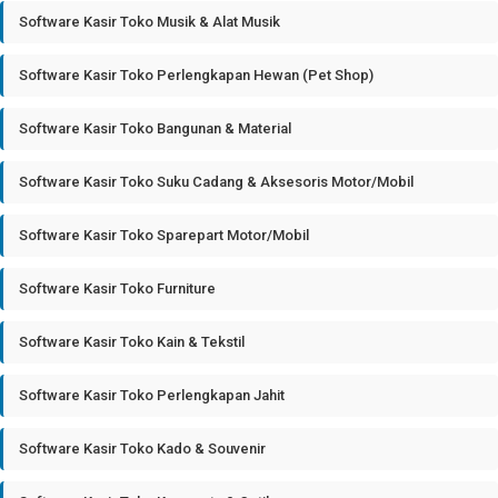
Software Kasir Toko Musik & Alat Musik
Software Kasir Toko Perlengkapan Hewan (Pet Shop)
Software Kasir Toko Bangunan & Material
Software Kasir Toko Suku Cadang & Aksesoris Motor/Mobil
Software Kasir Toko Sparepart Motor/Mobil
Software Kasir Toko Furniture
Software Kasir Toko Kain & Tekstil
Software Kasir Toko Perlengkapan Jahit
Software Kasir Toko Kado & Souvenir