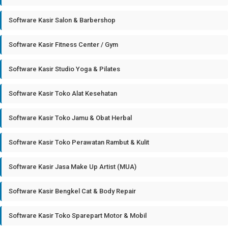
Software Kasir Salon & Barbershop
Software Kasir Fitness Center / Gym
Software Kasir Studio Yoga & Pilates
Software Kasir Toko Alat Kesehatan
Software Kasir Toko Jamu & Obat Herbal
Software Kasir Toko Perawatan Rambut & Kulit
Software Kasir Jasa Make Up Artist (MUA)
Software Kasir Bengkel Cat & Body Repair
Software Kasir Toko Sparepart Motor & Mobil