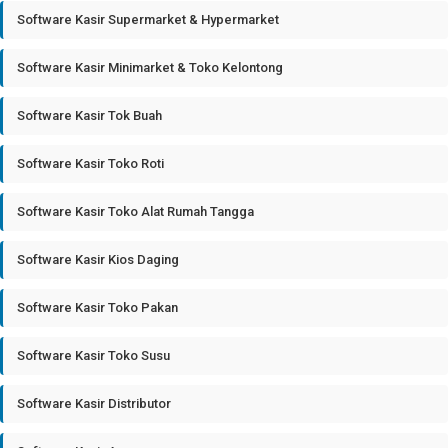
Software Kasir Supermarket & Hypermarket
Software Kasir Minimarket & Toko Kelontong
Software Kasir Tok Buah
Software Kasir Toko Roti
Software Kasir Toko Alat Rumah Tangga
Software Kasir Kios Daging
Software Kasir Toko Pakan
Software Kasir Toko Susu
Software Kasir Distributor