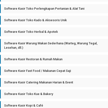
Software Kasir Toko Perlengkapan Pertanian & Alat Tani
Software Kasir Toko Kado & Aksesoris Unik
Software Kasir Toko Herbal & Apotek
Software Kasir Warung Makan Sederhana (Warteg, Warung Tegal,
Lesehan, dll.)
Software Kasir Restoran & Rumah Makan
Software Kasir Fast Food / Makanan Cepat Saji
Software Kasir Catering Makanan Harian & Event
Software Kasir Toko Kue & Bakery
Software Kasir Kopi & Café