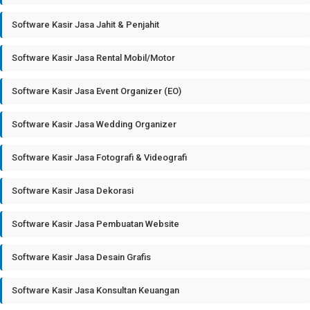
Software Kasir Jasa Jahit & Penjahit
Software Kasir Jasa Rental Mobil/Motor
Software Kasir Jasa Event Organizer (EO)
Software Kasir Jasa Wedding Organizer
Software Kasir Jasa Fotografi & Videografi
Software Kasir Jasa Dekorasi
Software Kasir Jasa Pembuatan Website
Software Kasir Jasa Desain Grafis
Software Kasir Jasa Konsultan Keuangan