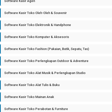
Software Kasir Agen
Software Kasir Toko Oleh-Oleh & Souvenir
Software Kasir Toko Elektronik & Handphone
Software Kasir Toko Komputer & Aksesoris
Software Kasir Toko Fashion (Pakaian, Butik, Sepatu, Tas)
Software Kasir Toko Perlengkapan Outdoor & Adventure
Software Kasir Toko Alat Musik & Perlengkapan Studio
Software Kasir Toko Alat Tulis & Buku
Software Kasir Toko Mainan Anak
Software Kasir Toko Perabotan & Furniture