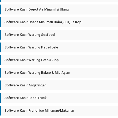
Software Kasir Depot Air Minum Isi Ulang
Software Kasir Usaha Minuman Boba, Jus, Es Kopi
Software Kasir Warung Seafood
Software Kasir Warung Pecel Lele
Software Kasir Warung Soto & Sop
Software Kasir Warung Bakso & Mie Ayam
Software Kasir Angkringan
Software Kasir Food Truck
Software Kasir Franchise Minuman/Makanan