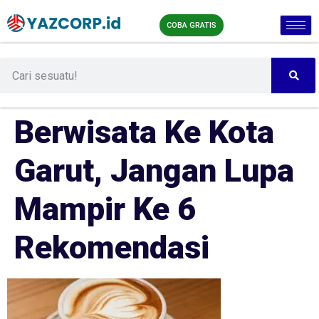
COBA GRATIS
Berwisata Ke Kota
Garut, Jangan Lupa
Mampir Ke 6
Rekomendasi