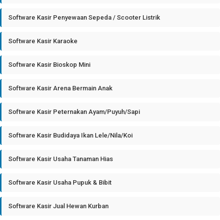
Software Kasir Penyewaan Sepeda / Scooter Listrik
Software Kasir Karaoke
Software Kasir Bioskop Mini
Software Kasir Arena Bermain Anak
Software Kasir Peternakan Ayam/Puyuh/Sapi
Software Kasir Budidaya Ikan Lele/Nila/Koi
Software Kasir Usaha Tanaman Hias
Software Kasir Usaha Pupuk & Bibit
Software Kasir Jual Hewan Kurban