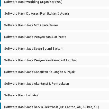
Software Kasir Wedding Organizer (WO)
Software Kasir Dekorasi Pernikahan & Acara
Software Kasir Jasa MC & Entertainer
Software Kasir Jasa Penyewaan Alat Pesta
Software Kasir Jasa Sewa Sound System
Software Kasir Jasa Penyewaan Kamera & Lighting
Software Kasir Jasa Konsultan Keuangan & Pajak
Software Kasir Jasa Akuntansi & Pembukuan
Software Kasir Laundry
Software Kasir Jasa Servis Elektronik (HP, Laptop, AC, Kulkas, dll.)