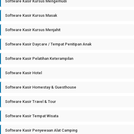
Software Kasir Kursus Mengemudi
Software Kasir Kursus Masak
Software Kasir Kursus Menjahit
Software Kasir Daycare / Tempat Penitipan Anak
Software Kasir Pelatihan Keterampilan
Software Kasir Hotel
Software Kasir Homestay & Guesthouse
Software Kasir Travel & Tour
Software Kasir Tempat Wisata
Software Kasir Penyewaan Alat Camping