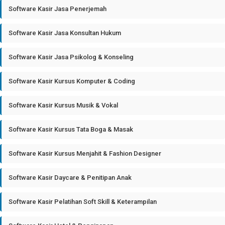
Software Kasir Jasa Penerjemah
Software Kasir Jasa Konsultan Hukum
Software Kasir Jasa Psikolog & Konseling
Software Kasir Kursus Komputer & Coding
Software Kasir Kursus Musik & Vokal
Software Kasir Kursus Tata Boga & Masak
Software Kasir Kursus Menjahit & Fashion Designer
Software Kasir Daycare & Penitipan Anak
Software Kasir Pelatihan Soft Skill & Keterampilan