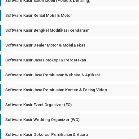
Software Kasir Salon Mobil (Poles & Detailing)
Software Kasir Rental Mobil & Motor
Software Kasir Bengkel Modifikasi Kendaraan
Software Kasir Dealer Motor & Mobil Bekas
Software Kasir Jasa Fotokopi & Percetakan
Software Kasir Jasa Pembuatan Website & Aplikasi
Software Kasir Jasa Pembuatan Konten & Editing Video
Software Kasir Event Organizer (EO)
Software Kasir Wedding Organizer (WO)
Software Kasir Dekorasi Pernikahan & Acara