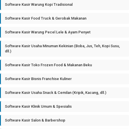
Software Kasir Warung Kopi Tradisional
Software Kasir Food Truck & Gerobak Makanan
Software Kasir Warung Pecel Lele & Ayam Penyet
Software Kasir Usaha Minuman Kekinian (Boba, Jus, Teh, Kopi Susu,
dll.)
Software Kasir Toko Frozen Food & Makanan Beku
Software Kasir Bisnis Franchise Kuliner
Software Kasir Usaha Snack & Cemilan (Kripik, Kacang, dll.)
Software Kasir Klinik Umum & Spesialis
Software Kasir Salon & Barbershop