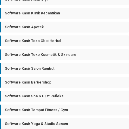
Software Kasir Klinik Kecantikan
Software Kasir Apotek
Software Kasir Toko Obat Herbal
Software Kasir Toko Kosmetik & Skincare
Software Kasir Salon Rambut
Software Kasir Barbershop
Software Kasir Spa & Pijat Refleksi
Software Kasir Tempat Fitness / Gym
Software Kasir Yoga & Studio Senam