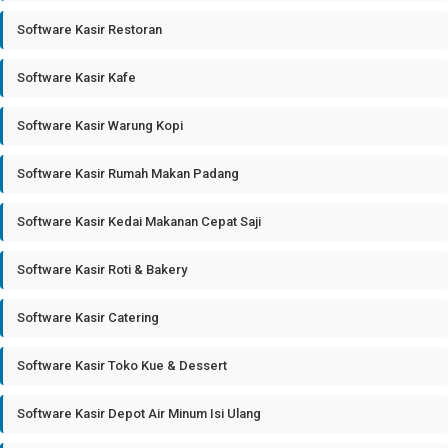
Software Kasir Restoran
Software Kasir Kafe
Software Kasir Warung Kopi
Software Kasir Rumah Makan Padang
Software Kasir Kedai Makanan Cepat Saji
Software Kasir Roti & Bakery
Software Kasir Catering
Software Kasir Toko Kue & Dessert
Software Kasir Depot Air Minum Isi Ulang