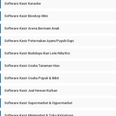
Software Kasir Karaoke
Software Kasir Bioskop Mini
Software Kasir Arena Bermain Anak
Software Kasir Peternakan Ayam/Puyuh/Sapi
Software Kasir Budidaya Ikan Lele/Nila/Koi
Software Kasir Usaha Tanaman Hias
Software Kasir Usaha Pupuk & Bibit
Software Kasir Jual Hewan Kurban
Software Kasir Supermarket & Hypermarket
Software Kasir Minimarket & Toko Kelontong