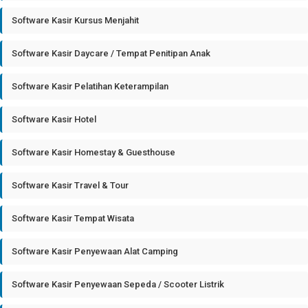
Software Kasir Kursus Menjahit
Software Kasir Daycare / Tempat Penitipan Anak
Software Kasir Pelatihan Keterampilan
Software Kasir Hotel
Software Kasir Homestay & Guesthouse
Software Kasir Travel & Tour
Software Kasir Tempat Wisata
Software Kasir Penyewaan Alat Camping
Software Kasir Penyewaan Sepeda / Scooter Listrik