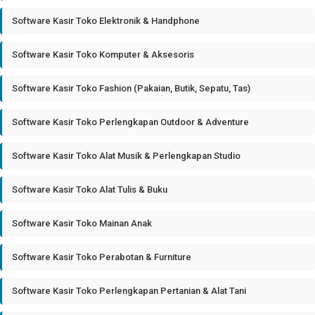
Software Kasir Toko Elektronik & Handphone
Software Kasir Toko Komputer & Aksesoris
Software Kasir Toko Fashion (Pakaian, Butik, Sepatu, Tas)
Software Kasir Toko Perlengkapan Outdoor & Adventure
Software Kasir Toko Alat Musik & Perlengkapan Studio
Software Kasir Toko Alat Tulis & Buku
Software Kasir Toko Mainan Anak
Software Kasir Toko Perabotan & Furniture
Software Kasir Toko Perlengkapan Pertanian & Alat Tani