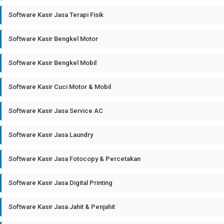
Software Kasir Jasa Terapi Fisik
Software Kasir Bengkel Motor
Software Kasir Bengkel Mobil
Software Kasir Cuci Motor & Mobil
Software Kasir Jasa Service AC
Software Kasir Jasa Laundry
Software Kasir Jasa Fotocopy & Percetakan
Software Kasir Jasa Digital Printing
Software Kasir Jasa Jahit & Penjahit