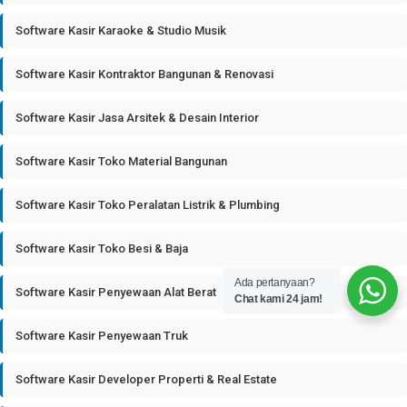
Software Kasir Karaoke & Studio Musik
Software Kasir Kontraktor Bangunan & Renovasi
Software Kasir Jasa Arsitek & Desain Interior
Software Kasir Toko Material Bangunan
Software Kasir Toko Peralatan Listrik & Plumbing
Software Kasir Toko Besi & Baja
Ada pertanyaan?
Software Kasir Penyewaan Alat Berat
Chat kami 24 jam!
Software Kasir Penyewaan Truk
Software Kasir Developer Properti & Real Estate