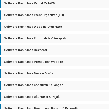
Software Kasir Jasa Rental Mobil/Motor
Software Kasir Jasa Event Organizer (EO)
Software Kasir Jasa Wedding Organizer
Software Kasir Jasa Fotografi & Videografi
Software Kasir Jasa Dekorasi
Software Kasir Jasa Pembuatan Website
Software Kasir Jasa Desain Grafis
Software Kasir Jasa Konsultan Keuangan
Software Kasir Jasa Akuntansi & Pajak
Software Kasir Jasa Pengiriman Barang & Ekspedisi