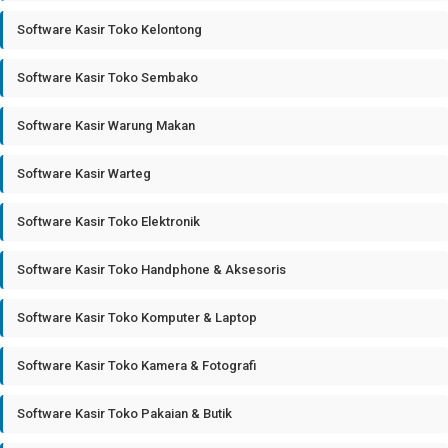
Software Kasir Toko Kelontong
Software Kasir Toko Sembako
Software Kasir Warung Makan
Software Kasir Warteg
Software Kasir Toko Elektronik
Software Kasir Toko Handphone & Aksesoris
Software Kasir Toko Komputer & Laptop
Software Kasir Toko Kamera & Fotografi
Software Kasir Toko Pakaian & Butik