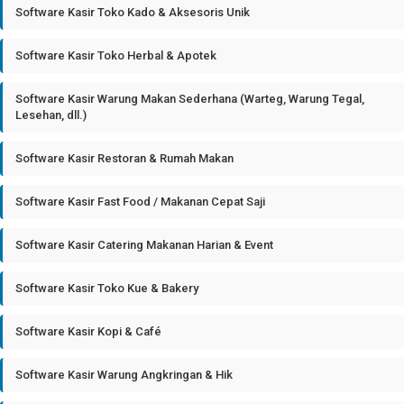
Software Kasir Toko Kado & Aksesoris Unik
Software Kasir Toko Herbal & Apotek
Software Kasir Warung Makan Sederhana (Warteg, Warung Tegal,
Lesehan, dll.)
Software Kasir Restoran & Rumah Makan
Software Kasir Fast Food / Makanan Cepat Saji
Software Kasir Catering Makanan Harian & Event
Software Kasir Toko Kue & Bakery
Software Kasir Kopi & Café
Software Kasir Warung Angkringan & Hik