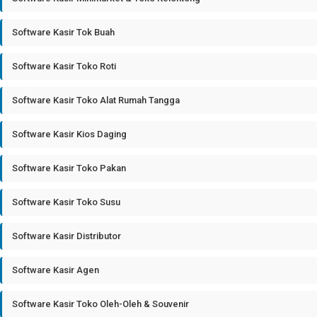
Software Kasir Tok Buah
Software Kasir Toko Roti
Software Kasir Toko Alat Rumah Tangga
Software Kasir Kios Daging
Software Kasir Toko Pakan
Software Kasir Toko Susu
Software Kasir Distributor
Software Kasir Agen
Software Kasir Toko Oleh-Oleh & Souvenir