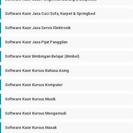
Software Kasir Jasa Cuci Sofa, Karpet & Springbed
Software Kasir Jasa Servis Elektronik
Software Kasir Jasa Pijat Panggilan
Software Kasir Bimbingan Belajar (Bimbel)
Software Kasir Kursus Bahasa Asing
Software Kasir Kursus Komputer
Software Kasir Kursus Musik
Software Kasir Kursus Mengemudi
Software Kasir Kursus Masak