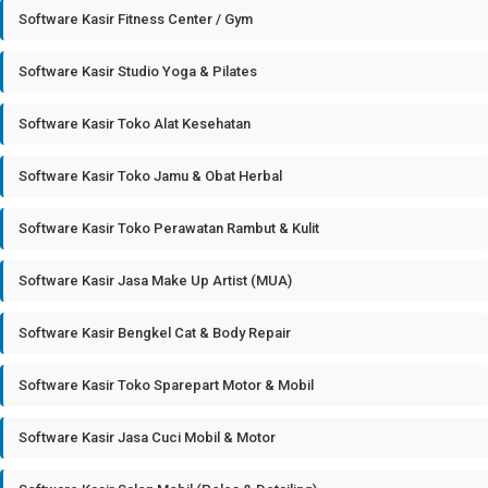
Software Kasir Fitness Center / Gym
Software Kasir Studio Yoga & Pilates
Software Kasir Toko Alat Kesehatan
Software Kasir Toko Jamu & Obat Herbal
Software Kasir Toko Perawatan Rambut & Kulit
Software Kasir Jasa Make Up Artist (MUA)
Software Kasir Bengkel Cat & Body Repair
Software Kasir Toko Sparepart Motor & Mobil
Software Kasir Jasa Cuci Mobil & Motor