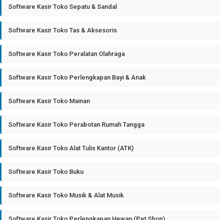
Software Kasir Toko Sepatu & Sandal
Software Kasir Toko Tas & Aksesoris
Software Kasir Toko Peralatan Olahraga
Software Kasir Toko Perlengkapan Bayi & Anak
Software Kasir Toko Mainan
Software Kasir Toko Perabotan Rumah Tangga
Software Kasir Toko Alat Tulis Kantor (ATK)
Software Kasir Toko Buku
Software Kasir Toko Musik & Alat Musik
Software Kasir Toko Perlengkapan Hewan (Pet Shop)