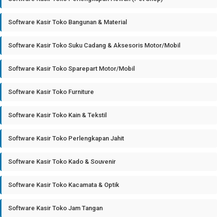
Software Kasir Toko Bangunan & Material
Software Kasir Toko Suku Cadang & Aksesoris Motor/Mobil
Software Kasir Toko Sparepart Motor/Mobil
Software Kasir Toko Furniture
Software Kasir Toko Kain & Tekstil
Software Kasir Toko Perlengkapan Jahit
Software Kasir Toko Kado & Souvenir
Software Kasir Toko Kacamata & Optik
Software Kasir Toko Jam Tangan