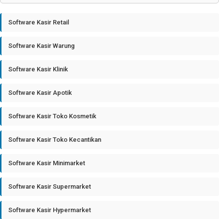
Software Kasir Retail
Software Kasir Warung
Software Kasir Klinik
Software Kasir Apotik
Software Kasir Toko Kosmetik
Software Kasir Toko Kecantikan
Software Kasir Minimarket
Software Kasir Supermarket
Software Kasir Hypermarket