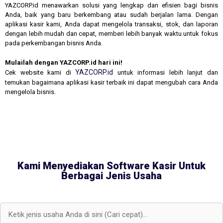
YAZCORP.id menawarkan solusi yang lengkap dan efisien bagi bisnis
Anda, baik yang baru berkembang atau sudah berjalan lama. Dengan
aplikasi kasir kami, Anda dapat mengelola transaksi, stok, dan laporan
dengan lebih mudah dan cepat, memberi lebih banyak waktu untuk fokus
pada perkembangan bisnis Anda.
Mulailah dengan YAZCORP.id hari ini!
YAZCORP.id
Cek website kami di
untuk informasi lebih lanjut dan
temukan bagaimana aplikasi kasir terbaik ini dapat mengubah cara Anda
mengelola bisnis.
Kami Menyediakan Software Kasir Untuk
Berbagai Jenis Usaha