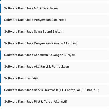
Software Kasir Jasa MC & Entertainer
Software Kasir Jasa Penyewaan Alat Pesta
Software Kasir Jasa Sewa Sound System
Software Kasir Jasa Penyewaan Kamera & Lighting
Software Kasir Jasa Konsultan Keuangan & Pajak
Software Kasir Jasa Akuntansi & Pembukuan
Software Kasir Laundry
Software Kasir Jasa Servis Elektronik (HP, Laptop, AC, Kulkas, dll.)
Software Kasir Jasa Pijat & Terapi Alternatif