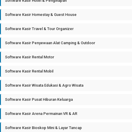
Software Kasir Hotel & Penginapan
Software Kasir Homestay & Guest House
Software Kasir Travel & Tour Organizer
Software Kasir Penyewaan Alat Camping & Outdoor
Software Kasir Rental Motor
Software Kasir Rental Mobil
Software Kasir Wisata Edukasi & Agro Wisata
Software Kasir Pusat Hiburan Keluarga
Software Kasir Arena Permainan VR & AR
Software Kasir Bioskop Mini & Layar Tancap