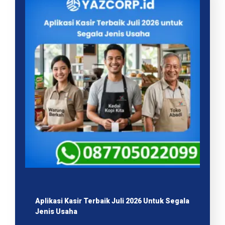
Aplikasi Kasir Terbaik Juli 2026 Untuk Segala
Jenis Usaha