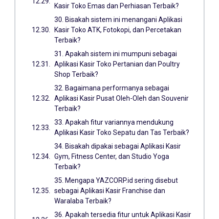
Kasir Toko Emas dan Perhiasan Terbaik?
30. Bisakah sistem ini menangani Aplikasi
Kasir Toko ATK, Fotokopi, dan Percetakan
Terbaik?
31. Apakah sistem ini mumpuni sebagai
Aplikasi Kasir Toko Pertanian dan Poultry
Shop Terbaik?
32. Bagaimana performanya sebagai
Aplikasi Kasir Pusat Oleh-Oleh dan Souvenir
Terbaik?
33. Apakah fitur variannya mendukung
Aplikasi Kasir Toko Sepatu dan Tas Terbaik?
34. Bisakah dipakai sebagai Aplikasi Kasir
Gym, Fitness Center, dan Studio Yoga
Terbaik?
35. Mengapa YAZCORP.id sering disebut
sebagai Aplikasi Kasir Franchise dan
Waralaba Terbaik?
36. Apakah tersedia fitur untuk Aplikasi Kasir