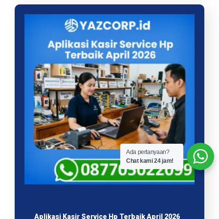
Ada pertanyaan?
Chat kami 24 jam!
Aplikasi Kasir Service Hp Terbaik April 2026