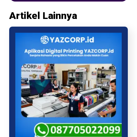
Artikel Lainnya