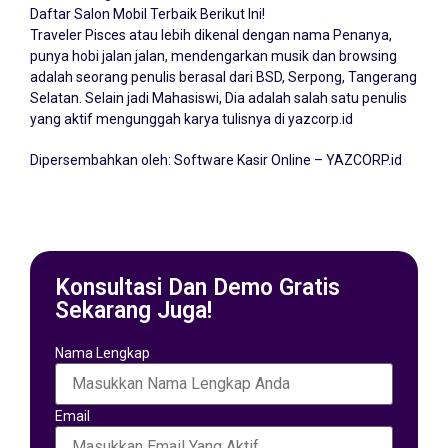
Traveler Pisces atau lebih dikenal dengan nama Penanya,
punya hobi jalan jalan, mendengarkan musik dan browsing
adalah seorang penulis berasal dari BSD, Serpong, Tangerang
Selatan. Selain jadi Mahasiswi, Dia adalah salah satu penulis
yang aktif mengunggah karya tulisnya di yazcorp.id
Dipersembahkan oleh:
Software Kasir Online – YAZCORP.id
Konsultasi Dan Demo Gratis
Sekarang Juga!
Nama Lengkap
Email