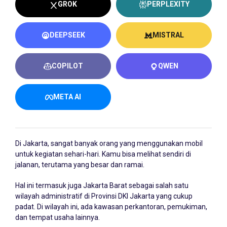
GROK
PERPLEXITY
DEEPSEEK
MISTRAL
COPILOT
QWEN
META AI
Di Jakarta, sangat banyak orang yang menggunakan mobil
untuk kegiatan sehari-hari. Kamu bisa melihat sendiri di
jalanan, terutama yang besar dan ramai.
Hal ini termasuk juga Jakarta Barat sebagai salah satu
wilayah administratif di Provinsi DKI Jakarta yang cukup
padat. Di wilayah ini, ada kawasan perkantoran, pemukiman,
dan tempat usaha lainnya.