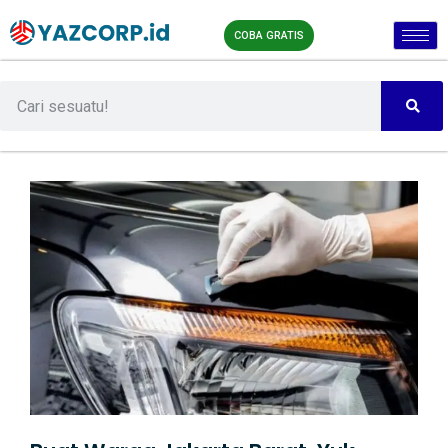
COBA GRATIS