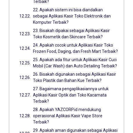
Terbaik?
22. Apakah sistem ini bisa diandalkan
sebagai Aplikasi Kasir Toko Elektronik dan
Komputer Terbaik?
23. Bisakah dipakai sebagai Aplikasi Kasir
Toko Kosmetik dan Skincare Terbaik?
24. Apakah cocok untuk Aplikasi Kasir Toko
Frozen Food, Daging, dan Fresh Mart Terbaik?
25. Apakah ada fitur untuk Aplikasi Kasir Cuci
Mobil (Car Wash) dan Auto Detailing Terbaik?
26. Bisakah digunakan sebagai Aplikasi Kasir
Toko Plastik dan Bahan Kue Terbaik?
27. Bagaimana pengaplikasiannya untuk
Aplikasi Kasir Optik dan Toko Kacamata
Terbaik?
28. Apakah YAZCORP.id mendukung
operasional Aplikasi Kasir Vape Store
Terbaik?
29. Apakah aman digunakan sebagai Aplikasi