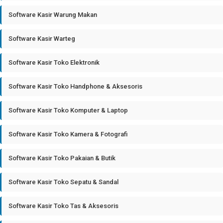
Software Kasir Warung Makan
Software Kasir Warteg
Software Kasir Toko Elektronik
Software Kasir Toko Handphone & Aksesoris
Software Kasir Toko Komputer & Laptop
Software Kasir Toko Kamera & Fotografi
Software Kasir Toko Pakaian & Butik
Software Kasir Toko Sepatu & Sandal
Software Kasir Toko Tas & Aksesoris