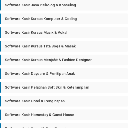
Software Kasir Jasa Psikolog & Konseling
Software Kasir Kursus Komputer & Coding
Software Kasir Kursus Musik & Vokal
Software Kasir Kursus Tata Boga & Masak
Software Kasir Kursus Menjahit & Fashion Designer
Software Kasir Daycare & Penitipan Anak
Software Kasir Pelatihan Soft Skill & Keterampilan
Software Kasir Hotel & Penginapan
Software Kasir Homestay & Guest House