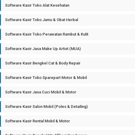
Software Kasir Toko Alat Kesehatan
Software Kasir Toko Jamu & Obat Herbal
Software Kasir Toko Perawatan Rambut & Kulit
Software Kasir Jasa Make Up Artist (MUA)
Software Kasir Bengkel Cat & Body Repair
Software Kasir Toko Sparepart Motor & Mobil
Software Kasir Jasa Cuci Mobil & Motor
Software Kasir Salon Mobil (Poles & Detailing)
Software Kasir Rental Mobil & Motor