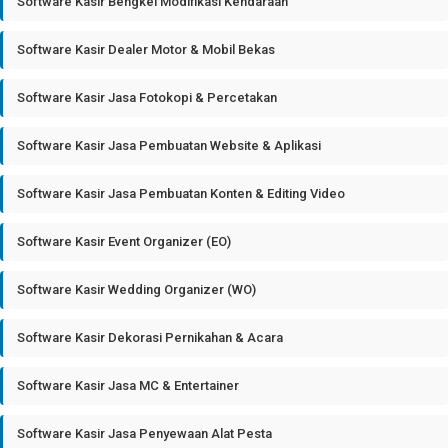
Software Kasir Bengkel Modifikasi Kendaraan
Software Kasir Dealer Motor & Mobil Bekas
Software Kasir Jasa Fotokopi & Percetakan
Software Kasir Jasa Pembuatan Website & Aplikasi
Software Kasir Jasa Pembuatan Konten & Editing Video
Software Kasir Event Organizer (EO)
Software Kasir Wedding Organizer (WO)
Software Kasir Dekorasi Pernikahan & Acara
Software Kasir Jasa MC & Entertainer
Software Kasir Jasa Penyewaan Alat Pesta