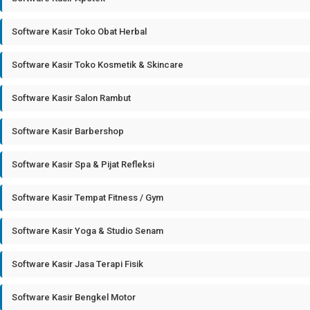
Software Kasir Toko Obat Herbal
Software Kasir Toko Kosmetik & Skincare
Software Kasir Salon Rambut
Software Kasir Barbershop
Software Kasir Spa & Pijat Refleksi
Software Kasir Tempat Fitness / Gym
Software Kasir Yoga & Studio Senam
Software Kasir Jasa Terapi Fisik
Software Kasir Bengkel Motor