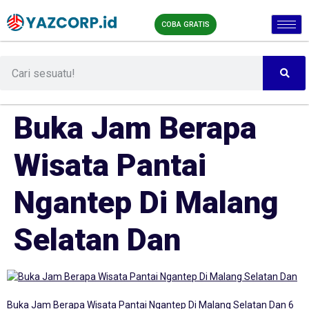
COBA GRATIS
Buka Jam Berapa
Wisata Pantai
Ngantep Di Malang
Selatan Dan
Buka Jam Berapa Wisata Pantai Ngantep Di Malang Selatan Dan 6