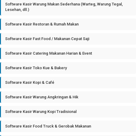
Software Kasir Warung Makan Sederhana (Warteg, Warung Tegal,
Lesehan, dll.)
Software Kasir Restoran & Rumah Makan
Software Kasir Fast Food / Makanan Cepat Saji
Software Kasir Catering Makanan Harian & Event
Software Kasir Toko Kue & Bakery
Software Kasir Kopi & Café
Software Kasir Warung Angkringan & Hik
Software Kasir Warung Kopi Tradisional
Software Kasir Food Truck & Gerobak Makanan