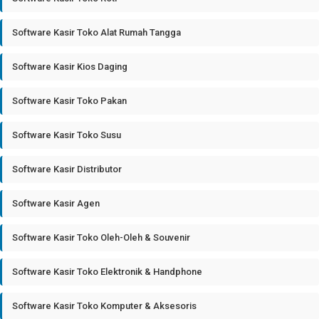
Software Kasir Toko Alat Rumah Tangga
Software Kasir Kios Daging
Software Kasir Toko Pakan
Software Kasir Toko Susu
Software Kasir Distributor
Software Kasir Agen
Software Kasir Toko Oleh-Oleh & Souvenir
Software Kasir Toko Elektronik & Handphone
Software Kasir Toko Komputer & Aksesoris