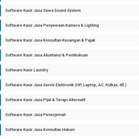
Software Kasir Jasa Sewa Sound System
Software Kasir Jasa Penyewaan Kamera & Lighting
Software Kasir Jasa Konsultan Keuangan & Pajak
Software Kasir Jasa Akuntansi & Pembukuan
Software Kasir Laundry
Software Kasir Jasa Servis Elektronik (HP, Laptop, AC, Kulkas, dll.)
Software Kasir Jasa Pijat & Terapi Alternatif
Software Kasir Jasa Penerjemah
Software Kasir Jasa Konsultan Hukum