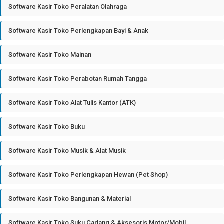
Software Kasir Toko Peralatan Olahraga
Software Kasir Toko Perlengkapan Bayi & Anak
Software Kasir Toko Mainan
Software Kasir Toko Perabotan Rumah Tangga
Software Kasir Toko Alat Tulis Kantor (ATK)
Software Kasir Toko Buku
Software Kasir Toko Musik & Alat Musik
Software Kasir Toko Perlengkapan Hewan (Pet Shop)
Software Kasir Toko Bangunan & Material
Software Kasir Toko Suku Cadang & Aksesoris Motor/Mobil