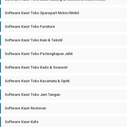
Software Kasir Toko Sparepart Motor/Mobil
Software Kasir Toko Furniture
Software Kasir Toko Kain & Tekstil
Software Kasir Toko Perlengkapan Jahit
Software Kasir Toko Kado & Souvenir
Software Kasir Toko Kacamata & Optik
Software Kasir Toko Jam Tangan
Software Kasir Restoran
Software Kasir Kafe