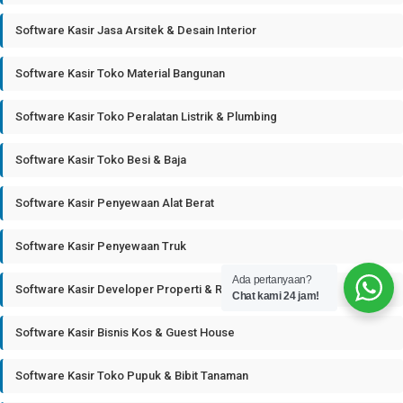
Software Kasir Jasa Arsitek & Desain Interior
Software Kasir Toko Material Bangunan
Software Kasir Toko Peralatan Listrik & Plumbing
Software Kasir Toko Besi & Baja
Software Kasir Penyewaan Alat Berat
Software Kasir Penyewaan Truk
Ada pertanyaan?
Software Kasir Developer Properti & Real Estate
Chat kami 24 jam!
Software Kasir Bisnis Kos & Guest House
Software Kasir Toko Pupuk & Bibit Tanaman