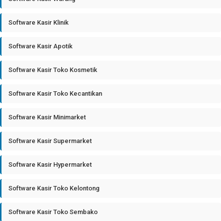
Software Kasir Klinik
Software Kasir Apotik
Software Kasir Toko Kosmetik
Software Kasir Toko Kecantikan
Software Kasir Minimarket
Software Kasir Supermarket
Software Kasir Hypermarket
Software Kasir Toko Kelontong
Software Kasir Toko Sembako