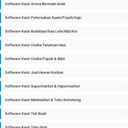
Software Kasir Arena Bermain Anak
Software Kasir Peternakan Ayam/Puyuh/Sapi
Software Kasir Budidaya Ikan Lele/Nila/Koi
Software Kasir Usaha Tanaman Hias
Software Kasir Usaha Pupuk & Bibit
Software Kasir Jual Hewan Kurban
Software Kasir Supermarket & Hypermarket
Software Kasir Minimarket & Toko Kelontong
Software Kasir Tok Buah
Software Kasir Toko Roti