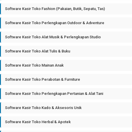
Software Kasir Toko Fashion (Pakaian, Butik, Sepatu, Tas)
Software Kasir Toko Perlengkapan Outdoor & Adventure
Software Kasir Toko Alat Musik & Perlengkapan Studio
Software Kasir Toko Alat Tulis & Buku
Software Kasir Toko Mainan Anak
Software Kasir Toko Perabotan & Furniture
Software Kasir Toko Perlengkapan Pertanian & Alat Tani
Software Kasir Toko Kado & Aksesoris Unik
Software Kasir Toko Herbal & Apotek