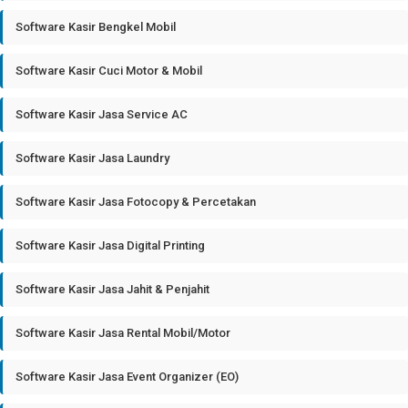
Software Kasir Bengkel Mobil
Software Kasir Cuci Motor & Mobil
Software Kasir Jasa Service AC
Software Kasir Jasa Laundry
Software Kasir Jasa Fotocopy & Percetakan
Software Kasir Jasa Digital Printing
Software Kasir Jasa Jahit & Penjahit
Software Kasir Jasa Rental Mobil/Motor
Software Kasir Jasa Event Organizer (EO)