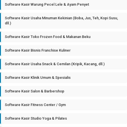
Software Kasir Warung Pecel Lele & Ayam Penyet
Software Kasir Usaha Minuman Kekinian (Boba, Jus, Teh, Kopi Susu,
dll.)
Software Kasir Toko Frozen Food & Makanan Beku
Software Kasir Bisnis Franchise Kuliner
Software Kasir Usaha Snack & Cemilan (Kripik, Kacang, dll.)
Software Kasir Klinik Umum & Spesialis
Software Kasir Salon & Barbershop
Software Kasir Fitness Center / Gym
Software Kasir Studio Yoga & Pilates