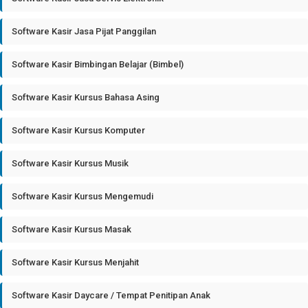
Software Kasir Jasa Pijat Panggilan
Software Kasir Bimbingan Belajar (Bimbel)
Software Kasir Kursus Bahasa Asing
Software Kasir Kursus Komputer
Software Kasir Kursus Musik
Software Kasir Kursus Mengemudi
Software Kasir Kursus Masak
Software Kasir Kursus Menjahit
Software Kasir Daycare / Tempat Penitipan Anak