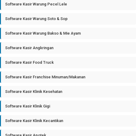
Software Kasir Warung Pecel Lele
Software Kasir Warung Soto & Sop
Software Kasir Warung Bakso & Mie Ayam
Software Kasir Angkringan
Software Kasir Food Truck
Software Kasir Franchise Minuman/Makanan
Software Kasir Klinik Kesehatan
Software Kasir Klinik Gigi
Software Kasir Klinik Kecantikan
Software Kasir Apotek