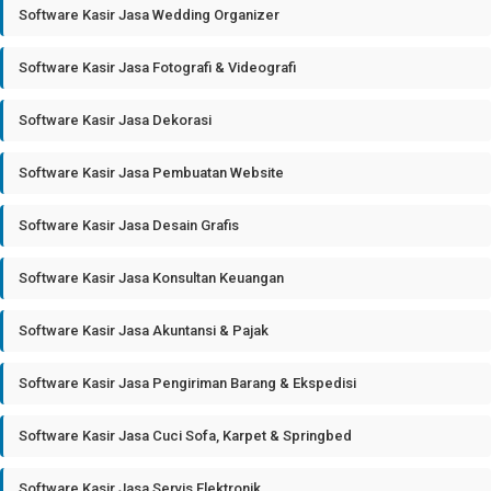
Software Kasir Jasa Wedding Organizer
Software Kasir Jasa Fotografi & Videografi
Software Kasir Jasa Dekorasi
Software Kasir Jasa Pembuatan Website
Software Kasir Jasa Desain Grafis
Software Kasir Jasa Konsultan Keuangan
Software Kasir Jasa Akuntansi & Pajak
Software Kasir Jasa Pengiriman Barang & Ekspedisi
Software Kasir Jasa Cuci Sofa, Karpet & Springbed
Software Kasir Jasa Servis Elektronik