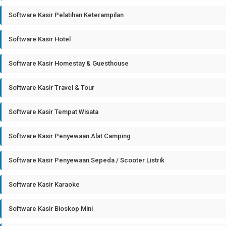
Software Kasir Pelatihan Keterampilan
Software Kasir Hotel
Software Kasir Homestay & Guesthouse
Software Kasir Travel & Tour
Software Kasir Tempat Wisata
Software Kasir Penyewaan Alat Camping
Software Kasir Penyewaan Sepeda / Scooter Listrik
Software Kasir Karaoke
Software Kasir Bioskop Mini