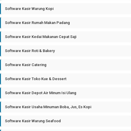
Software Kasir Warung Kopi
Software Kasir Rumah Makan Padang
Software Kasir Kedai Makanan Cepat Saji
Software Kasir Roti & Bakery
Software Kasir Catering
Software Kasir Toko Kue & Dessert
Software Kasir Depot Air Minum Isi Ulang
Software Kasir Usaha Minuman Boba, Jus, Es Kopi
Software Kasir Warung Seafood