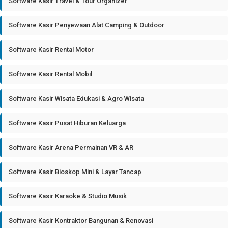
Software Kasir Travel & Tour Organizer
Software Kasir Penyewaan Alat Camping & Outdoor
Software Kasir Rental Motor
Software Kasir Rental Mobil
Software Kasir Wisata Edukasi & Agro Wisata
Software Kasir Pusat Hiburan Keluarga
Software Kasir Arena Permainan VR & AR
Software Kasir Bioskop Mini & Layar Tancap
Software Kasir Karaoke & Studio Musik
Software Kasir Kontraktor Bangunan & Renovasi