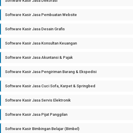
Software Kasir Jasa Dekorasi
Software Kasir Jasa Pembuatan Website
Software Kasir Jasa Desain Grafis
Software Kasir Jasa Konsultan Keuangan
Software Kasir Jasa Akuntansi & Pajak
Software Kasir Jasa Pengiriman Barang & Ekspedisi
Software Kasir Jasa Cuci Sofa, Karpet & Springbed
Software Kasir Jasa Servis Elektronik
Software Kasir Jasa Pijat Panggilan
Software Kasir Bimbingan Belajar (Bimbel)