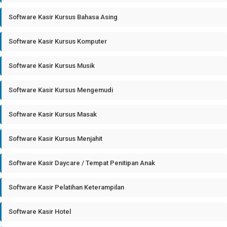
Software Kasir Kursus Bahasa Asing
Software Kasir Kursus Komputer
Software Kasir Kursus Musik
Software Kasir Kursus Mengemudi
Software Kasir Kursus Masak
Software Kasir Kursus Menjahit
Software Kasir Daycare / Tempat Penitipan Anak
Software Kasir Pelatihan Keterampilan
Software Kasir Hotel