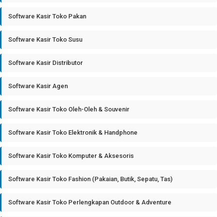
Software Kasir Toko Pakan
Software Kasir Toko Susu
Software Kasir Distributor
Software Kasir Agen
Software Kasir Toko Oleh-Oleh & Souvenir
Software Kasir Toko Elektronik & Handphone
Software Kasir Toko Komputer & Aksesoris
Software Kasir Toko Fashion (Pakaian, Butik, Sepatu, Tas)
Software Kasir Toko Perlengkapan Outdoor & Adventure