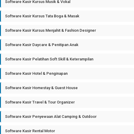
Software Kasir Kursus Musik & Vokal
Software Kasir Kursus Tata Boga & Masak
Software Kasir Kursus Menjahit & Fashion Designer
Software Kasir Daycare & Penitipan Anak
Software Kasir Pelatihan Soft Skill & Keterampilan
Software Kasir Hotel & Penginapan
Software Kasir Homestay & Guest House
Software Kasir Travel & Tour Organizer
Software Kasir Penyewaan Alat Camping & Outdoor
Software Kasir Rental Motor