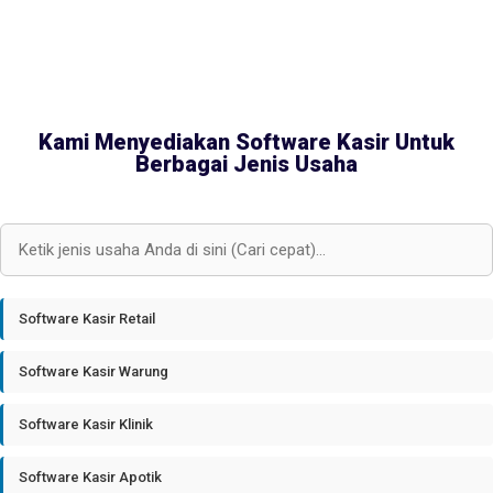
Kami Menyediakan Software Kasir Untuk
Berbagai Jenis Usaha
Software Kasir Retail
Software Kasir Warung
Software Kasir Klinik
Software Kasir Apotik