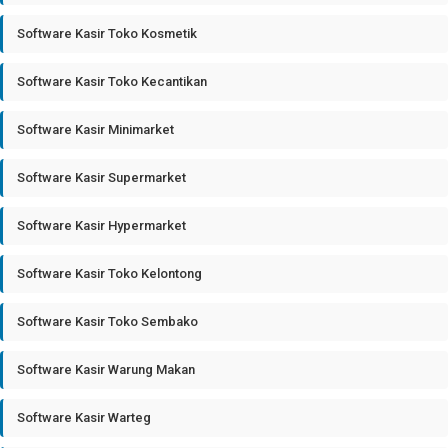
Software Kasir Toko Kosmetik
Software Kasir Toko Kecantikan
Software Kasir Minimarket
Software Kasir Supermarket
Software Kasir Hypermarket
Software Kasir Toko Kelontong
Software Kasir Toko Sembako
Software Kasir Warung Makan
Software Kasir Warteg