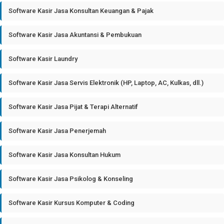
Software Kasir Jasa Konsultan Keuangan & Pajak
Software Kasir Jasa Akuntansi & Pembukuan
Software Kasir Laundry
Software Kasir Jasa Servis Elektronik (HP, Laptop, AC, Kulkas, dll.)
Software Kasir Jasa Pijat & Terapi Alternatif
Software Kasir Jasa Penerjemah
Software Kasir Jasa Konsultan Hukum
Software Kasir Jasa Psikolog & Konseling
Software Kasir Kursus Komputer & Coding