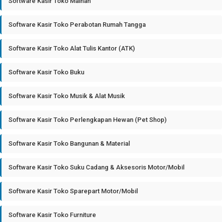
Software Kasir Toko Mainan
Software Kasir Toko Perabotan Rumah Tangga
Software Kasir Toko Alat Tulis Kantor (ATK)
Software Kasir Toko Buku
Software Kasir Toko Musik & Alat Musik
Software Kasir Toko Perlengkapan Hewan (Pet Shop)
Software Kasir Toko Bangunan & Material
Software Kasir Toko Suku Cadang & Aksesoris Motor/Mobil
Software Kasir Toko Sparepart Motor/Mobil
Software Kasir Toko Furniture