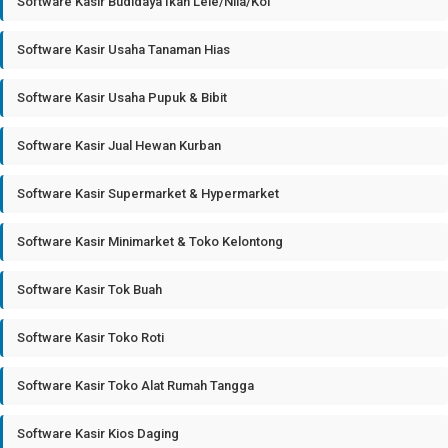
Software Kasir Budidaya Ikan Lele/Nila/Koi
Software Kasir Usaha Tanaman Hias
Software Kasir Usaha Pupuk & Bibit
Software Kasir Jual Hewan Kurban
Software Kasir Supermarket & Hypermarket
Software Kasir Minimarket & Toko Kelontong
Software Kasir Tok Buah
Software Kasir Toko Roti
Software Kasir Toko Alat Rumah Tangga
Software Kasir Kios Daging