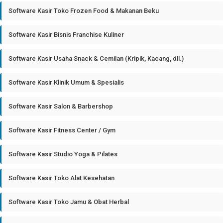
Software Kasir Toko Frozen Food & Makanan Beku
Software Kasir Bisnis Franchise Kuliner
Software Kasir Usaha Snack & Cemilan (Kripik, Kacang, dll.)
Software Kasir Klinik Umum & Spesialis
Software Kasir Salon & Barbershop
Software Kasir Fitness Center / Gym
Software Kasir Studio Yoga & Pilates
Software Kasir Toko Alat Kesehatan
Software Kasir Toko Jamu & Obat Herbal