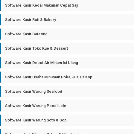
Software Kasir Kedai Makanan Cepat Saji
Software Kasir Roti & Bakery
Software Kasir Catering
Software Kasir Toko Kue & Dessert
Software Kasir Depot Air Minum Isi Ulang
Software Kasir Usaha Minuman Boba, Jus, Es Kopi
Software Kasir Warung Seafood
Software Kasir Warung Pecel Lele
Software Kasir Warung Soto & Sop