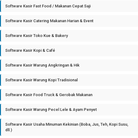
Software Kasir Fast Food / Makanan Cepat Saji
Software Kasir Catering Makanan Harian & Event
Software Kasir Toko Kue & Bakery
Software Kasir Kopi & Café
Software Kasir Warung Angkringan & Hik
Software Kasir Warung Kopi Tradisional
Software Kasir Food Truck & Gerobak Makanan
Software Kasir Warung Pecel Lele & Ayam Penyet
Software Kasir Usaha Minuman Kekinian (Boba, Jus, Teh, Kopi Susu,
dll.)