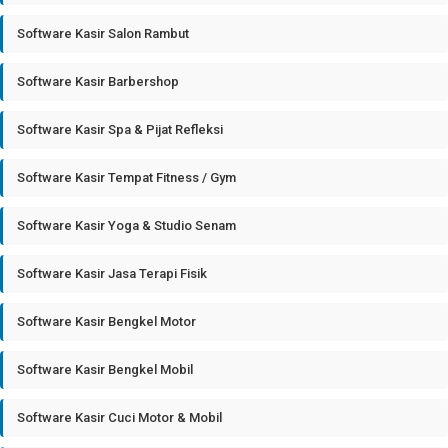
Software Kasir Salon Rambut
Software Kasir Barbershop
Software Kasir Spa & Pijat Refleksi
Software Kasir Tempat Fitness / Gym
Software Kasir Yoga & Studio Senam
Software Kasir Jasa Terapi Fisik
Software Kasir Bengkel Motor
Software Kasir Bengkel Mobil
Software Kasir Cuci Motor & Mobil