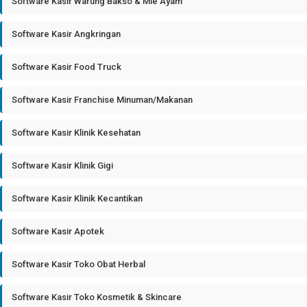
Software Kasir Warung Bakso & Mie Ayam
Software Kasir Angkringan
Software Kasir Food Truck
Software Kasir Franchise Minuman/Makanan
Software Kasir Klinik Kesehatan
Software Kasir Klinik Gigi
Software Kasir Klinik Kecantikan
Software Kasir Apotek
Software Kasir Toko Obat Herbal
Software Kasir Toko Kosmetik & Skincare