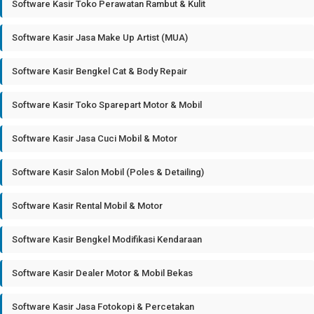
Software Kasir Toko Perawatan Rambut & Kulit
Software Kasir Jasa Make Up Artist (MUA)
Software Kasir Bengkel Cat & Body Repair
Software Kasir Toko Sparepart Motor & Mobil
Software Kasir Jasa Cuci Mobil & Motor
Software Kasir Salon Mobil (Poles & Detailing)
Software Kasir Rental Mobil & Motor
Software Kasir Bengkel Modifikasi Kendaraan
Software Kasir Dealer Motor & Mobil Bekas
Software Kasir Jasa Fotokopi & Percetakan