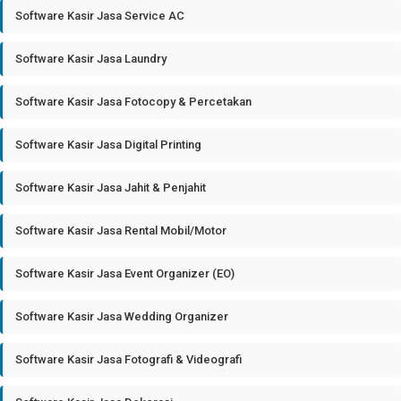
Software Kasir Jasa Service AC
Software Kasir Jasa Laundry
Software Kasir Jasa Fotocopy & Percetakan
Software Kasir Jasa Digital Printing
Software Kasir Jasa Jahit & Penjahit
Software Kasir Jasa Rental Mobil/Motor
Software Kasir Jasa Event Organizer (EO)
Software Kasir Jasa Wedding Organizer
Software Kasir Jasa Fotografi & Videografi