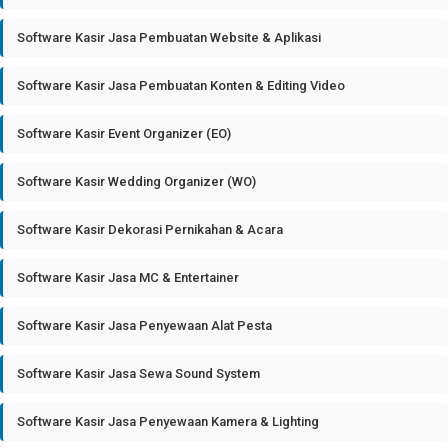
Software Kasir Jasa Pembuatan Website & Aplikasi
Software Kasir Jasa Pembuatan Konten & Editing Video
Software Kasir Event Organizer (EO)
Software Kasir Wedding Organizer (WO)
Software Kasir Dekorasi Pernikahan & Acara
Software Kasir Jasa MC & Entertainer
Software Kasir Jasa Penyewaan Alat Pesta
Software Kasir Jasa Sewa Sound System
Software Kasir Jasa Penyewaan Kamera & Lighting