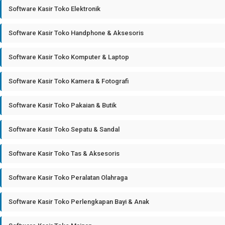
Software Kasir Toko Elektronik
Software Kasir Toko Handphone & Aksesoris
Software Kasir Toko Komputer & Laptop
Software Kasir Toko Kamera & Fotografi
Software Kasir Toko Pakaian & Butik
Software Kasir Toko Sepatu & Sandal
Software Kasir Toko Tas & Aksesoris
Software Kasir Toko Peralatan Olahraga
Software Kasir Toko Perlengkapan Bayi & Anak