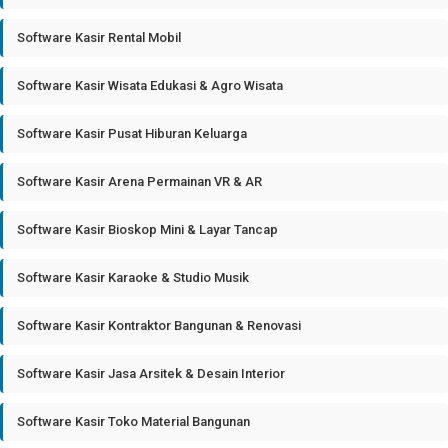
Software Kasir Rental Mobil
Software Kasir Wisata Edukasi & Agro Wisata
Software Kasir Pusat Hiburan Keluarga
Software Kasir Arena Permainan VR & AR
Software Kasir Bioskop Mini & Layar Tancap
Software Kasir Karaoke & Studio Musik
Software Kasir Kontraktor Bangunan & Renovasi
Software Kasir Jasa Arsitek & Desain Interior
Software Kasir Toko Material Bangunan