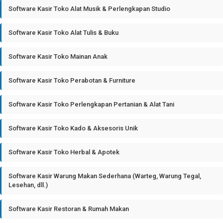
Software Kasir Toko Alat Musik & Perlengkapan Studio
Software Kasir Toko Alat Tulis & Buku
Software Kasir Toko Mainan Anak
Software Kasir Toko Perabotan & Furniture
Software Kasir Toko Perlengkapan Pertanian & Alat Tani
Software Kasir Toko Kado & Aksesoris Unik
Software Kasir Toko Herbal & Apotek
Software Kasir Warung Makan Sederhana (Warteg, Warung Tegal,
Lesehan, dll.)
Software Kasir Restoran & Rumah Makan