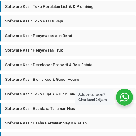
Software Kasir Toko Peralatan Listrik & Plumbing
Software Kasir Toko Besi & Baja
Software Kasir Penyewaan Alat Berat
Software Kasir Penyewaan Truk
Software Kasir Developer Properti & Real Estate
Software Kasir Bisnis Kos & Guest House
Software Kasir Toko Pupuk & Bibit Tanaman
Ada pertanyaan?
Chat kami 24 jam!
Software Kasir Budidaya Tanaman Hias
Software Kasir Usaha Pertanian Sayur & Buah