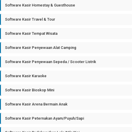
Software Kasir Homestay & Guesthouse
Software Kasir Travel & Tour
Software Kasir Tempat Wisata
Software Kasir Penyewaan Alat Camping
Software Kasir Penyewaan Sepeda / Scooter Listrik
Software Kasir Karaoke
Software Kasir Bioskop Mini
Software Kasir Arena Bermain Anak
Software Kasir Peternakan Ayam/Puyuh/Sapi