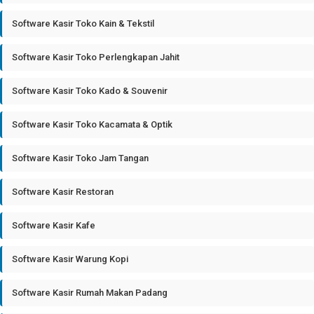
Software Kasir Toko Kain & Tekstil
Software Kasir Toko Perlengkapan Jahit
Software Kasir Toko Kado & Souvenir
Software Kasir Toko Kacamata & Optik
Software Kasir Toko Jam Tangan
Software Kasir Restoran
Software Kasir Kafe
Software Kasir Warung Kopi
Software Kasir Rumah Makan Padang