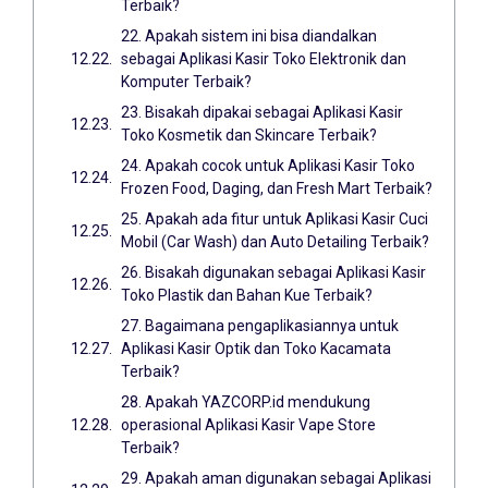
Terbaik?
22. Apakah sistem ini bisa diandalkan
sebagai Aplikasi Kasir Toko Elektronik dan
Komputer Terbaik?
23. Bisakah dipakai sebagai Aplikasi Kasir
Toko Kosmetik dan Skincare Terbaik?
24. Apakah cocok untuk Aplikasi Kasir Toko
Frozen Food, Daging, dan Fresh Mart Terbaik?
25. Apakah ada fitur untuk Aplikasi Kasir Cuci
Mobil (Car Wash) dan Auto Detailing Terbaik?
26. Bisakah digunakan sebagai Aplikasi Kasir
Toko Plastik dan Bahan Kue Terbaik?
27. Bagaimana pengaplikasiannya untuk
Aplikasi Kasir Optik dan Toko Kacamata
Terbaik?
28. Apakah YAZCORP.id mendukung
operasional Aplikasi Kasir Vape Store
Terbaik?
29. Apakah aman digunakan sebagai Aplikasi