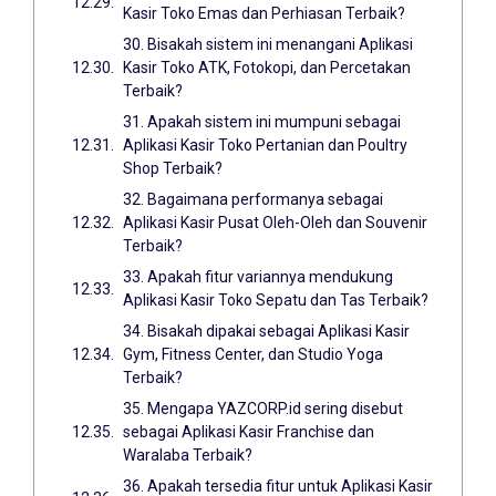
Kasir Toko Emas dan Perhiasan Terbaik?
30. Bisakah sistem ini menangani Aplikasi
Kasir Toko ATK, Fotokopi, dan Percetakan
Terbaik?
31. Apakah sistem ini mumpuni sebagai
Aplikasi Kasir Toko Pertanian dan Poultry
Shop Terbaik?
32. Bagaimana performanya sebagai
Aplikasi Kasir Pusat Oleh-Oleh dan Souvenir
Terbaik?
33. Apakah fitur variannya mendukung
Aplikasi Kasir Toko Sepatu dan Tas Terbaik?
34. Bisakah dipakai sebagai Aplikasi Kasir
Gym, Fitness Center, dan Studio Yoga
Terbaik?
35. Mengapa YAZCORP.id sering disebut
sebagai Aplikasi Kasir Franchise dan
Waralaba Terbaik?
36. Apakah tersedia fitur untuk Aplikasi Kasir