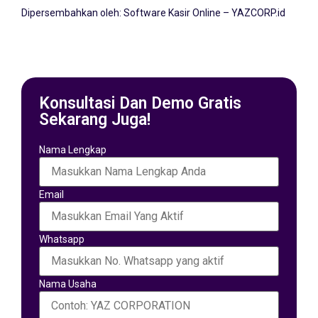
Dipersembahkan oleh:
Software Kasir Online – YAZCORP.id
Konsultasi Dan Demo Gratis
Sekarang Juga!
Nama Lengkap
Email
Whatsapp
Nama Usaha