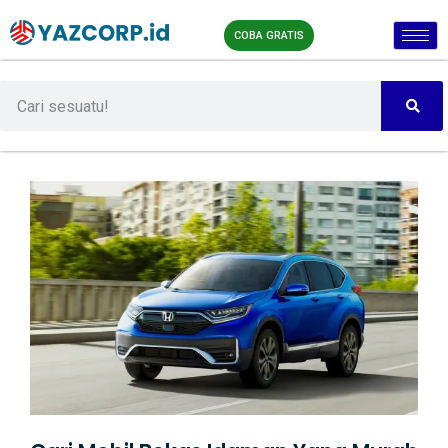
COBA GRATIS