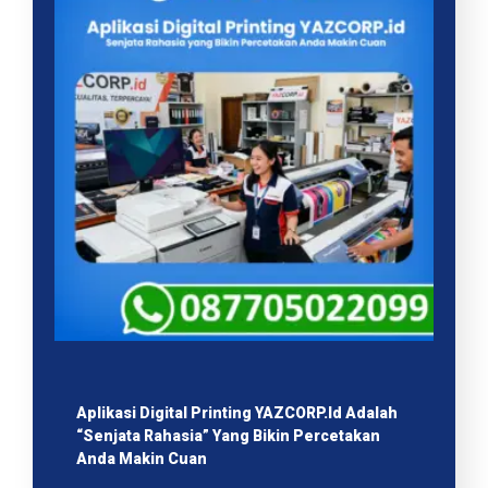
Aplikasi Digital Printing YAZCORP.id Adalah
“Senjata Rahasia” Yang Bikin Percetakan
Anda Makin Cuan