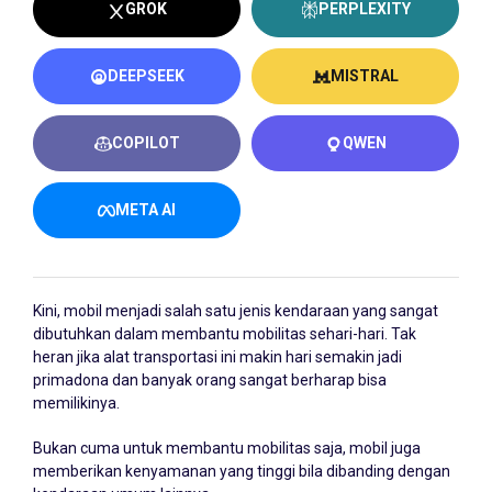
GROK
PERPLEXITY
DEEPSEEK
MISTRAL
COPILOT
QWEN
META AI
Kini, mobil menjadi salah satu jenis kendaraan yang sangat
dibutuhkan dalam membantu mobilitas sehari-hari. Tak
heran jika alat transportasi ini makin hari semakin jadi
primadona dan banyak orang sangat berharap bisa
memilikinya.
Bukan cuma untuk membantu mobilitas saja, mobil juga
memberikan kenyamanan yang tinggi bila dibanding dengan