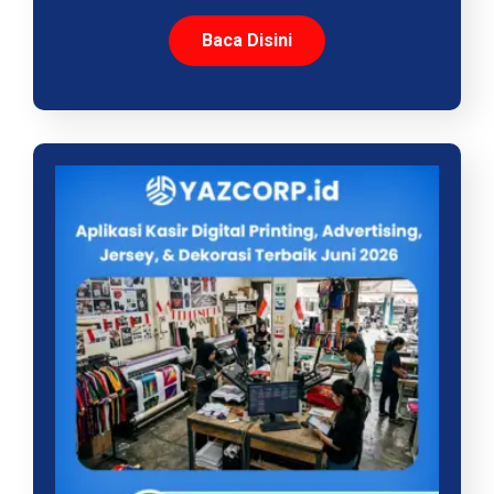
Baca Disini