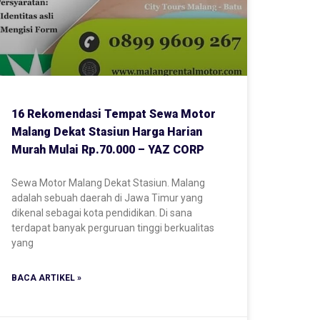
16 Rekomendasi Tempat Sewa Motor
Malang Dekat Stasiun Harga Harian
Murah Mulai Rp.70.000 – YAZ CORP
Sewa Motor Malang Dekat Stasiun. Malang
adalah sebuah daerah di Jawa Timur yang
dikenal sebagai kota pendidikan. Di sana
terdapat banyak perguruan tinggi berkualitas
yang
BACA ARTIKEL »