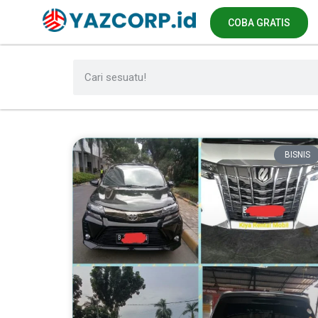
COBA GRATIS
BISNIS