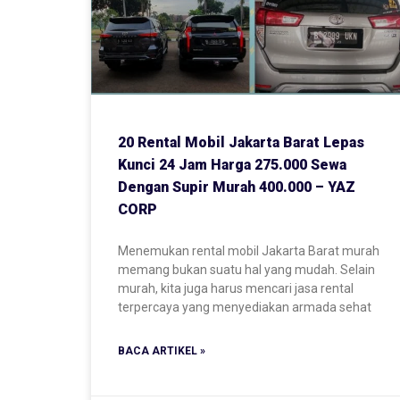
20 Rental Mobil Jakarta Barat Lepas
Kunci 24 Jam Harga 275.000 Sewa
Dengan Supir Murah 400.000 – YAZ
CORP
Menemukan rental mobil Jakarta Barat murah
memang bukan suatu hal yang mudah. Selain
murah, kita juga harus mencari jasa rental
terpercaya yang menyediakan armada sehat
BACA ARTIKEL »