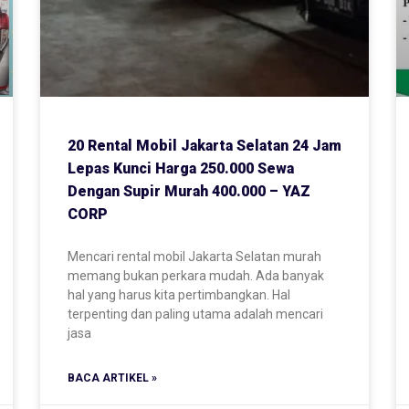
20 Rental Mobil Jakarta Selatan 24 Jam
Lepas Kunci Harga 250.000 Sewa
Dengan Supir Murah 400.000 – YAZ
CORP
Mencari rental mobil Jakarta Selatan murah
memang bukan perkara mudah. Ada banyak
hal yang harus kita pertimbangkan. Hal
terpenting dan paling utama adalah mencari
jasa
BACA ARTIKEL »