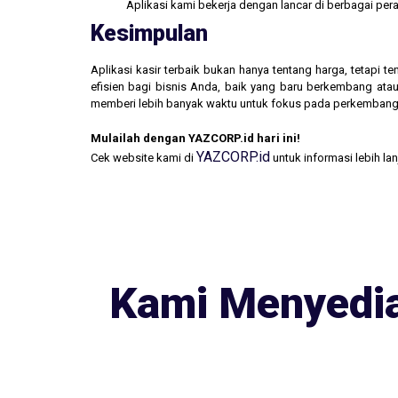
Aplikasi kami bekerja dengan lancar di berbagai pe
Kesimpulan
Aplikasi kasir terbaik bukan hanya tentang harga, tetapi
efisien bagi bisnis Anda, baik yang baru berkembang atau
memberi lebih banyak waktu untuk fokus pada perkembang
Mulailah dengan YAZCORP.id hari ini!
YAZCORP.id
Cek website kami di
untuk informasi lebih la
Kami Menyedia