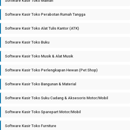
Software Kasir Toko Mainan
Software Kasir Toko Perabotan Rumah Tangga
Software Kasir Toko Alat Tulis Kantor (ATK)
Software Kasir Toko Buku
Software Kasir Toko Musik & Alat Musik
Software Kasir Toko Perlengkapan Hewan (Pet Shop)
Software Kasir Toko Bangunan & Material
Software Kasir Toko Suku Cadang & Aksesoris Motor/Mobil
Software Kasir Toko Sparepart Motor/Mobil
Software Kasir Toko Furniture