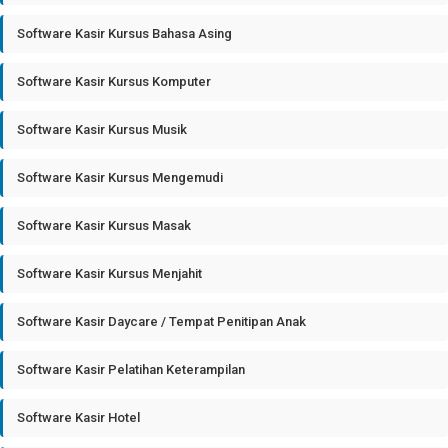
Software Kasir Kursus Bahasa Asing
Software Kasir Kursus Komputer
Software Kasir Kursus Musik
Software Kasir Kursus Mengemudi
Software Kasir Kursus Masak
Software Kasir Kursus Menjahit
Software Kasir Daycare / Tempat Penitipan Anak
Software Kasir Pelatihan Keterampilan
Software Kasir Hotel