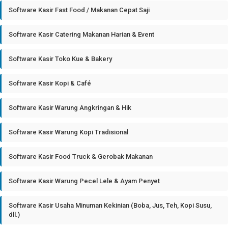
Software Kasir Fast Food / Makanan Cepat Saji
Software Kasir Catering Makanan Harian & Event
Software Kasir Toko Kue & Bakery
Software Kasir Kopi & Café
Software Kasir Warung Angkringan & Hik
Software Kasir Warung Kopi Tradisional
Software Kasir Food Truck & Gerobak Makanan
Software Kasir Warung Pecel Lele & Ayam Penyet
Software Kasir Usaha Minuman Kekinian (Boba, Jus, Teh, Kopi Susu,
dll.)