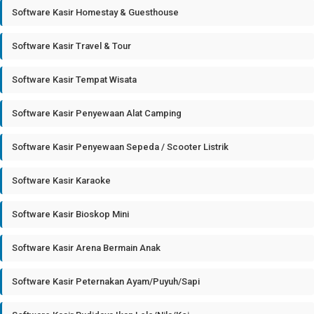
Software Kasir Homestay & Guesthouse
Software Kasir Travel & Tour
Software Kasir Tempat Wisata
Software Kasir Penyewaan Alat Camping
Software Kasir Penyewaan Sepeda / Scooter Listrik
Software Kasir Karaoke
Software Kasir Bioskop Mini
Software Kasir Arena Bermain Anak
Software Kasir Peternakan Ayam/Puyuh/Sapi