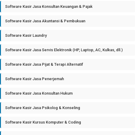
Software Kasir Jasa Konsultan Keuangan & Pajak
Software Kasir Jasa Akuntansi & Pembukuan
Software Kasir Laundry
Software Kasir Jasa Servis Elektronik (HP, Laptop, AC, Kulkas, dll.)
Software Kasir Jasa Pijat & Terapi Alternatif
Software Kasir Jasa Penerjemah
Software Kasir Jasa Konsultan Hukum
Software Kasir Jasa Psikolog & Konseling
Software Kasir Kursus Komputer & Coding