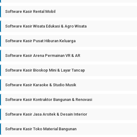
Software Kasir Rental Mobil
Software Kasir Wisata Edukasi & Agro Wisata
Software Kasir Pusat Hiburan Keluarga
Software Kasir Arena Permainan VR & AR
Software Kasir Bioskop Mini & Layar Tancap
Software Kasir Karaoke & Studio Musik
Software Kasir Kontraktor Bangunan & Renovasi
Software Kasir Jasa Arsitek & Desain Interior
Software Kasir Toko Material Bangunan