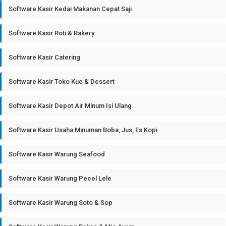
Software Kasir Kedai Makanan Cepat Saji
Software Kasir Roti & Bakery
Software Kasir Catering
Software Kasir Toko Kue & Dessert
Software Kasir Depot Air Minum Isi Ulang
Software Kasir Usaha Minuman Boba, Jus, Es Kopi
Software Kasir Warung Seafood
Software Kasir Warung Pecel Lele
Software Kasir Warung Soto & Sop