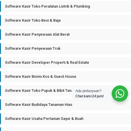
Software Kasir Toko Peralatan Listrik & Plumbing
Software Kasir Toko Besi & Baja
Software Kasir Penyewaan Alat Berat
Software Kasir Penyewaan Truk
Software Kasir Developer Properti & Real Estate
Software Kasir Bisnis Kos & Guest House
Software Kasir Toko Pupuk & Bibit Tanaman
Ada pertanyaan?
Chat kami 24 jam!
Software Kasir Budidaya Tanaman Hias
Software Kasir Usaha Pertanian Sayur & Buah