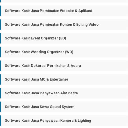
Software Kasir Jasa Pembuatan Website & Aplikasi
Software Kasir Jasa Pembuatan Konten & Editing Video
Software Kasir Event Organizer (EO)
Software Kasir Wedding Organizer (WO)
Software Kasir Dekorasi Pernikahan & Acara
Software Kasir Jasa MC & Entertainer
Software Kasir Jasa Penyewaan Alat Pesta
Software Kasir Jasa Sewa Sound System
Software Kasir Jasa Penyewaan Kamera & Lighting