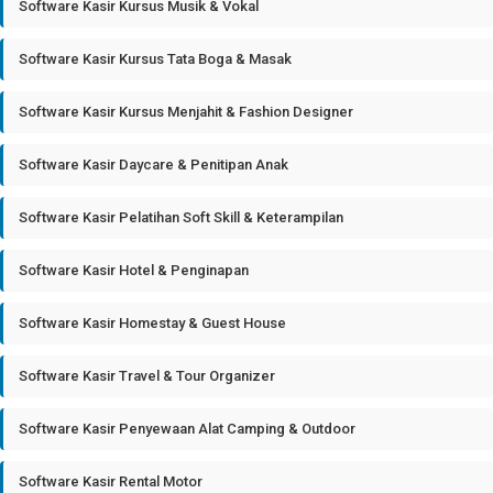
Software Kasir Kursus Musik & Vokal
Software Kasir Kursus Tata Boga & Masak
Software Kasir Kursus Menjahit & Fashion Designer
Software Kasir Daycare & Penitipan Anak
Software Kasir Pelatihan Soft Skill & Keterampilan
Software Kasir Hotel & Penginapan
Software Kasir Homestay & Guest House
Software Kasir Travel & Tour Organizer
Software Kasir Penyewaan Alat Camping & Outdoor
Software Kasir Rental Motor