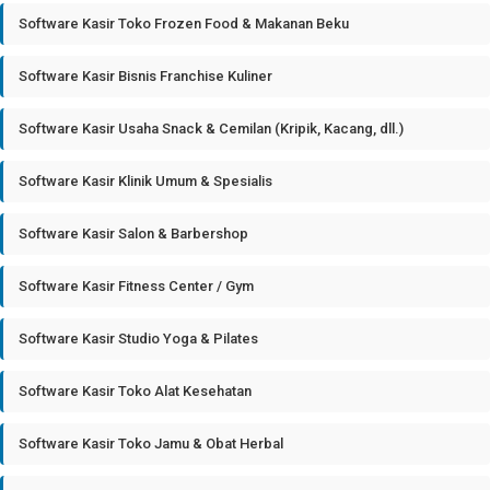
Software Kasir Toko Frozen Food & Makanan Beku
Software Kasir Bisnis Franchise Kuliner
Software Kasir Usaha Snack & Cemilan (Kripik, Kacang, dll.)
Software Kasir Klinik Umum & Spesialis
Software Kasir Salon & Barbershop
Software Kasir Fitness Center / Gym
Software Kasir Studio Yoga & Pilates
Software Kasir Toko Alat Kesehatan
Software Kasir Toko Jamu & Obat Herbal