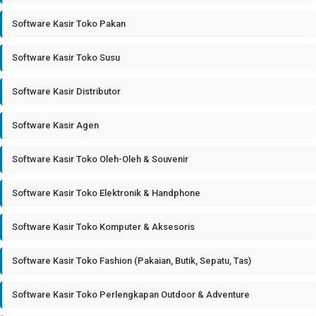
Software Kasir Toko Pakan
Software Kasir Toko Susu
Software Kasir Distributor
Software Kasir Agen
Software Kasir Toko Oleh-Oleh & Souvenir
Software Kasir Toko Elektronik & Handphone
Software Kasir Toko Komputer & Aksesoris
Software Kasir Toko Fashion (Pakaian, Butik, Sepatu, Tas)
Software Kasir Toko Perlengkapan Outdoor & Adventure