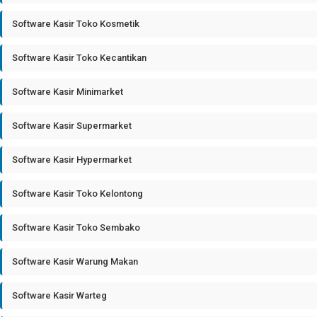
Software Kasir Toko Kosmetik
Software Kasir Toko Kecantikan
Software Kasir Minimarket
Software Kasir Supermarket
Software Kasir Hypermarket
Software Kasir Toko Kelontong
Software Kasir Toko Sembako
Software Kasir Warung Makan
Software Kasir Warteg