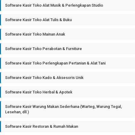
Software Kasir Toko Alat Musik & Perlengkapan Studio
Software Kasir Toko Alat Tulis & Buku
Software Kasir Toko Mainan Anak
Software Kasir Toko Perabotan & Furniture
Software Kasir Toko Perlengkapan Pertanian & Alat Tani
Software Kasir Toko Kado & Aksesoris Unik
Software Kasir Toko Herbal & Apotek
Software Kasir Warung Makan Sederhana (Warteg, Warung Tegal,
Lesehan, dll.)
Software Kasir Restoran & Rumah Makan