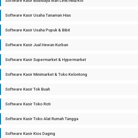
Software Kasir Budidaya Ikan Lele/Nila/Koi
Software Kasir Usaha Tanaman Hias
Software Kasir Usaha Pupuk & Bibit
Software Kasir Jual Hewan Kurban
Software Kasir Supermarket & Hypermarket
Software Kasir Minimarket & Toko Kelontong
Software Kasir Tok Buah
Software Kasir Toko Roti
Software Kasir Toko Alat Rumah Tangga
Software Kasir Kios Daging