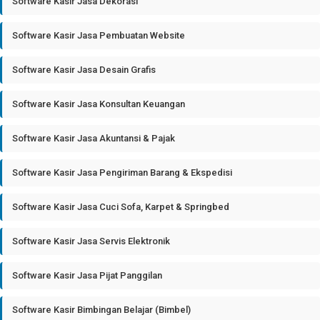
Software Kasir Jasa Dekorasi
Software Kasir Jasa Pembuatan Website
Software Kasir Jasa Desain Grafis
Software Kasir Jasa Konsultan Keuangan
Software Kasir Jasa Akuntansi & Pajak
Software Kasir Jasa Pengiriman Barang & Ekspedisi
Software Kasir Jasa Cuci Sofa, Karpet & Springbed
Software Kasir Jasa Servis Elektronik
Software Kasir Jasa Pijat Panggilan
Software Kasir Bimbingan Belajar (Bimbel)