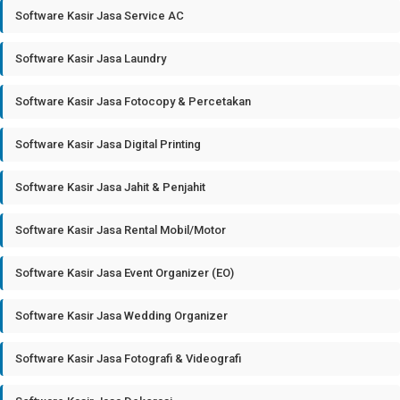
Software Kasir Jasa Service AC
Software Kasir Jasa Laundry
Software Kasir Jasa Fotocopy & Percetakan
Software Kasir Jasa Digital Printing
Software Kasir Jasa Jahit & Penjahit
Software Kasir Jasa Rental Mobil/Motor
Software Kasir Jasa Event Organizer (EO)
Software Kasir Jasa Wedding Organizer
Software Kasir Jasa Fotografi & Videografi