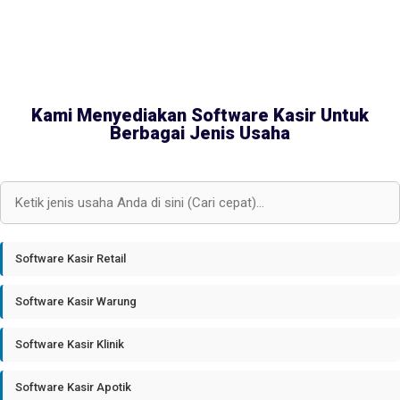
Kami Menyediakan Software Kasir Untuk
Berbagai Jenis Usaha
Software Kasir Retail
Software Kasir Warung
Software Kasir Klinik
Software Kasir Apotik