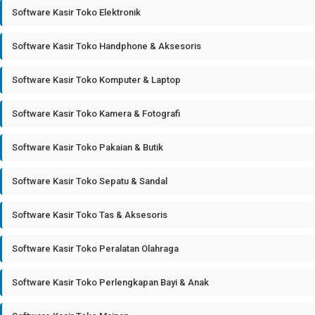
Software Kasir Toko Elektronik
Software Kasir Toko Handphone & Aksesoris
Software Kasir Toko Komputer & Laptop
Software Kasir Toko Kamera & Fotografi
Software Kasir Toko Pakaian & Butik
Software Kasir Toko Sepatu & Sandal
Software Kasir Toko Tas & Aksesoris
Software Kasir Toko Peralatan Olahraga
Software Kasir Toko Perlengkapan Bayi & Anak