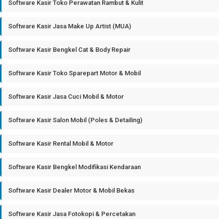
Software Kasir Toko Perawatan Rambut & Kulit
Software Kasir Jasa Make Up Artist (MUA)
Software Kasir Bengkel Cat & Body Repair
Software Kasir Toko Sparepart Motor & Mobil
Software Kasir Jasa Cuci Mobil & Motor
Software Kasir Salon Mobil (Poles & Detailing)
Software Kasir Rental Mobil & Motor
Software Kasir Bengkel Modifikasi Kendaraan
Software Kasir Dealer Motor & Mobil Bekas
Software Kasir Jasa Fotokopi & Percetakan