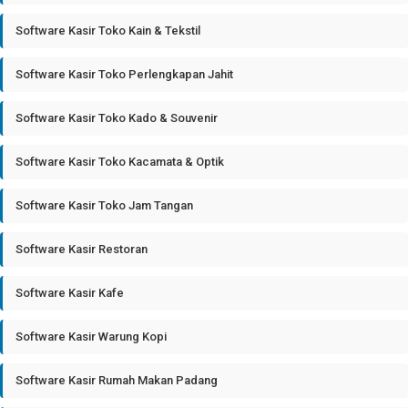
Software Kasir Toko Kain & Tekstil
Software Kasir Toko Perlengkapan Jahit
Software Kasir Toko Kado & Souvenir
Software Kasir Toko Kacamata & Optik
Software Kasir Toko Jam Tangan
Software Kasir Restoran
Software Kasir Kafe
Software Kasir Warung Kopi
Software Kasir Rumah Makan Padang