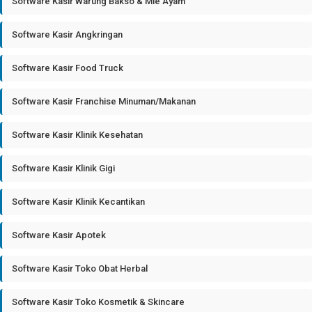
Software Kasir Warung Bakso & Mie Ayam
Software Kasir Angkringan
Software Kasir Food Truck
Software Kasir Franchise Minuman/Makanan
Software Kasir Klinik Kesehatan
Software Kasir Klinik Gigi
Software Kasir Klinik Kecantikan
Software Kasir Apotek
Software Kasir Toko Obat Herbal
Software Kasir Toko Kosmetik & Skincare