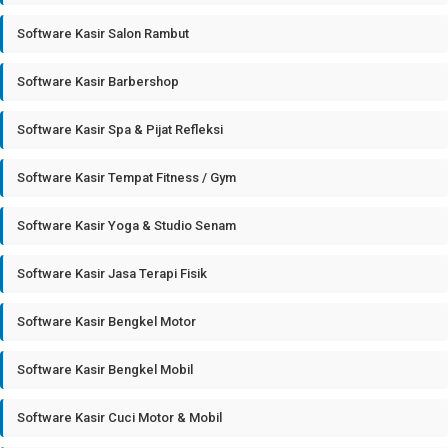
Software Kasir Salon Rambut
Software Kasir Barbershop
Software Kasir Spa & Pijat Refleksi
Software Kasir Tempat Fitness / Gym
Software Kasir Yoga & Studio Senam
Software Kasir Jasa Terapi Fisik
Software Kasir Bengkel Motor
Software Kasir Bengkel Mobil
Software Kasir Cuci Motor & Mobil