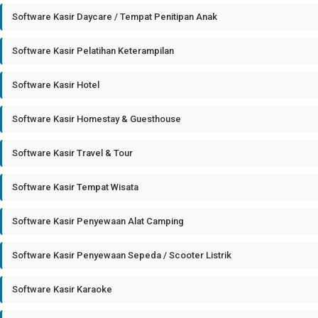
Software Kasir Daycare / Tempat Penitipan Anak
Software Kasir Pelatihan Keterampilan
Software Kasir Hotel
Software Kasir Homestay & Guesthouse
Software Kasir Travel & Tour
Software Kasir Tempat Wisata
Software Kasir Penyewaan Alat Camping
Software Kasir Penyewaan Sepeda / Scooter Listrik
Software Kasir Karaoke