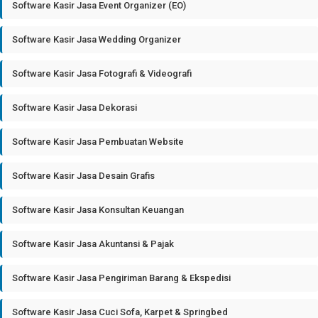
Software Kasir Jasa Event Organizer (EO)
Software Kasir Jasa Wedding Organizer
Software Kasir Jasa Fotografi & Videografi
Software Kasir Jasa Dekorasi
Software Kasir Jasa Pembuatan Website
Software Kasir Jasa Desain Grafis
Software Kasir Jasa Konsultan Keuangan
Software Kasir Jasa Akuntansi & Pajak
Software Kasir Jasa Pengiriman Barang & Ekspedisi
Software Kasir Jasa Cuci Sofa, Karpet & Springbed