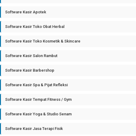
Software Kasir Apotek
Software Kasir Toko Obat Herbal
Software Kasir Toko Kosmetik & Skincare
Software Kasir Salon Rambut
Software Kasir Barbershop
Software Kasir Spa & Pijat Refleksi
Software Kasir Tempat Fitness / Gym
Software Kasir Yoga & Studio Senam
Software Kasir Jasa Terapi Fisik