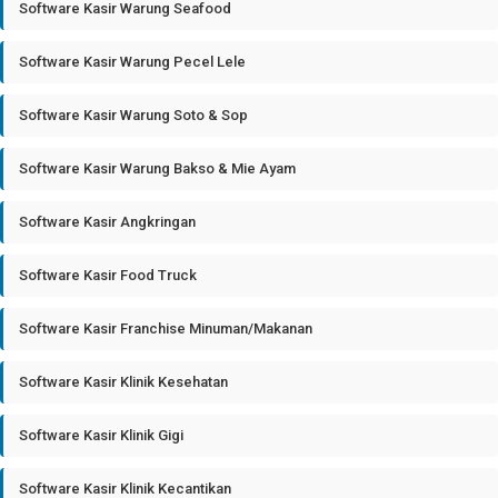
Software Kasir Warung Seafood
Software Kasir Warung Pecel Lele
Software Kasir Warung Soto & Sop
Software Kasir Warung Bakso & Mie Ayam
Software Kasir Angkringan
Software Kasir Food Truck
Software Kasir Franchise Minuman/Makanan
Software Kasir Klinik Kesehatan
Software Kasir Klinik Gigi
Software Kasir Klinik Kecantikan