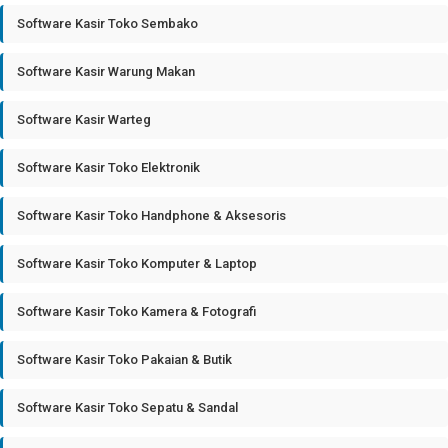
Software Kasir Toko Sembako
Software Kasir Warung Makan
Software Kasir Warteg
Software Kasir Toko Elektronik
Software Kasir Toko Handphone & Aksesoris
Software Kasir Toko Komputer & Laptop
Software Kasir Toko Kamera & Fotografi
Software Kasir Toko Pakaian & Butik
Software Kasir Toko Sepatu & Sandal