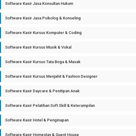
Software Kasir Jasa Konsultan Hukum
Software Kasir Jasa Psikolog & Konseling
Software Kasir Kursus Komputer & Coding
Software Kasir Kursus Musik & Vokal
Software Kasir Kursus Tata Boga & Masak
Software Kasir Kursus Menjahit & Fashion Designer
Software Kasir Daycare & Penitipan Anak
Software Kasir Pelatihan Soft Skill & Keterampilan
Software Kasir Hotel & Penginapan
Software Kasir Homestay & Guest House