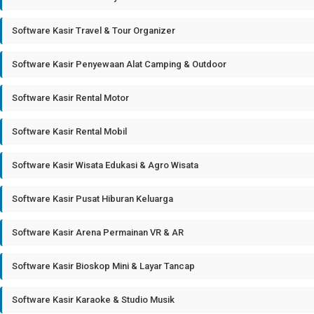
Software Kasir Travel & Tour Organizer
Software Kasir Penyewaan Alat Camping & Outdoor
Software Kasir Rental Motor
Software Kasir Rental Mobil
Software Kasir Wisata Edukasi & Agro Wisata
Software Kasir Pusat Hiburan Keluarga
Software Kasir Arena Permainan VR & AR
Software Kasir Bioskop Mini & Layar Tancap
Software Kasir Karaoke & Studio Musik