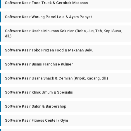
Software Kasir Food Truck & Gerobak Makanan
Software Kasir Warung Pecel Lele & Ayam Penyet
Software Kasir Usaha Minuman Kekinian (Boba, Jus, Teh, Kopi Susu,
dll.)
Software Kasir Toko Frozen Food & Makanan Beku
Software Kasir Bisnis Franchise Kuliner
Software Kasir Usaha Snack & Cemilan (Kripik, Kacang, dll.)
Software Kasir Klinik Umum & Spesialis
Software Kasir Salon & Barbershop
Software Kasir Fitness Center / Gym