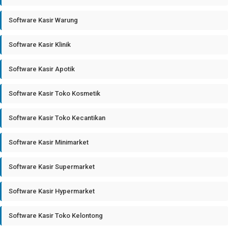
Software Kasir Warung
Software Kasir Klinik
Software Kasir Apotik
Software Kasir Toko Kosmetik
Software Kasir Toko Kecantikan
Software Kasir Minimarket
Software Kasir Supermarket
Software Kasir Hypermarket
Software Kasir Toko Kelontong