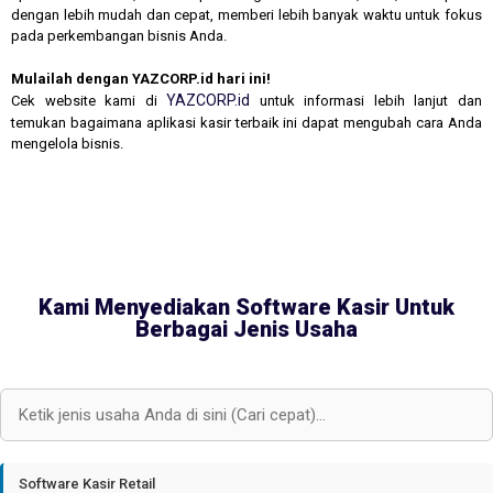
dengan lebih mudah dan cepat, memberi lebih banyak waktu untuk fokus
pada perkembangan bisnis Anda.
Mulailah dengan YAZCORP.id hari ini!
YAZCORP.id
Cek website kami di
untuk informasi lebih lanjut dan
temukan bagaimana aplikasi kasir terbaik ini dapat mengubah cara Anda
mengelola bisnis.
Kami Menyediakan Software Kasir Untuk
Berbagai Jenis Usaha
Software Kasir Retail