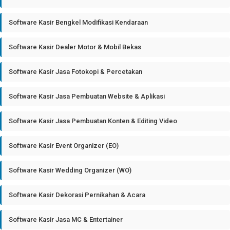
Software Kasir Bengkel Modifikasi Kendaraan
Software Kasir Dealer Motor & Mobil Bekas
Software Kasir Jasa Fotokopi & Percetakan
Software Kasir Jasa Pembuatan Website & Aplikasi
Software Kasir Jasa Pembuatan Konten & Editing Video
Software Kasir Event Organizer (EO)
Software Kasir Wedding Organizer (WO)
Software Kasir Dekorasi Pernikahan & Acara
Software Kasir Jasa MC & Entertainer