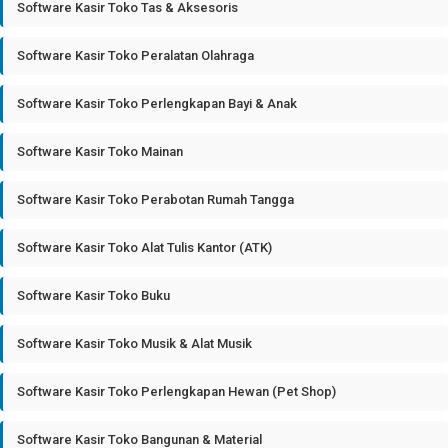
Software Kasir Toko Tas & Aksesoris
Software Kasir Toko Peralatan Olahraga
Software Kasir Toko Perlengkapan Bayi & Anak
Software Kasir Toko Mainan
Software Kasir Toko Perabotan Rumah Tangga
Software Kasir Toko Alat Tulis Kantor (ATK)
Software Kasir Toko Buku
Software Kasir Toko Musik & Alat Musik
Software Kasir Toko Perlengkapan Hewan (Pet Shop)
Software Kasir Toko Bangunan & Material