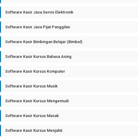
Software Kasir Jasa Servis Elektronik
Software Kasir Jasa Pijat Panggilan
Software Kasir Bimbingan Belajar (Bimbel)
Software Kasir Kursus Bahasa Asing
Software Kasir Kursus Komputer
Software Kasir Kursus Musik
Software Kasir Kursus Mengemudi
Software Kasir Kursus Masak
Software Kasir Kursus Menjahit