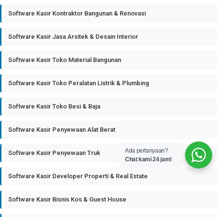
Software Kasir Kontraktor Bangunan & Renovasi
Software Kasir Jasa Arsitek & Desain Interior
Software Kasir Toko Material Bangunan
Software Kasir Toko Peralatan Listrik & Plumbing
Software Kasir Toko Besi & Baja
Software Kasir Penyewaan Alat Berat
Ada pertanyaan?
Software Kasir Penyewaan Truk
Chat kami 24 jam!
Software Kasir Developer Properti & Real Estate
Software Kasir Bisnis Kos & Guest House