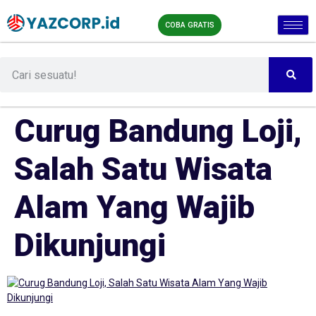
COBA GRATIS
Curug Bandung Loji,
Salah Satu Wisata
Alam Yang Wajib
Dikunjungi