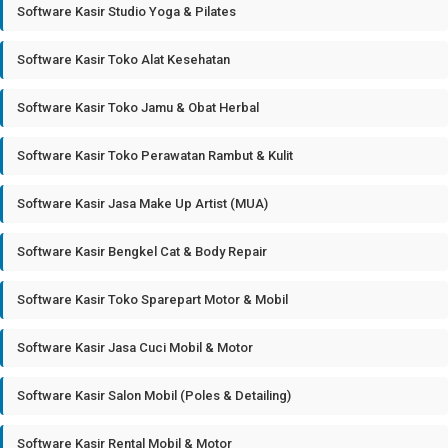
Software Kasir Studio Yoga & Pilates
Software Kasir Toko Alat Kesehatan
Software Kasir Toko Jamu & Obat Herbal
Software Kasir Toko Perawatan Rambut & Kulit
Software Kasir Jasa Make Up Artist (MUA)
Software Kasir Bengkel Cat & Body Repair
Software Kasir Toko Sparepart Motor & Mobil
Software Kasir Jasa Cuci Mobil & Motor
Software Kasir Salon Mobil (Poles & Detailing)
Software Kasir Rental Mobil & Motor