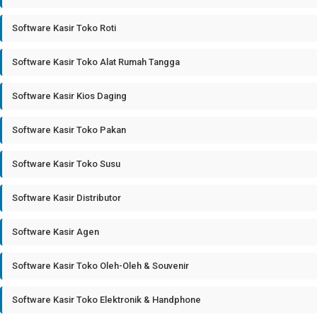
Software Kasir Toko Roti
Software Kasir Toko Alat Rumah Tangga
Software Kasir Kios Daging
Software Kasir Toko Pakan
Software Kasir Toko Susu
Software Kasir Distributor
Software Kasir Agen
Software Kasir Toko Oleh-Oleh & Souvenir
Software Kasir Toko Elektronik & Handphone