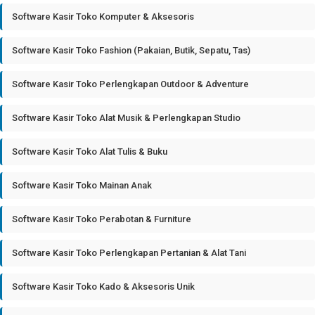
Software Kasir Toko Komputer & Aksesoris
Software Kasir Toko Fashion (Pakaian, Butik, Sepatu, Tas)
Software Kasir Toko Perlengkapan Outdoor & Adventure
Software Kasir Toko Alat Musik & Perlengkapan Studio
Software Kasir Toko Alat Tulis & Buku
Software Kasir Toko Mainan Anak
Software Kasir Toko Perabotan & Furniture
Software Kasir Toko Perlengkapan Pertanian & Alat Tani
Software Kasir Toko Kado & Aksesoris Unik