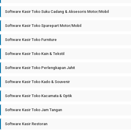
Software Kasir Toko Suku Cadang & Aksesoris Motor/Mobil
Software Kasir Toko Sparepart Motor/Mobil
Software Kasir Toko Furniture
Software Kasir Toko Kain & Tekstil
Software Kasir Toko Perlengkapan Jahit
Software Kasir Toko Kado & Souvenir
Software Kasir Toko Kacamata & Optik
Software Kasir Toko Jam Tangan
Software Kasir Restoran