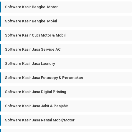
Software Kasir Bengkel Motor
Software Kasir Bengkel Mobil
Software Kasir Cuci Motor & Mobil
Software Kasir Jasa Service AC
Software Kasir Jasa Laundry
Software Kasir Jasa Fotocopy & Percetakan
Software Kasir Jasa Digital Printing
Software Kasir Jasa Jahit & Penjahit
Software Kasir Jasa Rental Mobil/Motor