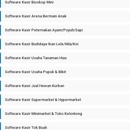
Software Kasir Bioskop Mini
Software Kasir Arena Bermain Anak
Software Kasir Peternakan Ayam/Puyuh/Sapi
Software Kasir Budidaya Ikan Lele/Nila/Koi
Software Kasir Usaha Tanaman Hias
Software Kasir Usaha Pupuk & Bibit
Software Kasir Jual Hewan Kurban
Software Kasir Supermarket & Hypermarket
Software Kasir Minimarket & Toko Kelontong
Software Kasir Tok Buah