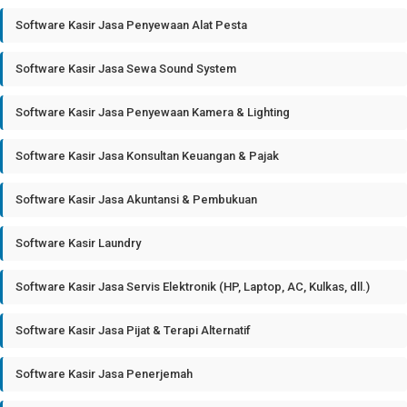
Software Kasir Jasa Penyewaan Alat Pesta
Software Kasir Jasa Sewa Sound System
Software Kasir Jasa Penyewaan Kamera & Lighting
Software Kasir Jasa Konsultan Keuangan & Pajak
Software Kasir Jasa Akuntansi & Pembukuan
Software Kasir Laundry
Software Kasir Jasa Servis Elektronik (HP, Laptop, AC, Kulkas, dll.)
Software Kasir Jasa Pijat & Terapi Alternatif
Software Kasir Jasa Penerjemah