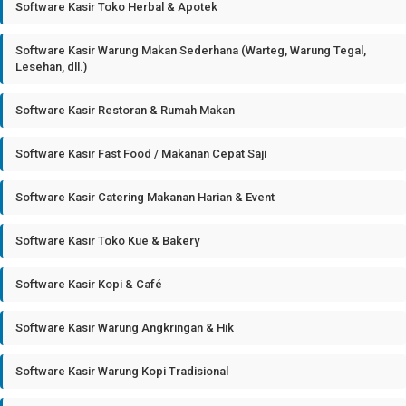
Software Kasir Toko Herbal & Apotek
Software Kasir Warung Makan Sederhana (Warteg, Warung Tegal,
Lesehan, dll.)
Software Kasir Restoran & Rumah Makan
Software Kasir Fast Food / Makanan Cepat Saji
Software Kasir Catering Makanan Harian & Event
Software Kasir Toko Kue & Bakery
Software Kasir Kopi & Café
Software Kasir Warung Angkringan & Hik
Software Kasir Warung Kopi Tradisional