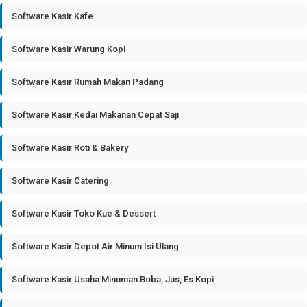
Software Kasir Kafe
Software Kasir Warung Kopi
Software Kasir Rumah Makan Padang
Software Kasir Kedai Makanan Cepat Saji
Software Kasir Roti & Bakery
Software Kasir Catering
Software Kasir Toko Kue & Dessert
Software Kasir Depot Air Minum Isi Ulang
Software Kasir Usaha Minuman Boba, Jus, Es Kopi