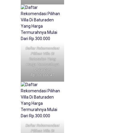
Daftar Rekomendasi
Pilihan Villa Di
Baturaden Yang
Harga Termurahnya
Mulai Dari
Rp.300.000 47
Daftar Rekomendasi
Pilihan Villa Di