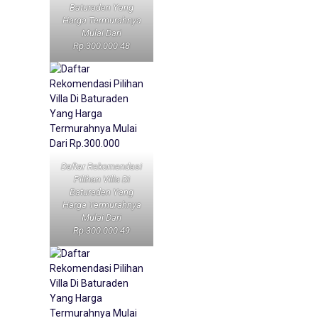
Baturaden Yang
Harga Termurahnya
Mulai Dari
Rp.300.000 48
Daftar Rekomendasi
Pilihan Villa Di
Baturaden Yang
Harga Termurahnya
Mulai Dari
Rp.300.000 49