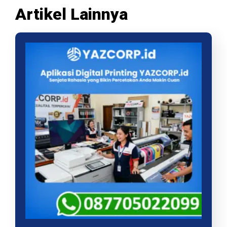
Artikel Lainnya