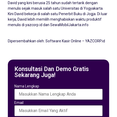
David yang kini berusia 25 tahun sudah tertarik dengan
menulis sejak masuk salah satu Universitas di Yogyakarta.
Kini David bekerja di salah satu Penerbit Buku di Jogja. Di luar
kerja, David lebih memilih menghabiskan waktu produktif
menulis di yazcorp.id dan
SewaMobilJakarta.info
Dipersembahkan oleh:
Software Kasir Online – YAZCORP.id
Konsultasi Dan Demo Gratis
Sekarang Juga!
Nama Lengkap
Email