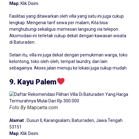
Map:
Klik Disini
Fasilitas yang ditawarkan oleh villa yang satu ini juga cukup
lengkap. Mengenai tarif sewa per malam, Kita bisa
menghubungi sekaligus memesan langsung via telepon.
Akomodasi ini terletak cukup dekat dengan kawasan wisata
di Baturaden.
Selain itu, villa ini juga dekat dengan pemukiman warga, toko
kelontong, toko oleh-oleh, tempat laundry, dan lain
sebagainya. Akses jalan menuju ke lokasi juga cukup mudah.
9. Kayu Palem
Foto By Mapcarta.com
Alamat
: Dusun II, Karangsalam, Baturraden, Jawa Tengah
53151
Map:
Klik Disini