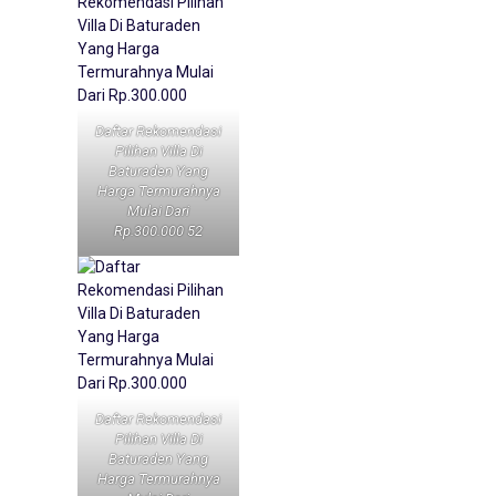
Daftar Rekomendasi
Pilihan Villa Di
Baturaden Yang
Harga Termurahnya
Mulai Dari
Rp.300.000 52
Daftar Rekomendasi
Pilihan Villa Di
Baturaden Yang
Harga Termurahnya