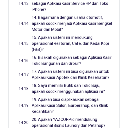
sebagai Aplikasi Kasir Service HP dan Toko
iPhone?
14. Bagaimana dengan usaha otomotif,
apakah cocok menjadi Aplikasi Kasir Bengkel
Motor dan Mobil?
15. Apakah sistem ini mendukung
operasional Restoran, Cafe, dan Kedai Kopi
(F&B)?
16. Bisakah digunakan sebagai Aplikasi Kasir
Toko Bangunan dan Grosir?
17. Apakah sistem ini bisa digunakan untuk
Aplikasi Kasir Apotek dan Klinik Kesehatan?
18. Saya memiliki Butik dan Toko Baju,
apakah cocok menggunakan aplikasi ini?
19. Apakah bisa diaplikasikan sebagai
Aplikasi Kasir Salon, Barbershop, dan Klinik
Kecantikan?
20. Apakah YAZCORP.id mendukung
operasional Bisnis Laundry dan Petshop?