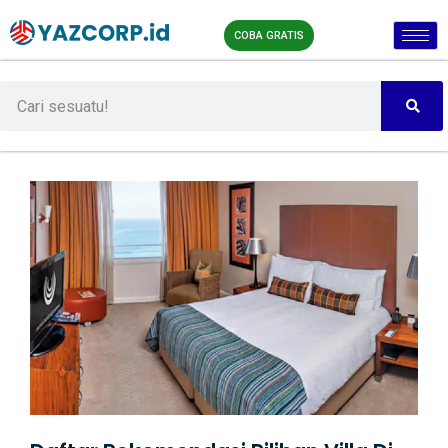
COBA GRATIS