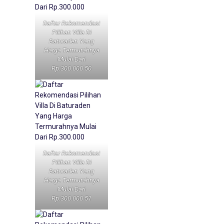
Daftar Rekomendasi
Pilihan Villa Di
Baturaden Yang
Harga Termurahnya
Mulai Dari
Rp.300.000 50
Daftar Rekomendasi
Pilihan Villa Di
Baturaden Yang
Harga Termurahnya
Mulai Dari
Rp.300.000 51