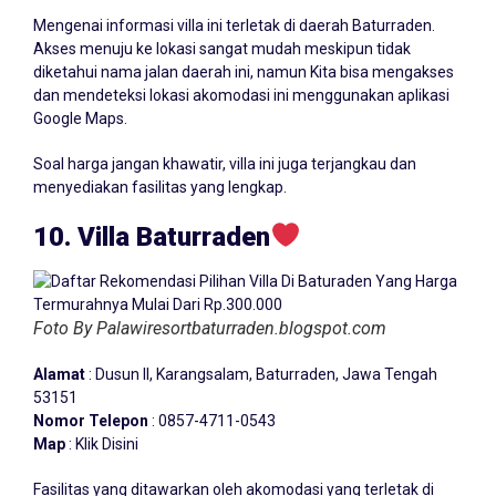
Mengenai informasi villa ini terletak di daerah Baturraden.
Akses menuju ke lokasi sangat mudah meskipun tidak
diketahui nama jalan daerah ini, namun Kita bisa mengakses
dan mendeteksi lokasi akomodasi ini menggunakan aplikasi
Google Maps.
Soal harga jangan khawatir, villa ini juga terjangkau dan
menyediakan fasilitas yang lengkap.
10. Villa Baturraden
Foto By Palawiresortbaturraden.blogspot.com
Alamat
: Dusun II, Karangsalam, Baturraden, Jawa Tengah
53151
Nomor Telepon
: 0857-4711-0543
Map
:
Klik Disini
Fasilitas yang ditawarkan oleh akomodasi yang terletak di