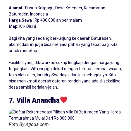
Alamat
: Dusun Kalipagu, Desa Ketenger, Kecamatan
Baturaden, Indonesia
Harga Sewa
: Rp 400.000 an per malam
Map:
Klik Disini
Bagi Kita yang sedang berkunjung ke daerah Baturaden,
akomodasi ini juga bisa menjadi pilihan yang tepat bagi Kita
untuk menetap.
Fasilitas yang ditawarkan cukup lengkap dengan harga yang
terjangkau. Villa ini juga dekat dengan tempat-tempat wisata,
toko oleh-oleh, laundry Swadaya, dan lain sebagainya. Kita
bisa menikmati daerah dataran rendah yang ada di sekeliling
desa sambil berjalan-jalan.
7. Villa Anandha
Foto By Agoda.com