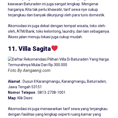
kawasan Baturaden ini juga sangat lengkap. Mengenai
harganya, Kita tak perlu khawatir, tarif sewa nye cukup
terjangkau dan banyak dikunjungi oleh para turis domestik.
Akomodasi ini juga dekat dengan tempat wisata, toko oleh-
oleh, ATM/Bank, toko kelontong, laundry, dan lain sebagainya.
Akses jalan menuju lokasi juga cukup mudah.
11. Villa Sagita
Foto By Aengaeng.com
Alamat
: Dusun II Karangmangu, Karangmangu, Baturraden,
Jawa Tengah 53151
Nomor Telepon
: 0813-2738-1001
Map:
Klik Disini
Akomodasi ini juga menawarkan tarif sewa yang terjangkau
dengan fasilitas yang lengkap seperti ruang kamar yang