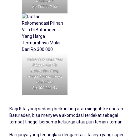
Mulai Dari
Rp.300.000 53
Daftar Rekomendasi
Pilihan Villa Di
Baturaden Yang
Harga Termurahnya
Mulai Dari
Rp.300.000 54
Bagi Kita yang sedang berkunjung atau singgah ke daerah
Baturaden
, bisa menyewa akomodasi terdekat sebagai
tempat tinggal bersama keluarga atau pun teman-teman.
Harganya yang terjangkau dengan fasilitasnya yang super