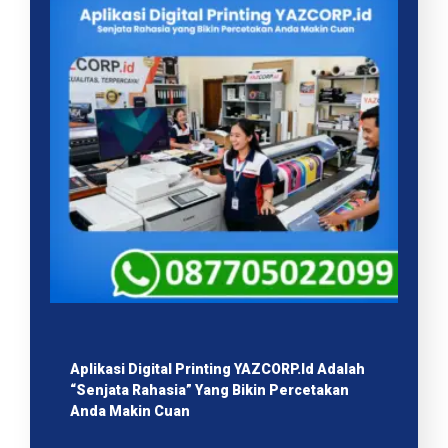
Aplikasi Digital Printing YAZCORP.id Adalah
“Senjata Rahasia” Yang Bikin Percetakan
Anda Makin Cuan