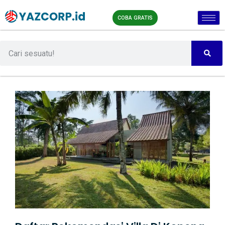
COBA GRATIS