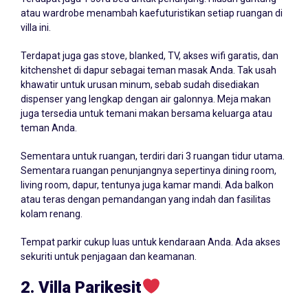
atau wardrobe menambah kaefuturistikan setiap ruangan di
villa ini.
Terdapat juga gas stove, blanked, TV, akses wifi garatis, dan
kitchenshet di dapur sebagai teman masak Anda. Tak usah
khawatir untuk urusan minum, sebab sudah disediakan
dispenser yang lengkap dengan air galonnya. Meja makan
juga tersedia untuk temani makan bersama keluarga atau
teman Anda.
Sementara untuk ruangan, terdiri dari 3 ruangan tidur utama.
Sementara ruangan penunjangnya sepertinya dining room,
living room, dapur, tentunya juga kamar mandi. Ada balkon
atau teras dengan pemandangan yang indah dan fasilitas
kolam renang.
Tempat parkir cukup luas untuk kendaraan Anda. Ada akses
sekuriti untuk penjagaan dan keamanan.
2. Villa Parikesit