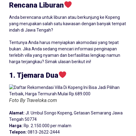
Rencana Liburan
Anda berencana untuk liburan atau berkunjung ke
Kopeng
yang merupakan salah satu kawasan dengan banyak tempat
indah di Jawa Tengah?
Tentunya Anda harus menyiapkan akomodasi yang tepat
bukan. Jika Anda sedang mencari informasi penginapan
terlebih villa yang nyaman dan berfasilitas lengkap namun
harga terjangkau? Simak ulasan berikut ini!
1. Tjemara Dua
Foto By Traveloka.com
Alamat:
Jl. Umbul Songo Kopeng, Getasan Semarang Jawa
Tengah 50774
Harga:
Rp. 2.150.000 per malam
Telepon:
0813-2622-2444