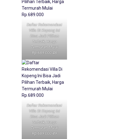
Daftar Rekomendasi
Villa Di Kopeng Ini
Bisa Jadi Pilihan
Terbaik, Harga
Termurah Mulai
Rp.689.000 48
Daftar Rekomendasi
Villa Di Kopeng Ini
Bisa Jadi Pilihan
Terbaik, Harga
Termurah Mulai
Rp.689.000 49