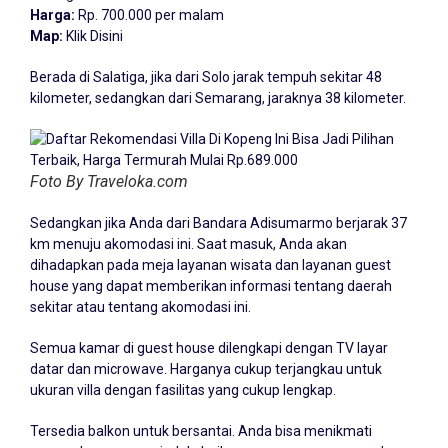
Harga:
Rp. 700.000 per malam
Map:
Klik Disini
Berada di Salatiga, jika dari Solo jarak tempuh sekitar 48
kilometer, sedangkan dari Semarang, jaraknya 38 kilometer.
Foto By Traveloka.com
Sedangkan jika Anda dari Bandara Adisumarmo berjarak 37
km menuju akomodasi ini. Saat masuk, Anda akan
dihadapkan pada meja layanan wisata dan layanan guest
house yang dapat memberikan informasi tentang daerah
sekitar atau tentang akomodasi ini.
Semua kamar di guest house dilengkapi dengan TV layar
datar dan microwave. Harganya cukup terjangkau untuk
ukuran villa dengan fasilitas yang cukup lengkap.
Tersedia balkon untuk bersantai. Anda bisa menikmati