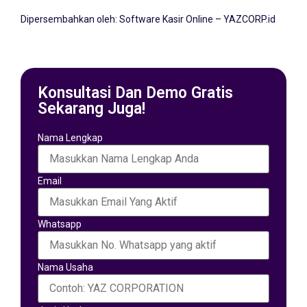
Dipersembahkan oleh:
Software Kasir Online – YAZCORP.id
Konsultasi Dan Demo Gratis
Sekarang Juga!
Nama Lengkap
Email
Whatsapp
Nama Usaha