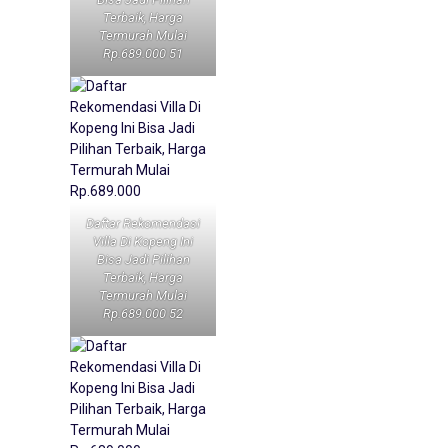
Terbaik, Harga
Termurah Mulai
Rp.689.000 51
Daftar Rekomendasi
Villa Di Kopeng Ini
Bisa Jadi Pilihan
Terbaik, Harga
Termurah Mulai
Rp.689.000 52