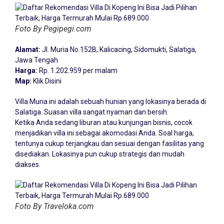
Foto By Pegipegi.com
Alamat:
Jl. Muria No.152B, Kalicacing, Sidomukti, Salatiga,
Jawa Tengah
Harga:
Rp. 1.202.959 per malam
Map:
Klik Disini
Villa Muria ini adalah sebuah hunian yang lokasinya berada di
Salatiga. Suasan villa sangat nyaman dan bersih.
Ketika Anda sedang liburan atau kunjungan bisnis, cocok
menjadikan villa ini sebagai akomodasi Anda. Soal harga,
tentunya cukup terjangkau dan sesuai dengan fasilitas yang
disediakan. Lokasinya pun cukup strategis dan mudah
diakses.
Foto By Traveloka.com