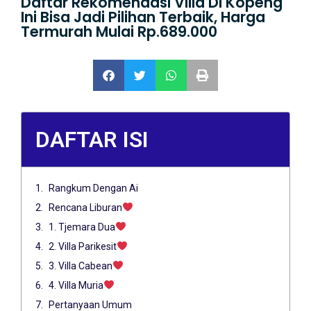
Daftar Rekomendasi Villa Di Kopeng
Ini Bisa Jadi Pilihan Terbaik, Harga
Termurah Mulai Rp.689.000
DAFTAR ISI
Rangkum Dengan Ai
Rencana Liburan
1. Tjemara Dua
2. Villa Parikesit
3. Villa Cabean
4. Villa Muria
Pertanyaan Umum