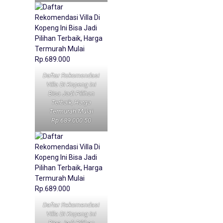
Daftar Rekomendasi
Villa Di Kopeng Ini
Bisa Jadi Pilihan
Terbaik, Harga
Termurah Mulai
Rp.689.000 50
Daftar Rekomendasi
Villa Di Kopeng Ini
Bisa Jadi Pilihan