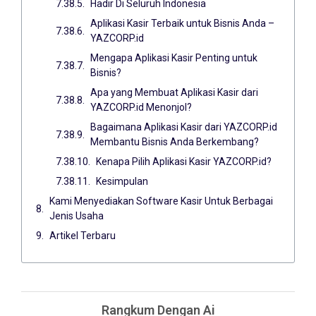
Hadir Di Seluruh Indonesia
Aplikasi Kasir Terbaik untuk Bisnis Anda –
YAZCORP.id
Mengapa Aplikasi Kasir Penting untuk
Bisnis?
Apa yang Membuat Aplikasi Kasir dari
YAZCORP.id Menonjol?
Bagaimana Aplikasi Kasir dari YAZCORP.id
Membantu Bisnis Anda Berkembang?
Kenapa Pilih Aplikasi Kasir YAZCORP.id?
Kesimpulan
Kami Menyediakan Software Kasir Untuk Berbagai
Jenis Usaha
Artikel Terbaru
Rangkum Dengan Ai