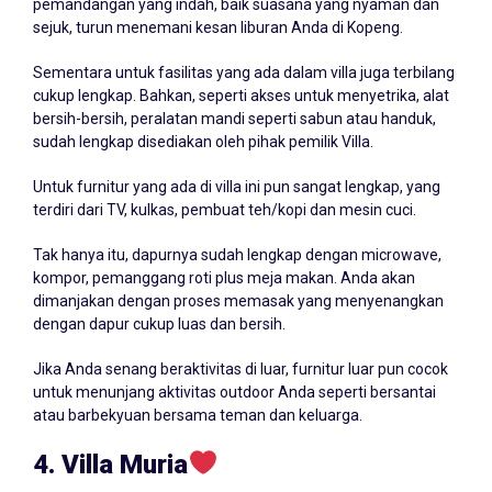
pemandangan yang indah, baik suasana yang nyaman dan
sejuk, turun menemani kesan liburan Anda di Kopeng.
Sementara untuk fasilitas yang ada dalam villa juga terbilang
cukup lengkap. Bahkan, seperti akses untuk menyetrika, alat
bersih-bersih, peralatan mandi seperti sabun atau handuk,
sudah lengkap disediakan oleh pihak pemilik Villa.
Untuk furnitur yang ada di villa ini pun sangat lengkap, yang
terdiri dari TV, kulkas, pembuat teh/kopi dan mesin cuci.
Tak hanya itu, dapurnya sudah lengkap dengan microwave,
kompor, pemanggang roti plus meja makan. Anda akan
dimanjakan dengan proses memasak yang menyenangkan
dengan dapur cukup luas dan bersih.
Jika Anda senang beraktivitas di luar, furnitur luar pun cocok
untuk menunjang aktivitas outdoor Anda seperti bersantai
atau barbekyuan bersama teman dan keluarga.
4. Villa Muria