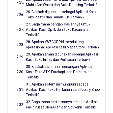
Mobil (Car Wash) dan Auto Detailing Terbaik?
26. Bisakah digunakan sebagai Aplikasi Kasir
Toko Plastik dan Bahan Kue Terbaik?
27. Bagaimana pengaplikasiannya untuk
Aplikasi Kasir Optik dan Toko Kacamata
Terbaik?
28. Apakah YAZCORP.id mendukung
operasional Aplikasi Kasir Vape Store Terbaik?
29. Apakah aman digunakan sebagai Aplikasi
Kasir Toko Emas dan Perhiasan Terbaik?
30. Bisakah sistem ini menangani Aplikasi
Kasir Toko ATK, Fotokopi, dan Percetakan
Terbaik?
31. Apakah sistem ini mumpuni sebagai
Aplikasi Kasir Toko Pertanian dan Poultry Shop
Terbaik?
32. Bagaimana performanya sebagai Aplikasi
Kasir Pusat Oleh-Oleh dan Souvenir Terbaik?