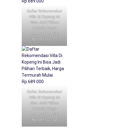
Daftar Rekomendasi
Villa Di Kopeng Ini
Bisa Jadi Pilihan
Terbaik, Harga
Termurah Mulai
Rp.689.000 53
Daftar Rekomendasi
Villa Di Kopeng Ini
Bisa Jadi Pilihan
Terbaik, Harga
Termurah Mulai
Rp.689.000 54