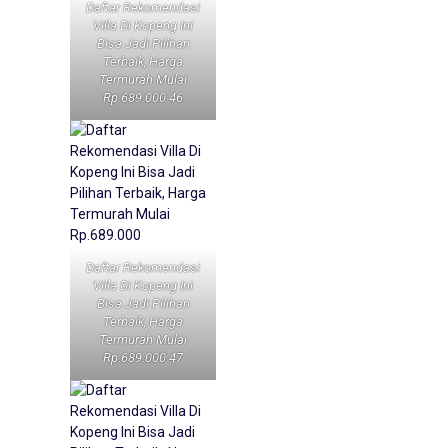
Daftar Rekomendasi
Villa Di Kopeng Ini
Bisa Jadi Pilihan
Terbaik, Harga
Termurah Mulai
Rp.689.000 46
Daftar Rekomendasi
Villa Di Kopeng Ini
Bisa Jadi Pilihan
Terbaik, Harga
Termurah Mulai
Rp.689.000 47