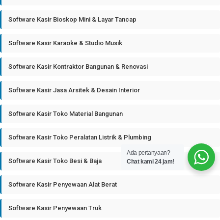
Software Kasir Bioskop Mini & Layar Tancap
Software Kasir Karaoke & Studio Musik
Software Kasir Kontraktor Bangunan & Renovasi
Software Kasir Jasa Arsitek & Desain Interior
Software Kasir Toko Material Bangunan
Software Kasir Toko Peralatan Listrik & Plumbing
Ada pertanyaan?
Software Kasir Toko Besi & Baja
Chat kami 24 jam!
Software Kasir Penyewaan Alat Berat
Software Kasir Penyewaan Truk