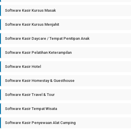
Software Kasir Kursus Masak
Software Kasir Kursus Menjahit
Software Kasir Daycare / Tempat Penitipan Anak
Software Kasir Pelatihan Keterampilan
Software Kasir Hotel
Software Kasir Homestay & Guesthouse
Software Kasir Travel & Tour
Software Kasir Tempat Wisata
Software Kasir Penyewaan Alat Camping