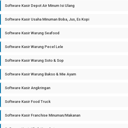
Software Kasir Depot Air Minum Isi Ulang
Software Kasir Usaha Minuman Boba, Jus, Es Kopi
Software Kasir Warung Seafood
Software Kasir Warung Pecel Lele
Software Kasir Warung Soto & Sop
Software Kasir Warung Bakso & Mie Ayam
Software Kasir Angkringan
Software Kasir Food Truck
Software Kasir Franchise Minuman/Makanan