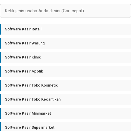
Software Kasir Retail
Software Kasir Warung
Software Kasir Klinik
Software Kasir Apotik
Software Kasir Toko Kosmetik
Software Kasir Toko Kecantikan
Software Kasir Minimarket
Software Kasir Supermarket