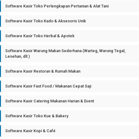
Software Kasir Toko Perlengkapan Pertanian & Alat Tani
Software Kasir Toko Kado & Aksesoris Unik
Software Kasir Toko Herbal & Apotek
Software Kasir Warung Makan Sederhana (Warteg, Warung Tegal,
Lesehan, dll.)
Software Kasir Restoran & Rumah Makan
Software Kasir Fast Food / Makanan Cepat Saji
Software Kasir Catering Makanan Harian & Event
Software Kasir Toko Kue & Bakery
Software Kasir Kopi & Café