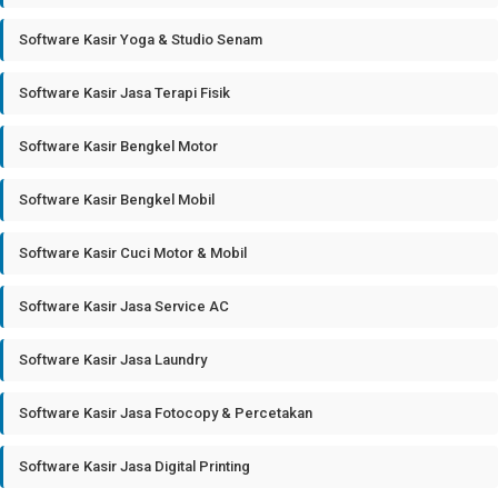
Software Kasir Yoga & Studio Senam
Software Kasir Jasa Terapi Fisik
Software Kasir Bengkel Motor
Software Kasir Bengkel Mobil
Software Kasir Cuci Motor & Mobil
Software Kasir Jasa Service AC
Software Kasir Jasa Laundry
Software Kasir Jasa Fotocopy & Percetakan
Software Kasir Jasa Digital Printing