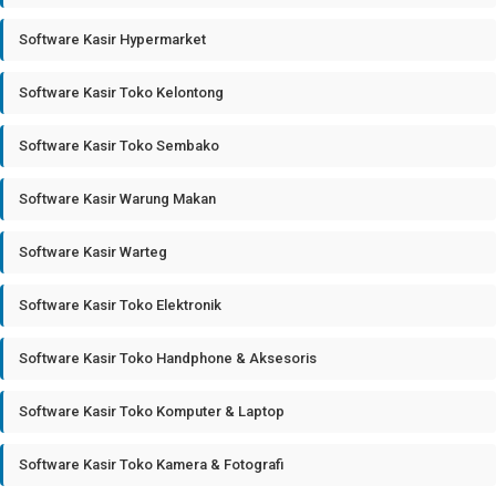
Software Kasir Hypermarket
Software Kasir Toko Kelontong
Software Kasir Toko Sembako
Software Kasir Warung Makan
Software Kasir Warteg
Software Kasir Toko Elektronik
Software Kasir Toko Handphone & Aksesoris
Software Kasir Toko Komputer & Laptop
Software Kasir Toko Kamera & Fotografi