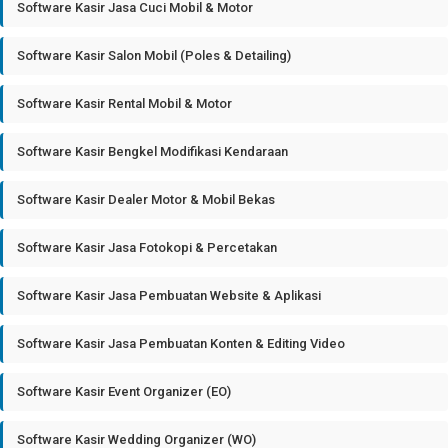
Software Kasir Jasa Cuci Mobil & Motor
Software Kasir Salon Mobil (Poles & Detailing)
Software Kasir Rental Mobil & Motor
Software Kasir Bengkel Modifikasi Kendaraan
Software Kasir Dealer Motor & Mobil Bekas
Software Kasir Jasa Fotokopi & Percetakan
Software Kasir Jasa Pembuatan Website & Aplikasi
Software Kasir Jasa Pembuatan Konten & Editing Video
Software Kasir Event Organizer (EO)
Software Kasir Wedding Organizer (WO)