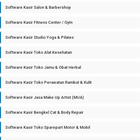
Software Kasir Salon & Barbershop
Software Kasir Fitness Center / Gym
Software Kasir Studio Yoga & Pilates
Software Kasir Toko Alat Kesehatan
Software Kasir Toko Jamu & Obat Herbal
Software Kasir Toko Perawatan Rambut & Kulit
Software Kasir Jasa Make Up Artist (MUA)
Software Kasir Bengkel Cat & Body Repair
Software Kasir Toko Sparepart Motor & Mobil