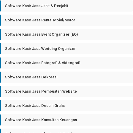
Software Kasir Jasa Jahit & Penjahit
Software Kasir Jasa Rental Mobil/Motor
Software Kasir Jasa Event Organizer (EO)
Software Kasir Jasa Wedding Organizer
Software Kasir Jasa Fotografi & Videografi
Software Kasir Jasa Dekorasi
Software Kasir Jasa Pembuatan Website
Software Kasir Jasa Desain Grafis
Software Kasir Jasa Konsultan Keuangan