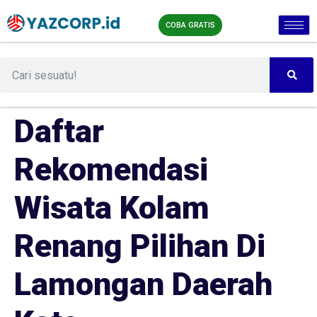
COBA GRATIS
Daftar
Rekomendasi
Wisata Kolam
Renang Pilihan Di
Lamongan Daerah