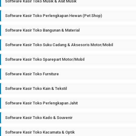
Software Kasir Toko Musik & Alat Musik
Software Kasir Toko Perlengkapan Hewan (Pet Shop)
Software Kasir Toko Bangunan & Material
Software Kasir Toko Suku Cadang & Aksesoris Motor/Mobil
Software Kasir Toko Sparepart Motor/Mobil
Software Kasir Toko Furniture
Software Kasir Toko Kain & Tekstil
Software Kasir Toko Perlengkapan Jahit
Software Kasir Toko Kado & Souvenir
Software Kasir Toko Kacamata & Optik