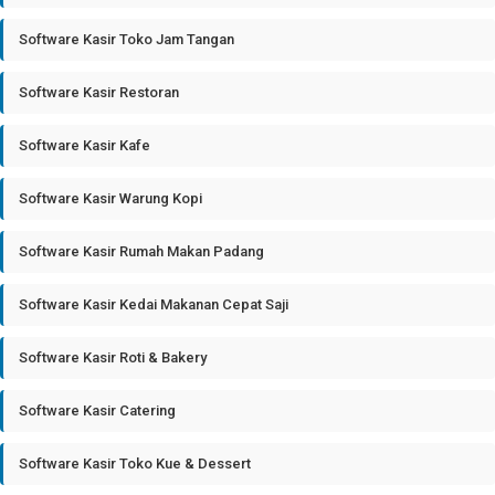
Software Kasir Toko Jam Tangan
Software Kasir Restoran
Software Kasir Kafe
Software Kasir Warung Kopi
Software Kasir Rumah Makan Padang
Software Kasir Kedai Makanan Cepat Saji
Software Kasir Roti & Bakery
Software Kasir Catering
Software Kasir Toko Kue & Dessert