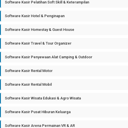
Software Kasir Pelatihan Soft Skill & Keterampilan
Software Kasir Hotel & Penginapan
Software Kasir Homestay & Guest House
Software Kasir Travel & Tour Organizer
Software Kasir Penyewaan Alat Camping & Outdoor
Software Kasir Rental Motor
Software Kasir Rental Mobil
Software Kasir Wisata Edukasi & Agro Wisata
Software Kasir Pusat Hiburan Keluarga
Software Kasir Arena Permainan VR & AR