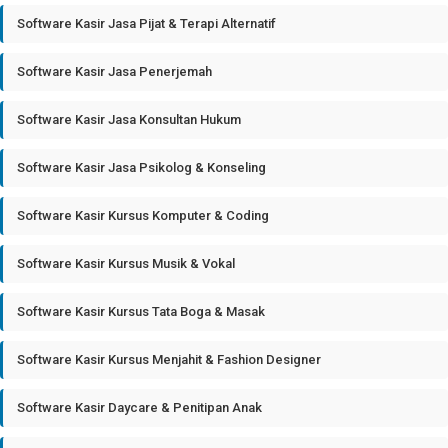
Software Kasir Jasa Pijat & Terapi Alternatif
Software Kasir Jasa Penerjemah
Software Kasir Jasa Konsultan Hukum
Software Kasir Jasa Psikolog & Konseling
Software Kasir Kursus Komputer & Coding
Software Kasir Kursus Musik & Vokal
Software Kasir Kursus Tata Boga & Masak
Software Kasir Kursus Menjahit & Fashion Designer
Software Kasir Daycare & Penitipan Anak