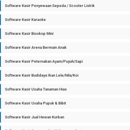
Software Kasir Penyewaan Sepeda / Scooter Listrik
Software Kasir Karaoke
Software Kasir Bioskop Mini
Software Kasir Arena Bermain Anak
Software Kasir Peternakan Ayam/Puyuh/Sapi
Software Kasir Budidaya Ikan Lele/Nila/Koi
Software Kasir Usaha Tanaman Hias
Software Kasir Usaha Pupuk & Bibit
Software Kasir Jual Hewan Kurban