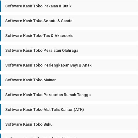
Software Kasir Toko Pakaian & Butik
Software Kasir Toko Sepatu & Sandal
Software Kasir Toko Tas & Aksesoris
Software Kasir Toko Peralatan Olahraga
Software Kasir Toko Perlengkapan Bayi & Anak
Software Kasir Toko Mainan
Software Kasir Toko Perabotan Rumah Tangga
Software Kasir Toko Alat Tulis Kantor (ATK)
Software Kasir Toko Buku