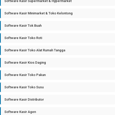
Software Kasir Supermarket & Hypermarket
Software Kasir Minimarket & Toko Kelontong
Software Kasir Tok Buah
Software Kasir Toko Roti
Software Kasir Toko Alat Rumah Tangga
Software Kasir Kios Daging
Software Kasir Toko Pakan
Software Kasir Toko Susu
Software Kasir Distributor
Software Kasir Agen