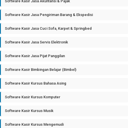
Software Kasir Jasa Akuntansi & Pajak
Software Kasir Jasa Pengiriman Barang & Ekspedisi
Software Kasir Jasa Cuci Sofa, Karpet & Springbed
Software Kasir Jasa Servis Elektronik
Software Kasir Jasa Pijat Panggilan
Software Kasir Bimbingan Belajar (Bimbel)
Software Kasir Kursus Bahasa Asing
Software Kasir Kursus Komputer
Software Kasir Kursus Musik
Software Kasir Kursus Mengemudi