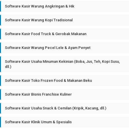
Software Kasir Warung Angkringan & Hik
Software Kasir Warung Kopi Tradisional
Software Kasir Food Truck & Gerobak Makanan
Software Kasir Warung Pecel Lele & Ayam Penyet
Software Kasir Usaha Minuman Kekinian (Boba, Jus, Teh, Kopi Susu,
dll.)
Software Kasir Toko Frozen Food & Makanan Beku
Software Kasir Bisnis Franchise Kuliner
Software Kasir Usaha Snack & Cemilan (Kripik, Kacang, dll.)
Software Kasir Klinik Umum & Spesialis