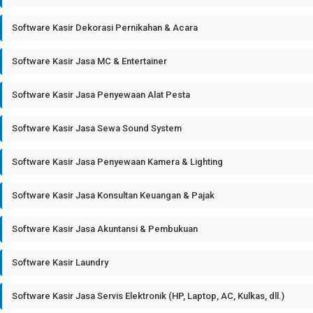
Software Kasir Dekorasi Pernikahan & Acara
Software Kasir Jasa MC & Entertainer
Software Kasir Jasa Penyewaan Alat Pesta
Software Kasir Jasa Sewa Sound System
Software Kasir Jasa Penyewaan Kamera & Lighting
Software Kasir Jasa Konsultan Keuangan & Pajak
Software Kasir Jasa Akuntansi & Pembukuan
Software Kasir Laundry
Software Kasir Jasa Servis Elektronik (HP, Laptop, AC, Kulkas, dll.)