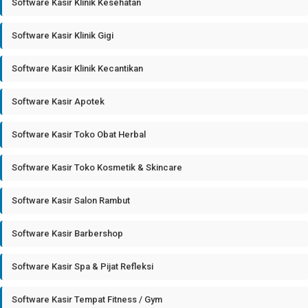
Software Kasir Klinik Kesehatan
Software Kasir Klinik Gigi
Software Kasir Klinik Kecantikan
Software Kasir Apotek
Software Kasir Toko Obat Herbal
Software Kasir Toko Kosmetik & Skincare
Software Kasir Salon Rambut
Software Kasir Barbershop
Software Kasir Spa & Pijat Refleksi
Software Kasir Tempat Fitness / Gym