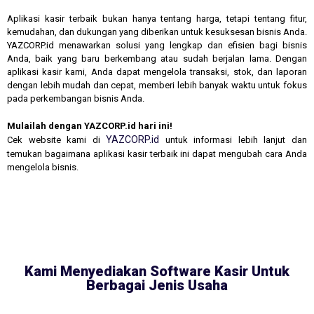
Aplikasi kasir terbaik bukan hanya tentang harga, tetapi tentang fitur,
kemudahan, dan dukungan yang diberikan untuk kesuksesan bisnis Anda.
YAZCORP.id menawarkan solusi yang lengkap dan efisien bagi bisnis
Anda, baik yang baru berkembang atau sudah berjalan lama. Dengan
aplikasi kasir kami, Anda dapat mengelola transaksi, stok, dan laporan
dengan lebih mudah dan cepat, memberi lebih banyak waktu untuk fokus
pada perkembangan bisnis Anda.
Mulailah dengan YAZCORP.id hari ini!
YAZCORP.id
Cek website kami di
untuk informasi lebih lanjut dan
temukan bagaimana aplikasi kasir terbaik ini dapat mengubah cara Anda
mengelola bisnis.
Kami Menyediakan Software Kasir Untuk
Berbagai Jenis Usaha