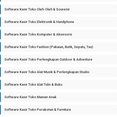
Software Kasir Toko Oleh-Oleh & Souvenir
Software Kasir Toko Elektronik & Handphone
Software Kasir Toko Komputer & Aksesoris
Software Kasir Toko Fashion (Pakaian, Butik, Sepatu, Tas)
Software Kasir Toko Perlengkapan Outdoor & Adventure
Software Kasir Toko Alat Musik & Perlengkapan Studio
Software Kasir Toko Alat Tulis & Buku
Software Kasir Toko Mainan Anak
Software Kasir Toko Perabotan & Furniture