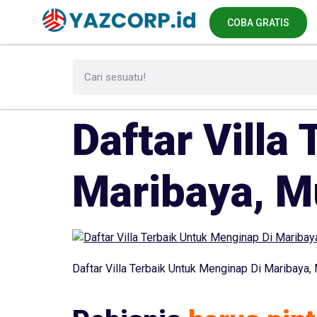
COBA GRATIS
Daftar Villa
Maribaya, Mu
Daftar Villa Terbaik Untuk Menginap Di Maribaya, 