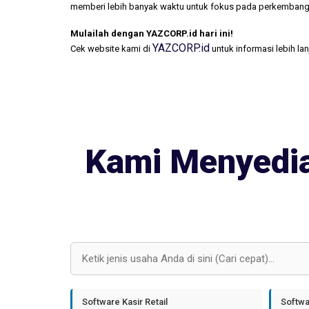
memberi lebih banyak waktu untuk fokus pada perkembang
Mulailah dengan YAZCORP.id hari ini!
YAZCORP.id
Cek website kami di
untuk informasi lebih la
Kami Menyedia
Software Kasir Retail
Softwa