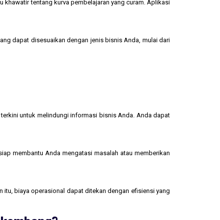
u khawatir tentang kurva pembelajaran yang curam. Aplikasi
yang dapat disesuaikan dengan jenis bisnis Anda, mulai dari
terkini untuk melindungi informasi bisnis Anda. Anda dapat
 siap membantu Anda mengatasi masalah atau memberikan
 itu, biaya operasional dapat ditekan dengan efisiensi yang