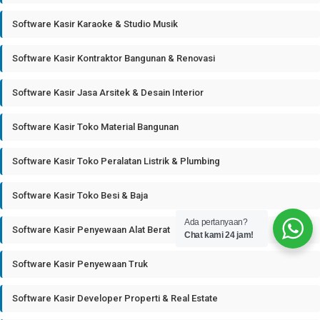
Software Kasir Karaoke & Studio Musik
Software Kasir Kontraktor Bangunan & Renovasi
Software Kasir Jasa Arsitek & Desain Interior
Software Kasir Toko Material Bangunan
Software Kasir Toko Peralatan Listrik & Plumbing
Software Kasir Toko Besi & Baja
Ada pertanyaan?
Software Kasir Penyewaan Alat Berat
Chat kami 24 jam!
Software Kasir Penyewaan Truk
Software Kasir Developer Properti & Real Estate