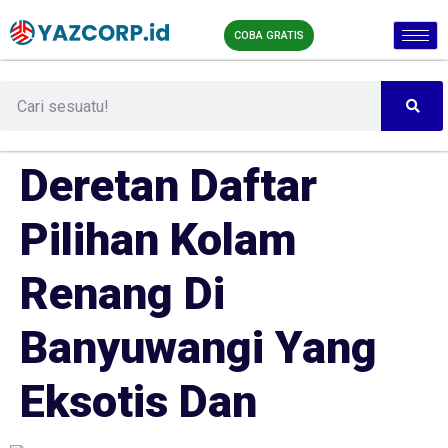
COBA GRATIS
Deretan Daftar
Pilihan Kolam
Renang Di
Banyuwangi Yang
Eksotis Dan