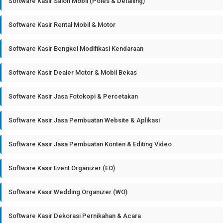
Software Kasir Salon Mobil (Poles & Detailing)
Software Kasir Rental Mobil & Motor
Software Kasir Bengkel Modifikasi Kendaraan
Software Kasir Dealer Motor & Mobil Bekas
Software Kasir Jasa Fotokopi & Percetakan
Software Kasir Jasa Pembuatan Website & Aplikasi
Software Kasir Jasa Pembuatan Konten & Editing Video
Software Kasir Event Organizer (EO)
Software Kasir Wedding Organizer (WO)
Software Kasir Dekorasi Pernikahan & Acara