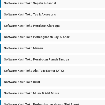
Software Kasir Toko Sepatu & Sandal
Software Kasir Toko Tas & Aksesoris
Software Kasir Toko Peralatan Olahraga
Software Kasir Toko Perlengkapan Bayi & Anak
Software Kasir Toko Mainan
Software Kasir Toko Perabotan Rumah Tangga
Software Kasir Toko Alat Tulis Kantor (ATK)
Software Kasir Toko Buku
Software Kasir Toko Musik & Alat Musik
Software Kasir Toko Perlengkapan Hewan (Pet Shop)