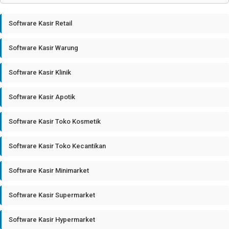
Software Kasir Retail
Software Kasir Warung
Software Kasir Klinik
Software Kasir Apotik
Software Kasir Toko Kosmetik
Software Kasir Toko Kecantikan
Software Kasir Minimarket
Software Kasir Supermarket
Software Kasir Hypermarket