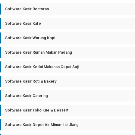
Software Kasir Restoran
Software Kasir Kafe
Software Kasir Warung Kopi
Software Kasir Rumah Makan Padang
Software Kasir Kedai Makanan Cepat Saji
Software Kasir Roti & Bakery
Software Kasir Catering
Software Kasir Toko Kue & Dessert
Software Kasir Depot Air Minum Isi Ulang