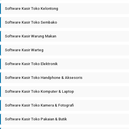
Software Kasir Toko Kelontong
Software Kasir Toko Sembako
Software Kasir Warung Makan
Software Kasir Warteg
Software Kasir Toko Elektronik
Software Kasir Toko Handphone & Aksesoris
Software Kasir Toko Komputer & Laptop
Software Kasir Toko Kamera & Fotografi
Software Kasir Toko Pakaian & Butik