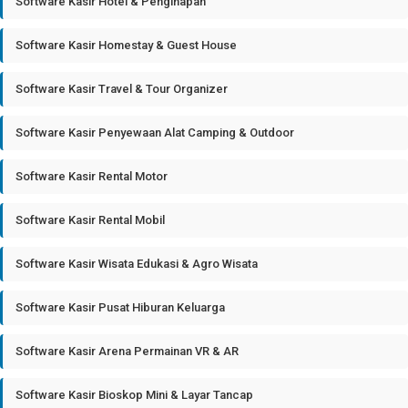
Software Kasir Hotel & Penginapan
Software Kasir Homestay & Guest House
Software Kasir Travel & Tour Organizer
Software Kasir Penyewaan Alat Camping & Outdoor
Software Kasir Rental Motor
Software Kasir Rental Mobil
Software Kasir Wisata Edukasi & Agro Wisata
Software Kasir Pusat Hiburan Keluarga
Software Kasir Arena Permainan VR & AR
Software Kasir Bioskop Mini & Layar Tancap