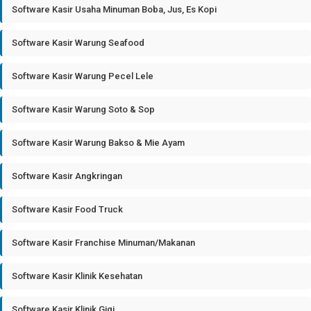
Software Kasir Usaha Minuman Boba, Jus, Es Kopi
Software Kasir Warung Seafood
Software Kasir Warung Pecel Lele
Software Kasir Warung Soto & Sop
Software Kasir Warung Bakso & Mie Ayam
Software Kasir Angkringan
Software Kasir Food Truck
Software Kasir Franchise Minuman/Makanan
Software Kasir Klinik Kesehatan
Software Kasir Klinik Gigi