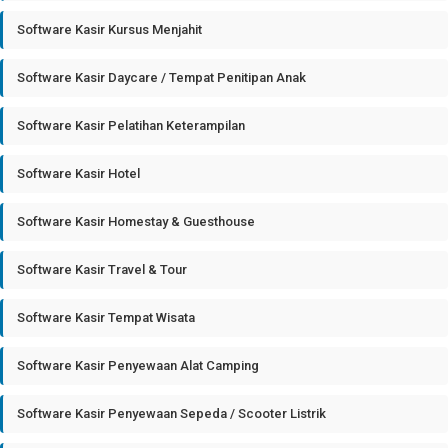
Software Kasir Kursus Menjahit
Software Kasir Daycare / Tempat Penitipan Anak
Software Kasir Pelatihan Keterampilan
Software Kasir Hotel
Software Kasir Homestay & Guesthouse
Software Kasir Travel & Tour
Software Kasir Tempat Wisata
Software Kasir Penyewaan Alat Camping
Software Kasir Penyewaan Sepeda / Scooter Listrik