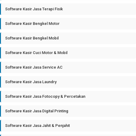
Software Kasir Jasa Terapi Fisik
Software Kasir Bengkel Motor
Software Kasir Bengkel Mobil
Software Kasir Cuci Motor & Mobil
Software Kasir Jasa Service AC
Software Kasir Jasa Laundry
Software Kasir Jasa Fotocopy & Percetakan
Software Kasir Jasa Digital Printing
Software Kasir Jasa Jahit & Penjahit