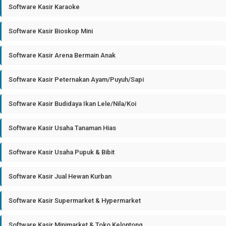
Software Kasir Karaoke
Software Kasir Bioskop Mini
Software Kasir Arena Bermain Anak
Software Kasir Peternakan Ayam/Puyuh/Sapi
Software Kasir Budidaya Ikan Lele/Nila/Koi
Software Kasir Usaha Tanaman Hias
Software Kasir Usaha Pupuk & Bibit
Software Kasir Jual Hewan Kurban
Software Kasir Supermarket & Hypermarket
Software Kasir Minimarket & Toko Kelontong