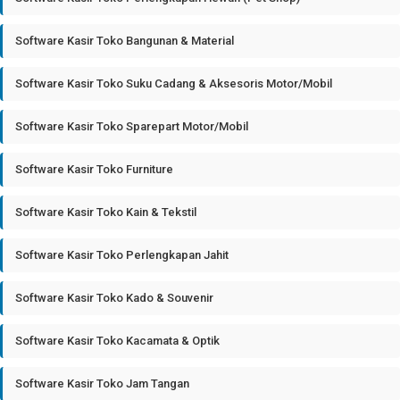
Software Kasir Toko Bangunan & Material
Software Kasir Toko Suku Cadang & Aksesoris Motor/Mobil
Software Kasir Toko Sparepart Motor/Mobil
Software Kasir Toko Furniture
Software Kasir Toko Kain & Tekstil
Software Kasir Toko Perlengkapan Jahit
Software Kasir Toko Kado & Souvenir
Software Kasir Toko Kacamata & Optik
Software Kasir Toko Jam Tangan