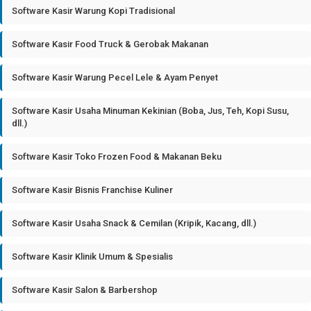
Software Kasir Warung Kopi Tradisional
Software Kasir Food Truck & Gerobak Makanan
Software Kasir Warung Pecel Lele & Ayam Penyet
Software Kasir Usaha Minuman Kekinian (Boba, Jus, Teh, Kopi Susu,
dll.)
Software Kasir Toko Frozen Food & Makanan Beku
Software Kasir Bisnis Franchise Kuliner
Software Kasir Usaha Snack & Cemilan (Kripik, Kacang, dll.)
Software Kasir Klinik Umum & Spesialis
Software Kasir Salon & Barbershop