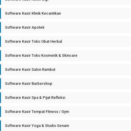
Software Kasir Klinik Kecantikan
Software Kasir Apotek
Software Kasir Toko Obat Herbal
Software Kasir Toko Kosmetik & Skincare
Software Kasir Salon Rambut
Software Kasir Barbershop
Software Kasir Spa & Pijat Refleksi
Software Kasir Tempat Fitness / Gym
Software Kasir Yoga & Studio Senam