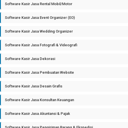
Software Kasir Jasa Rental Mobil/Motor
Software Kasir Jasa Event Organizer (EO)
Software Kasir Jasa Wedding Organizer
Software Kasir Jasa Fotografi & Videografi
Software Kasir Jasa Dekorasi
Software Kasir Jasa Pembuatan Website
Software Kasir Jasa Desain Grafis
Software Kasir Jasa Konsultan Keuangan
Software Kasir Jasa Akuntansi & Pajak
Software Kasir Jasa Pengiriman Barang & Ekspedisi