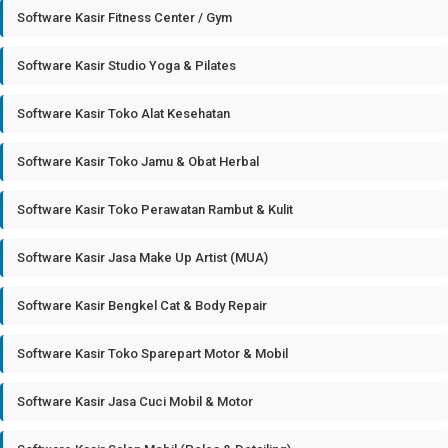
Software Kasir Fitness Center / Gym
Software Kasir Studio Yoga & Pilates
Software Kasir Toko Alat Kesehatan
Software Kasir Toko Jamu & Obat Herbal
Software Kasir Toko Perawatan Rambut & Kulit
Software Kasir Jasa Make Up Artist (MUA)
Software Kasir Bengkel Cat & Body Repair
Software Kasir Toko Sparepart Motor & Mobil
Software Kasir Jasa Cuci Mobil & Motor