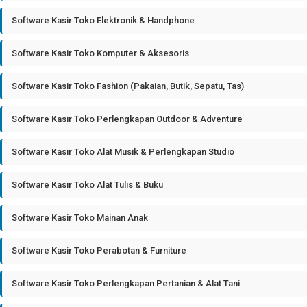
Software Kasir Toko Elektronik & Handphone
Software Kasir Toko Komputer & Aksesoris
Software Kasir Toko Fashion (Pakaian, Butik, Sepatu, Tas)
Software Kasir Toko Perlengkapan Outdoor & Adventure
Software Kasir Toko Alat Musik & Perlengkapan Studio
Software Kasir Toko Alat Tulis & Buku
Software Kasir Toko Mainan Anak
Software Kasir Toko Perabotan & Furniture
Software Kasir Toko Perlengkapan Pertanian & Alat Tani