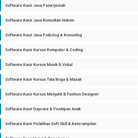
Software Kasir Jasa Penerjemah
Software Kasir Jasa Konsultan Hukum
Software Kasir Jasa Psikolog & Konseling
Software Kasir Kursus Komputer & Coding
Software Kasir Kursus Musik & Vokal
Software Kasir Kursus Tata Boga & Masak
Software Kasir Kursus Menjahit & Fashion Designer
Software Kasir Daycare & Penitipan Anak
Software Kasir Pelatihan Soft Skill & Keterampilan