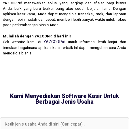
YAZCORP.id menawarkan solusi yang lengkap dan efisien bagi bisnis
Anda, baik yang baru berkembang atau sudah berjalan lama. Dengan
aplikasi kasir kami, Anda dapat mengelola transaksi, stok, dan laporan
dengan lebih mudah dan cepat, memberi lebih banyak waktu untuk fokus
pada perkembangan bisnis Anda.
Mulailah dengan YAZCORP.id hari ini!
YAZCORP.id
Cek website kami di
untuk informasi lebih lanjut dan
temukan bagaimana aplikasi kasir terbaik ini dapat mengubah cara Anda
mengelola bisnis.
Kami Menyediakan Software Kasir Untuk
Berbagai Jenis Usaha