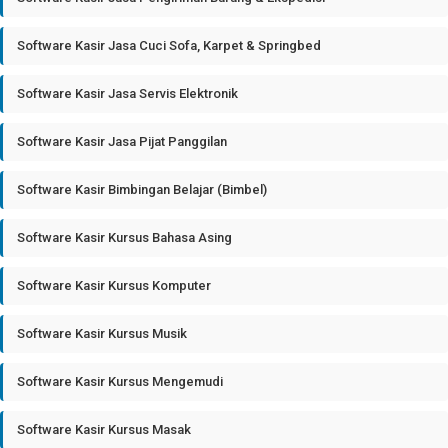
Software Kasir Jasa Cuci Sofa, Karpet & Springbed
Software Kasir Jasa Servis Elektronik
Software Kasir Jasa Pijat Panggilan
Software Kasir Bimbingan Belajar (Bimbel)
Software Kasir Kursus Bahasa Asing
Software Kasir Kursus Komputer
Software Kasir Kursus Musik
Software Kasir Kursus Mengemudi
Software Kasir Kursus Masak