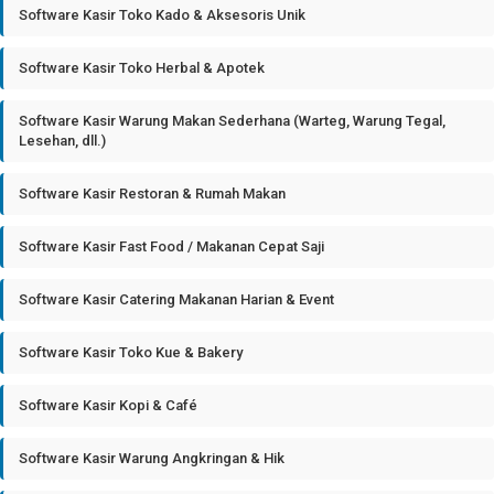
Software Kasir Toko Kado & Aksesoris Unik
Software Kasir Toko Herbal & Apotek
Software Kasir Warung Makan Sederhana (Warteg, Warung Tegal,
Lesehan, dll.)
Software Kasir Restoran & Rumah Makan
Software Kasir Fast Food / Makanan Cepat Saji
Software Kasir Catering Makanan Harian & Event
Software Kasir Toko Kue & Bakery
Software Kasir Kopi & Café
Software Kasir Warung Angkringan & Hik