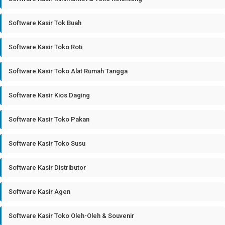
Software Kasir Tok Buah
Software Kasir Toko Roti
Software Kasir Toko Alat Rumah Tangga
Software Kasir Kios Daging
Software Kasir Toko Pakan
Software Kasir Toko Susu
Software Kasir Distributor
Software Kasir Agen
Software Kasir Toko Oleh-Oleh & Souvenir