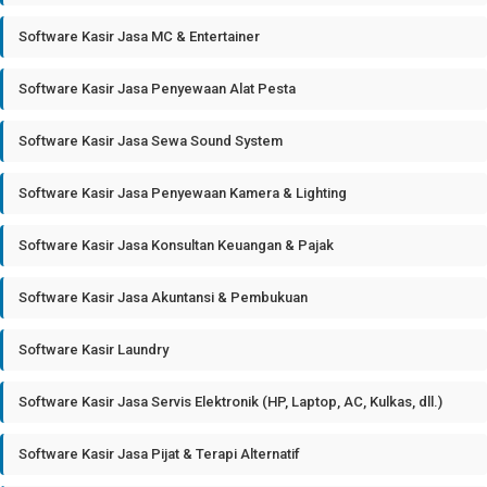
Software Kasir Jasa MC & Entertainer
Software Kasir Jasa Penyewaan Alat Pesta
Software Kasir Jasa Sewa Sound System
Software Kasir Jasa Penyewaan Kamera & Lighting
Software Kasir Jasa Konsultan Keuangan & Pajak
Software Kasir Jasa Akuntansi & Pembukuan
Software Kasir Laundry
Software Kasir Jasa Servis Elektronik (HP, Laptop, AC, Kulkas, dll.)
Software Kasir Jasa Pijat & Terapi Alternatif