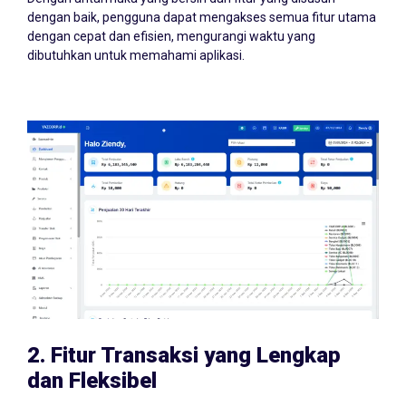
dengan baik, pengguna dapat mengakses semua fitur utama
dengan cepat dan efisien, mengurangi waktu yang
dibutuhkan untuk memahami aplikasi.
2.
Fitur Transaksi yang Lengkap
dan Fleksibel