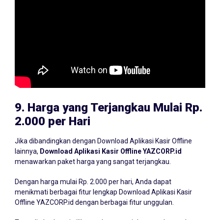
9.
Harga yang Terjangkau Mulai Rp.
2.000 per Hari
Jika dibandingkan dengan Download Aplikasi Kasir Offline
lainnya,
Download Aplikasi Kasir Offline YAZCORP.id
menawarkan paket harga yang sangat terjangkau.
Dengan harga mulai Rp. 2.000 per hari, Anda dapat
menikmati berbagai fitur lengkap Download Aplikasi Kasir
Offline YAZCORP.id dengan berbagai fitur unggulan.