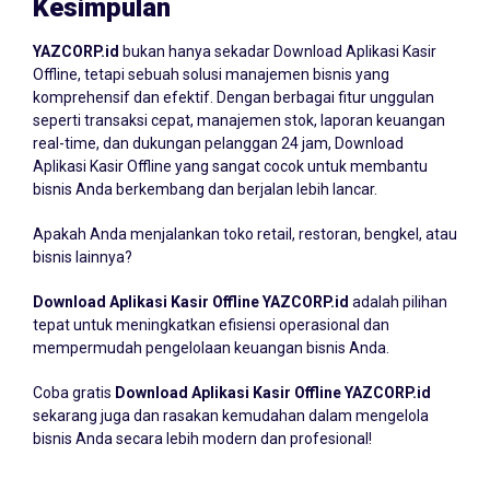
Kesimpulan
YAZCORP.id
bukan hanya sekadar Download Aplikasi Kasir
Offline, tetapi sebuah solusi manajemen bisnis yang
komprehensif dan efektif. Dengan berbagai fitur unggulan
seperti transaksi cepat, manajemen stok, laporan keuangan
real-time, dan dukungan pelanggan 24 jam, Download
Aplikasi Kasir Offline yang sangat cocok untuk membantu
bisnis Anda berkembang dan berjalan lebih lancar.
Apakah Anda menjalankan toko retail, restoran, bengkel, atau
bisnis lainnya?
Download Aplikasi Kasir Offline YAZCORP.id
adalah pilihan
tepat untuk meningkatkan efisiensi operasional dan
mempermudah pengelolaan keuangan bisnis Anda.
Coba gratis
Download Aplikasi Kasir Offline YAZCORP.id
sekarang juga dan rasakan kemudahan dalam mengelola
bisnis Anda secara lebih modern dan profesional!