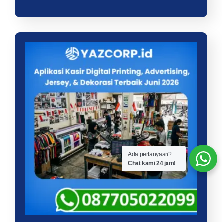
Ada pertanyaan?
Chat kami 24 jam!