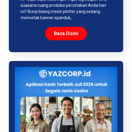
suasana ruang produksi percetakan Anda hari
ini? Bunyi bising mesin plotter yang sedang
mencetak banner spanduk,…
Baca Disini