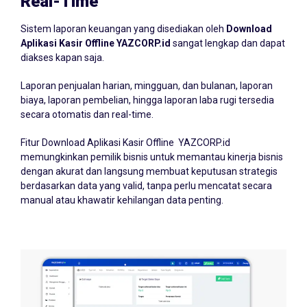
Real-Time
Sistem laporan keuangan yang disediakan oleh
Download
Aplikasi Kasir Offline YAZCORP.id
sangat lengkap dan dapat
diakses kapan saja.
Laporan penjualan harian, mingguan, dan bulanan, laporan
biaya, laporan pembelian, hingga laporan laba rugi tersedia
secara otomatis dan real-time.
Fitur Download Aplikasi Kasir Offline YAZCORP.id
memungkinkan pemilik bisnis untuk memantau kinerja bisnis
dengan akurat dan langsung membuat keputusan strategis
berdasarkan data yang valid, tanpa perlu mencatat secara
manual atau khawatir kehilangan data penting.