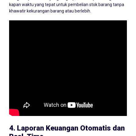
kapan waktu yang tepat untuk pembelian stok barang tanpa
khawatir kekurangan barang atau berlebih.
4.
Laporan Keuangan Otomatis dan