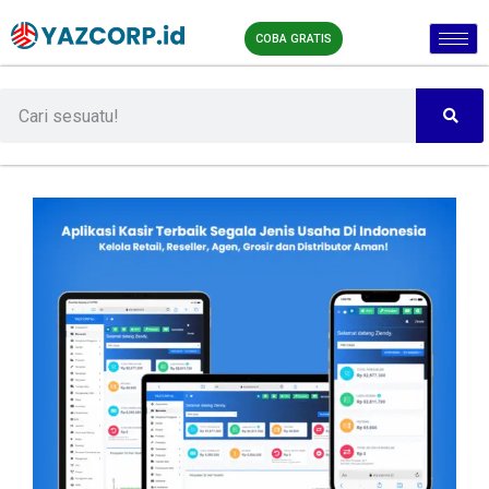
COBA GRATIS