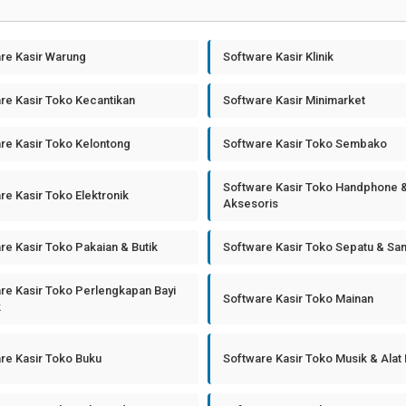
re Kasir Warung
Software Kasir Klinik
re Kasir Toko Kecantikan
Software Kasir Minimarket
re Kasir Toko Kelontong
Software Kasir Toko Sembako
Software Kasir Toko Handphone 
re Kasir Toko Elektronik
Aksesoris
re Kasir Toko Pakaian & Butik
Software Kasir Toko Sepatu & Sa
re Kasir Toko Perlengkapan Bayi
Software Kasir Toko Mainan
k
re Kasir Toko Buku
Software Kasir Toko Musik & Alat