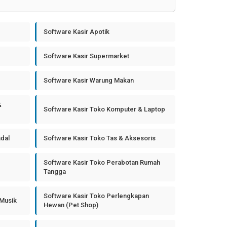
Software Kasir Apotik
Software Kasir Supermarket
Software Kasir Warung Makan
&
Software Kasir Toko Komputer & Laptop
ndal
Software Kasir Toko Tas & Aksesoris
Software Kasir Toko Perabotan Rumah
Tangga
Software Kasir Toko Perlengkapan
 Musik
Hewan (Pet Shop)