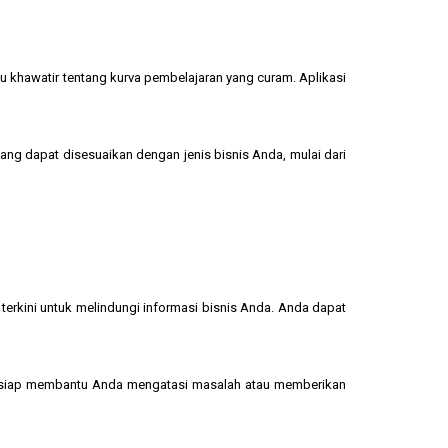
u khawatir tentang kurva pembelajaran yang curam. Aplikasi
yang dapat disesuaikan dengan jenis bisnis Anda, mulai dari
terkini untuk melindungi informasi bisnis Anda. Anda dapat
 siap membantu Anda mengatasi masalah atau memberikan