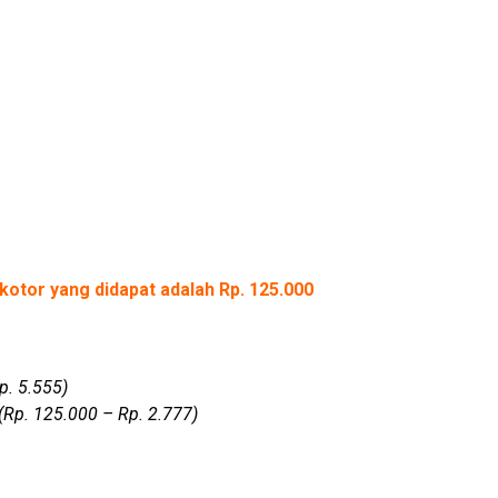
kotor yang didapat adalah Rp. 125.000
p. 5.555)
(Rp. 125.000 – Rp. 2.777)