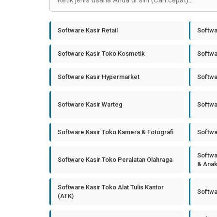
Software Kasir Retail
Softwa
Software Kasir Toko Kosmetik
Softwa
Software Kasir Hypermarket
Softwa
Software Kasir Warteg
Softwa
Software Kasir Toko Kamera & Fotografi
Softwa
Softwa
Software Kasir Toko Peralatan Olahraga
& Ana
Software Kasir Toko Alat Tulis Kantor
Softwa
(ATK)