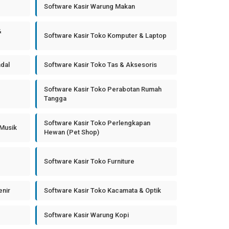
Software Kasir Warung Makan
&
Software Kasir Toko Komputer & Laptop
ndal
Software Kasir Toko Tas & Aksesoris
Software Kasir Toko Perabotan Rumah
Tangga
Software Kasir Toko Perlengkapan
 Musik
Hewan (Pet Shop)
Software Kasir Toko Furniture
enir
Software Kasir Toko Kacamata & Optik
Software Kasir Warung Kopi