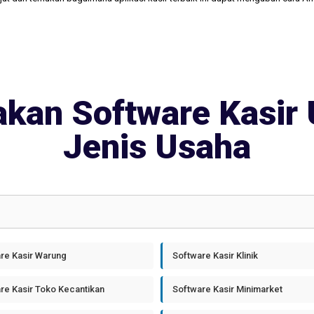
kan Software Kasir 
Jenis Usaha
re Kasir Warung
Software Kasir Klinik
re Kasir Toko Kecantikan
Software Kasir Minimarket