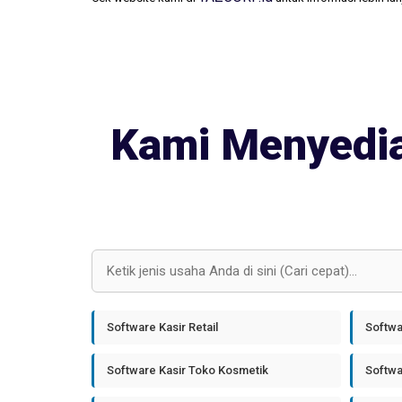
Kami Menyedia
Software Kasir Retail
Softwa
Software Kasir Toko Kosmetik
Softwa