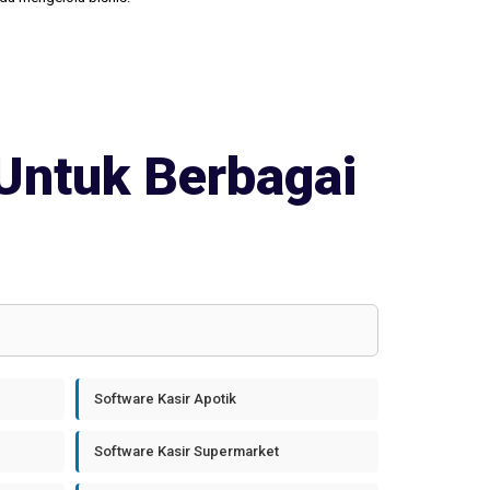
Untuk Berbagai
Software Kasir Apotik
Software Kasir Supermarket