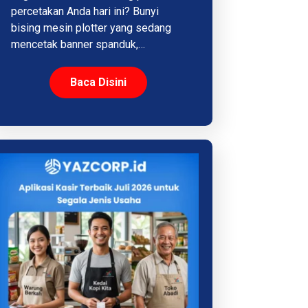
percetakan Anda hari ini? Bunyi
bising mesin plotter yang sedang
mencetak banner spanduk,…
Baca Disini