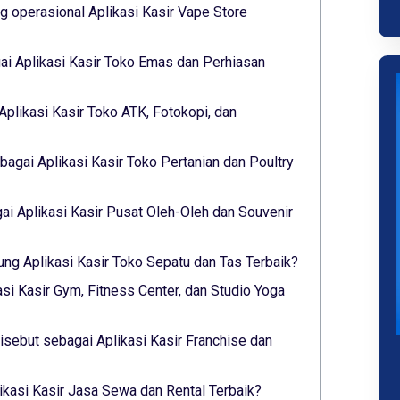
 operasional Aplikasi Kasir Vape Store
i Aplikasi Kasir Toko Emas dan Perhiasan
Aplikasi Kasir Toko ATK, Fotokopi, dan
agai Aplikasi Kasir Toko Pertanian dan Poultry
i Aplikasi Kasir Pusat Oleh-Oleh dan Souvenir
ung Aplikasi Kasir Toko Sepatu dan Tas Terbaik?
asi Kasir Gym, Fitness Center, dan Studio Yoga
sebut sebagai Aplikasi Kasir Franchise dan
likasi Kasir Jasa Sewa dan Rental Terbaik?