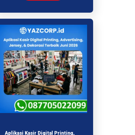
Aplikasi Kasir Digital Printing,