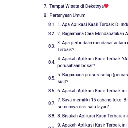
Tempat Wisata di Dekatnya
Pertanyaan Umum
1. Apa Aplikasi Kasir Terbaik Di In
2. Bagaimana Cara Mendapatakan Apl
3. Apa perbedaan mendasar antara m
Terbaik?
4. Apakah Aplikasi Kasir Terbaik 
perusahaan besar?
5. Bagaimana proses setup (pemasa
sulit?
6. Apakah Aplikasi Kasir Terbaik i
7. Saya memiliki 15 cabang toko. Bi
semuanya dari satu layar?
8. Bisakah Aplikasi Kasir Terbaik i
9. Apakah Aplikasi Kasir Terbaik i