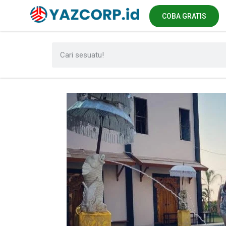
COBA GRATIS