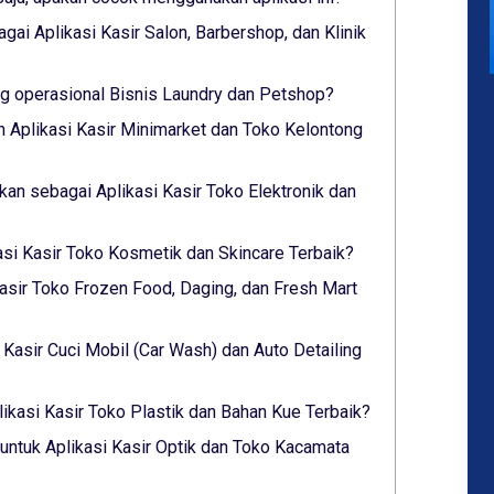
gai Aplikasi Kasir Salon, Barbershop, dan Klinik
 operasional Bisnis Laundry dan Petshop?
 Aplikasi Kasir Minimarket dan Toko Kelontong
lkan sebagai Aplikasi Kasir Toko Elektronik dan
asi Kasir Toko Kosmetik dan Skincare Terbaik?
asir Toko Frozen Food, Daging, dan Fresh Mart
i Kasir Cuci Mobil (Car Wash) dan Auto Detailing
ikasi Kasir Toko Plastik dan Bahan Kue Terbaik?
untuk Aplikasi Kasir Optik dan Toko Kacamata