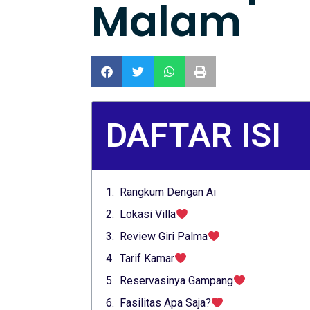
Malam
DAFTAR ISI
Rangkum Dengan Ai
Lokasi Villa
Review Giri Palma
Tarif Kamar
Reservasinya Gampang
Fasilitas Apa Saja?