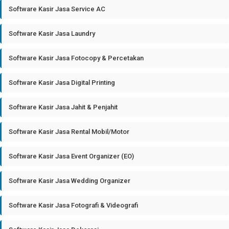
Software Kasir Jasa Service AC
Software Kasir Jasa Laundry
Software Kasir Jasa Fotocopy & Percetakan
Software Kasir Jasa Digital Printing
Software Kasir Jasa Jahit & Penjahit
Software Kasir Jasa Rental Mobil/Motor
Software Kasir Jasa Event Organizer (EO)
Software Kasir Jasa Wedding Organizer
Software Kasir Jasa Fotografi & Videografi