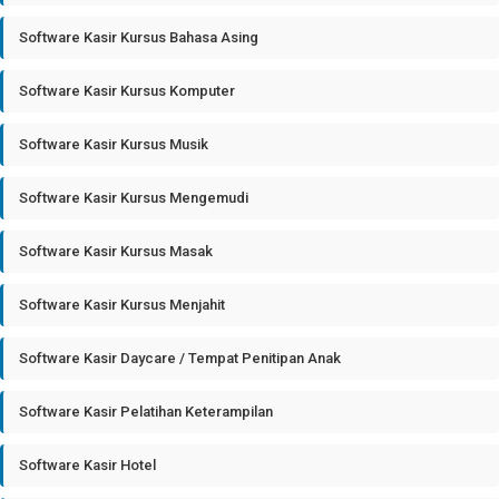
Software Kasir Kursus Bahasa Asing
Software Kasir Kursus Komputer
Software Kasir Kursus Musik
Software Kasir Kursus Mengemudi
Software Kasir Kursus Masak
Software Kasir Kursus Menjahit
Software Kasir Daycare / Tempat Penitipan Anak
Software Kasir Pelatihan Keterampilan
Software Kasir Hotel