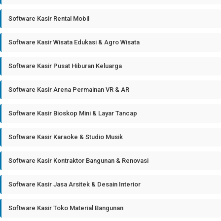
Software Kasir Rental Mobil
Software Kasir Wisata Edukasi & Agro Wisata
Software Kasir Pusat Hiburan Keluarga
Software Kasir Arena Permainan VR & AR
Software Kasir Bioskop Mini & Layar Tancap
Software Kasir Karaoke & Studio Musik
Software Kasir Kontraktor Bangunan & Renovasi
Software Kasir Jasa Arsitek & Desain Interior
Software Kasir Toko Material Bangunan