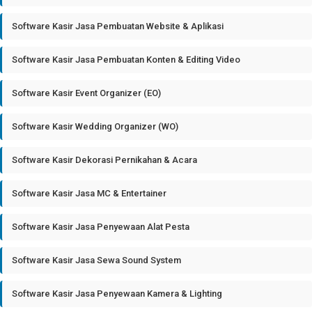
Software Kasir Jasa Pembuatan Website & Aplikasi
Software Kasir Jasa Pembuatan Konten & Editing Video
Software Kasir Event Organizer (EO)
Software Kasir Wedding Organizer (WO)
Software Kasir Dekorasi Pernikahan & Acara
Software Kasir Jasa MC & Entertainer
Software Kasir Jasa Penyewaan Alat Pesta
Software Kasir Jasa Sewa Sound System
Software Kasir Jasa Penyewaan Kamera & Lighting