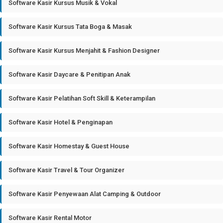
Software Kasir Kursus Musik & Vokal
Software Kasir Kursus Tata Boga & Masak
Software Kasir Kursus Menjahit & Fashion Designer
Software Kasir Daycare & Penitipan Anak
Software Kasir Pelatihan Soft Skill & Keterampilan
Software Kasir Hotel & Penginapan
Software Kasir Homestay & Guest House
Software Kasir Travel & Tour Organizer
Software Kasir Penyewaan Alat Camping & Outdoor
Software Kasir Rental Motor