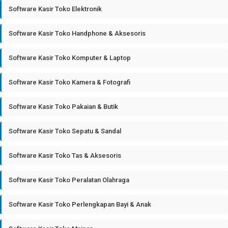
Software Kasir Toko Elektronik
Software Kasir Toko Handphone & Aksesoris
Software Kasir Toko Komputer & Laptop
Software Kasir Toko Kamera & Fotografi
Software Kasir Toko Pakaian & Butik
Software Kasir Toko Sepatu & Sandal
Software Kasir Toko Tas & Aksesoris
Software Kasir Toko Peralatan Olahraga
Software Kasir Toko Perlengkapan Bayi & Anak