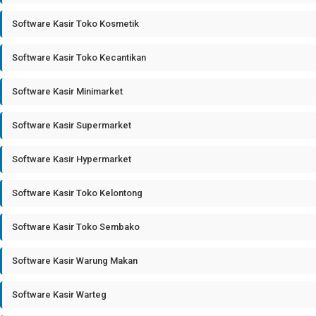
Software Kasir Toko Kosmetik
Software Kasir Toko Kecantikan
Software Kasir Minimarket
Software Kasir Supermarket
Software Kasir Hypermarket
Software Kasir Toko Kelontong
Software Kasir Toko Sembako
Software Kasir Warung Makan
Software Kasir Warteg