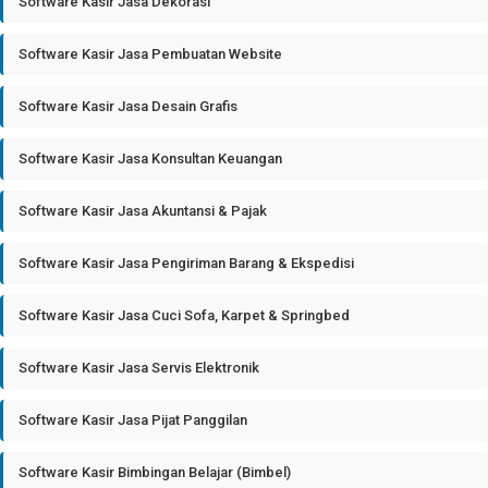
Software Kasir Jasa Dekorasi
Software Kasir Jasa Pembuatan Website
Software Kasir Jasa Desain Grafis
Software Kasir Jasa Konsultan Keuangan
Software Kasir Jasa Akuntansi & Pajak
Software Kasir Jasa Pengiriman Barang & Ekspedisi
Software Kasir Jasa Cuci Sofa, Karpet & Springbed
Software Kasir Jasa Servis Elektronik
Software Kasir Jasa Pijat Panggilan
Software Kasir Bimbingan Belajar (Bimbel)