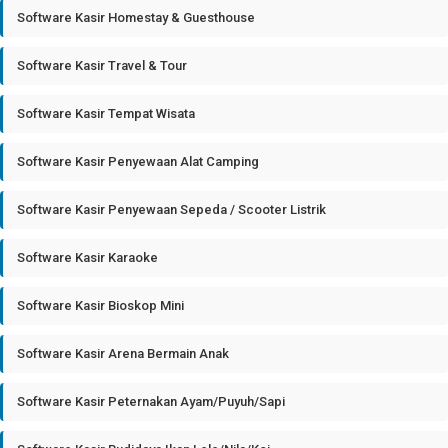
Software Kasir Homestay & Guesthouse
Software Kasir Travel & Tour
Software Kasir Tempat Wisata
Software Kasir Penyewaan Alat Camping
Software Kasir Penyewaan Sepeda / Scooter Listrik
Software Kasir Karaoke
Software Kasir Bioskop Mini
Software Kasir Arena Bermain Anak
Software Kasir Peternakan Ayam/Puyuh/Sapi