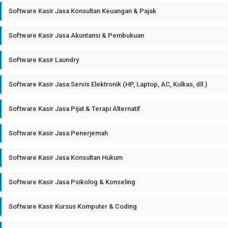
Software Kasir Jasa Konsultan Keuangan & Pajak
Software Kasir Jasa Akuntansi & Pembukuan
Software Kasir Laundry
Software Kasir Jasa Servis Elektronik (HP, Laptop, AC, Kulkas, dll.)
Software Kasir Jasa Pijat & Terapi Alternatif
Software Kasir Jasa Penerjemah
Software Kasir Jasa Konsultan Hukum
Software Kasir Jasa Psikolog & Konseling
Software Kasir Kursus Komputer & Coding