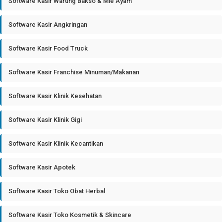
Software Kasir Warung Bakso & Mie Ayam
Software Kasir Angkringan
Software Kasir Food Truck
Software Kasir Franchise Minuman/Makanan
Software Kasir Klinik Kesehatan
Software Kasir Klinik Gigi
Software Kasir Klinik Kecantikan
Software Kasir Apotek
Software Kasir Toko Obat Herbal
Software Kasir Toko Kosmetik & Skincare