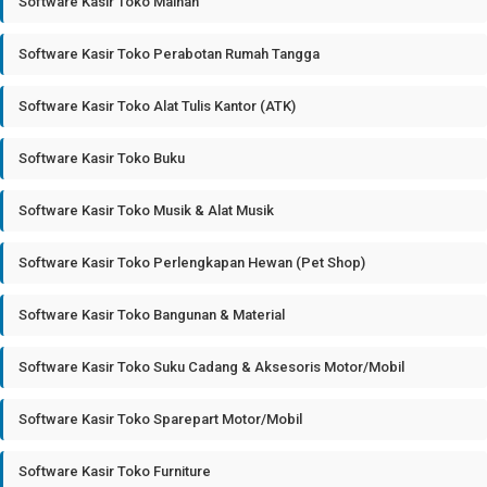
Software Kasir Toko Mainan
Software Kasir Toko Perabotan Rumah Tangga
Software Kasir Toko Alat Tulis Kantor (ATK)
Software Kasir Toko Buku
Software Kasir Toko Musik & Alat Musik
Software Kasir Toko Perlengkapan Hewan (Pet Shop)
Software Kasir Toko Bangunan & Material
Software Kasir Toko Suku Cadang & Aksesoris Motor/Mobil
Software Kasir Toko Sparepart Motor/Mobil
Software Kasir Toko Furniture