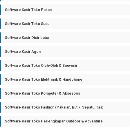
Software Kasir Toko Pakan
Software Kasir Toko Susu
Software Kasir Distributor
Software Kasir Agen
Software Kasir Toko Oleh-Oleh & Souvenir
Software Kasir Toko Elektronik & Handphone
Software Kasir Toko Komputer & Aksesoris
Software Kasir Toko Fashion (Pakaian, Butik, Sepatu, Tas)
Software Kasir Toko Perlengkapan Outdoor & Adventure