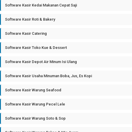
Software Kasir Kedai Makanan Cepat Saji
Software Kasir Roti & Bakery
Software Kasir Catering
Software Kasir Toko Kue & Dessert
Software Kasir Depot Air Minum Isi Ulang
Software Kasir Usaha Minuman Boba, Jus, Es Kopi
Software Kasir Warung Seafood
Software Kasir Warung Pecel Lele
Software Kasir Warung Soto & Sop