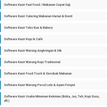
Software Kasir Fast Food / Makanan Cepat Saji
Software Kasir Catering Makanan Harian & Event
Software Kasir Toko Kue & Bakery
Software Kasir Kopi & Café
Software Kasir Warung Angkringan & Hik
Software Kasir Warung Kopi Tradisional
Software Kasir Food Truck & Gerobak Makanan
Software Kasir Warung Pecel Lele & Ayam Penyet
Software Kasir Usaha Minuman Kekinian (Boba, Jus, Teh, Kopi Susu,
dll.)