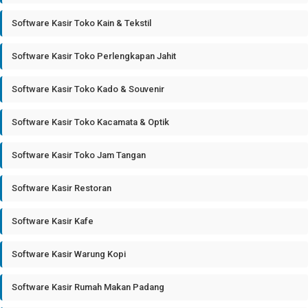
Software Kasir Toko Kain & Tekstil
Software Kasir Toko Perlengkapan Jahit
Software Kasir Toko Kado & Souvenir
Software Kasir Toko Kacamata & Optik
Software Kasir Toko Jam Tangan
Software Kasir Restoran
Software Kasir Kafe
Software Kasir Warung Kopi
Software Kasir Rumah Makan Padang