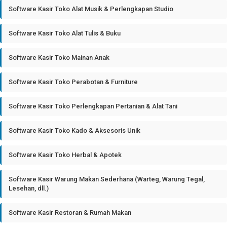
Software Kasir Toko Alat Musik & Perlengkapan Studio
Software Kasir Toko Alat Tulis & Buku
Software Kasir Toko Mainan Anak
Software Kasir Toko Perabotan & Furniture
Software Kasir Toko Perlengkapan Pertanian & Alat Tani
Software Kasir Toko Kado & Aksesoris Unik
Software Kasir Toko Herbal & Apotek
Software Kasir Warung Makan Sederhana (Warteg, Warung Tegal,
Lesehan, dll.)
Software Kasir Restoran & Rumah Makan