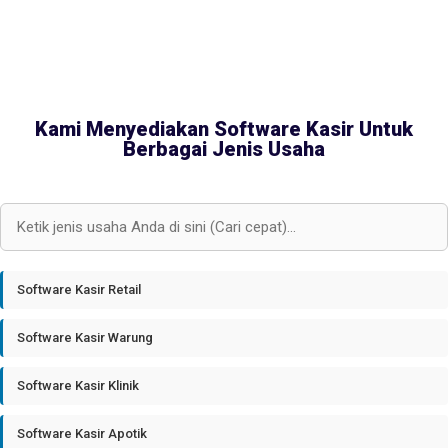
Kami Menyediakan Software Kasir Untuk
Berbagai Jenis Usaha
Software Kasir Retail
Software Kasir Warung
Software Kasir Klinik
Software Kasir Apotik