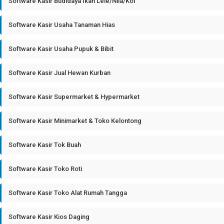
Software Kasir Budidaya Ikan Lele/Nila/Koi
Software Kasir Usaha Tanaman Hias
Software Kasir Usaha Pupuk & Bibit
Software Kasir Jual Hewan Kurban
Software Kasir Supermarket & Hypermarket
Software Kasir Minimarket & Toko Kelontong
Software Kasir Tok Buah
Software Kasir Toko Roti
Software Kasir Toko Alat Rumah Tangga
Software Kasir Kios Daging