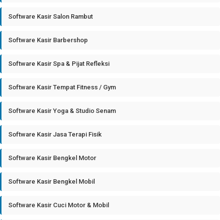
Software Kasir Salon Rambut
Software Kasir Barbershop
Software Kasir Spa & Pijat Refleksi
Software Kasir Tempat Fitness / Gym
Software Kasir Yoga & Studio Senam
Software Kasir Jasa Terapi Fisik
Software Kasir Bengkel Motor
Software Kasir Bengkel Mobil
Software Kasir Cuci Motor & Mobil