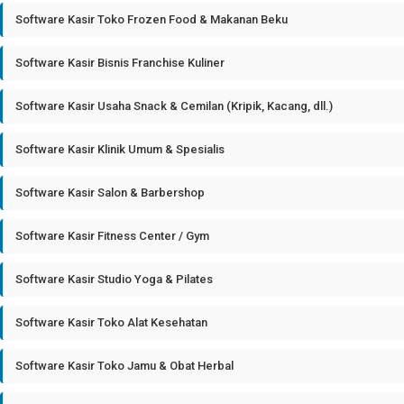
Software Kasir Toko Frozen Food & Makanan Beku
Software Kasir Bisnis Franchise Kuliner
Software Kasir Usaha Snack & Cemilan (Kripik, Kacang, dll.)
Software Kasir Klinik Umum & Spesialis
Software Kasir Salon & Barbershop
Software Kasir Fitness Center / Gym
Software Kasir Studio Yoga & Pilates
Software Kasir Toko Alat Kesehatan
Software Kasir Toko Jamu & Obat Herbal