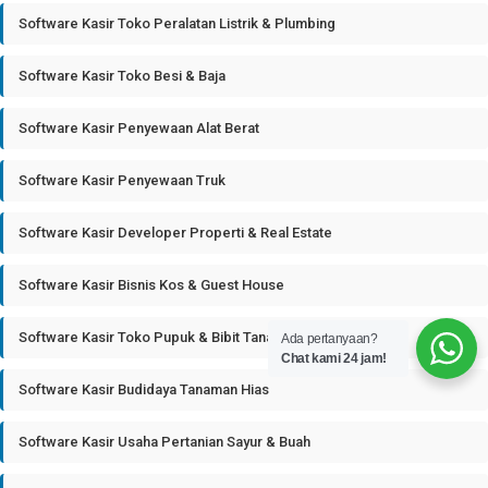
Software Kasir Toko Peralatan Listrik & Plumbing
Software Kasir Toko Besi & Baja
Software Kasir Penyewaan Alat Berat
Software Kasir Penyewaan Truk
Software Kasir Developer Properti & Real Estate
Software Kasir Bisnis Kos & Guest House
Software Kasir Toko Pupuk & Bibit Tanaman
Ada pertanyaan?
Chat kami 24 jam!
Software Kasir Budidaya Tanaman Hias
Software Kasir Usaha Pertanian Sayur & Buah