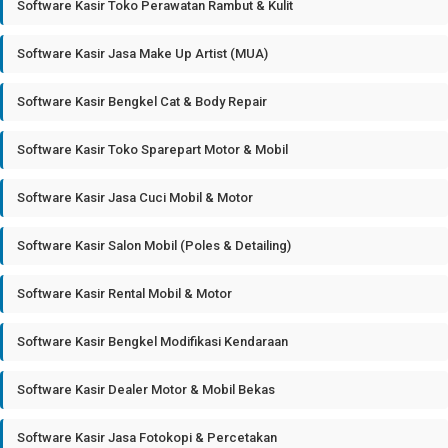
Software Kasir Toko Perawatan Rambut & Kulit
Software Kasir Jasa Make Up Artist (MUA)
Software Kasir Bengkel Cat & Body Repair
Software Kasir Toko Sparepart Motor & Mobil
Software Kasir Jasa Cuci Mobil & Motor
Software Kasir Salon Mobil (Poles & Detailing)
Software Kasir Rental Mobil & Motor
Software Kasir Bengkel Modifikasi Kendaraan
Software Kasir Dealer Motor & Mobil Bekas
Software Kasir Jasa Fotokopi & Percetakan