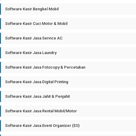
Software Kasir Bengkel Mobil
Software Kasir Cuci Motor & Mobil
Software Kasir Jasa Service AC
Software Kasir Jasa Laundry
Software Kasir Jasa Fotocopy & Percetakan
Software Kasir Jasa Digital Printing
Software Kasir Jasa Jahit & Penjahit
Software Kasir Jasa Rental Mobil/Motor
Software Kasir Jasa Event Organizer (EO)