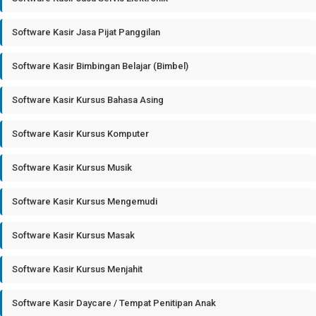
Software Kasir Jasa Pijat Panggilan
Software Kasir Bimbingan Belajar (Bimbel)
Software Kasir Kursus Bahasa Asing
Software Kasir Kursus Komputer
Software Kasir Kursus Musik
Software Kasir Kursus Mengemudi
Software Kasir Kursus Masak
Software Kasir Kursus Menjahit
Software Kasir Daycare / Tempat Penitipan Anak