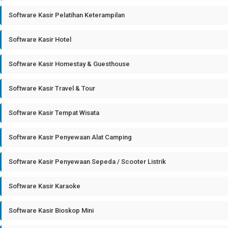
Software Kasir Pelatihan Keterampilan
Software Kasir Hotel
Software Kasir Homestay & Guesthouse
Software Kasir Travel & Tour
Software Kasir Tempat Wisata
Software Kasir Penyewaan Alat Camping
Software Kasir Penyewaan Sepeda / Scooter Listrik
Software Kasir Karaoke
Software Kasir Bioskop Mini