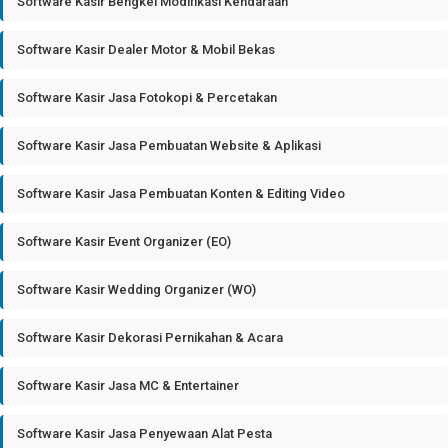
Software Kasir Bengkel Modifikasi Kendaraan
Software Kasir Dealer Motor & Mobil Bekas
Software Kasir Jasa Fotokopi & Percetakan
Software Kasir Jasa Pembuatan Website & Aplikasi
Software Kasir Jasa Pembuatan Konten & Editing Video
Software Kasir Event Organizer (EO)
Software Kasir Wedding Organizer (WO)
Software Kasir Dekorasi Pernikahan & Acara
Software Kasir Jasa MC & Entertainer
Software Kasir Jasa Penyewaan Alat Pesta