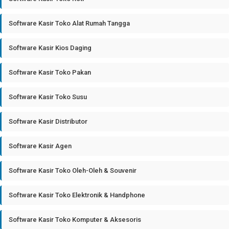
Software Kasir Toko Alat Rumah Tangga
Software Kasir Kios Daging
Software Kasir Toko Pakan
Software Kasir Toko Susu
Software Kasir Distributor
Software Kasir Agen
Software Kasir Toko Oleh-Oleh & Souvenir
Software Kasir Toko Elektronik & Handphone
Software Kasir Toko Komputer & Aksesoris