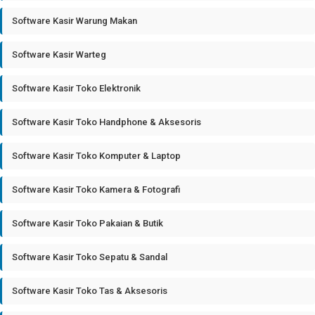
Software Kasir Warung Makan
Software Kasir Warteg
Software Kasir Toko Elektronik
Software Kasir Toko Handphone & Aksesoris
Software Kasir Toko Komputer & Laptop
Software Kasir Toko Kamera & Fotografi
Software Kasir Toko Pakaian & Butik
Software Kasir Toko Sepatu & Sandal
Software Kasir Toko Tas & Aksesoris