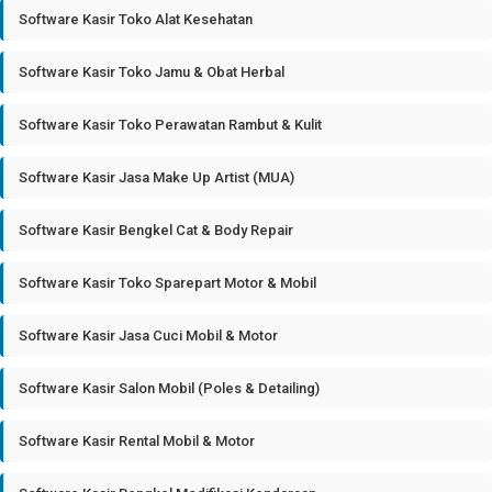
Software Kasir Toko Alat Kesehatan
Software Kasir Toko Jamu & Obat Herbal
Software Kasir Toko Perawatan Rambut & Kulit
Software Kasir Jasa Make Up Artist (MUA)
Software Kasir Bengkel Cat & Body Repair
Software Kasir Toko Sparepart Motor & Mobil
Software Kasir Jasa Cuci Mobil & Motor
Software Kasir Salon Mobil (Poles & Detailing)
Software Kasir Rental Mobil & Motor