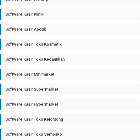
Software Kasir Klinik
Software Kasir Apotik
Software Kasir Toko Kosmetik
Software Kasir Toko Kecantikan
Software Kasir Minimarket
Software Kasir Supermarket
Software Kasir Hypermarket
Software Kasir Toko Kelontong
Software Kasir Toko Sembako