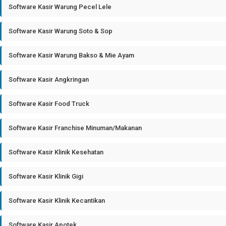
Software Kasir Warung Pecel Lele
Software Kasir Warung Soto & Sop
Software Kasir Warung Bakso & Mie Ayam
Software Kasir Angkringan
Software Kasir Food Truck
Software Kasir Franchise Minuman/Makanan
Software Kasir Klinik Kesehatan
Software Kasir Klinik Gigi
Software Kasir Klinik Kecantikan
Software Kasir Apotek