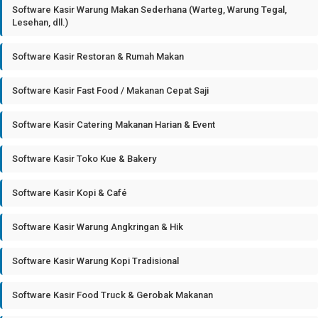
Software Kasir Warung Makan Sederhana (Warteg, Warung Tegal,
Lesehan, dll.)
Software Kasir Restoran & Rumah Makan
Software Kasir Fast Food / Makanan Cepat Saji
Software Kasir Catering Makanan Harian & Event
Software Kasir Toko Kue & Bakery
Software Kasir Kopi & Café
Software Kasir Warung Angkringan & Hik
Software Kasir Warung Kopi Tradisional
Software Kasir Food Truck & Gerobak Makanan