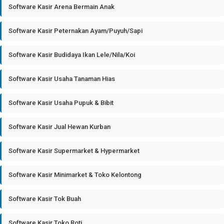
Software Kasir Arena Bermain Anak
Software Kasir Peternakan Ayam/Puyuh/Sapi
Software Kasir Budidaya Ikan Lele/Nila/Koi
Software Kasir Usaha Tanaman Hias
Software Kasir Usaha Pupuk & Bibit
Software Kasir Jual Hewan Kurban
Software Kasir Supermarket & Hypermarket
Software Kasir Minimarket & Toko Kelontong
Software Kasir Tok Buah
Software Kasir Toko Roti