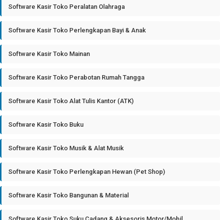
Software Kasir Toko Peralatan Olahraga
Software Kasir Toko Perlengkapan Bayi & Anak
Software Kasir Toko Mainan
Software Kasir Toko Perabotan Rumah Tangga
Software Kasir Toko Alat Tulis Kantor (ATK)
Software Kasir Toko Buku
Software Kasir Toko Musik & Alat Musik
Software Kasir Toko Perlengkapan Hewan (Pet Shop)
Software Kasir Toko Bangunan & Material
Software Kasir Toko Suku Cadang & Aksesoris Motor/Mobil