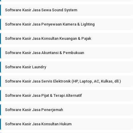
Software Kasir Jasa Sewa Sound System
Software Kasir Jasa Penyewaan Kamera & Lighting
Software Kasir Jasa Konsultan Keuangan & Pajak
Software Kasir Jasa Akuntansi & Pembukuan
Software Kasir Laundry
Software Kasir Jasa Servis Elektronik (HP, Laptop, AC, Kulkas, dll.)
Software Kasir Jasa Pijat & Terapi Alternatif
Software Kasir Jasa Penerjemah
Software Kasir Jasa Konsultan Hukum