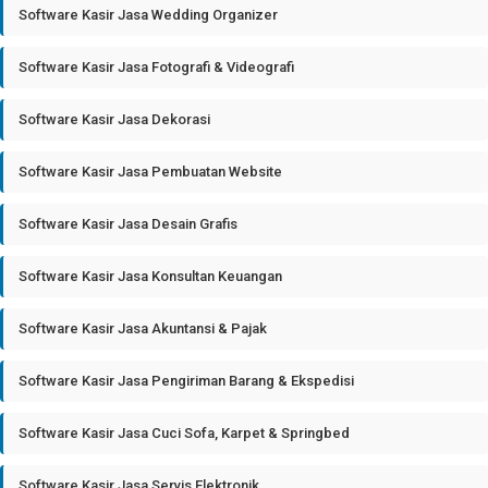
Software Kasir Jasa Wedding Organizer
Software Kasir Jasa Fotografi & Videografi
Software Kasir Jasa Dekorasi
Software Kasir Jasa Pembuatan Website
Software Kasir Jasa Desain Grafis
Software Kasir Jasa Konsultan Keuangan
Software Kasir Jasa Akuntansi & Pajak
Software Kasir Jasa Pengiriman Barang & Ekspedisi
Software Kasir Jasa Cuci Sofa, Karpet & Springbed
Software Kasir Jasa Servis Elektronik