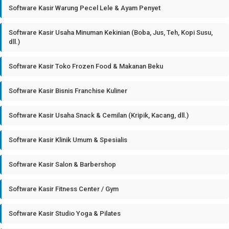
Software Kasir Warung Pecel Lele & Ayam Penyet
Software Kasir Usaha Minuman Kekinian (Boba, Jus, Teh, Kopi Susu,
dll.)
Software Kasir Toko Frozen Food & Makanan Beku
Software Kasir Bisnis Franchise Kuliner
Software Kasir Usaha Snack & Cemilan (Kripik, Kacang, dll.)
Software Kasir Klinik Umum & Spesialis
Software Kasir Salon & Barbershop
Software Kasir Fitness Center / Gym
Software Kasir Studio Yoga & Pilates