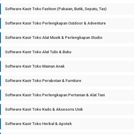
Software Kasir Toko Fashion (Pakaian, Butik, Sepatu, Tas)
Software Kasir Toko Perlengkapan Outdoor & Adventure
Software Kasir Toko Alat Musik & Perlengkapan Studio
Software Kasir Toko Alat Tulis & Buku
Software Kasir Toko Mainan Anak
Software Kasir Toko Perabotan & Furniture
Software Kasir Toko Perlengkapan Pertanian & Alat Tani
Software Kasir Toko Kado & Aksesoris Unik
Software Kasir Toko Herbal & Apotek