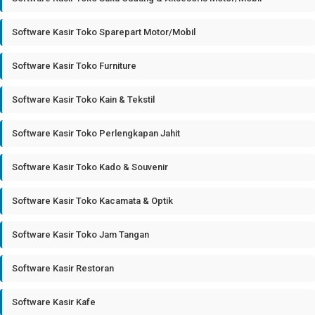
Software Kasir Toko Sparepart Motor/Mobil
Software Kasir Toko Furniture
Software Kasir Toko Kain & Tekstil
Software Kasir Toko Perlengkapan Jahit
Software Kasir Toko Kado & Souvenir
Software Kasir Toko Kacamata & Optik
Software Kasir Toko Jam Tangan
Software Kasir Restoran
Software Kasir Kafe