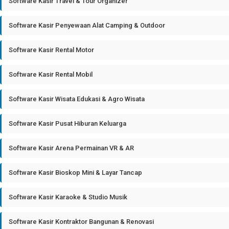
Software Kasir Travel & Tour Organizer
Software Kasir Penyewaan Alat Camping & Outdoor
Software Kasir Rental Motor
Software Kasir Rental Mobil
Software Kasir Wisata Edukasi & Agro Wisata
Software Kasir Pusat Hiburan Keluarga
Software Kasir Arena Permainan VR & AR
Software Kasir Bioskop Mini & Layar Tancap
Software Kasir Karaoke & Studio Musik
Software Kasir Kontraktor Bangunan & Renovasi