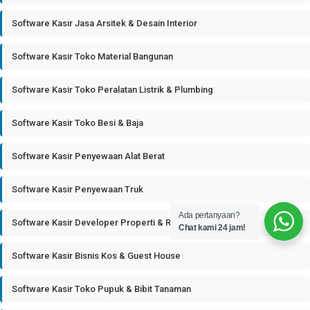
Software Kasir Jasa Arsitek & Desain Interior
Software Kasir Toko Material Bangunan
Software Kasir Toko Peralatan Listrik & Plumbing
Software Kasir Toko Besi & Baja
Software Kasir Penyewaan Alat Berat
Software Kasir Penyewaan Truk
Ada pertanyaan?
Software Kasir Developer Properti & Real Estate
Chat kami 24 jam!
Software Kasir Bisnis Kos & Guest House
Software Kasir Toko Pupuk & Bibit Tanaman