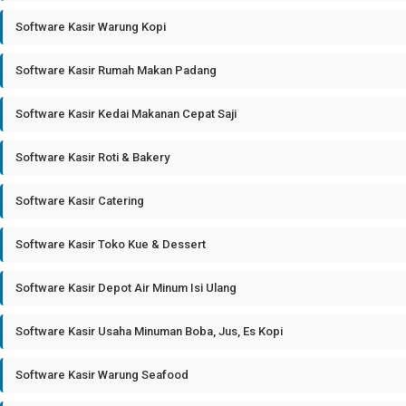
Software Kasir Warung Kopi
Software Kasir Rumah Makan Padang
Software Kasir Kedai Makanan Cepat Saji
Software Kasir Roti & Bakery
Software Kasir Catering
Software Kasir Toko Kue & Dessert
Software Kasir Depot Air Minum Isi Ulang
Software Kasir Usaha Minuman Boba, Jus, Es Kopi
Software Kasir Warung Seafood