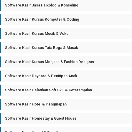
Software Kasir Jasa Psikolog & Konseling
Software Kasir Kursus Komputer & Coding
Software Kasir Kursus Musik & Vokal
Software Kasir Kursus Tata Boga & Masak
Software Kasir Kursus Menjahit & Fashion Designer
Software Kasir Daycare & Penitipan Anak
Software Kasir Pelatihan Soft Skill & Keterampilan
Software Kasir Hotel & Penginapan
Software Kasir Homestay & Guest House