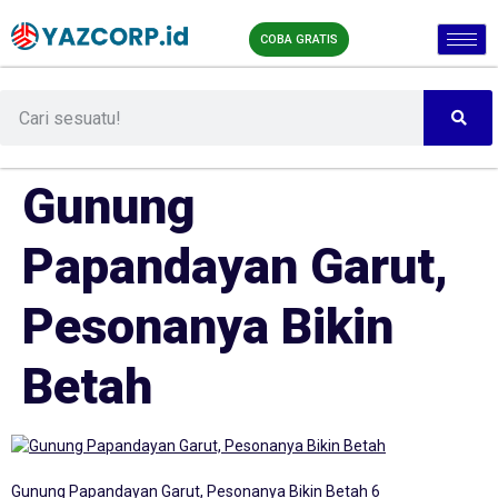
COBA GRATIS
Gunung
Papandayan Garut,
Pesonanya Bikin
Betah
Gunung Papandayan Garut, Pesonanya Bikin Betah 6